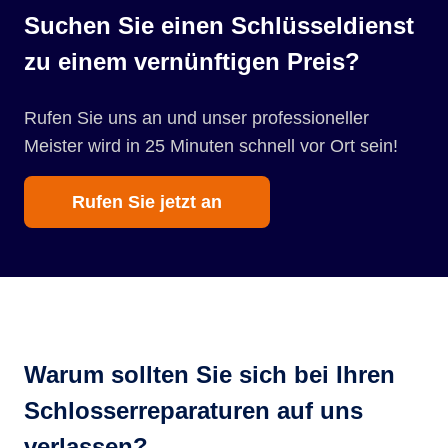
Suchen Sie einen Schlüsseldienst
zu einem vernünftigen Preis?
Rufen Sie uns an und unser professioneller
Meister wird in 25 Minuten schnell vor Ort sein!
Rufen Sie jetzt an
Warum sollten Sie sich bei Ihren
Schlosserreparaturen auf uns
verlassen?