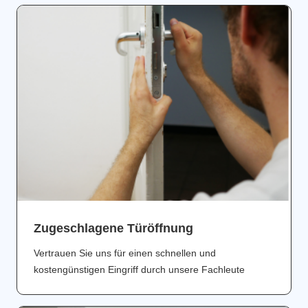
Zugeschlagene Türöffnung
Vertrauen Sie uns für einen schnellen und
kostengünstigen Eingriff durch unsere Fachleute