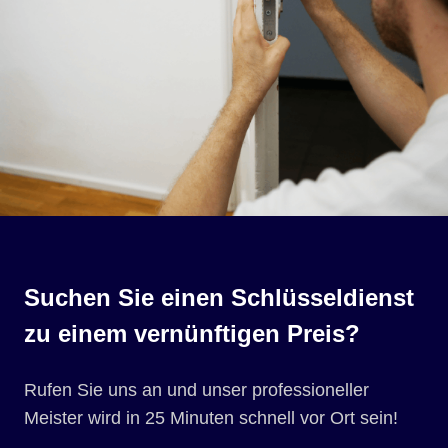
Suchen Sie einen Schlüsseldienst
zu einem vernünftigen Preis?
Rufen Sie uns an und unser professioneller
Meister wird in 25 Minuten schnell vor Ort sein!