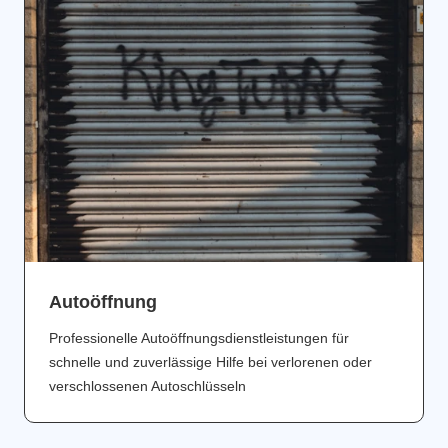
Аutoöffnung
Professionelle Autoöffnungsdienstleistungen für
schnelle und zuverlässige Hilfe bei verlorenen oder
verschlossenen Autoschlüsseln