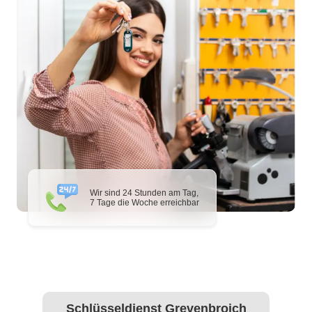
Wir sind 24 Stunden am Tag,
7 Tage die Woche erreichbar
Schlüsseldienst Grevenbroich