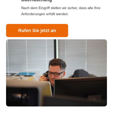
Nach dem Eingriff stellen wir sicher, dass alle Ihre
Anforderungen erfüllt werden.
Rufen Sie jetzt an