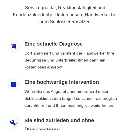
Servicequalität, Reaktionsfähigkeit und
Kundenzufriedenheit leiten unsere Handwerker bei
ihren Schlossereinsätzen.
Eine schnelle Diagnose
Dort analysiert und versteht der Handwerker Ihre
Bedürfnisse und unterbreitet Ihnen dann ein
kostenloses Angebot.
Eine hochwertige Intervention
Wenn Sie das Angebot annehmen, wird unser
Schlüsseldienst den Eingriff so schnell wie möglich
durchführen und Ihnen bestmöglich weiterhelfen.
Sie sind zufrieden und ohne
Überraschung