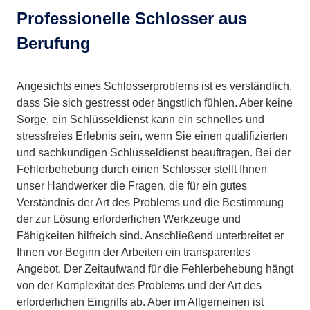
Professionelle Schlosser aus
Berufung
Angesichts eines Schlosserproblems ist es verständlich,
dass Sie sich gestresst oder ängstlich fühlen. Aber keine
Sorge, ein Schlüsseldienst kann ein schnelles und
stressfreies Erlebnis sein, wenn Sie einen qualifizierten
und sachkundigen Schlüsseldienst beauftragen. Bei der
Fehlerbehebung durch einen Schlosser stellt Ihnen
unser Handwerker die Fragen, die für ein gutes
Verständnis der Art des Problems und die Bestimmung
der zur Lösung erforderlichen Werkzeuge und
Fähigkeiten hilfreich sind. Anschließend unterbreitet er
Ihnen vor Beginn der Arbeiten ein transparentes
Angebot. Der Zeitaufwand für die Fehlerbehebung hängt
von der Komplexität des Problems und der Art des
erforderlichen Eingriffs ab. Aber im Allgemeinen ist