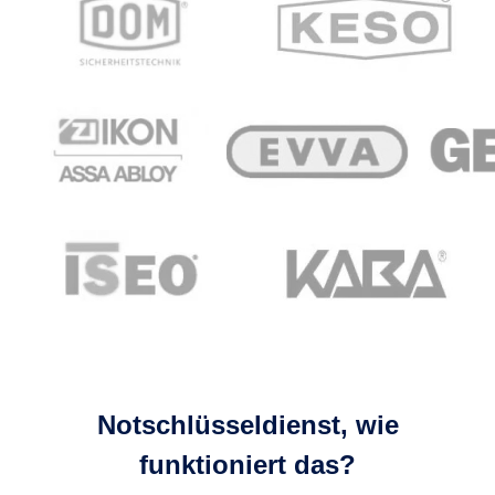
Notschlüsseldienst, wie
funktioniert das?