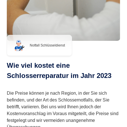
Notfall Schlüsseldienst
Wie viel kostet eine
Schlosserreparatur im Jahr 2023
Die Preise können je nach Region, in der Sie sich
befinden, und der Art des Schlossernotfalls, der Sie
betrifft, variieren. Bei uns wird Ihnen jedoch der
Kostenvoranschlag im Voraus mitgeteilt, die Preise sind
festgelegt und wir vermeiden unangenehme