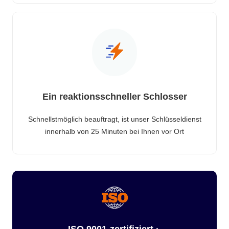
Ein reaktionsschneller Schlosser
Schnellstmöglich beauftragt, ist unser Schlüsseldienst
innerhalb von 25 Minuten bei Ihnen vor Ort
ISO 9001-zertifiziert ·