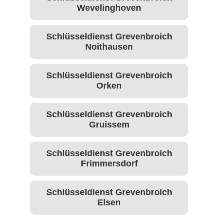
Wevelinghoven
Schlüsseldienst Grevenbroich
Noithausen
Schlüsseldienst Grevenbroich
Orken
Schlüsseldienst Grevenbroich
Gruissem
Schlüsseldienst Grevenbroich
Frimmersdorf
Schlüsseldienst Grevenbroich
Elsen