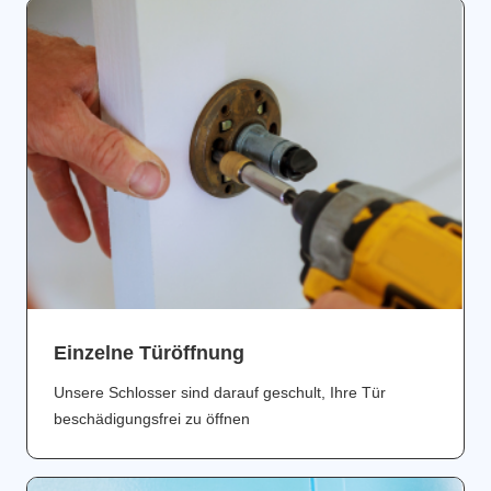
Einzelne Türöffnung
Unsere Schlosser sind darauf geschult, Ihre Tür
beschädigungsfrei zu öffnen