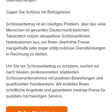
Überraschungen.
Sagen Sie Schluss mit Betrügereien
Schlosserbetrug ist ein häufiges Problem, über das viele
Menschen im gesamten Deutschland berichten.
Tatsächlich nutzen skrupellose Schlosserfirmen
Notsituationen aus, um Ihnen überhöhte Preise,
mangelhafte oder sogar völlig nutzlose Dienstleistungen
in Rechnung zu stellen.
Um Sie vor Schlosserbetrug zu schützen, suchen wir
nach lokalen, professionellen, etablierten
Schlosserunternehmen mit positiven Bewertungen und
qualifizierten Handwerkern. Wir erstellen Ihnen
schriftliche Angebote und garantieren niedrige Preise für
qualitativ hochwertigen Service.