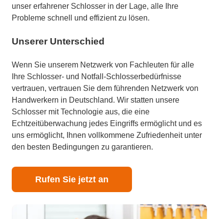
unser erfahrener Schlosser in der Lage, alle Ihre
Probleme schnell und effizient zu lösen.
Unserer Unterschied
Wenn Sie unserem Netzwerk von Fachleuten für alle
Ihre Schlosser- und Notfall-Schlosserbedürfnisse
vertrauen, vertrauen Sie dem führenden Netzwerk von
Handwerkern in Deutschland. Wir statten unsere
Schlosser mit Technologie aus, die eine
Echtzeitüberwachung jedes Eingriffs ermöglicht und es
uns ermöglicht, Ihnen vollkommene Zufriedenheit unter
den besten Bedingungen zu garantieren.
Rufen Sie jetzt an