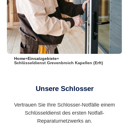
Home
»
Einsatzgebiete
»
Schlüsseldienst Grevenbroich Kapellen (Erft)
Unsere Schlosser
Vertrauen Sie Ihre Schlosser-Notfälle einem
Schlüsseldienst des ersten Notfall-
Reparaturnetzwerks an.