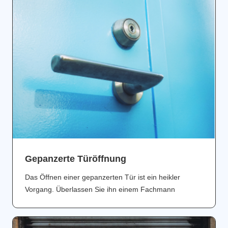
Gepanzerte Türöffnung
Das Öffnen einer gepanzerten Tür ist ein heikler
Vorgang. Überlassen Sie ihn einem Fachmann