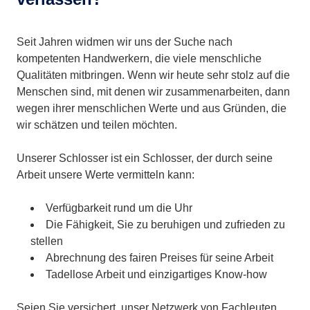
Seit Jahren widmen wir uns der Suche nach
kompetenten Handwerkern, die viele menschliche
Qualitäten mitbringen. Wenn wir heute sehr stolz auf die
Menschen sind, mit denen wir zusammenarbeiten, dann
wegen ihrer menschlichen Werte und aus Gründen, die
wir schätzen und teilen möchten.
Unserer Schlosser ist ein Schlosser, der durch seine
Arbeit unsere Werte vermitteln kann:
Verfügbarkeit rund um die Uhr
Die Fähigkeit, Sie zu beruhigen und zufrieden zu
stellen
Abrechnung des fairen Preises für seine Arbeit
Tadellose Arbeit und einzigartiges Know-how
Seien Sie versichert, unser Netzwerk von Fachleuten