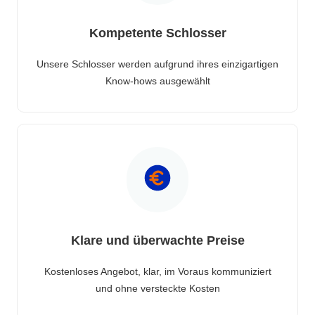
Kompetente Schlosser
Unsere Schlosser werden aufgrund ihres einzigartigen
Know-hows ausgewählt
Klare und überwachte Preise
Kostenloses Angebot, klar, im Voraus kommuniziert
und ohne versteckte Kosten