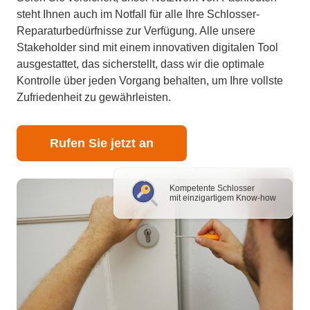
steht Ihnen auch im Notfall für alle Ihre Schlosser-
Reparaturbedürfnisse zur Verfügung. Alle unsere
Stakeholder sind mit einem innovativen digitalen Tool
ausgestattet, das sicherstellt, dass wir die optimale
Kontrolle über jeden Vorgang behalten, um Ihre vollste
Zufriedenheit zu gewährleisten.
Rufen Sie jetzt an
Kompetente Schlosser
mit einzigartigem Know-how