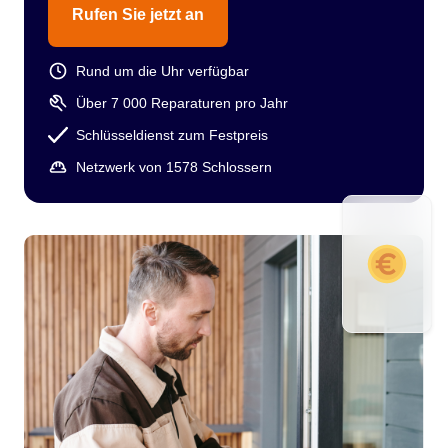
Rufen Sie jetzt an
Rund um die Uhr verfügbar
Über 7 000 Reparaturen pro Jahr
Schlüsseldienst zum Festpreis
Netzwerk von 1578 Schlossern