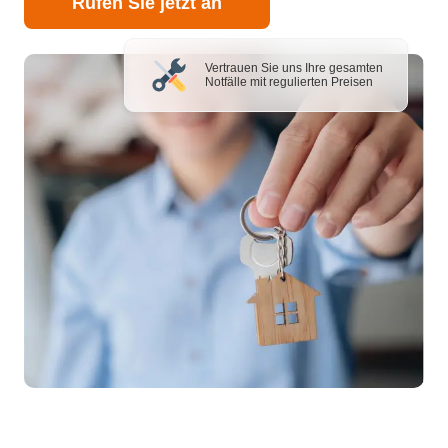
Rufen Sie jetzt an
Vertrauen Sie uns Ihre gesamten
Notfälle mit regulierten Preisen