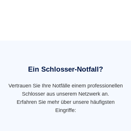
Ein Schlosser-Notfall?
Vertrauen Sie Ihre Notfälle einem professionellen
Schlosser aus unserem Netzwerk an.
Erfahren Sie mehr über unsere häufigsten
Eingriffe: