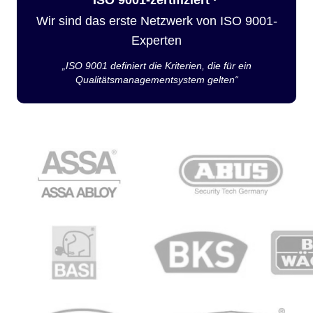
Wir sind das erste Netzwerk von ISO 9001-
Experten
„ISO 9001 definiert die Kriterien, die für ein
Qualitätsmanagementsystem gelten“