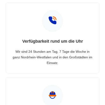
Verfügbarkeit rund um die Uhr
Wir sind 24 Stunden am Tag, 7 Tage die Woche in
ganz Nordrhein-Westfalen und in den Großstädten im
Einsatz.