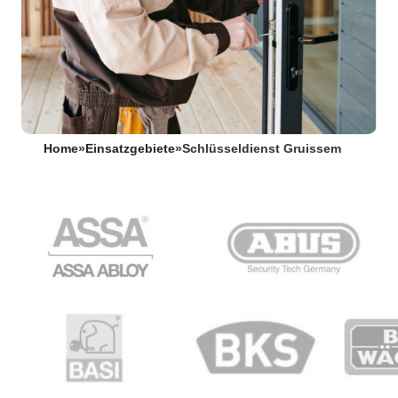
Home
»
Einsatzgebiete
»
Schlüsseldienst Gruissem