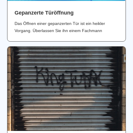
Gepanzerte Türöffnung
Das Öffnen einer gepanzerten Tür ist ein heikler
Vorgang. Überlassen Sie ihn einem Fachmann