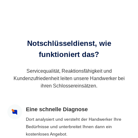
Notschlüsseldienst, wie
funktioniert das?
Servicequalität, Reaktionsfähigkeit und
Kundenzufriedenheit leiten unsere Handwerker bei
ihren Schlossereinsätzen.
Eine schnelle Diagnose
Dort analysiert und versteht der Handwerker Ihre
Bedürfnisse und unterbreitet Ihnen dann ein
kostenloses Angebot.