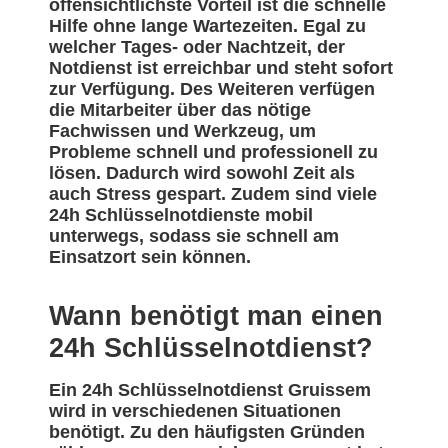
offensichtlichste Vorteil ist die schnelle
Hilfe ohne lange Wartezeiten. Egal zu
welcher Tages- oder Nachtzeit, der
Notdienst ist erreichbar und steht sofort
zur Verfügung. Des Weiteren verfügen
die Mitarbeiter über das nötige
Fachwissen und Werkzeug, um
Probleme schnell und professionell zu
lösen. Dadurch wird sowohl Zeit als
auch Stress gespart. Zudem sind viele
24h Schlüsselnotdienste mobil
unterwegs, sodass sie schnell am
Einsatzort sein können.
Wann benötigt man einen
24h Schlüsselnotdienst?
Ein 24h Schlüsselnotdienst Gruissem
wird in verschiedenen Situationen
benötigt. Zu den häufigsten Gründen