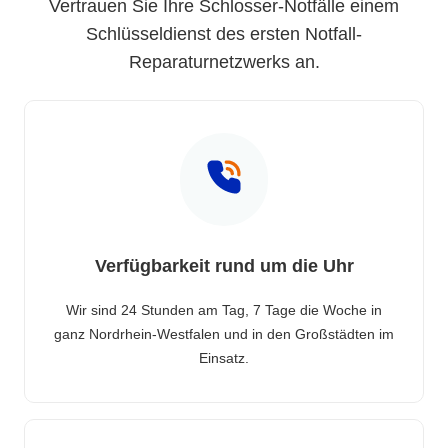
Vertrauen Sie Ihre Schlosser-Notfälle einem
Schlüsseldienst des ersten Notfall-
Reparaturnetzwerks an.
Verfügbarkeit rund um die Uhr
Wir sind 24 Stunden am Tag, 7 Tage die Woche in
ganz Nordrhein-Westfalen und in den Großstädten im
Einsatz.