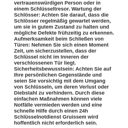
vertrauenswürdigen Person oder in
einem Schlüsseltresor. Wartung der
Schlösser: Achten Sie darauf, dass die
Schlösser regelmäßig gewartet werden,
um sie in gutem Zustand zu halten und
mögliche Defekte frühzeitig zu erkennen.
Aufmerksamkeit beim Schließen von
Türen: Nehmen Sie sich einen Moment
Zeit, um sicherzustellen, dass der
Schlüssel nicht im Inneren der
verschlossenen Tür liegt.
Sicherheitsbewusstsein: Achten Sie auf
Ihre persönlichen Gegenstände und
seien Sie vorsichtig mit dem Umgang
von Schlüsseln, um deren Verlust oder
Diebstahl zu verhindern. Durch diese
einfachen Maßnahmen können viele
Notfälle vermieden werden und eine
schnelle Hilfe durch einen 24h
Schlüsselnotdienst Gruissem wird
hoffentlich nicht erforderlich sein.