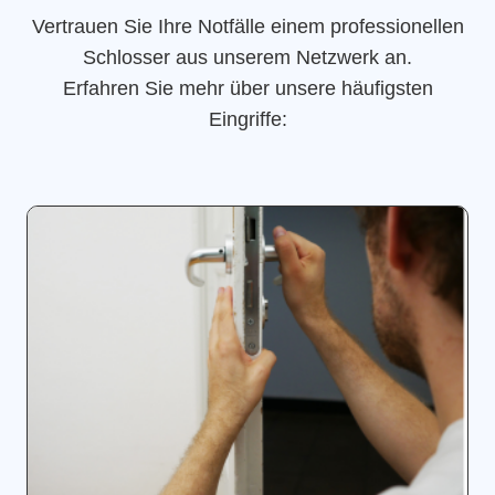
Vertrauen Sie Ihre Notfälle einem professionellen
Schlosser aus unserem Netzwerk an.
Erfahren Sie mehr über unsere häufigsten
Eingriffe: