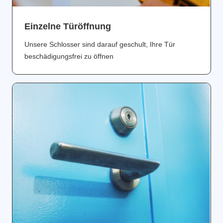
Einzelne Türöffnung
Unsere Schlosser sind darauf geschult, Ihre Tür
beschädigungsfrei zu öffnen