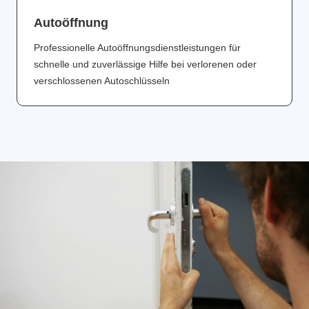
Аutoöffnung
Professionelle Autoöffnungsdienstleistungen für
schnelle und zuverlässige Hilfe bei verlorenen oder
verschlossenen Autoschlüsseln