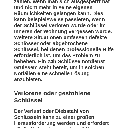
zählen, wenn man sich ausgesperrt hat
und nicht mehr in seine eigenen
Räumlichkeiten gelangen kann. Dies
kann beispielsweise passieren, wenn
der Schlüssel verloren wurde oder im
Inneren der Wohnung vergessen wurde.
Weitere Situationen umfassen defekte
Schlösser oder abgebrochene
Schlüssel, bei denen professionelle Hilfe
erforderlich ist, um das Problem zu
beheben. Ein 24h Schlüsselnotdienst
Gruissem steht bereit, um in solchen
Notfällen eine schnelle Lösung
anzubieten.
Verlorene oder gestohlene
Schlüssel
Der Verlust oder Diebstahl von
Schlüsseln kann zu einer großen
Herausforderung werden und erfordert