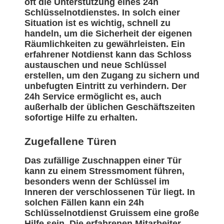
oft die Unterstützung eines 24h
Schlüsselnotdienstes. In solch einer
Situation ist es wichtig, schnell zu
handeln, um die Sicherheit der eigenen
Räumlichkeiten zu gewährleisten. Ein
erfahrener Notdienst kann das Schloss
austauschen und neue Schlüssel
erstellen, um den Zugang zu sichern und
unbefugten Eintritt zu verhindern. Der
24h Service ermöglicht es, auch
außerhalb der üblichen Geschäftszeiten
sofortige Hilfe zu erhalten.
Zugefallene Türen
Das zufällige Zuschnappen einer Tür
kann zu einem Stressmoment führen,
besonders wenn der Schlüssel im
Inneren der verschlossenen Tür liegt. In
solchen Fällen kann ein 24h
Schlüsselnotdienst Gruissem eine große
Hilfe sein. Die erfahrenen Mitarbeiter