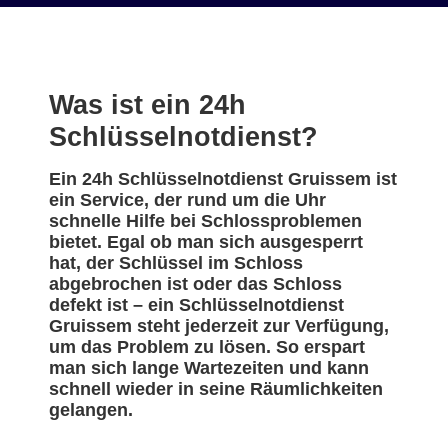
Was ist ein 24h
Schlüsselnotdienst?
Ein 24h Schlüsselnotdienst Gruissem ist
ein Service, der rund um die Uhr
schnelle Hilfe bei Schlossproblemen
bietet. Egal ob man sich ausgesperrt
hat, der Schlüssel im Schloss
abgebrochen ist oder das Schloss
defekt ist – ein Schlüsselnotdienst
Gruissem steht jederzeit zur Verfügung,
um das Problem zu lösen. So erspart
man sich lange Wartezeiten und kann
schnell wieder in seine Räumlichkeiten
gelangen.