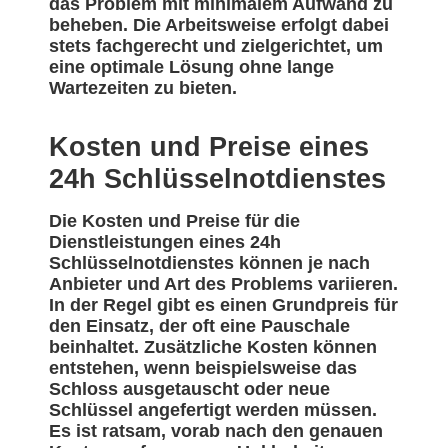
das Problem mit minimalem Aufwand zu
beheben. Die Arbeitsweise erfolgt dabei
stets fachgerecht und zielgerichtet, um
eine optimale Lösung ohne lange
Wartezeiten zu bieten.
Kosten und Preise eines
24h Schlüsselnotdienstes
Die Kosten und Preise für die
Dienstleistungen eines 24h
Schlüsselnotdienstes können je nach
Anbieter und Art des Problems variieren.
In der Regel gibt es einen Grundpreis für
den Einsatz, der oft eine Pauschale
beinhaltet. Zusätzliche Kosten können
entstehen, wenn beispielsweise das
Schloss ausgetauscht oder neue
Schlüssel angefertigt werden müssen.
Es ist ratsam, vorab nach den genauen