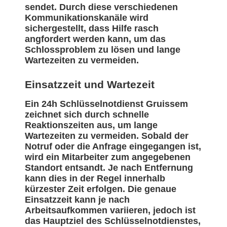
sendet. Durch diese verschiedenen
Kommunikationskanäle wird
sichergestellt, dass Hilfe rasch
angfordert werden kann, um das
Schlossproblem zu lösen und lange
Wartezeiten zu vermeiden.
Einsatzzeit und Wartezeit
Ein 24h Schlüsselnotdienst Gruissem
zeichnet sich durch schnelle
Reaktionszeiten aus, um lange
Wartezeiten zu vermeiden. Sobald der
Notruf oder die Anfrage eingegangen ist,
wird ein Mitarbeiter zum angegebenen
Standort entsandt. Je nach Entfernung
kann dies in der Regel innerhalb
kürzester Zeit erfolgen. Die genaue
Einsatzzeit kann je nach
Arbeitsaufkommen variieren, jedoch ist
das Hauptziel des Schlüsselnotdienstes,