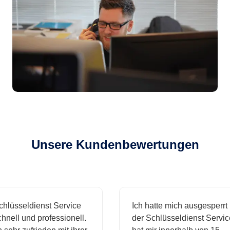
Unsere Kundenbewertungen
sseldienst Service
Ich hatte mich ausgesperrt und
ll und professionell.
der Schlüsseldienst Service