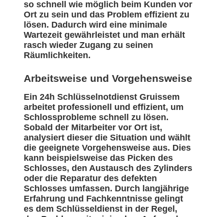
so schnell wie möglich beim Kunden vor
Ort zu sein und das Problem effizient zu
lösen. Dadurch wird eine minimale
Wartezeit gewährleistet und man erhält
rasch wieder Zugang zu seinen
Räumlichkeiten.
Arbeitsweise und Vorgehensweise
Ein 24h Schlüsselnotdienst Gruissem
arbeitet professionell und effizient, um
Schlossprobleme schnell zu lösen.
Sobald der Mitarbeiter vor Ort ist,
analysiert dieser die Situation und wählt
die geeignete Vorgehensweise aus. Dies
kann beispielsweise das Picken des
Schlosses, den Austausch des Zylinders
oder die Reparatur des defekten
Schlosses umfassen. Durch langjährige
Erfahrung und Fachkenntnisse gelingt
es dem Schlüsseldienst in der Regel,