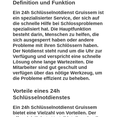
Definition und Funktion
Ein 24h Schlüsselnotdienst Gruissem ist
ein spezialisierter Service, der sich auf
die schnelle Hilfe bei Schlossproblemen
spezialisiert hat. Die Hauptfunktion
besteht darin, Menschen zu helfen, die
sich ausgesperrt haben oder andere
Probleme mit ihren Schlössern haben.
Der Notdienst steht rund um die Uhr zur
Verfügung und verspricht eine schnelle
Lösung ohne lange Wartezeiten. Die
Mitarbeiter sind gut geschult und
verfügen über das nötige Werkzeug, um
die Probleme effizient zu beheben.
Vorteile eines 24h
Schlüsselnotdienstes
Ein 24h Schlüsselnotdienst Gruissem
bietet eine Vielzahl von Vorteilen. Der