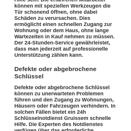
können mit speziellen Werkzeugen die
Tür schonend öffnen, ohne dabei
Schäden zu verursachen. Dies
ermöglicht einen schnellen Zugang zur
Wohnung oder dem Haus, ohne lange
Wartezeiten in Kauf nehmen zu müssen.
Der 24-Stunden-Service gewährleistet,
dass man jederzeit auf professionelle
Unterstützung zählen kann.
Defekte oder abgebrochene
Schlüssel
Defekte oder abgebrochene Schlüssel
können zu unerwarteten Problemen
führen und den Zugang zu Wohnungen,
Häusern oder Fahrzeugen verhindern. In
solchen Fällen bietet ein 24h
Schlüsselnotdienst Gruissem schnelle
Hilfe. Die Experten des Notdienstes
verfügen über das erforderliche