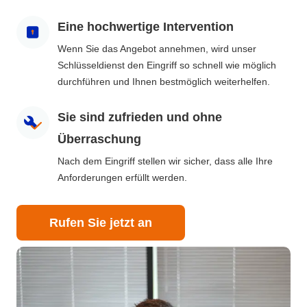
Eine hochwertige Intervention
Wenn Sie das Angebot annehmen, wird unser
Schlüsseldienst den Eingriff so schnell wie möglich
durchführen und Ihnen bestmöglich weiterhelfen.
Sie sind zufrieden und ohne
Überraschung
Nach dem Eingriff stellen wir sicher, dass alle Ihre
Anforderungen erfüllt werden.
Rufen Sie jetzt an