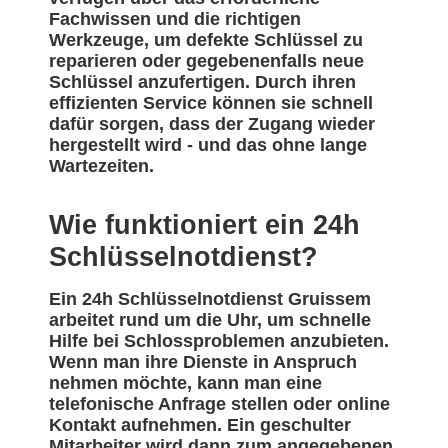
Fachwissen und die richtigen
Werkzeuge, um defekte Schlüssel zu
reparieren oder gegebenenfalls neue
Schlüssel anzufertigen. Durch ihren
effizienten Service können sie schnell
dafür sorgen, dass der Zugang wieder
hergestellt wird - und das ohne lange
Wartezeiten.
Wie funktioniert ein 24h
Schlüsselnotdienst?
Ein 24h Schlüsselnotdienst Gruissem
arbeitet rund um die Uhr, um schnelle
Hilfe bei Schlossproblemen anzubieten.
Wenn man ihre Dienste in Anspruch
nehmen möchte, kann man eine
telefonische Anfrage stellen oder online
Kontakt aufnehmen. Ein geschulter
Mitarbeiter wird dann zum angegebenen