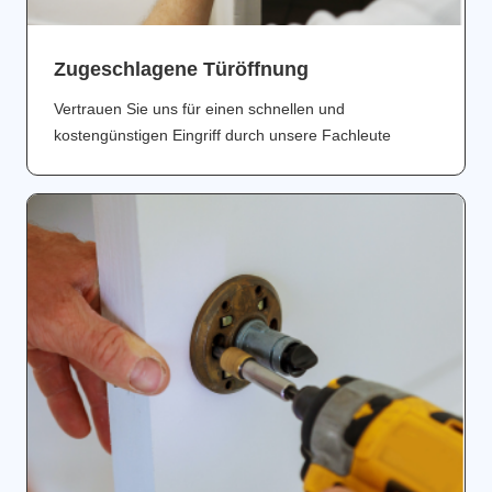
Zugeschlagene Türöffnung
Vertrauen Sie uns für einen schnellen und
kostengünstigen Eingriff durch unsere Fachleute