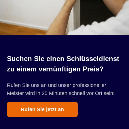
Suchen Sie einen Schlüsseldienst
zu einem vernünftigen Preis?
Rufen Sie uns an und unser professioneller
Meister wird in 25 Minuten schnell vor Ort sein!
Rufen Sie jetzt an