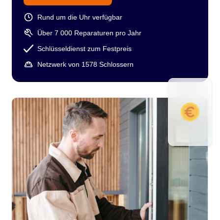
Rund um die Uhr verfügbar
Über 7 000 Reparaturen pro Jahr
Schlüsseldienst zum Festpreis
Netzwerk von 1578 Schlossern