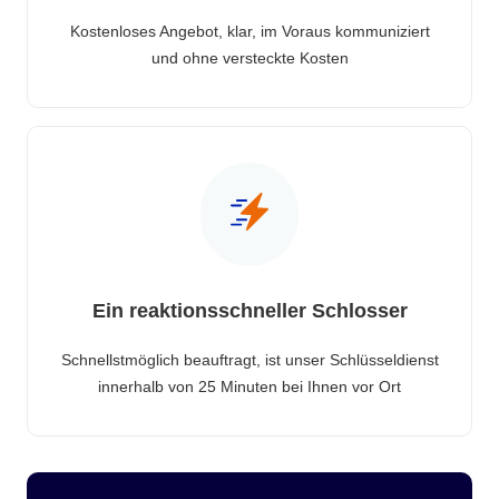
Kostenloses Angebot, klar, im Voraus kommuniziert
und ohne versteckte Kosten
Ein reaktionsschneller Schlosser
Schnellstmöglich beauftragt, ist unser Schlüsseldienst
innerhalb von 25 Minuten bei Ihnen vor Ort