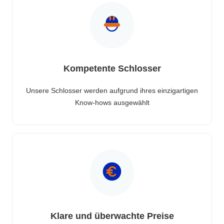
Kompetente Schlosser
Unsere Schlosser werden aufgrund ihres einzigartigen
Know-hows ausgewählt
Klare und überwachte Preise