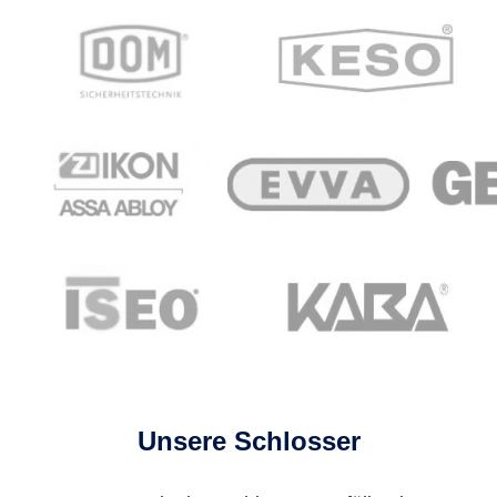
Unsere Schlosser