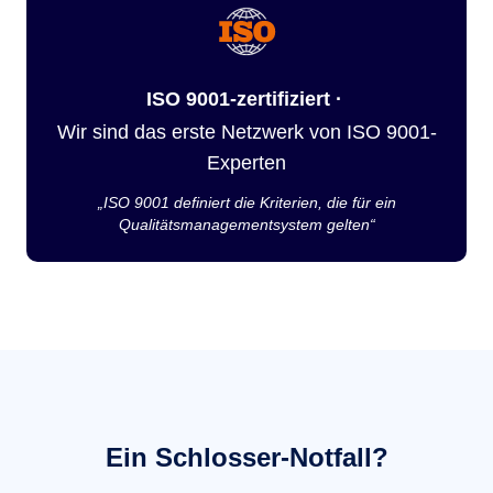
ISO 9001-zertifiziert ·
Wir sind das erste Netzwerk von ISO 9001-
Experten
„ISO 9001 definiert die Kriterien, die für ein
Qualitätsmanagementsystem gelten“
Ein Schlosser-Notfall?