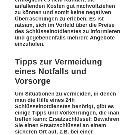
anfallenden Kosten gut nachvollziehen
zu können und somit keine negativen
Überraschungen zu erleben. Es ist
ratsam, sich im Vorfeld über die Preise
des Schlüsselnotdienstes zu informieren
und gegebenenfalls mehrere Angebote
einzuholen.
Tipps zur Vermeidung
eines Notfalls und
Vorsorge
Um Situationen zu vermeiden, in denen
man die Hilfe eines 24h
Schlüsselnotdienstes benötigt, gibt es
einige Tipps und Vorkehrungen, die man
treffen kann: Ersatzschlüssel: Bewahren
Sie einen Ersatzschlüssel an einem
sicheren Ort auf, z.B. bei einer