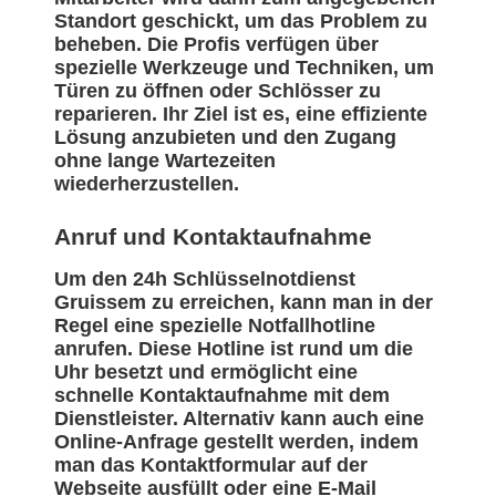
Standort geschickt, um das Problem zu
beheben. Die Profis verfügen über
spezielle Werkzeuge und Techniken, um
Türen zu öffnen oder Schlösser zu
reparieren. Ihr Ziel ist es, eine effiziente
Lösung anzubieten und den Zugang
ohne lange Wartezeiten
wiederherzustellen.
Anruf und Kontaktaufnahme
Um den 24h Schlüsselnotdienst
Gruissem zu erreichen, kann man in der
Regel eine spezielle Notfallhotline
anrufen. Diese Hotline ist rund um die
Uhr besetzt und ermöglicht eine
schnelle Kontaktaufnahme mit dem
Dienstleister. Alternativ kann auch eine
Online-Anfrage gestellt werden, indem
man das Kontaktformular auf der
Webseite ausfüllt oder eine E-Mail