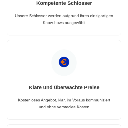
Kompetente Schlosser
Unsere Schlosser werden aufgrund ihres einzigartigen
Know-hows ausgewählt
Klare und überwachte Preise
Kostenloses Angebot, klar, im Voraus kommuniziert
und ohne versteckte Kosten