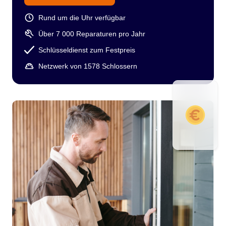
Rund um die Uhr verfügbar
Über 7 000 Reparaturen pro Jahr
Schlüsseldienst zum Festpreis
Netzwerk von 1578 Schlossern