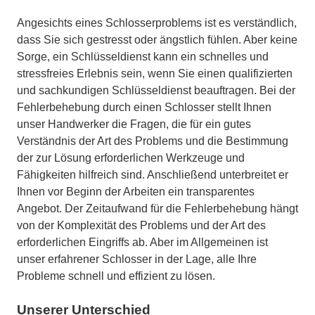
Angesichts eines Schlosserproblems ist es verständlich,
dass Sie sich gestresst oder ängstlich fühlen. Aber keine
Sorge, ein Schlüsseldienst kann ein schnelles und
stressfreies Erlebnis sein, wenn Sie einen qualifizierten
und sachkundigen Schlüsseldienst beauftragen. Bei der
Fehlerbehebung durch einen Schlosser stellt Ihnen
unser Handwerker die Fragen, die für ein gutes
Verständnis der Art des Problems und die Bestimmung
der zur Lösung erforderlichen Werkzeuge und
Fähigkeiten hilfreich sind. Anschließend unterbreitet er
Ihnen vor Beginn der Arbeiten ein transparentes
Angebot. Der Zeitaufwand für die Fehlerbehebung hängt
von der Komplexität des Problems und der Art des
erforderlichen Eingriffs ab. Aber im Allgemeinen ist
unser erfahrener Schlosser in der Lage, alle Ihre
Probleme schnell und effizient zu lösen.
Unserer Unterschied