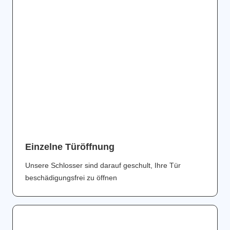
Einzelne Türöffnung
Unsere Schlosser sind darauf geschult, Ihre Tür
beschädigungsfrei zu öffnen