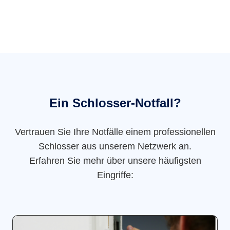
Ein Schlosser-Notfall?
Vertrauen Sie Ihre Notfälle einem professionellen
Schlosser aus unserem Netzwerk an.
Erfahren Sie mehr über unsere häufigsten
Eingriffe: