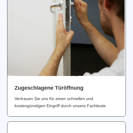
Zugeschlagene Türöffnung
Vertrauen Sie uns für einen schnellen und
kostengünstigen Eingriff durch unsere Fachleute