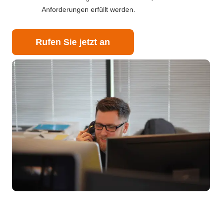
Anforderungen erfüllt werden.
Rufen Sie jetzt an