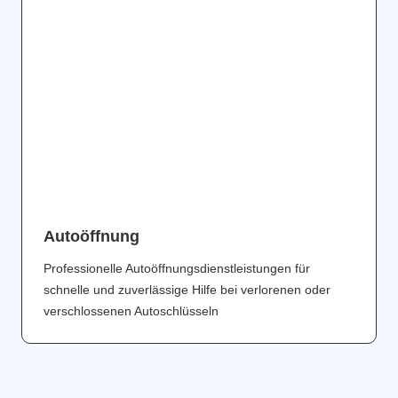
Аutoöffnung
Professionelle Autoöffnungsdienstleistungen für
schnelle und zuverlässige Hilfe bei verlorenen oder
verschlossenen Autoschlüsseln