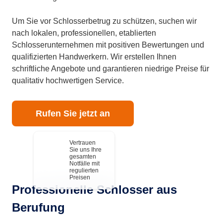
Um Sie vor Schlosserbetrug zu schützen, suchen wir
nach lokalen, professionellen, etablierten
Schlosserunternehmen mit positiven Bewertungen und
qualifizierten Handwerkern. Wir erstellen Ihnen
schriftliche Angebote und garantieren niedrige Preise für
qualitativ hochwertigen Service.
Rufen Sie jetzt an
Vertrauen
Sie uns Ihre
gesamten
Notfälle mit
regulierten
Preisen
Professionelle Schlosser aus
Berufung