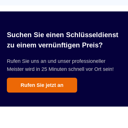
Suchen Sie einen Schlüsseldienst
zu einem vernünftigen Preis?
Rufen Sie uns an und unser professioneller
Meister wird in 25 Minuten schnell vor Ort sein!
Rufen Sie jetzt an