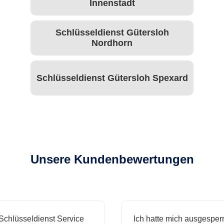
Innenstadt
Schlüsseldienst Gütersloh
Nordhorn
Schlüsseldienst Gütersloh Spexard
Unsere Kundenbewertungen
chlüsseldienst Service
Ich hatte mich ausgesperr