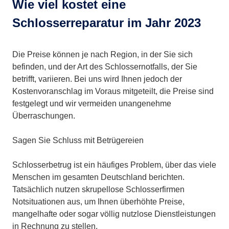
Wie viel kostet eine
Schlosserreparatur im Jahr 2023
Die Preise können je nach Region, in der Sie sich
befinden, und der Art des Schlossernotfalls, der Sie
betrifft, variieren. Bei uns wird Ihnen jedoch der
Kostenvoranschlag im Voraus mitgeteilt, die Preise sind
festgelegt und wir vermeiden unangenehme
Überraschungen.
Sagen Sie Schluss mit Betrügereien
Schlosserbetrug ist ein häufiges Problem, über das viele
Menschen im gesamten Deutschland berichten.
Tatsächlich nutzen skrupellose Schlosserfirmen
Notsituationen aus, um Ihnen überhöhte Preise,
mangelhafte oder sogar völlig nutzlose Dienstleistungen
in Rechnung zu stellen.