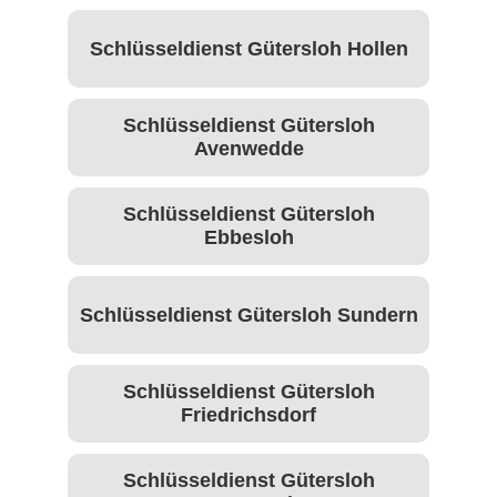
Schlüsseldienst Gütersloh Hollen
Schlüsseldienst Gütersloh
Avenwedde
Schlüsseldienst Gütersloh
Ebbesloh
Schlüsseldienst Gütersloh Sundern
Schlüsseldienst Gütersloh
Friedrichsdorf
Schlüsseldienst Gütersloh