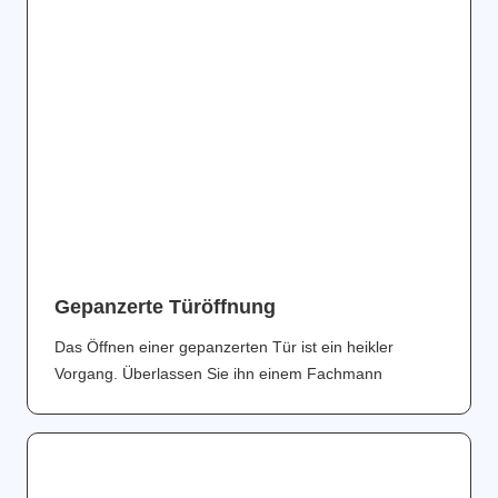
Gepanzerte Türöffnung
Das Öffnen einer gepanzerten Tür ist ein heikler
Vorgang. Überlassen Sie ihn einem Fachmann