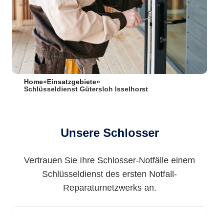
Home
»
Einsatzgebiete
»
Schlüsseldienst Gütersloh Isselhorst
Unsere Schlosser
Vertrauen Sie Ihre Schlosser-Notfälle einem
Schlüsseldienst des ersten Notfall-
Reparaturnetzwerks an.