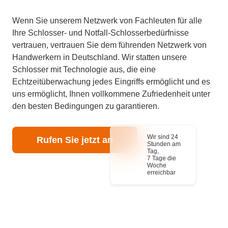
Wenn Sie unserem Netzwerk von Fachleuten für alle
Ihre Schlosser- und Notfall-Schlosserbedürfnisse
vertrauen, vertrauen Sie dem führenden Netzwerk von
Handwerkern in Deutschland. Wir statten unsere
Schlosser mit Technologie aus, die eine
Echtzeitüberwachung jedes Eingriffs ermöglicht und es
uns ermöglicht, Ihnen vollkommene Zufriedenheit unter
den besten Bedingungen zu garantieren.
Wir sind 24
Rufen Sie jetzt an
Stunden am
Tag,
7 Tage die
Woche
erreichbar