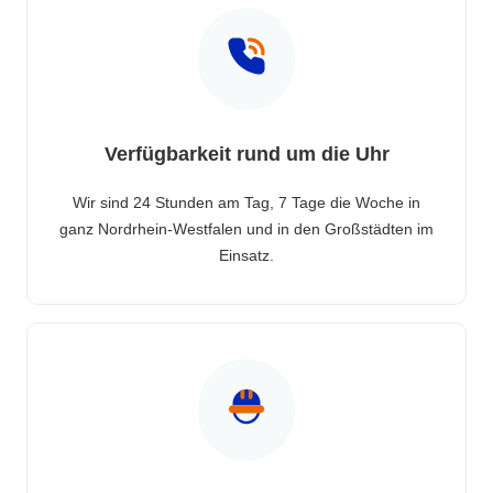
Verfügbarkeit rund um die Uhr
Wir sind 24 Stunden am Tag, 7 Tage die Woche in
ganz Nordrhein-Westfalen und in den Großstädten im
Einsatz.