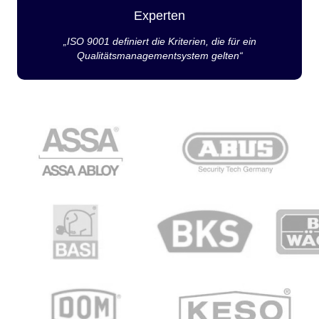
Experten
„ISO 9001 definiert die Kriterien, die für ein
Qualitätsmanagementsystem gelten“