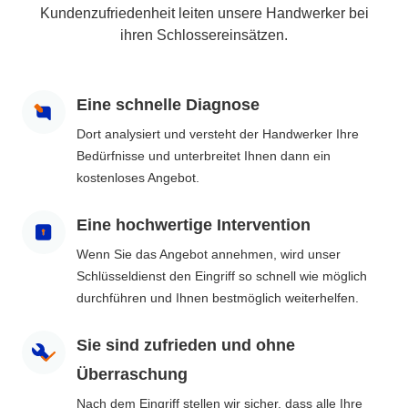
Kundenzufriedenheit leiten unsere Handwerker bei
ihren Schlossereinsätzen.
Eine schnelle Diagnose
Dort analysiert und versteht der Handwerker Ihre
Bedürfnisse und unterbreitet Ihnen dann ein
kostenloses Angebot.
Eine hochwertige Intervention
Wenn Sie das Angebot annehmen, wird unser
Schlüsseldienst den Eingriff so schnell wie möglich
durchführen und Ihnen bestmöglich weiterhelfen.
Sie sind zufrieden und ohne
Überraschung
Nach dem Eingriff stellen wir sicher, dass alle Ihre