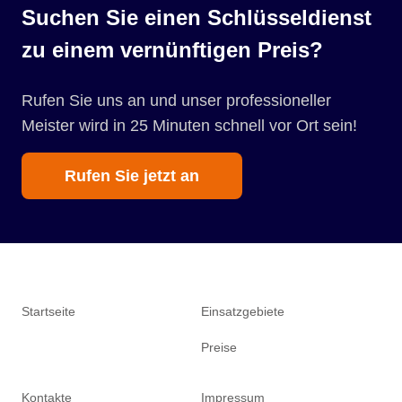
Suchen Sie einen Schlüsseldienst
zu einem vernünftigen Preis?
Rufen Sie uns an und unser professioneller
Meister wird in 25 Minuten schnell vor Ort sein!
Rufen Sie jetzt an
Startseite
Einsatzgebiete
Preise
Kontakte
Impressum