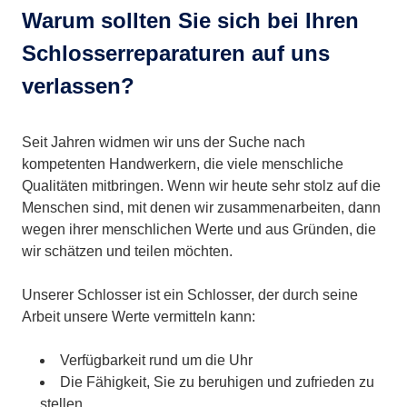
Warum sollten Sie sich bei Ihren
Schlosserreparaturen auf uns
verlassen?
Seit Jahren widmen wir uns der Suche nach
kompetenten Handwerkern, die viele menschliche
Qualitäten mitbringen. Wenn wir heute sehr stolz auf die
Menschen sind, mit denen wir zusammenarbeiten, dann
wegen ihrer menschlichen Werte und aus Gründen, die
wir schätzen und teilen möchten.
Unserer Schlosser ist ein Schlosser, der durch seine
Arbeit unsere Werte vermitteln kann:
Verfügbarkeit rund um die Uhr
Die Fähigkeit, Sie zu beruhigen und zufrieden zu
stellen