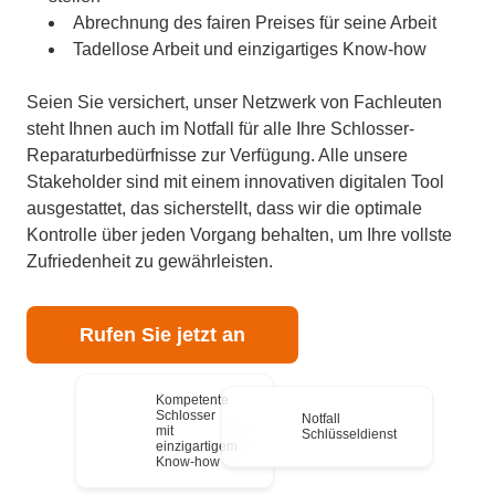
Abrechnung des fairen Preises für seine Arbeit
Tadellose Arbeit und einzigartiges Know-how
Seien Sie versichert, unser Netzwerk von Fachleuten
steht Ihnen auch im Notfall für alle Ihre Schlosser-
Reparaturbedürfnisse zur Verfügung. Alle unsere
Stakeholder sind mit einem innovativen digitalen Tool
ausgestattet, das sicherstellt, dass wir die optimale
Kontrolle über jeden Vorgang behalten, um Ihre vollste
Zufriedenheit zu gewährleisten.
Rufen Sie jetzt an
Kompetente
Schlosser
Notfall
mit
Schlüsseldienst
einzigartigem
Know-how