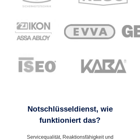
Notschlüsseldienst, wie
funktioniert das?
Servicequalität, Reaktionsfähigkeit und