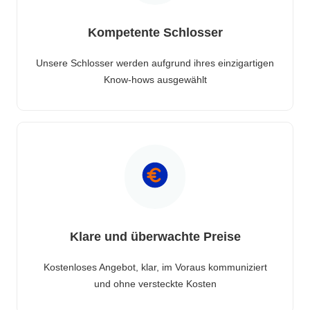
Kompetente Schlosser
Unsere Schlosser werden aufgrund ihres einzigartigen
Know-hows ausgewählt
Klare und überwachte Preise
Kostenloses Angebot, klar, im Voraus kommuniziert
und ohne versteckte Kosten