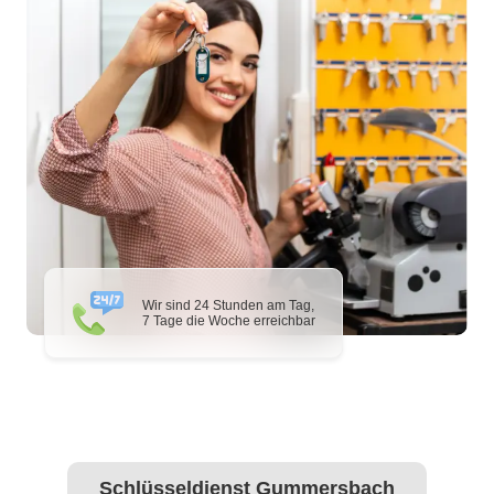
Wir sind 24 Stunden am Tag,
7 Tage die Woche erreichbar
Schlüsseldienst Gummersbach