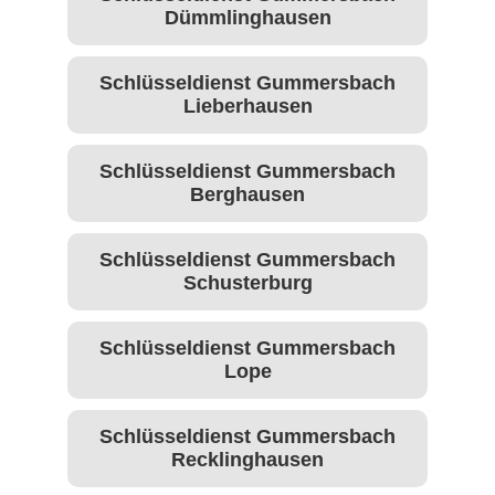
Dümmlinghausen
Schlüsseldienst Gummersbach
Lieberhausen
Schlüsseldienst Gummersbach
Berghausen
Schlüsseldienst Gummersbach
Schusterburg
Schlüsseldienst Gummersbach
Lope
Schlüsseldienst Gummersbach
Recklinghausen