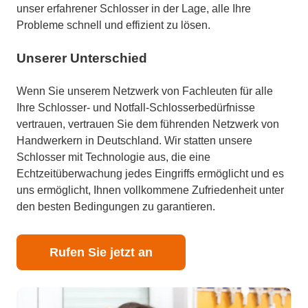
unser erfahrener Schlosser in der Lage, alle Ihre
Probleme schnell und effizient zu lösen.
Unserer Unterschied
Wenn Sie unserem Netzwerk von Fachleuten für alle
Ihre Schlosser- und Notfall-Schlosserbedürfnisse
vertrauen, vertrauen Sie dem führenden Netzwerk von
Handwerkern in Deutschland. Wir statten unsere
Schlosser mit Technologie aus, die eine
Echtzeitüberwachung jedes Eingriffs ermöglicht und es
uns ermöglicht, Ihnen vollkommene Zufriedenheit unter
den besten Bedingungen zu garantieren.
Rufen Sie jetzt an