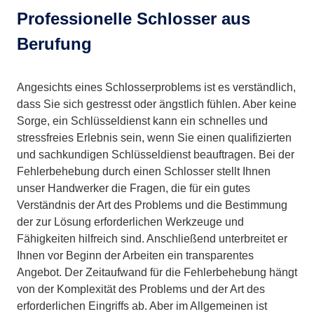
Professionelle Schlosser aus
Berufung
Angesichts eines Schlosserproblems ist es verständlich,
dass Sie sich gestresst oder ängstlich fühlen. Aber keine
Sorge, ein Schlüsseldienst kann ein schnelles und
stressfreies Erlebnis sein, wenn Sie einen qualifizierten
und sachkundigen Schlüsseldienst beauftragen. Bei der
Fehlerbehebung durch einen Schlosser stellt Ihnen
unser Handwerker die Fragen, die für ein gutes
Verständnis der Art des Problems und die Bestimmung
der zur Lösung erforderlichen Werkzeuge und
Fähigkeiten hilfreich sind. Anschließend unterbreitet er
Ihnen vor Beginn der Arbeiten ein transparentes
Angebot. Der Zeitaufwand für die Fehlerbehebung hängt
von der Komplexität des Problems und der Art des
erforderlichen Eingriffs ab. Aber im Allgemeinen ist