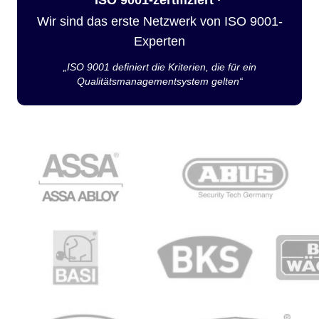
Wir sind das erste Netzwerk von ISO 9001-
Experten
„ISO 9001 definiert die Kriterien, die für ein
Qualitätsmanagementsystem gelten“