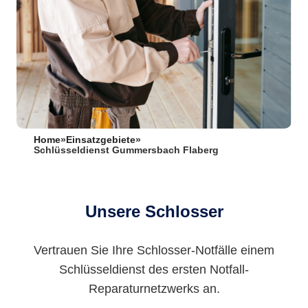
Home
»
Einsatzgebiete
»
Schlüsseldienst Gummersbach Flaberg
Unsere Schlosser
Vertrauen Sie Ihre Schlosser-Notfälle einem
Schlüsseldienst des ersten Notfall-
Reparaturnetzwerks an.