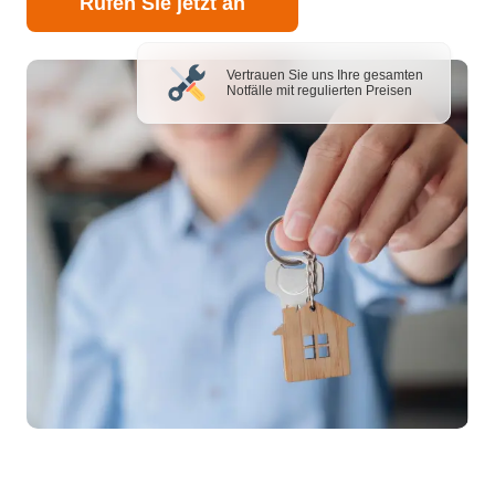
Rufen Sie jetzt an
Vertrauen Sie uns Ihre gesamten
Notfälle mit regulierten Preisen