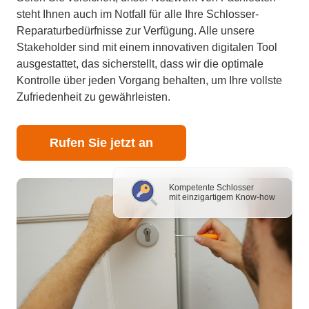
steht Ihnen auch im Notfall für alle Ihre Schlosser-
Reparaturbedürfnisse zur Verfügung. Alle unsere
Stakeholder sind mit einem innovativen digitalen Tool
ausgestattet, das sicherstellt, dass wir die optimale
Kontrolle über jeden Vorgang behalten, um Ihre vollste
Zufriedenheit zu gewährleisten.
Rufen Sie jetzt an
Kompetente Schlosser
mit einzigartigem Know-how