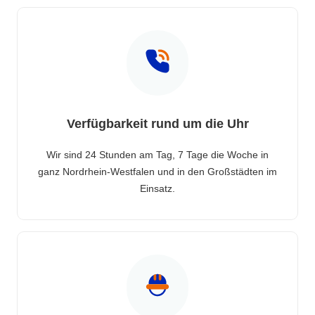
Verfügbarkeit rund um die Uhr
Wir sind 24 Stunden am Tag, 7 Tage die Woche in
ganz Nordrhein-Westfalen und in den Großstädten im
Einsatz.