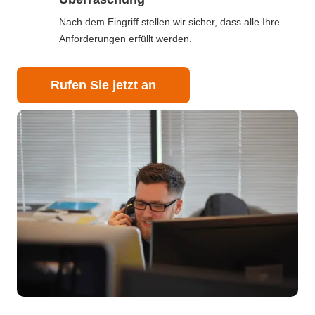
Nach dem Eingriff stellen wir sicher, dass alle Ihre
Anforderungen erfüllt werden.
Rufen Sie jetzt an