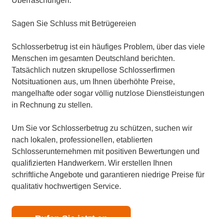
Überraschungen.
Sagen Sie Schluss mit Betrügereien
Schlosserbetrug ist ein häufiges Problem, über das viele
Menschen im gesamten Deutschland berichten.
Tatsächlich nutzen skrupellose Schlosserfirmen
Notsituationen aus, um Ihnen überhöhte Preise,
mangelhafte oder sogar völlig nutzlose Dienstleistungen
in Rechnung zu stellen.
Um Sie vor Schlosserbetrug zu schützen, suchen wir
nach lokalen, professionellen, etablierten
Schlosserunternehmen mit positiven Bewertungen und
qualifizierten Handwerkern. Wir erstellen Ihnen
schriftliche Angebote und garantieren niedrige Preise für
qualitativ hochwertigen Service.