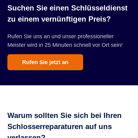
Suchen Sie einen Schlüsseldienst
zu einem vernünftigen Preis?
Rufen Sie uns an und unser professioneller
Meister wird in 25 Minuten schnell vor Ort sein!
Rufen Sie jetzt an
Warum sollten Sie sich bei Ihren
Schlosserreparaturen auf uns
verlassen?