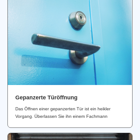
Gepanzerte Türöffnung
Das Öffnen einer gepanzerten Tür ist ein heikler
Vorgang. Überlassen Sie ihn einem Fachmann