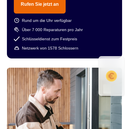
Rufen Sie jetzt an
Rund um die Uhr verfügbar
Über 7 000 Reparaturen pro Jahr
Schlüsseldienst zum Festpreis
Netzwerk von 1578 Schlossern