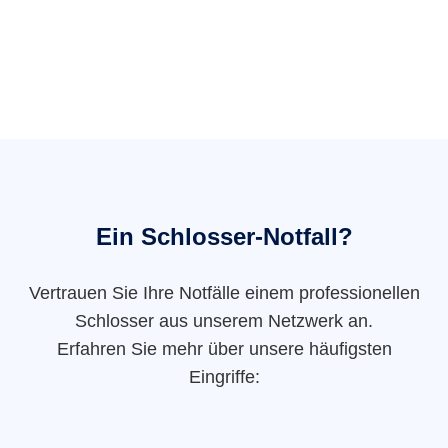
Ein Schlosser-Notfall?
Vertrauen Sie Ihre Notfälle einem professionellen
Schlosser aus unserem Netzwerk an.
Erfahren Sie mehr über unsere häufigsten
Eingriffe: