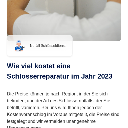
Notfall Schlüsseldienst
Wie viel kostet eine
Schlosserreparatur im Jahr 2023
Die Preise können je nach Region, in der Sie sich
befinden, und der Art des Schlossernotfalls, der Sie
betrifft, variieren. Bei uns wird Ihnen jedoch der
Kostenvoranschlag im Voraus mitgeteilt, die Preise sind
festgelegt und wir vermeiden unangenehme