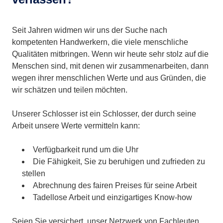
Seit Jahren widmen wir uns der Suche nach
kompetenten Handwerkern, die viele menschliche
Qualitäten mitbringen. Wenn wir heute sehr stolz auf die
Menschen sind, mit denen wir zusammenarbeiten, dann
wegen ihrer menschlichen Werte und aus Gründen, die
wir schätzen und teilen möchten.
Unserer Schlosser ist ein Schlosser, der durch seine
Arbeit unsere Werte vermitteln kann:
Verfügbarkeit rund um die Uhr
Die Fähigkeit, Sie zu beruhigen und zufrieden zu
stellen
Abrechnung des fairen Preises für seine Arbeit
Tadellose Arbeit und einzigartiges Know-how
Seien Sie versichert, unser Netzwerk von Fachleuten