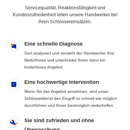
Servicequalität, Reaktionsfähigkeit und
Kundenzufriedenheit leiten unsere Handwerker bei
ihren Schlossereinsätzen.
Eine schnelle Diagnose
Dort analysiert und versteht der Handwerker Ihre
Bedürfnisse und unterbreitet Ihnen dann ein
kostenloses Angebot.
Eine hochwertige Intervention
Wenn Sie das Angebot annehmen, wird unser
Schlüsseldienst den Eingriff so schnell wie möglich
durchführen und Ihnen bestmöglich weiterhelfen.
Sie sind zufrieden und ohne
Überraschung