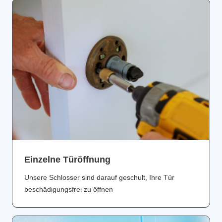
Einzelne Türöffnung
Unsere Schlosser sind darauf geschult, Ihre Tür
beschädigungsfrei zu öffnen