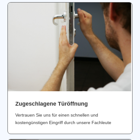
Zugeschlagene Türöffnung
Vertrauen Sie uns für einen schnellen und
kostengünstigen Eingriff durch unsere Fachleute