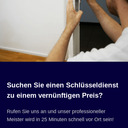
Suchen Sie einen Schlüsseldienst
zu einem vernünftigen Preis?
Rufen Sie uns an und unser professioneller
Meister wird in 25 Minuten schnell vor Ort sein!