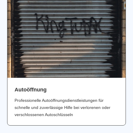
Аutoöffnung
Professionelle Autoöffnungsdienstleistungen für
schnelle und zuverlässige Hilfe bei verlorenen oder
verschlossenen Autoschlüsseln