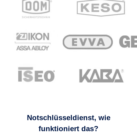
Notschlüsseldienst, wie
funktioniert das?