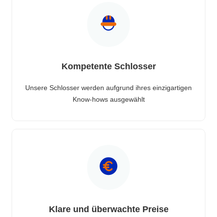
Kompetente Schlosser
Unsere Schlosser werden aufgrund ihres einzigartigen
Know-hows ausgewählt
Klare und überwachte Preise