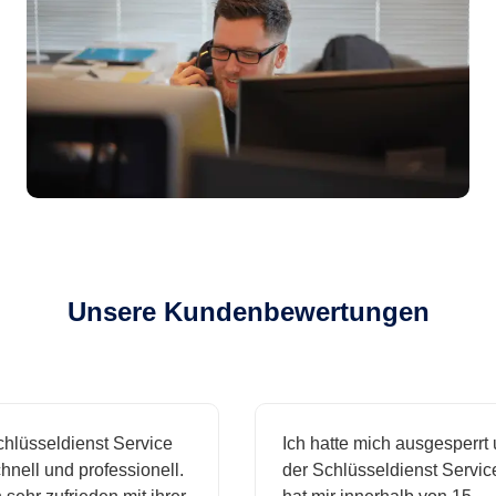
Unsere Kundenbewertungen
sseldienst Service
Ich hatte mich ausgesperrt und
l und professionell.
der Schlüsseldienst Service