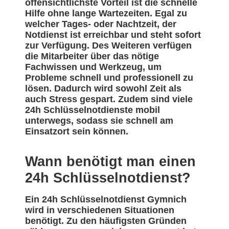
offensichtlichste Vorteil ist die schnelle
Hilfe ohne lange Wartezeiten. Egal zu
welcher Tages- oder Nachtzeit, der
Notdienst ist erreichbar und steht sofort
zur Verfügung. Des Weiteren verfügen
die Mitarbeiter über das nötige
Fachwissen und Werkzeug, um
Probleme schnell und professionell zu
lösen. Dadurch wird sowohl Zeit als
auch Stress gespart. Zudem sind viele
24h Schlüsselnotdienste mobil
unterwegs, sodass sie schnell am
Einsatzort sein können.
Wann benötigt man einen
24h Schlüsselnotdienst?
Ein 24h Schlüsselnotdienst Gymnich
wird in verschiedenen Situationen
benötigt. Zu den häufigsten Gründen