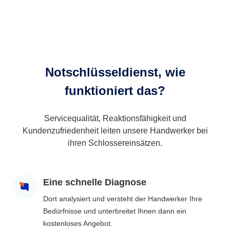
Notschlüsseldienst, wie
funktioniert das?
Servicequalität, Reaktionsfähigkeit und
Kundenzufriedenheit leiten unsere Handwerker bei
ihren Schlossereinsätzen.
Eine schnelle Diagnose
Dort analysiert und versteht der Handwerker Ihre
Bedürfnisse und unterbreitet Ihnen dann ein
kostenloses Angebot.