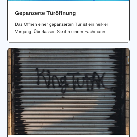
Gepanzerte Türöffnung
Das Öffnen einer gepanzerten Tür ist ein heikler
Vorgang. Überlassen Sie ihn einem Fachmann