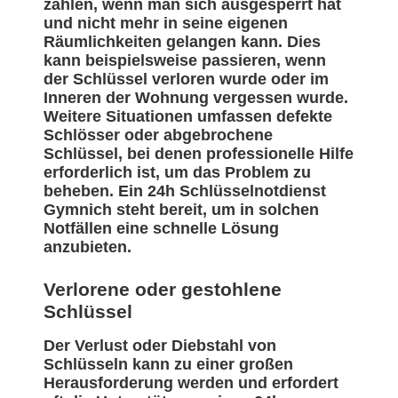
zählen, wenn man sich ausgesperrt hat
und nicht mehr in seine eigenen
Räumlichkeiten gelangen kann. Dies
kann beispielsweise passieren, wenn
der Schlüssel verloren wurde oder im
Inneren der Wohnung vergessen wurde.
Weitere Situationen umfassen defekte
Schlösser oder abgebrochene
Schlüssel, bei denen professionelle Hilfe
erforderlich ist, um das Problem zu
beheben. Ein 24h Schlüsselnotdienst
Gymnich steht bereit, um in solchen
Notfällen eine schnelle Lösung
anzubieten.
Verlorene oder gestohlene
Schlüssel
Der Verlust oder Diebstahl von
Schlüsseln kann zu einer großen
Herausforderung werden und erfordert