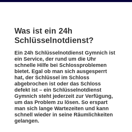
Was ist ein 24h
Schlüsselnotdienst?
Ein 24h Schlüsselnotdienst Gymnich ist
ein Service, der rund um die Uhr
schnelle Hilfe bei Schlossproblemen
bietet. Egal ob man sich ausgesperrt
hat, der Schlüssel im Schloss
abgebrochen ist oder das Schloss
defekt ist – ein Schlüsselnotdienst
Gymnich steht jederzeit zur Verfügung,
um das Problem zu lösen. So erspart
man sich lange Wartezeiten und kann
schnell wieder in seine Räumlichkeiten
gelangen.