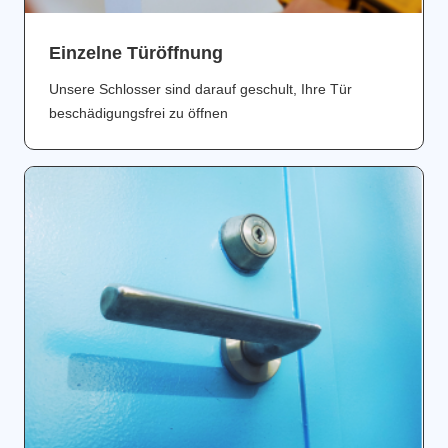
Einzelne Türöffnung
Unsere Schlosser sind darauf geschult, Ihre Tür
beschädigungsfrei zu öffnen