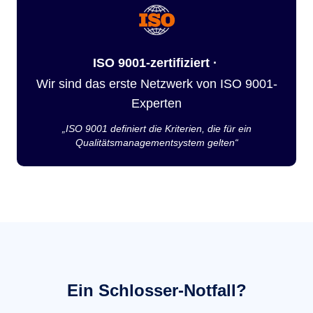
ISO 9001-zertifiziert ·
Wir sind das erste Netzwerk von ISO 9001-
Experten
„ISO 9001 definiert die Kriterien, die für ein
Qualitätsmanagementsystem gelten“
Ein Schlosser-Notfall?