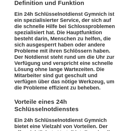
Definition und Funktion
Ein 24h Schlüsselnotdienst Gymnich ist
ein spezialisierter Service, der sich auf
die schnelle Hilfe bei Schlossproblemen
spezialisiert hat. Die Hauptfunktion
besteht darin, Menschen zu helfen, die
sich ausgesperrt haben oder andere
Probleme mit ihren Schlössern haben.
Der Notdienst steht rund um die Uhr zur
Verfügung und verspricht eine schnelle
Lösung ohne lange Wartezeiten. Die
Mitarbeiter sind gut geschult und
verfügen über das nötige Werkzeug, um
die Probleme effizient zu beheben.
Vorteile eines 24h
Schlüsselnotdienstes
Ein 24h Schlüsselnotdienst Gymnich
bietet eine Vielzahl von Vorteilen. Der