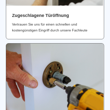
Zugeschlagene Türöffnung
Vertrauen Sie uns für einen schnellen und
kostengünstigen Eingriff durch unsere Fachleute