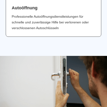
Аutoöffnung
Professionelle Autoöffnungsdienstleistungen für
schnelle und zuverlässige Hilfe bei verlorenen oder
verschlossenen Autoschlüsseln