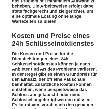
das Problem mit minimalem Aufwand zu
beheben. Die Arbeitsweise erfolgt dabei
stets fachgerecht und zielgerichtet, um
eine optimale Lösung ohne lange
Wartezeiten zu bieten.
Kosten und Preise eines
24h Schlüsselnotdienstes
Die Kosten und Preise für die
Dienstleistungen eines 24h
Schlüsselnotdienstes können je nach
Anbieter und Art des Problems variieren.
In der Regel gibt es einen Grundpreis für
den Einsatz, der oft eine Pauschale
beinhaltet. Zusätzliche Kosten können
entstehen, wenn beispielsweise das
Schloss ausgetauscht oder neue
Schlüssel angefertigt werden müssen.
Es ist ratsam, vorab nach den genauen