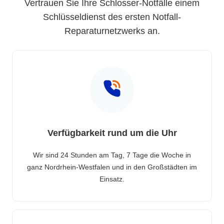
Vertrauen Sie Ihre Schlosser-Notfälle einem
Schlüsseldienst des ersten Notfall-
Reparaturnetzwerks an.
Verfügbarkeit rund um die Uhr
Wir sind 24 Stunden am Tag, 7 Tage die Woche in
ganz Nordrhein-Westfalen und in den Großstädten im
Einsatz.