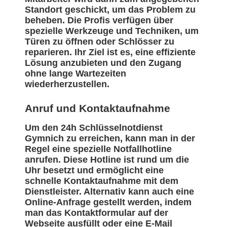
Standort geschickt, um das Problem zu
beheben. Die Profis verfügen über
spezielle Werkzeuge und Techniken, um
Türen zu öffnen oder Schlösser zu
reparieren. Ihr Ziel ist es, eine effiziente
Lösung anzubieten und den Zugang
ohne lange Wartezeiten
wiederherzustellen.
Anruf und Kontaktaufnahme
Um den 24h Schlüsselnotdienst
Gymnich zu erreichen, kann man in der
Regel eine spezielle Notfallhotline
anrufen. Diese Hotline ist rund um die
Uhr besetzt und ermöglicht eine
schnelle Kontaktaufnahme mit dem
Dienstleister. Alternativ kann auch eine
Online-Anfrage gestellt werden, indem
man das Kontaktformular auf der
Webseite ausfüllt oder eine E-Mail