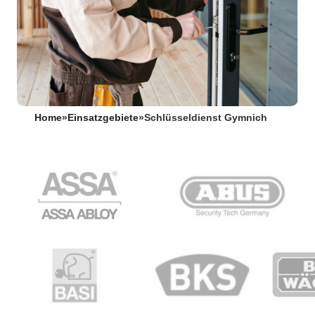
Home
»
Einsatzgebiete
»
Schlüsseldienst Gymnich