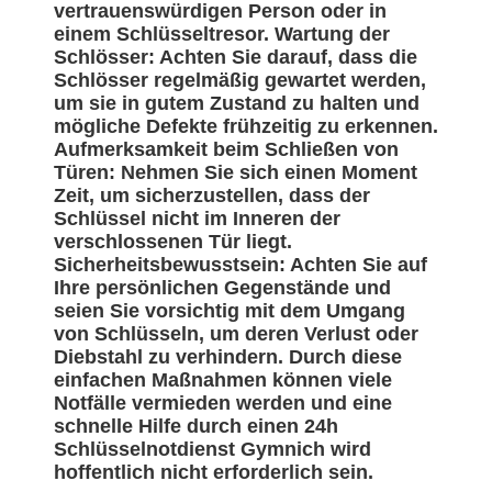
vertrauenswürdigen Person oder in
einem Schlüsseltresor. Wartung der
Schlösser: Achten Sie darauf, dass die
Schlösser regelmäßig gewartet werden,
um sie in gutem Zustand zu halten und
mögliche Defekte frühzeitig zu erkennen.
Aufmerksamkeit beim Schließen von
Türen: Nehmen Sie sich einen Moment
Zeit, um sicherzustellen, dass der
Schlüssel nicht im Inneren der
verschlossenen Tür liegt.
Sicherheitsbewusstsein: Achten Sie auf
Ihre persönlichen Gegenstände und
seien Sie vorsichtig mit dem Umgang
von Schlüsseln, um deren Verlust oder
Diebstahl zu verhindern. Durch diese
einfachen Maßnahmen können viele
Notfälle vermieden werden und eine
schnelle Hilfe durch einen 24h
Schlüsselnotdienst Gymnich wird
hoffentlich nicht erforderlich sein.