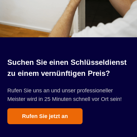
Suchen Sie einen Schlüsseldienst
zu einem vernünftigen Preis?
Rufen Sie uns an und unser professioneller
Meister wird in 25 Minuten schnell vor Ort sein!
Rufen Sie jetzt an