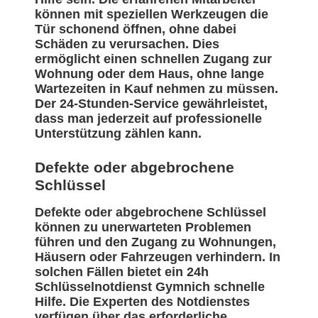
können mit speziellen Werkzeugen die
Tür schonend öffnen, ohne dabei
Schäden zu verursachen. Dies
ermöglicht einen schnellen Zugang zur
Wohnung oder dem Haus, ohne lange
Wartezeiten in Kauf nehmen zu müssen.
Der 24-Stunden-Service gewährleistet,
dass man jederzeit auf professionelle
Unterstützung zählen kann.
Defekte oder abgebrochene
Schlüssel
Defekte oder abgebrochene Schlüssel
können zu unerwarteten Problemen
führen und den Zugang zu Wohnungen,
Häusern oder Fahrzeugen verhindern. In
solchen Fällen bietet ein 24h
Schlüsselnotdienst Gymnich schnelle
Hilfe. Die Experten des Notdienstes
verfügen über das erforderliche