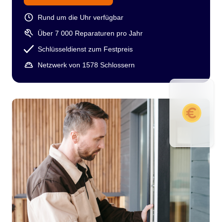
Rund um die Uhr verfügbar
Über 7 000 Reparaturen pro Jahr
Schlüsseldienst zum Festpreis
Netzwerk von 1578 Schlossern