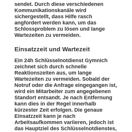
sendet. Durch diese verschiedenen
Kommunikationskanäle wird
sichergestellt, dass Hilfe rasch
angfordert werden kann, um das
Schlossproblem zu lösen und lange
Wartezeiten zu vermeiden.
Einsatzzeit und Wartezeit
Ein 24h Schlüsselnotdienst Gymnich
zeichnet sich durch schnelle
Reaktionszeiten aus, um lange
Wartezeiten zu vermeiden. Sobald der
Notruf oder die Anfrage eingegangen ist,
wird ein Mitarbeiter zum angegebenen
Standort entsandt. Je nach Entfernung
kann dies in der Regel innerhalb
kürzester Zeit erfolgen. Die genaue
Einsatzzeit kann je nach
Arbeitsaufkommen variieren, jedoch ist
das Hauptziel des Schlüsselnotdienstes,