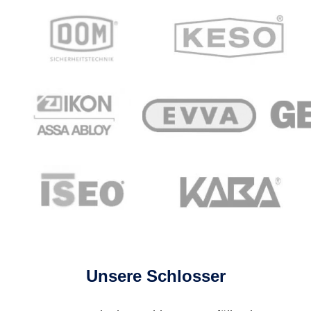
Unsere Schlosser