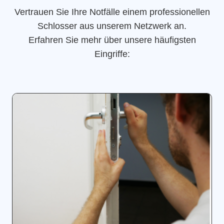
Vertrauen Sie Ihre Notfälle einem professionellen
Schlosser aus unserem Netzwerk an.
Erfahren Sie mehr über unsere häufigsten
Eingriffe: