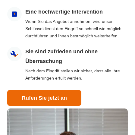
Eine hochwertige Intervention
Wenn Sie das Angebot annehmen, wird unser
Schlüsseldienst den Eingriff so schnell wie möglich
durchführen und Ihnen bestmöglich weiterhelfen.
Sie sind zufrieden und ohne
Überraschung
Nach dem Eingriff stellen wir sicher, dass alle Ihre
Anforderungen erfüllt werden.
Rufen Sie jetzt an