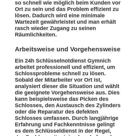
so schnell wie möglich beim Kunden vor
Ort zu sein und das Problem effizient zu
lösen. Dadurch wird eine minimale
Wartezeit gewährleistet und man erhält
rasch wieder Zugang zu seinen
Räumlichkeiten.
Arbeitsweise und Vorgehensweise
Ein 24h Schlüsselnotdienst Gymnich
arbeitet professionell und effizient, um
Schlossprobleme schnell zu lösen.
Sobald der Mitarbeiter vor Ort ist,
analysiert dieser die Situation und wählt
die geeignete Vorgehensweise aus. Dies
kann beispielsweise das Picken des
Schlosses, den Austausch des Zylinders
oder die Reparatur des defekten
Schlosses umfassen. Durch langjährige
Erfahrung und Fachkenntnisse gelingt
es dem Schlüsseldienst in der Regel,