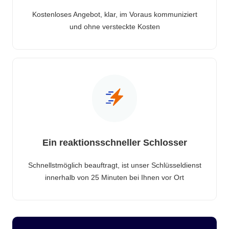
Kostenloses Angebot, klar, im Voraus kommuniziert
und ohne versteckte Kosten
Ein reaktionsschneller Schlosser
Schnellstmöglich beauftragt, ist unser Schlüsseldienst
innerhalb von 25 Minuten bei Ihnen vor Ort