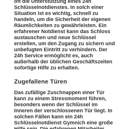
oft die Unterstützung eines 24h
Schlüsselnotdienstes. In solch einer
Situation ist es wichtig, schnell zu
handeln, um die Sicherheit der eigenen
Räumlichkeiten zu gewährleisten. Ein
erfahrener Notdienst kann das Schloss
austauschen und neue Schlüssel
erstellen, um den Zugang zu sichern und
unbefugten Eintritt zu verhindern. Der
24h Service ermöglicht es, auch
außerhalb der üblichen Geschäftszeiten
sofortige Hilfe zu erhalten.
Zugefallene Türen
Das zufällige Zuschnappen einer Tür
kann zu einem Stressmoment führen,
besonders wenn der Schlüssel im
Inneren der verschlossenen Tür liegt. In
solchen Fällen kann ein 24h
Schlüsselnotdienst Gymnich eine große
Hilfe sein. Die erfahrenen Mitarbeiter