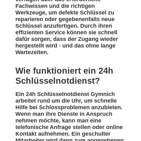
Fachwissen und die richtigen
Werkzeuge, um defekte Schlüssel zu
reparieren oder gegebenenfalls neue
Schlüssel anzufertigen. Durch ihren
effizienten Service können sie schnell
dafür sorgen, dass der Zugang wieder
hergestellt wird - und das ohne lange
Wartezeiten.
Wie funktioniert ein 24h
Schlüsselnotdienst?
Ein 24h Schlüsselnotdienst Gymnich
arbeitet rund um die Uhr, um schnelle
Hilfe bei Schlossproblemen anzubieten.
Wenn man ihre Dienste in Anspruch
nehmen möchte, kann man eine
telefonische Anfrage stellen oder online
Kontakt aufnehmen. Ein geschulter
Mitarbeiter wird dann zum angegebenen