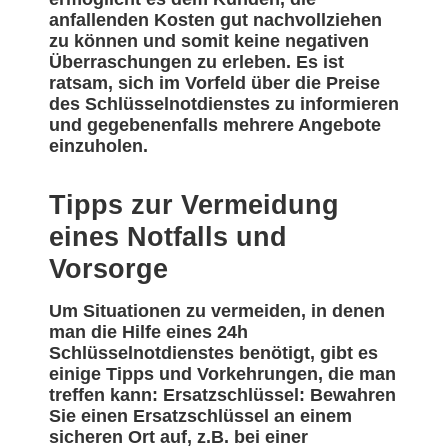
anfallenden Kosten gut nachvollziehen
zu können und somit keine negativen
Überraschungen zu erleben. Es ist
ratsam, sich im Vorfeld über die Preise
des Schlüsselnotdienstes zu informieren
und gegebenenfalls mehrere Angebote
einzuholen.
Tipps zur Vermeidung
eines Notfalls und
Vorsorge
Um Situationen zu vermeiden, in denen
man die Hilfe eines 24h
Schlüsselnotdienstes benötigt, gibt es
einige Tipps und Vorkehrungen, die man
treffen kann: Ersatzschlüssel: Bewahren
Sie einen Ersatzschlüssel an einem
sicheren Ort auf, z.B. bei einer