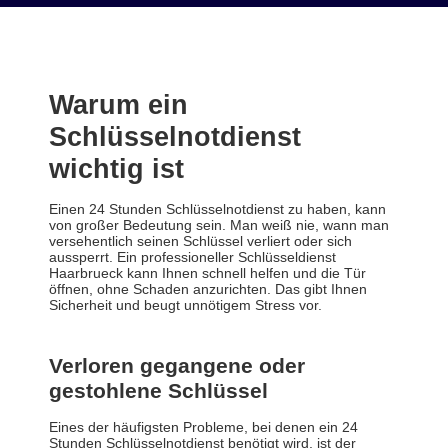
Warum ein
Schlüsselnotdienst
wichtig ist
Einen 24 Stunden Schlüsselnotdienst zu haben, kann
von großer Bedeutung sein. Man weiß nie, wann man
versehentlich seinen Schlüssel verliert oder sich
aussperrt. Ein professioneller Schlüsseldienst
Haarbrueck kann Ihnen schnell helfen und die Tür
öffnen, ohne Schaden anzurichten. Das gibt Ihnen
Sicherheit und beugt unnötigem Stress vor.
Verloren gegangene oder
gestohlene Schlüssel
Eines der häufigsten Probleme, bei denen ein 24
Stunden Schlüsselnotdienst benötigt wird, ist der