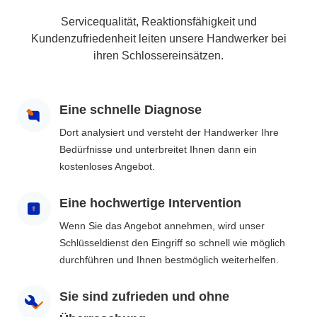
Servicequalität, Reaktionsfähigkeit und
Kundenzufriedenheit leiten unsere Handwerker bei
ihren Schlossereinsätzen.
Eine schnelle Diagnose
Dort analysiert und versteht der Handwerker Ihre
Bedürfnisse und unterbreitet Ihnen dann ein
kostenloses Angebot.
Eine hochwertige Intervention
Wenn Sie das Angebot annehmen, wird unser
Schlüsseldienst den Eingriff so schnell wie möglich
durchführen und Ihnen bestmöglich weiterhelfen.
Sie sind zufrieden und ohne