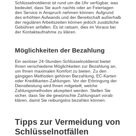
Schlüsselnotdienst ist rund um die Uhr verfügbar, was
bedeutet, dass Sie auch nachts oder an Feiertagen
den Service in Anspruch nehmen können. Aufgrund
des erhöhten Aufwands und der Bereitschaft außerhalb
der regulären Arbeitszeiten können jedoch zusätzliche
Gebühren anfallen. Es ist ratsam, dies im Voraus bei
der Kontaktaufnahme zu klären.
Möglichkeiten der Bezahlung
Ein seriöser 24-Stunden-Schlüsselnotdienst bietet
Ihnen verschiedene Möglichkeiten zur Bezahlung an,
um Ihnen maximalen Komfort zu bieten. Zu den
gängigen Methoden gehören Barzahlung, EC-Karten
oder Kreditkarten-Zahlungen. Vor der Erbringung der
Dienstleistung wird Ihnen mitgeteilt, welche
Zahlungsmethoden akzeptiert werden. Stellen Sie
sicher, dass Sie die gewünschte Zahlungsart vorab
klären, damit Sie reibungslos bezahlen können.
Tipps zur Vermeidung von
Schlüsselnotfällen