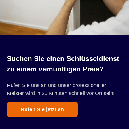
Suchen Sie einen Schlüsseldienst
zu einem vernünftigen Preis?
Rufen Sie uns an und unser professioneller
Meister wird in 25 Minuten schnell vor Ort sein!
Rufen Sie jetzt an