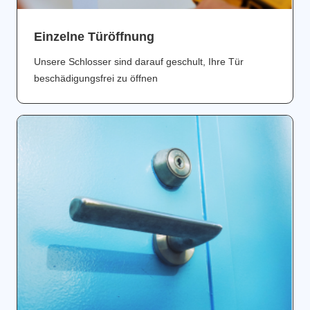
Einzelne Türöffnung
Unsere Schlosser sind darauf geschult, Ihre Tür
beschädigungsfrei zu öffnen