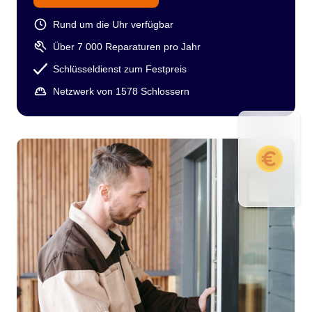
Rund um die Uhr verfügbar
Über 7 000 Reparaturen pro Jahr
Schlüsseldienst zum Festpreis
Netzwerk von 1578 Schlossern