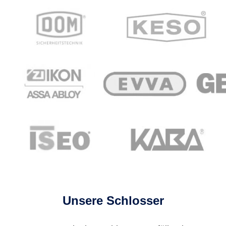
Unsere Schlosser