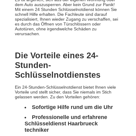
dem Auto auszusperren. Aber kein Grund zur Panik!
Mit einem 24 Stunden Schlüsselnotdienst können Sie
schnell Hilfe erhalten. Die Fachleute sind darauf
spezialisiert, Ihnen wieder Zugang zu verschaffen, sei
es durch das Öffnen von Türschlössern oder
Autotüren, ohne irgendwelche Schäden zu
verursachen.
Die Vorteile eines 24-
Stunden-
Schlüsselnotdienstes
Ein 24-Stunden-Schlüsselnotdienst bietet Ihnen viele
Vorteile und stellt sicher, dass Sie niemals im Stich
gelassen werden. Zu den Vorteilen gehören:
Sofortige Hilfe rund um die Uhr
Professionelle und erfahrene
Schlüsseldienst Haarbrueck
techniker