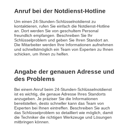
Anruf bei der Notdienst-Hotline
Um einen 24-Stunden-Schlüsselnotdienst zu
kontaktieren, rufen Sie einfach die Notdienst-Hotline
an. Dort werden Sie von geschultem Personal
freundlich empfangen. Beschreiben Sie Ihr
Schlüsselproblem und geben Sie Ihren Standort an.
Die Mitarbeiter werden Ihre Informationen aufnehmen
und schnellstmöglich ein Team von Experten zu Ihnen
schicken, um Ihnen zu helfen.
Angabe der genauen Adresse und
des Problems
Bei einem Anruf beim 24-Stunden-Schlüsselnotdienst
ist es wichtig, die genaue Adresse Ihres Standorts
anzugeben. Je präziser Sie die Informationen
bereitstellen, desto schneller kann das Team von
Experten bei Ihnen eintreffen. Beschreiben Sie auch
das Schlüsselproblem so detailliert wie möglich, damit
die Techniker die richtigen Werkzeuge und Lösungen
mitbringen können.