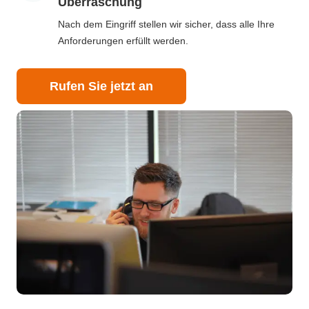
Überraschung
Nach dem Eingriff stellen wir sicher, dass alle Ihre
Anforderungen erfüllt werden.
Rufen Sie jetzt an