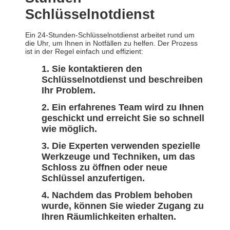
Schlüsselnotdienst
Ein 24-Stunden-Schlüsselnotdienst arbeitet rund um
die Uhr, um Ihnen in Notfällen zu helfen. Der Prozess
ist in der Regel einfach und effizient:
Sie kontaktieren den
Schlüsselnotdienst und beschreiben
Ihr Problem.
Ein erfahrenes Team wird zu Ihnen
geschickt und erreicht Sie so schnell
wie möglich.
Die Experten verwenden spezielle
Werkzeuge und Techniken, um das
Schloss zu öffnen oder neue
Schlüssel anzufertigen.
Nachdem das Problem behoben
wurde, können Sie wieder Zugang zu
Ihren Räumlichkeiten erhalten.