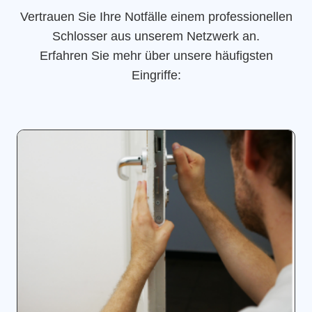
Vertrauen Sie Ihre Notfälle einem professionellen
Schlosser aus unserem Netzwerk an.
Erfahren Sie mehr über unsere häufigsten
Eingriffe: