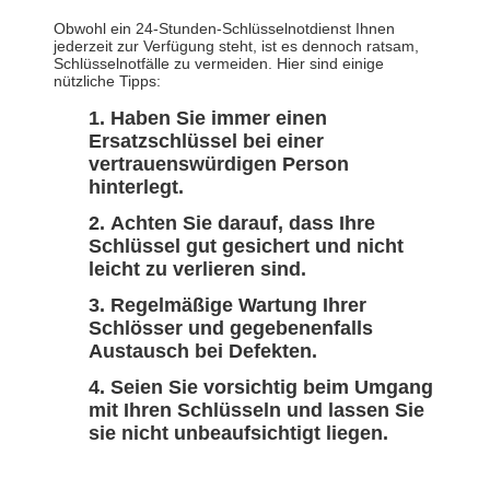
Obwohl ein 24-Stunden-Schlüsselnotdienst Ihnen
jederzeit zur Verfügung steht, ist es dennoch ratsam,
Schlüsselnotfälle zu vermeiden. Hier sind einige
nützliche Tipps:
Haben Sie immer einen
Ersatzschlüssel bei einer
vertrauenswürdigen Person
hinterlegt.
Achten Sie darauf, dass Ihre
Schlüssel gut gesichert und nicht
leicht zu verlieren sind.
Regelmäßige Wartung Ihrer
Schlösser und gegebenenfalls
Austausch bei Defekten.
Seien Sie vorsichtig beim Umgang
mit Ihren Schlüsseln und lassen Sie
sie nicht unbeaufsichtigt liegen.