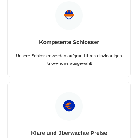
Kompetente Schlosser
Unsere Schlosser werden aufgrund ihres einzigartigen
Know-hows ausgewählt
Klare und überwachte Preise