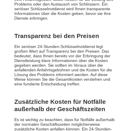
Problems oder den Austausch von Schlössern. Ein
seriöser Schlüsselnotdienst wird Ihnen transparente
Informationen über die Kosten geben, bevor sie ihre
Dienste erbringen.
Transparenz bei den Preisen
Ein seriöser 24-Stunden-Schlüsselnotdienst legt
großen Wert auf Transparenz bei den Preisen. Das
bedeutet, dass Ihnen bereits vor der Erbringung der
Dienstleistung klare Informationen über die Kosten
gegeben werden. Sie sollten im Voraus über die
anfallenden Anfahrtsgebühren und die Kosten für die
Lösung des Problems informiert werden. Auf diese
Weise können Sie die Gesamtkosten verstehen und
eine fundierte Entscheidung treffen.
Zusätzliche Kosten für Notfälle
außerhalb der Geschäftszeiten
Es ist wichtig zu beachten, dass für Notfälle außerhalb
der normalen Geschäftszeiten möglicherweise
zusätzliche Kosten anfallen können. Ein 24-Stunden-