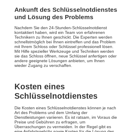
Ankunft des Schlüsselnotdienstes
und Lösung des Problems
Nachdem Sie den 24-Stunden-Schlüsselnotdienst
kontaktiert haben, wird ein Team von erfahrenen
Technikern zu Ihnen geschickt. Die Experten werden
schnellstmöglich bei Ihnen eintreffen und das Problem
mit Ihrem Schloss oder Schlüssel professionell lösen.
Mit Hilfe spezieller Werkzeuge und Techniken werden
sie das Schloss öffnen, neue Schlüssel anfertigen oder
andere geeignete Lösungen anbieten, um Ihnen
wieder Zugang zu verschaffen.
Kosten eines
Schlüsselnotdienstes
Die Kosten eines Schlüsselnotdienstes können je nach
Art des Problems und dem Umfang der
Dienstleistungen variieren. Es ist ratsam, im Voraus die
Preise und Gebühren zu erfragen, um
Überraschungen zu vermeiden. In der Regel gibt es
eine Anfahrtsgebühr sowie Kosten für die Lösung des