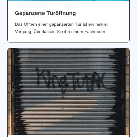
Gepanzerte Türöffnung
Das Öffnen einer gepanzerten Tür ist ein heikler
Vorgang. Überlassen Sie ihn einem Fachmann