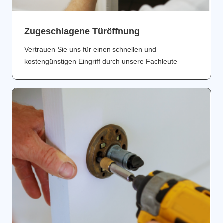
Zugeschlagene Türöffnung
Vertrauen Sie uns für einen schnellen und
kostengünstigen Eingriff durch unsere Fachleute