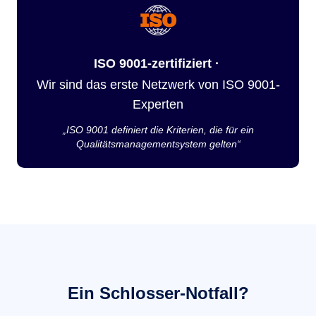
ISO 9001-zertifiziert ·
Wir sind das erste Netzwerk von ISO 9001-
Experten
„ISO 9001 definiert die Kriterien, die für ein
Qualitätsmanagementsystem gelten“
Ein Schlosser-Notfall?