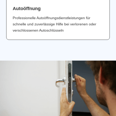
Аutoöffnung
Professionelle Autoöffnungsdienstleistungen für
schnelle und zuverlässige Hilfe bei verlorenen oder
verschlossenen Autoschlüsseln