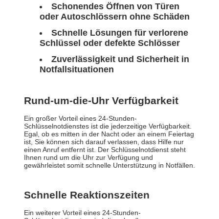
Schonendes Öffnen von Türen
oder Autoschlössern ohne Schäden
Schnelle Lösungen für verlorene
Schlüssel oder defekte Schlösser
Zuverlässigkeit und Sicherheit in
Notfallsituationen
Rund-um-die-Uhr Verfügbarkeit
Ein großer Vorteil eines 24-Stunden-
Schlüsselnotdienstes ist die jederzeitige Verfügbarkeit.
Egal, ob es mitten in der Nacht oder an einem Feiertag
ist, Sie können sich darauf verlassen, dass Hilfe nur
einen Anruf entfernt ist. Der Schlüsselnotdienst steht
Ihnen rund um die Uhr zur Verfügung und
gewährleistet somit schnelle Unterstützung in Notfällen.
Schnelle Reaktionszeiten
Ein weiterer Vorteil eines 24-Stunden-