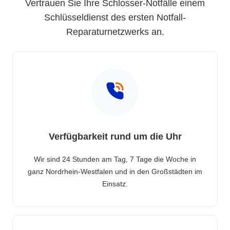
Vertrauen Sie Ihre Schlosser-Notfälle einem
Schlüsseldienst des ersten Notfall-
Reparaturnetzwerks an.
Verfügbarkeit rund um die Uhr
Wir sind 24 Stunden am Tag, 7 Tage die Woche in
ganz Nordrhein-Westfalen und in den Großstädten im
Einsatz.