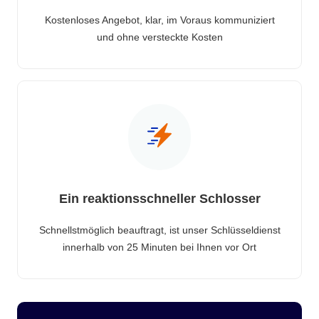
Kostenloses Angebot, klar, im Voraus kommuniziert
und ohne versteckte Kosten
Ein reaktionsschneller Schlosser
Schnellstmöglich beauftragt, ist unser Schlüsseldienst
innerhalb von 25 Minuten bei Ihnen vor Ort