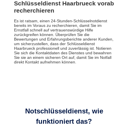
Schlüsseldienst Haarbrueck vorab
recherchieren
Es ist ratsam, einen 24-Stunden-Schlüsselnotdienst
bereits im Voraus zu recherchieren, damit Sie im
Ernstfall schnell auf vertrauenswürdige Hilfe
zurückgreifen können. Überprüfen Sie die
Bewertungen und Erfahrungsberichte anderer Kunden,
um sicherzustellen, dass der Schlüsseldienst
Haarbrueck professionell und zuverlässig ist. Notieren
Sie sich die Kontaktdaten des Dienstes und bewahren
Sie sie an einem sicheren Ort auf, damit Sie im Notfall
direkt Kontakt aufnehmen können.
Notschlüsseldienst, wie
funktioniert das?