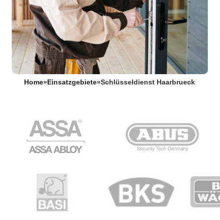
Home
»
Einsatzgebiete
»
Schlüsseldienst Haarbrueck