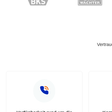
Vertrau