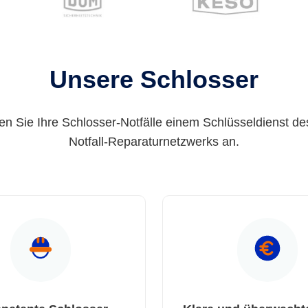
Unsere Schlosser
en Sie Ihre Schlosser-Notfälle einem Schlüsseldienst de
Notfall-Reparaturnetzwerks an.