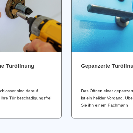
ne Türöffnung
Gepanzerte Türöffn
chlosser sind darauf
Das Öffnen einer gepanzer
 Ihre Tür beschädigungsfrei
ist ein heikler Vorgang. Üb
Sie ihn einem Fachmann