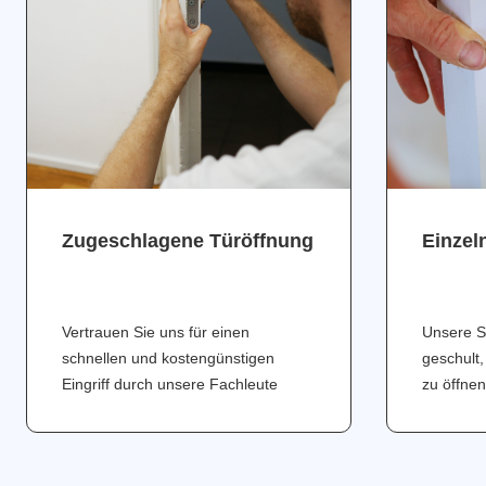
Zugeschlagene Türöffnung
Einzel
Vertrauen Sie uns für einen
Unsere S
schnellen und kostengünstigen
geschult,
Eingriff durch unsere Fachleute
zu öffnen