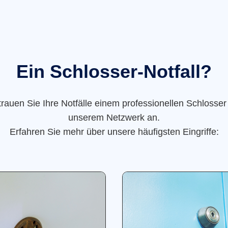
Ein Schlosser-Notfall?
trauen Sie Ihre Notfälle einem professionellen Schlosser
unserem Netzwerk an.
Erfahren Sie mehr über unsere häufigsten Eingriffe: