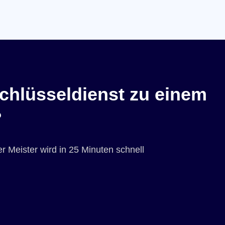
chlüsseldienst zu einem
?
r Meister wird in 25 Minuten schnell