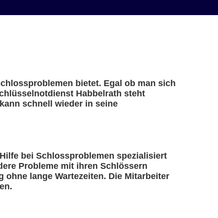
 Schlossproblemen bietet. Egal ob man sich
Schlüsselnotdienst Habbelrath steht
kann schnell wieder in seine
 Hilfe bei Schlossproblemen spezialisiert
ndere Probleme mit ihren Schlössern
 ohne lange Wartezeiten. Die Mitarbeiter
en.