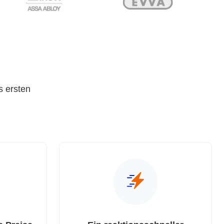
s ersten