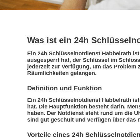
Was ist ein 24h Schlüsseln
Ein 24h Schlüsselnotdienst Habbelrath ist
ausgesperrt hat, der Schlüssel im Schloss
jederzeit zur Verfügung, um das Problem z
Räumlichkeiten gelangen.
Definition und Funktion
Ein 24h Schlüsselnotdienst Habbelrath ist 
hat. Die Hauptfunktion besteht darin, Me
haben. Der Notdienst steht rund um die Uh
sind gut geschult und verfügen über das 
Vorteile eines 24h Schlüsselnotdie