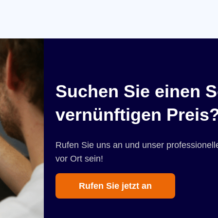
Suchen Sie einen S
vernünftigen Preis
Rufen Sie uns an und unser professionelle
vor Ort sein!
Rufen Sie jetzt an