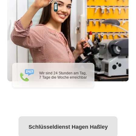
Wir sind 24 Stunden am Tag,
7 Tage die Woche erreichbar
Schlüsseldienst Hagen Haßley