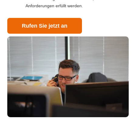
Anforderungen erfüllt werden.
Rufen Sie jetzt an