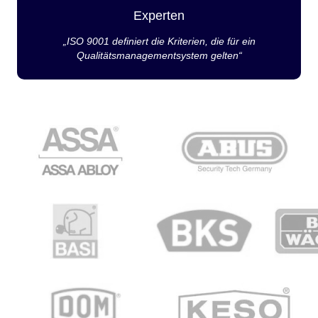
Experten
„ISO 9001 definiert die Kriterien, die für ein
Qualitätsmanagementsystem gelten“