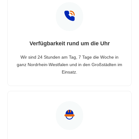
Verfügbarkeit rund um die Uhr
Wir sind 24 Stunden am Tag, 7 Tage die Woche in
ganz Nordrhein-Westfalen und in den Großstädten im
Einsatz.