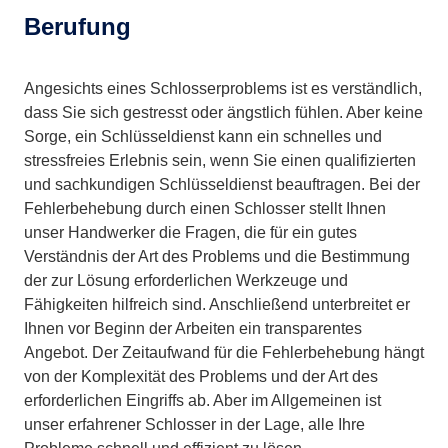
Berufung
Angesichts eines Schlosserproblems ist es verständlich,
dass Sie sich gestresst oder ängstlich fühlen. Aber keine
Sorge, ein Schlüsseldienst kann ein schnelles und
stressfreies Erlebnis sein, wenn Sie einen qualifizierten
und sachkundigen Schlüsseldienst beauftragen. Bei der
Fehlerbehebung durch einen Schlosser stellt Ihnen
unser Handwerker die Fragen, die für ein gutes
Verständnis der Art des Problems und die Bestimmung
der zur Lösung erforderlichen Werkzeuge und
Fähigkeiten hilfreich sind. Anschließend unterbreitet er
Ihnen vor Beginn der Arbeiten ein transparentes
Angebot. Der Zeitaufwand für die Fehlerbehebung hängt
von der Komplexität des Problems und der Art des
erforderlichen Eingriffs ab. Aber im Allgemeinen ist
unser erfahrener Schlosser in der Lage, alle Ihre