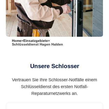
Home
»
Einsatzgebiete
»
Schlüsseldienst Hagen Halden
Unsere Schlosser
Vertrauen Sie Ihre Schlosser-Notfälle einem
Schlüsseldienst des ersten Notfall-
Reparaturnetzwerks an.