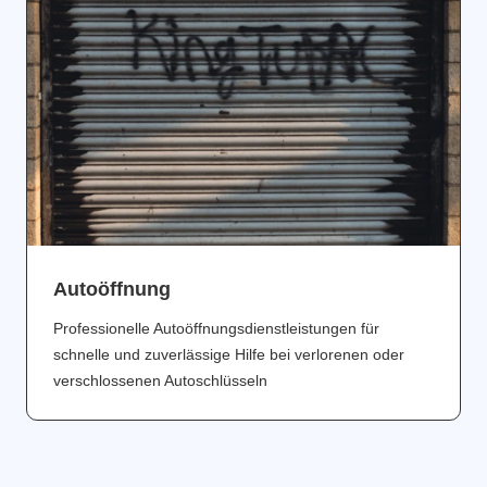
Аutoöffnung
Professionelle Autoöffnungsdienstleistungen für
schnelle und zuverlässige Hilfe bei verlorenen oder
verschlossenen Autoschlüsseln