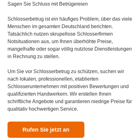
Sagen Sie Schluss mit Betrügereien
Schlosserbetrug ist ein häufiges Problem, über das viele
Menschen im gesamten Deutschland berichten.
Tatsächlich nutzen skrupellose Schlosserfirmen
Notsituationen aus, um Ihnen überhöhte Preise,
mangelhafte oder sogar völlig nutzlose Dienstleistungen
in Rechnung zu stellen.
Um Sie vor Schlosserbetrug zu schützen, suchen wir
nach lokalen, professionellen, etablierten
Schlosserunternehmen mit positiven Bewertungen und
qualifizierten Handwerkern. Wir erstellen Ihnen
schriftliche Angebote und garantieren niedrige Preise für
qualitativ hochwertigen Service.
Rufen Sie jetzt an