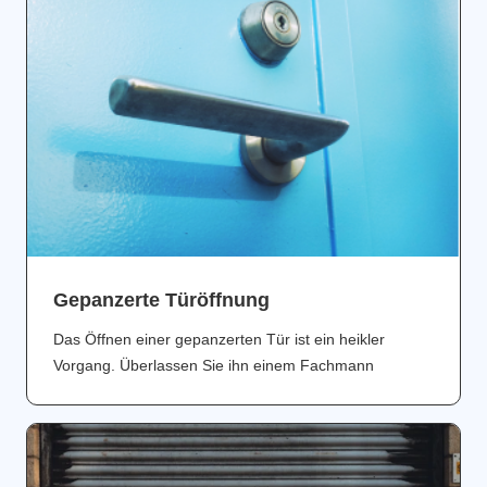
Gepanzerte Türöffnung
Das Öffnen einer gepanzerten Tür ist ein heikler
Vorgang. Überlassen Sie ihn einem Fachmann