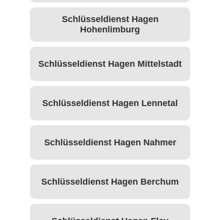
Schlüsseldienst Hagen
Hohenlimburg
Schlüsseldienst Hagen Mittelstadt
Schlüsseldienst Hagen Lennetal
Schlüsseldienst Hagen Nahmer
Schlüsseldienst Hagen Berchum