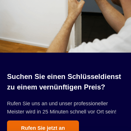
Suchen Sie einen Schlüsseldienst
zu einem vernünftigen Preis?
Rufen Sie uns an und unser professioneller
Meister wird in 25 Minuten schnell vor Ort sein!
Rufen Sie jetzt an