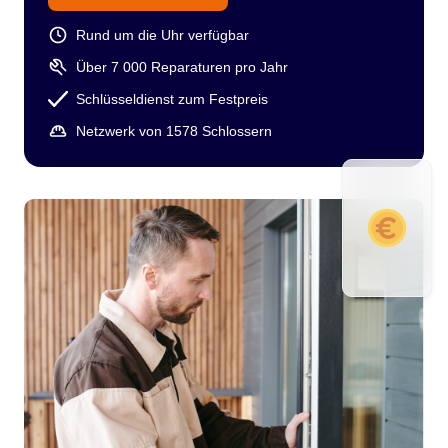
Rund um die Uhr verfügbar
Über 7 000 Reparaturen pro Jahr
Schlüsseldienst zum Festpreis
Netzwerk von 1578 Schlossern