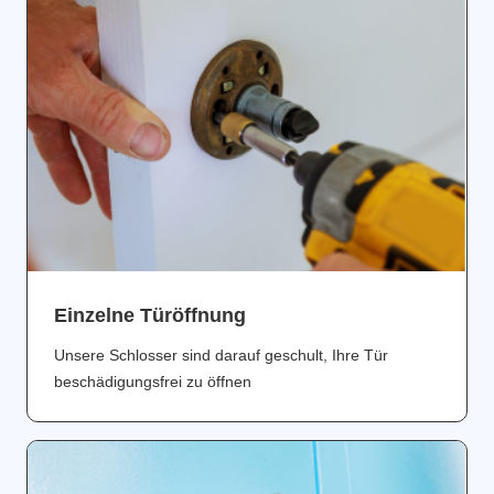
Einzelne Türöffnung
Unsere Schlosser sind darauf geschult, Ihre Tür
beschädigungsfrei zu öffnen