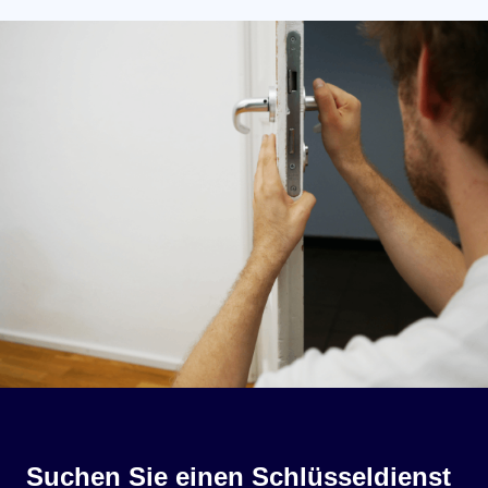
Suchen Sie einen Schlüsseldienst