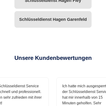
Schlüsseldienst Hagen Fley
Schlüsseldienst Hagen Garenfeld
Unsere Kundenbewertungen
hlüsseldienst Service
Ich hatte mich ausgesperrt 
hnell und professionell.
der Schlüsseldienst Servic
 sehr zufrieden mit ihrer
hat mir innerhalb von 15
Minuten geholfen. Sehr