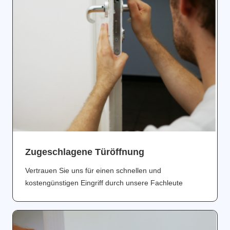
Zugeschlagene Türöffnung
Vertrauen Sie uns für einen schnellen und
kostengünstigen Eingriff durch unsere Fachleute