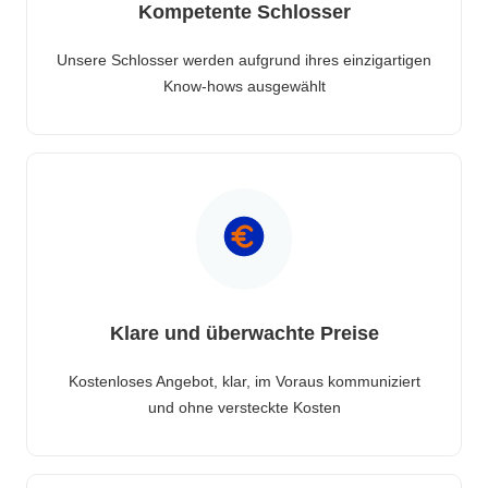
Kompetente Schlosser
Unsere Schlosser werden aufgrund ihres einzigartigen
Know-hows ausgewählt
Klare und überwachte Preise
Kostenloses Angebot, klar, im Voraus kommuniziert
und ohne versteckte Kosten