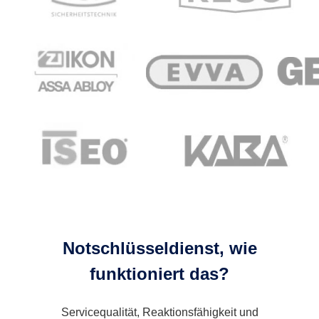
Notschlüsseldienst, wie
funktioniert das?
Servicequalität, Reaktionsfähigkeit und