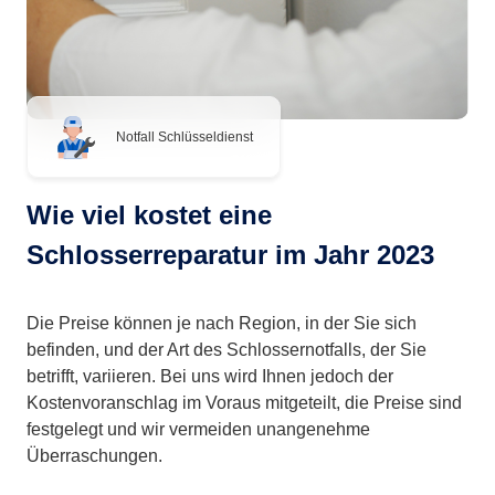
Notfall Schlüsseldienst
Wie viel kostet eine
Schlosserreparatur im Jahr 2023
Die Preise können je nach Region, in der Sie sich
befinden, und der Art des Schlossernotfalls, der Sie
betrifft, variieren. Bei uns wird Ihnen jedoch der
Kostenvoranschlag im Voraus mitgeteilt, die Preise sind
festgelegt und wir vermeiden unangenehme
Überraschungen.