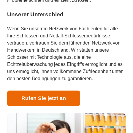
Probleme schnell und effizient zu lösen.
Unserer Unterschied
Wenn Sie unserem Netzwerk von Fachleuten für alle
Ihre Schlosser- und Notfall-Schlosserbedürfnisse
vertrauen, vertrauen Sie dem führenden Netzwerk von
Handwerkern in Deutschland. Wir statten unsere
Schlosser mit Technologie aus, die eine
Echtzeitüberwachung jedes Eingriffs ermöglicht und es
uns ermöglicht, Ihnen vollkommene Zufriedenheit unter
den besten Bedingungen zu garantieren.
Rufen Sie jetzt an