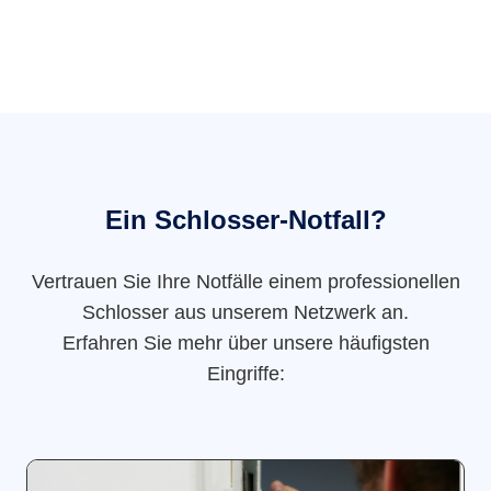
Ein Schlosser-Notfall?
Vertrauen Sie Ihre Notfälle einem professionellen
Schlosser aus unserem Netzwerk an.
Erfahren Sie mehr über unsere häufigsten
Eingriffe: