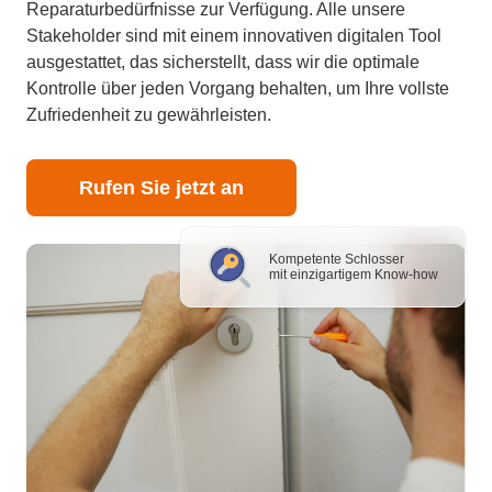
Reparaturbedürfnisse zur Verfügung. Alle unsere
Stakeholder sind mit einem innovativen digitalen Tool
ausgestattet, das sicherstellt, dass wir die optimale
Kontrolle über jeden Vorgang behalten, um Ihre vollste
Zufriedenheit zu gewährleisten.
Rufen Sie jetzt an
Kompetente Schlosser
mit einzigartigem Know-how