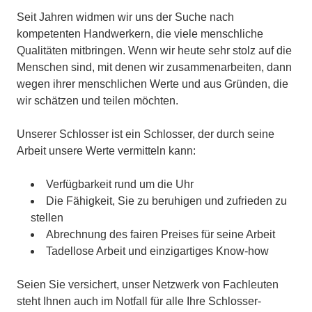
Seit Jahren widmen wir uns der Suche nach
kompetenten Handwerkern, die viele menschliche
Qualitäten mitbringen. Wenn wir heute sehr stolz auf die
Menschen sind, mit denen wir zusammenarbeiten, dann
wegen ihrer menschlichen Werte und aus Gründen, die
wir schätzen und teilen möchten.
Unserer Schlosser ist ein Schlosser, der durch seine
Arbeit unsere Werte vermitteln kann:
Verfügbarkeit rund um die Uhr
Die Fähigkeit, Sie zu beruhigen und zufrieden zu
stellen
Abrechnung des fairen Preises für seine Arbeit
Tadellose Arbeit und einzigartiges Know-how
Seien Sie versichert, unser Netzwerk von Fachleuten
steht Ihnen auch im Notfall für alle Ihre Schlosser-