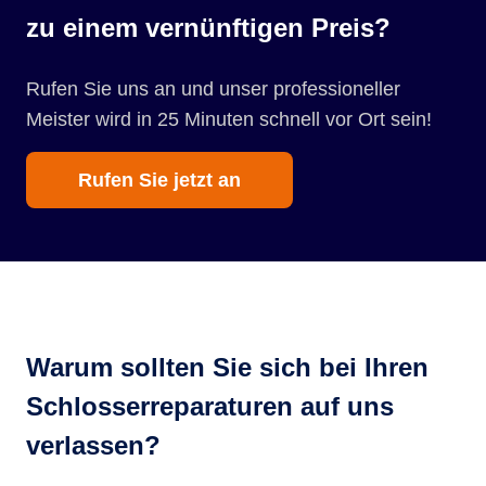
zu einem vernünftigen Preis?
Rufen Sie uns an und unser professioneller
Meister wird in 25 Minuten schnell vor Ort sein!
Rufen Sie jetzt an
Warum sollten Sie sich bei Ihren
Schlosserreparaturen auf uns
verlassen?