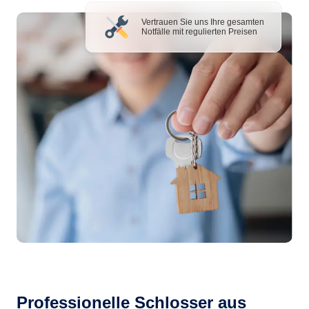
Vertrauen Sie uns Ihre gesamten
Notfälle mit regulierten Preisen
Professionelle Schlosser aus