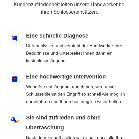
Kundenzufriedenheit leiten unsere Handwerker bei
ihren Schlossereinsätzen.
Eine schnelle Diagnose
Dort analysiert und versteht der Handwerker Ihre
Bedürfnisse und unterbreitet Ihnen dann ein
kostenloses Angebot.
Eine hochwertige Intervention
Wenn Sie das Angebot annehmen, wird unser
Schlüsseldienst den Eingriff so schnell wie möglich
durchführen und Ihnen bestmöglich weiterhelfen.
Sie sind zufrieden und ohne
Überraschung
Nach dem Eingriff stellen wir sicher, dass alle Ihre