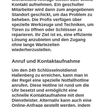
Kontakt aufnehmen. Ein geschulter
Mitarbeiter wird dann zum angegebenen
Standort geschickt, um das Problem zu
beheben. Die Profis verfügen über
spezielle Werkzeuge und Techniken, um
Türen zu öffnen oder Schlösser zu
reparieren. Ihr Ziel ist es, eine effiziente
Lösung anzubieten und den Zugang
ohne lange Wartezeiten
wiederherzustellen.
Anruf und Kontaktaufnahme
Um den 24h Schlüsselnotdienst
Hallenberg zu erreichen, kann man in
der Regel eine spezielle Notfallhotline
anrufen. Diese Hotline ist rund um die
Uhr besetzt und ermöglicht eine
schnelle Kontaktaufnahme mit dem
Dienstleister. Alternativ kann auch eine
Online-Anfrage gestellt werden, indem