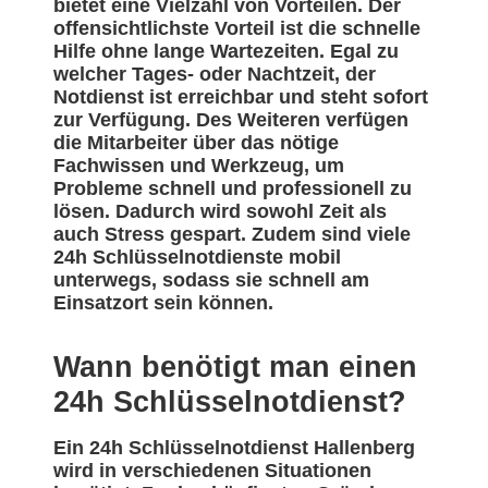
bietet eine Vielzahl von Vorteilen. Der
offensichtlichste Vorteil ist die schnelle
Hilfe ohne lange Wartezeiten. Egal zu
welcher Tages- oder Nachtzeit, der
Notdienst ist erreichbar und steht sofort
zur Verfügung. Des Weiteren verfügen
die Mitarbeiter über das nötige
Fachwissen und Werkzeug, um
Probleme schnell und professionell zu
lösen. Dadurch wird sowohl Zeit als
auch Stress gespart. Zudem sind viele
24h Schlüsselnotdienste mobil
unterwegs, sodass sie schnell am
Einsatzort sein können.
Wann benötigt man einen
24h Schlüsselnotdienst?
Ein 24h Schlüsselnotdienst Hallenberg
wird in verschiedenen Situationen