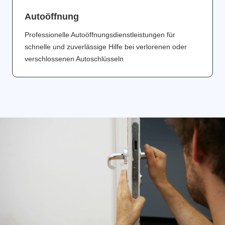
Аutoöffnung
Professionelle Autoöffnungsdienstleistungen für
schnelle und zuverlässige Hilfe bei verlorenen oder
verschlossenen Autoschlüsseln