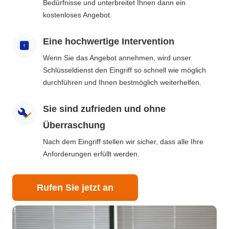
Bedürfnisse und unterbreitet Ihnen dann ein
kostenloses Angebot.
Eine hochwertige Intervention
Wenn Sie das Angebot annehmen, wird unser
Schlüsseldienst den Eingriff so schnell wie möglich
durchführen und Ihnen bestmöglich weiterhelfen.
Sie sind zufrieden und ohne
Überraschung
Nach dem Eingriff stellen wir sicher, dass alle Ihre
Anforderungen erfüllt werden.
Rufen Sie jetzt an