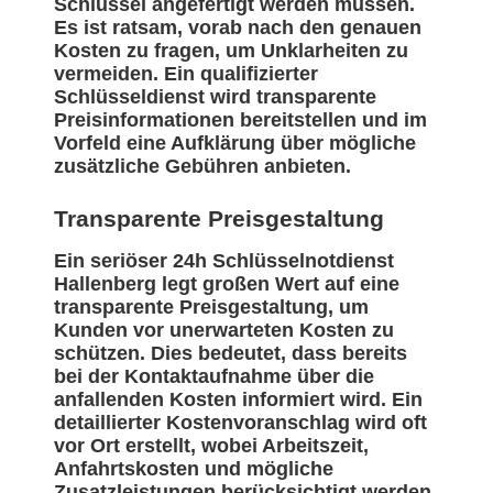
Schlüssel angefertigt werden müssen.
Es ist ratsam, vorab nach den genauen
Kosten zu fragen, um Unklarheiten zu
vermeiden. Ein qualifizierter
Schlüsseldienst wird transparente
Preisinformationen bereitstellen und im
Vorfeld eine Aufklärung über mögliche
zusätzliche Gebühren anbieten.
Transparente Preisgestaltung
Ein seriöser 24h Schlüsselnotdienst
Hallenberg legt großen Wert auf eine
transparente Preisgestaltung, um
Kunden vor unerwarteten Kosten zu
schützen. Dies bedeutet, dass bereits
bei der Kontaktaufnahme über die
anfallenden Kosten informiert wird. Ein
detaillierter Kostenvoranschlag wird oft
vor Ort erstellt, wobei Arbeitszeit,
Anfahrtskosten und mögliche
Zusatzleistungen berücksichtigt werden.