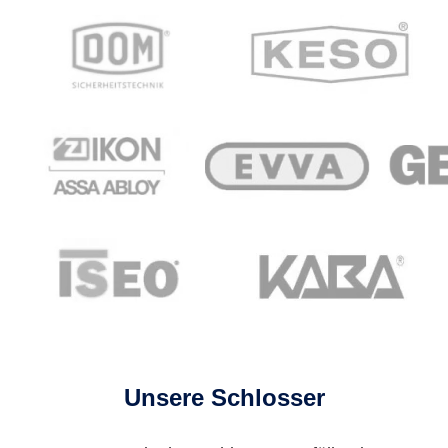
Unsere Schlosser