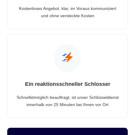
Kostenloses Angebot, klar, im Voraus kommuniziert
und ohne versteckte Kosten
Ein reaktionsschneller Schlosser
Schnellstmöglich beauftragt, ist unser Schlüsseldienst
innerhalb von 25 Minuten bei Ihnen vor Ort