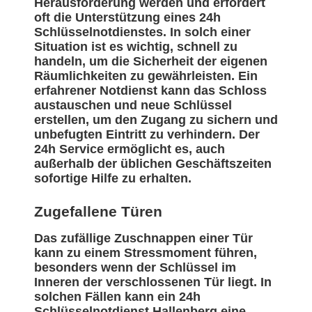
Herausforderung werden und erfordert
oft die Unterstützung eines 24h
Schlüsselnotdienstes. In solch einer
Situation ist es wichtig, schnell zu
handeln, um die Sicherheit der eigenen
Räumlichkeiten zu gewährleisten. Ein
erfahrener Notdienst kann das Schloss
austauschen und neue Schlüssel
erstellen, um den Zugang zu sichern und
unbefugten Eintritt zu verhindern. Der
24h Service ermöglicht es, auch
außerhalb der üblichen Geschäftszeiten
sofortige Hilfe zu erhalten.
Zugefallene Türen
Das zufällige Zuschnappen einer Tür
kann zu einem Stressmoment führen,
besonders wenn der Schlüssel im
Inneren der verschlossenen Tür liegt. In
solchen Fällen kann ein 24h
Schlüsselnotdienst Hallenberg eine