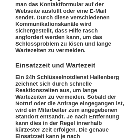
man das Kontaktformular auf der
Webseite ausfüllt oder eine E-Mail
sendet. Durch diese verschiedenen
Kommunikationskanäle wird
sichergestellt, dass Hilfe rasch
angfordert werden kann, um das
Schlossproblem zu lösen und lange
Wartezeiten zu vermeiden.
Einsatzzeit und Wartezeit
Ein 24h Schlüsselnotdienst Hallenberg
zeichnet sich durch schnelle
Reaktionszeiten aus, um lange
Wartezeiten zu vermeiden. Sobald der
Notruf oder die Anfrage eingegangen ist,
wird ein Mitarbeiter zum angegebenen
Standort entsandt. Je nach Entfernung
kann dies in der Regel innerhalb
kürzester Zeit erfolgen. Die genaue
Einsatzzeit kann je nach