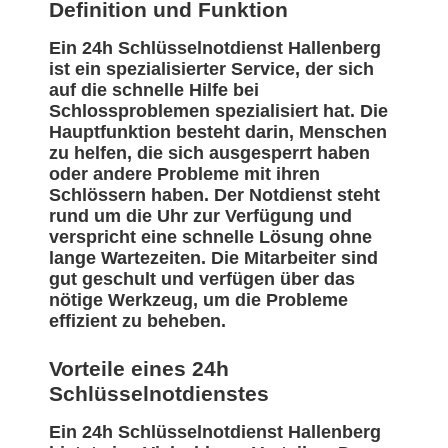
Definition und Funktion
Ein 24h Schlüsselnotdienst Hallenberg
ist ein spezialisierter Service, der sich
auf die schnelle Hilfe bei
Schlossproblemen spezialisiert hat. Die
Hauptfunktion besteht darin, Menschen
zu helfen, die sich ausgesperrt haben
oder andere Probleme mit ihren
Schlössern haben. Der Notdienst steht
rund um die Uhr zur Verfügung und
verspricht eine schnelle Lösung ohne
lange Wartezeiten. Die Mitarbeiter sind
gut geschult und verfügen über das
nötige Werkzeug, um die Probleme
effizient zu beheben.
Vorteile eines 24h
Schlüsselnotdienstes
Ein 24h Schlüsselnotdienst Hallenberg