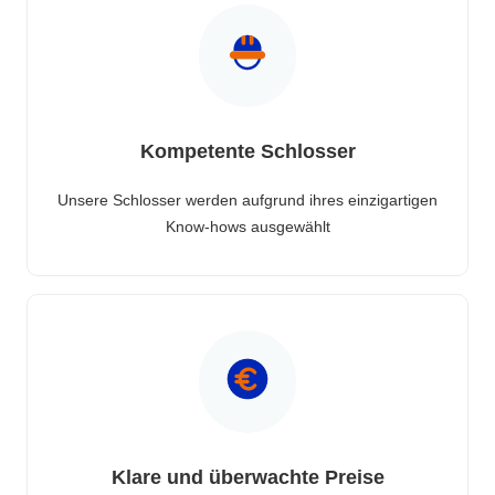
Kompetente Schlosser
Unsere Schlosser werden aufgrund ihres einzigartigen
Know-hows ausgewählt
Klare und überwachte Preise