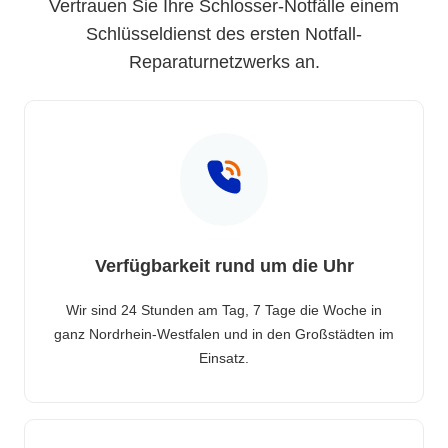
Vertrauen Sie Ihre Schlosser-Notfälle einem
Schlüsseldienst des ersten Notfall-
Reparaturnetzwerks an.
Verfügbarkeit rund um die Uhr
Wir sind 24 Stunden am Tag, 7 Tage die Woche in
ganz Nordrhein-Westfalen und in den Großstädten im
Einsatz.