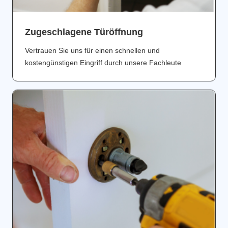
Zugeschlagene Türöffnung
Vertrauen Sie uns für einen schnellen und
kostengünstigen Eingriff durch unsere Fachleute