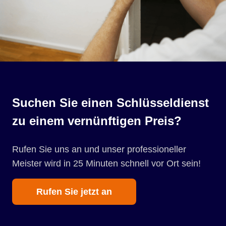
Suchen Sie einen Schlüsseldienst
zu einem vernünftigen Preis?
Rufen Sie uns an und unser professioneller
Meister wird in 25 Minuten schnell vor Ort sein!
Rufen Sie jetzt an