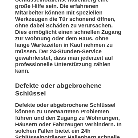
große Hilfe sein. Die erfahrenen
Mitarbeiter können mit speziellen
Werkzeugen die Tür schonend öffnen,
ohne dabei Schäden zu verursachen.
Dies ermöglicht einen schnellen Zugang
zur Wohnung oder dem Haus, ohne
lange Wartezeiten in Kauf nehmen zu
müssen. Der 24-Stunden-Service
gewährleistet, dass man jederzeit auf
professionelle Unterstützung zählen
kann.
Defekte oder abgebrochene
Schlüssel
Defekte oder abgebrochene Schlüssel
können zu unerwarteten Problemen
führen und den Zugang zu Wohnungen,
Häusern oder Fahrzeugen verhindern. In
solchen Fällen bietet ein 24h
Schlüsselnotdienst Hallenberg schnelle