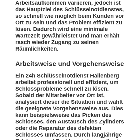
Arbeitsaufkommen variieren, jedoch ist
das Hauptziel des Schlüsselnotdienstes,
so schnell wie möglich beim Kunden vor
Ort zu sein und das Problem effizient zu
lösen. Dadurch wird eine minimale
Wartezeit gewährleistet und man erhält
rasch wieder Zugang zu seinen
Räumlichkeiten.
Arbeitsweise und Vorgehensweise
Ein 24h Schlüsselnotdienst Hallenberg
arbeitet professionell und effizient, um
Schlossprobleme schnell zu lösen.
Sobald der Mitarbeiter vor Ort ist,
analysiert dieser die Situation und wählt
die geeignete Vorgehensweise aus. Dies
kann beispielsweise das Picken des
Schlosses, den Austausch des Zylinders
oder die Reparatur des defekten
Schlosses umfassen. Durch langjährige