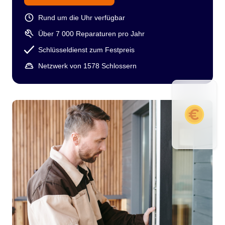
Rund um die Uhr verfügbar
Über 7 000 Reparaturen pro Jahr
Schlüsseldienst zum Festpreis
Netzwerk von 1578 Schlossern