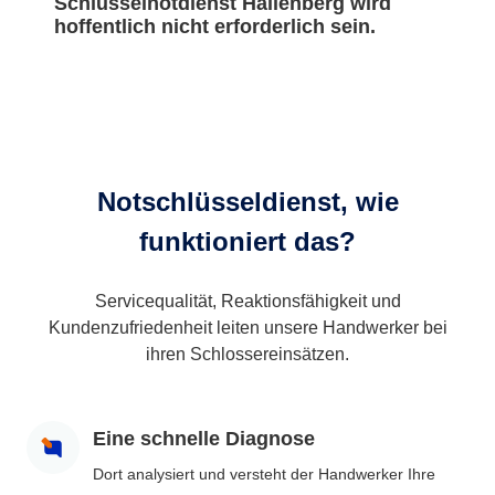
Schlüsselnotdienst Hallenberg wird
hoffentlich nicht erforderlich sein.
Notschlüsseldienst, wie
funktioniert das?
Servicequalität, Reaktionsfähigkeit und
Kundenzufriedenheit leiten unsere Handwerker bei
ihren Schlossereinsätzen.
Eine schnelle Diagnose
Dort analysiert und versteht der Handwerker Ihre