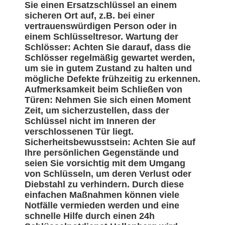
Sie einen Ersatzschlüssel an einem
sicheren Ort auf, z.B. bei einer
vertrauenswürdigen Person oder in
einem Schlüsseltresor. Wartung der
Schlösser: Achten Sie darauf, dass die
Schlösser regelmäßig gewartet werden,
um sie in gutem Zustand zu halten und
mögliche Defekte frühzeitig zu erkennen.
Aufmerksamkeit beim Schließen von
Türen: Nehmen Sie sich einen Moment
Zeit, um sicherzustellen, dass der
Schlüssel nicht im Inneren der
verschlossenen Tür liegt.
Sicherheitsbewusstsein: Achten Sie auf
Ihre persönlichen Gegenstände und
seien Sie vorsichtig mit dem Umgang
von Schlüsseln, um deren Verlust oder
Diebstahl zu verhindern. Durch diese
einfachen Maßnahmen können viele
Notfälle vermieden werden und eine
schnelle Hilfe durch einen 24h