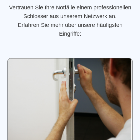
Vertrauen Sie Ihre Notfälle einem professionellen
Schlosser aus unserem Netzwerk an.
Erfahren Sie mehr über unsere häufigsten
Eingriffe: