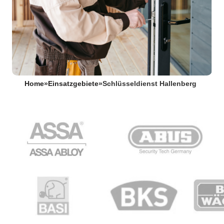
Home
»
Einsatzgebiete
»
Schlüsseldienst Hallenberg