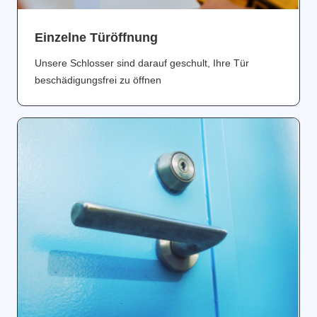
Einzelne Türöffnung
Unsere Schlosser sind darauf geschult, Ihre Tür
beschädigungsfrei zu öffnen