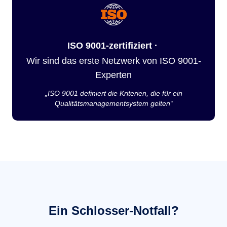
ISO 9001-zertifiziert ·
Wir sind das erste Netzwerk von ISO 9001-
Experten
„ISO 9001 definiert die Kriterien, die für ein
Qualitätsmanagementsystem gelten“
Ein Schlosser-Notfall?