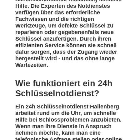
Hilfe. Die Experten des Notdienstes
verfügen über das erforderliche
Fachwissen und die richtigen
Werkzeuge, um defekte Schlüssel zu
reparieren oder gegebenenfalls neue
Schlüssel anzufertigen. Durch ihren
effizienten Service können sie schnell
dafür sorgen, dass der Zugang wieder
hergestellt wird - und das ohne lange
Wartezeiten.
Wie funktioniert ein 24h
Schlüsselnotdienst?
Ein 24h Schlüsselnotdienst Hallenberg
arbeitet rund um die Uhr, um schnelle
Hilfe bei Schlossproblemen anzubieten.
Wenn man ihre Dienste in Anspruch
nehmen möchte, kann man eine
telefonische Anfrage stellen oder online