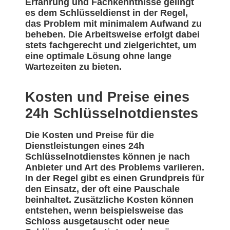
Erfahrung und Fachkenntnisse gelingt
es dem Schlüsseldienst in der Regel,
das Problem mit minimalem Aufwand zu
beheben. Die Arbeitsweise erfolgt dabei
stets fachgerecht und zielgerichtet, um
eine optimale Lösung ohne lange
Wartezeiten zu bieten.
Kosten und Preise eines
24h Schlüsselnotdienstes
Die Kosten und Preise für die
Dienstleistungen eines 24h
Schlüsselnotdienstes können je nach
Anbieter und Art des Problems variieren.
In der Regel gibt es einen Grundpreis für
den Einsatz, der oft eine Pauschale
beinhaltet. Zusätzliche Kosten können
entstehen, wenn beispielsweise das
Schloss ausgetauscht oder neue