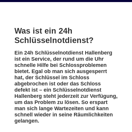
Was ist ein 24h
Schlüsselnotdienst?
Ein 24h Schlüsselnotdienst Hallenberg
ist ein Service, der rund um die Uhr
schnelle Hilfe bei Schlossproblemen
bietet. Egal ob man sich ausgesperrt
hat, der Schlüssel im Schloss
abgebrochen ist oder das Schloss
defekt ist – ein Schlüsselnotdienst
Hallenberg steht jederzeit zur Verfügung,
um das Problem zu lösen. So erspart
man sich lange Wartezeiten und kann
schnell wieder in seine Räumlichkeiten
gelangen.