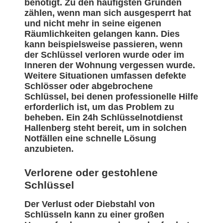
benötigt. Zu den häufigsten Gründen
zählen, wenn man sich ausgesperrt hat
und nicht mehr in seine eigenen
Räumlichkeiten gelangen kann. Dies
kann beispielsweise passieren, wenn
der Schlüssel verloren wurde oder im
Inneren der Wohnung vergessen wurde.
Weitere Situationen umfassen defekte
Schlösser oder abgebrochene
Schlüssel, bei denen professionelle Hilfe
erforderlich ist, um das Problem zu
beheben. Ein 24h Schlüsselnotdienst
Hallenberg steht bereit, um in solchen
Notfällen eine schnelle Lösung
anzubieten.
Verlorene oder gestohlene
Schlüssel
Der Verlust oder Diebstahl von
Schlüsseln kann zu einer großen