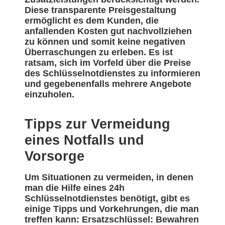
Diese transparente Preisgestaltung
ermöglicht es dem Kunden, die
anfallenden Kosten gut nachvollziehen
zu können und somit keine negativen
Überraschungen zu erleben. Es ist
ratsam, sich im Vorfeld über die Preise
des Schlüsselnotdienstes zu informieren
und gegebenenfalls mehrere Angebote
einzuholen.
Tipps zur Vermeidung
eines Notfalls und
Vorsorge
Um Situationen zu vermeiden, in denen
man die Hilfe eines 24h
Schlüsselnotdienstes benötigt, gibt es
einige Tipps und Vorkehrungen, die man
treffen kann: Ersatzschlüssel: Bewahren