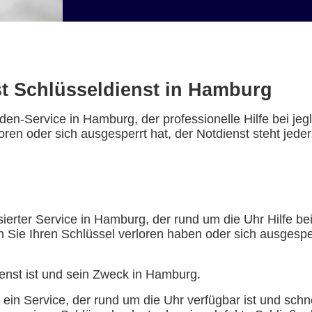
st Schlüsseldienst in Hamburg
nden-Service in Hamburg, der professionelle Hilfe bei j
ren oder sich ausgesperrt hat, der Notdienst steht jeder
isierter Service in Hamburg, der rund um die Uhr Hilfe b
n Sie Ihren Schlüssel verloren haben oder sich ausgesp
enst ist und sein Zweck in Hamburg.
 ein Service, der rund um die Uhr verfügbar ist und schn