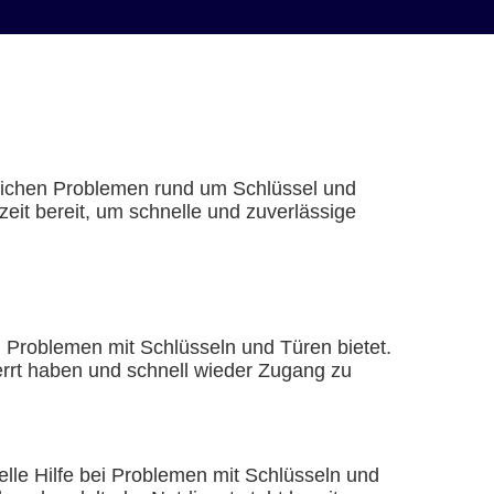
eglichen Problemen rund um Schlüssel und
zeit bereit, um schnelle und zuverlässige
ei Problemen mit Schlüsseln und Türen bietet.
errt haben und schnell wieder Zugang zu
elle Hilfe bei Problemen mit Schlüsseln und