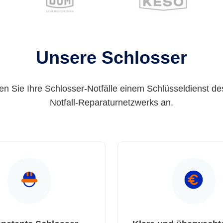
Unsere Schlosser
en Sie Ihre Schlosser-Notfälle einem Schlüsseldienst de
Notfall-Reparaturnetzwerks an.