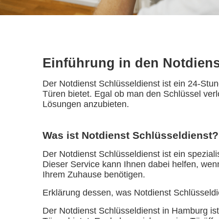
Einführung in den Notdien
Der Notdienst Schlüsseldienst ist ein 24-Stu
Türen bietet. Egal ob man den Schlüssel verlo
Lösungen anzubieten.
Was ist Notdienst Schlüsseldienst?
Der Notdienst Schlüsseldienst ist ein spezial
Dieser Service kann Ihnen dabei helfen, wen
Ihrem Zuhause benötigen.
Erklärung dessen, was Notdienst Schlüsseldi
Der Notdienst Schlüsseldienst in Hamburg ist