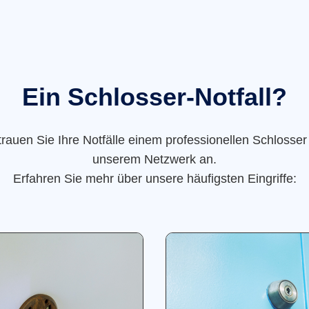
Ein Schlosser-Notfall?
trauen Sie Ihre Notfälle einem professionellen Schlosser
unserem Netzwerk an.
Erfahren Sie mehr über unsere häufigsten Eingriffe: