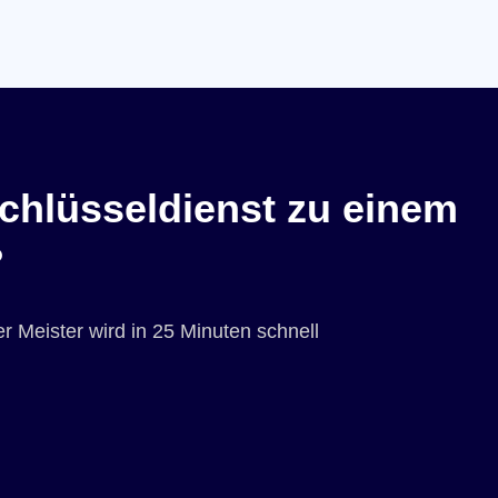
chlüsseldienst zu einem
?
r Meister wird in 25 Minuten schnell