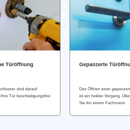
ne Türöffnung
Gepanzerte Türöffn
chlosser sind darauf
Das Öffnen einer gepanzer
 Ihre Tür beschädigungsfrei
ist ein heikler Vorgang. Üb
Sie ihn einem Fachmann