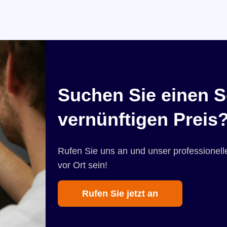
Suchen Sie einen S
vernünftigen Preis
Rufen Sie uns an und unser professionelle
vor Ort sein!
Rufen Sie jetzt an