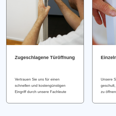
Zugeschlagene Türöffnung
Einzel
Vertrauen Sie uns für einen
Unsere S
schnellen und kostengünstigen
geschult,
Eingriff durch unsere Fachleute
zu öffnen