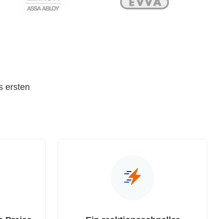
s ersten