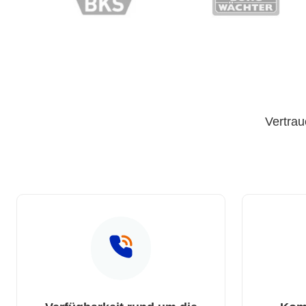
Vertrau