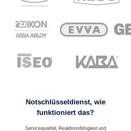
Notschlüsseldienst, wie
funktioniert das?
Servicequalität, Reaktionsfähigkeit und