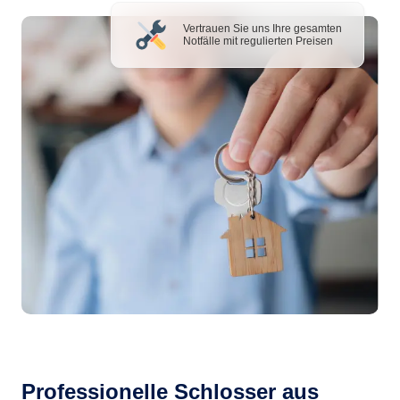
Vertrauen Sie uns Ihre gesamten
Notfälle mit regulierten Preisen
Professionelle Schlosser aus