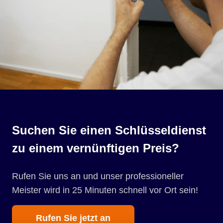
Suchen Sie einen Schlüsseldienst
zu einem vernünftigen Preis?
Rufen Sie uns an und unser professioneller
Meister wird in 25 Minuten schnell vor Ort sein!
Rufen Sie jetzt an