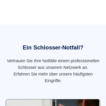
Ein Schlosser-Notfall?
Vertrauen Sie Ihre Notfälle einem professionellen
Schlosser aus unserem Netzwerk an.
Erfahren Sie mehr über unsere häufigsten
Eingriffe: