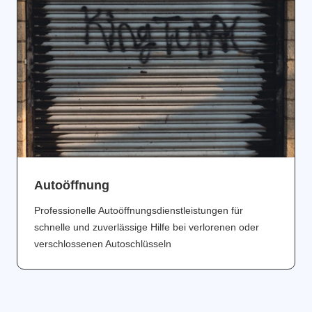
Аutoöffnung
Professionelle Autoöffnungsdienstleistungen für
schnelle und zuverlässige Hilfe bei verlorenen oder
verschlossenen Autoschlüsseln