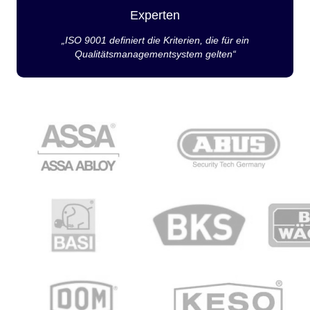
Experten
„ISO 9001 definiert die Kriterien, die für ein
Qualitätsmanagementsystem gelten“