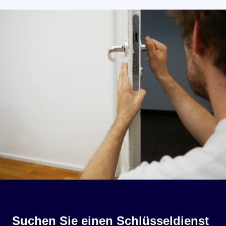
Suchen Sie einen Schlüsseldienst