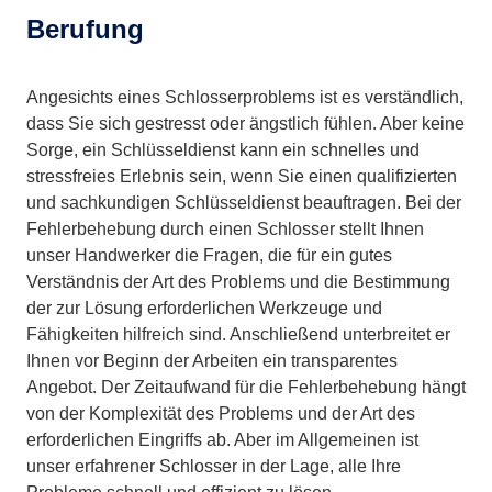
Berufung
Angesichts eines Schlosserproblems ist es verständlich,
dass Sie sich gestresst oder ängstlich fühlen. Aber keine
Sorge, ein Schlüsseldienst kann ein schnelles und
stressfreies Erlebnis sein, wenn Sie einen qualifizierten
und sachkundigen Schlüsseldienst beauftragen. Bei der
Fehlerbehebung durch einen Schlosser stellt Ihnen
unser Handwerker die Fragen, die für ein gutes
Verständnis der Art des Problems und die Bestimmung
der zur Lösung erforderlichen Werkzeuge und
Fähigkeiten hilfreich sind. Anschließend unterbreitet er
Ihnen vor Beginn der Arbeiten ein transparentes
Angebot. Der Zeitaufwand für die Fehlerbehebung hängt
von der Komplexität des Problems und der Art des
erforderlichen Eingriffs ab. Aber im Allgemeinen ist
unser erfahrener Schlosser in der Lage, alle Ihre