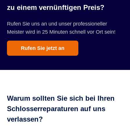
zu einem vernünftigen Preis?
Rufen Sie uns an und unser professioneller
Meister wird in 25 Minuten schnell vor Ort sein!
Rufen Sie jetzt an
Warum sollten Sie sich bei Ihren
Schlosserreparaturen auf uns
verlassen?