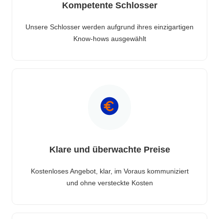
Kompetente Schlosser
Unsere Schlosser werden aufgrund ihres einzigartigen
Know-hows ausgewählt
Klare und überwachte Preise
Kostenloses Angebot, klar, im Voraus kommuniziert
und ohne versteckte Kosten