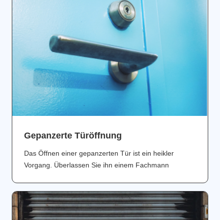
Gepanzerte Türöffnung
Das Öffnen einer gepanzerten Tür ist ein heikler
Vorgang. Überlassen Sie ihn einem Fachmann