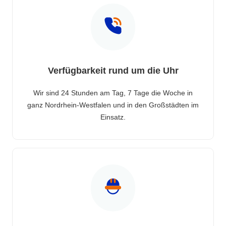
Verfügbarkeit rund um die Uhr
Wir sind 24 Stunden am Tag, 7 Tage die Woche in
ganz Nordrhein-Westfalen und in den Großstädten im
Einsatz.