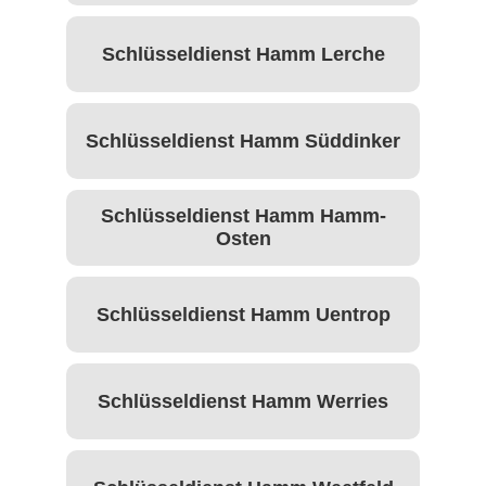
Schlüsseldienst Hamm Lerche
Schlüsseldienst Hamm Süddinker
Schlüsseldienst Hamm Hamm-
Osten
Schlüsseldienst Hamm Uentrop
Schlüsseldienst Hamm Werries