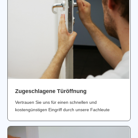
Zugeschlagene Türöffnung
Vertrauen Sie uns für einen schnellen und
kostengünstigen Eingriff durch unsere Fachleute