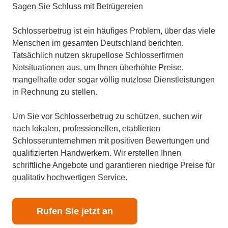
Sagen Sie Schluss mit Betrügereien
Schlosserbetrug ist ein häufiges Problem, über das viele
Menschen im gesamten Deutschland berichten.
Tatsächlich nutzen skrupellose Schlosserfirmen
Notsituationen aus, um Ihnen überhöhte Preise,
mangelhafte oder sogar völlig nutzlose Dienstleistungen
in Rechnung zu stellen.
Um Sie vor Schlosserbetrug zu schützen, suchen wir
nach lokalen, professionellen, etablierten
Schlosserunternehmen mit positiven Bewertungen und
qualifizierten Handwerkern. Wir erstellen Ihnen
schriftliche Angebote und garantieren niedrige Preise für
qualitativ hochwertigen Service.
Rufen Sie jetzt an