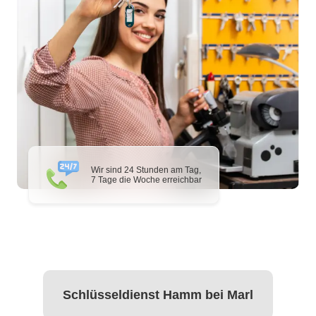
Wir sind 24 Stunden am Tag,
7 Tage die Woche erreichbar
Schlüsseldienst Hamm bei Marl