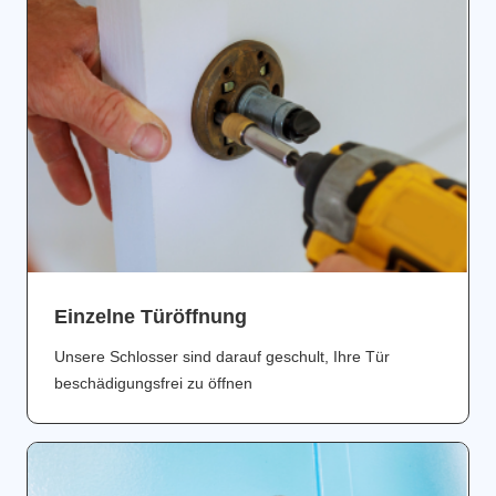
Einzelne Türöffnung
Unsere Schlosser sind darauf geschult, Ihre Tür
beschädigungsfrei zu öffnen