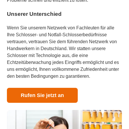
Probleme schnell und effizient zu lösen.
Unserer Unterschied
Wenn Sie unserem Netzwerk von Fachleuten für alle
Ihre Schlosser- und Notfall-Schlosserbedürfnisse
vertrauen, vertrauen Sie dem führenden Netzwerk von
Handwerkern in Deutschland. Wir statten unsere
Schlosser mit Technologie aus, die eine
Echtzeitüberwachung jedes Eingriffs ermöglicht und es
uns ermöglicht, Ihnen vollkommene Zufriedenheit unter
den besten Bedingungen zu garantieren.
Rufen Sie jetzt an