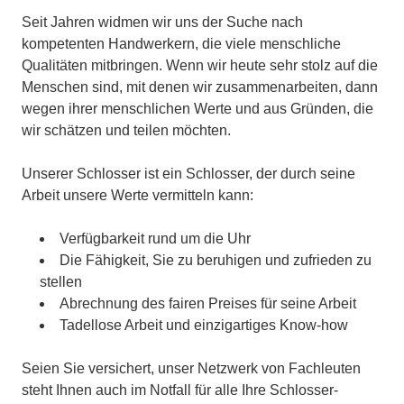
Seit Jahren widmen wir uns der Suche nach
kompetenten Handwerkern, die viele menschliche
Qualitäten mitbringen. Wenn wir heute sehr stolz auf die
Menschen sind, mit denen wir zusammenarbeiten, dann
wegen ihrer menschlichen Werte und aus Gründen, die
wir schätzen und teilen möchten.
Unserer Schlosser ist ein Schlosser, der durch seine
Arbeit unsere Werte vermitteln kann:
Verfügbarkeit rund um die Uhr
Die Fähigkeit, Sie zu beruhigen und zufrieden zu
stellen
Abrechnung des fairen Preises für seine Arbeit
Tadellose Arbeit und einzigartiges Know-how
Seien Sie versichert, unser Netzwerk von Fachleuten
steht Ihnen auch im Notfall für alle Ihre Schlosser-