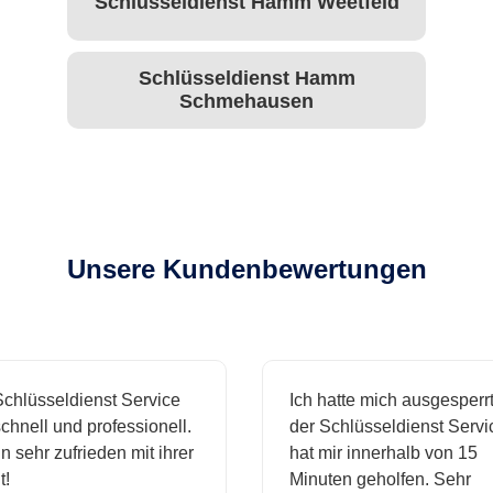
Schlüsseldienst Hamm Weetfeld
Schlüsseldienst Hamm
Schmehausen
Unsere Kundenbewertungen
hlüsseldienst Service
Ich hatte mich ausgesperrt 
hnell und professionell.
der Schlüsseldienst Servic
 sehr zufrieden mit ihrer
hat mir innerhalb von 15
Minuten geholfen. Sehr