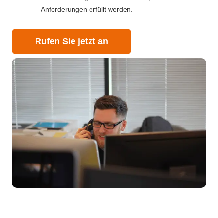
Anforderungen erfüllt werden.
Rufen Sie jetzt an