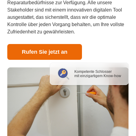
Reparaturbedürfnisse zur Verfügung. Alle unsere
Stakeholder sind mit einem innovativen digitalen Tool
ausgestattet, das sicherstellt, dass wir die optimale
Kontrolle über jeden Vorgang behalten, um Ihre vollste
Zufriedenheit zu gewährleisten.
Rufen Sie jetzt an
Kompetente Schlosser
mit einzigartigem Know-how