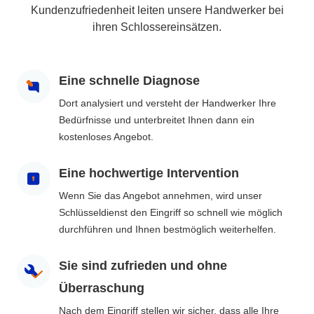
Kundenzufriedenheit leiten unsere Handwerker bei
ihren Schlossereinsätzen.
Eine schnelle Diagnose
Dort analysiert und versteht der Handwerker Ihre
Bedürfnisse und unterbreitet Ihnen dann ein
kostenloses Angebot.
Eine hochwertige Intervention
Wenn Sie das Angebot annehmen, wird unser
Schlüsseldienst den Eingriff so schnell wie möglich
durchführen und Ihnen bestmöglich weiterhelfen.
Sie sind zufrieden und ohne
Überraschung
Nach dem Eingriff stellen wir sicher, dass alle Ihre