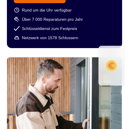
Rund um die Uhr verfügbar
Über 7 000 Reparaturen pro Jahr
Schlüsseldienst zum Festpreis
Netzwerk von 1578 Schlossern