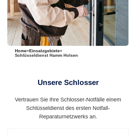
Home
»
Einsatzgebiete
»
Schlüsseldienst Hamm Holsen
Unsere Schlosser
Vertrauen Sie Ihre Schlosser-Notfälle einem
Schlüsseldienst des ersten Notfall-
Reparaturnetzwerks an.