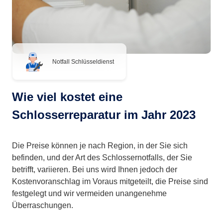
Notfall Schlüsseldienst
Wie viel kostet eine
Schlosserreparatur im Jahr 2023
Die Preise können je nach Region, in der Sie sich
befinden, und der Art des Schlossernotfalls, der Sie
betrifft, variieren. Bei uns wird Ihnen jedoch der
Kostenvoranschlag im Voraus mitgeteilt, die Preise sind
festgelegt und wir vermeiden unangenehme
Überraschungen.