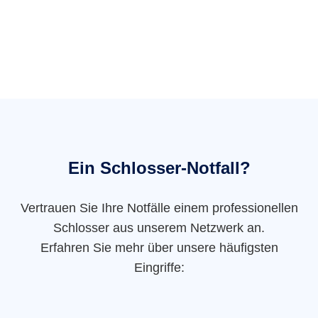
Ein Schlosser-Notfall?
Vertrauen Sie Ihre Notfälle einem professionellen
Schlosser aus unserem Netzwerk an.
Erfahren Sie mehr über unsere häufigsten
Eingriffe: