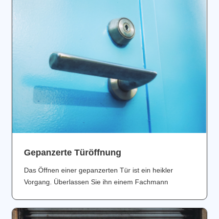
Gepanzerte Türöffnung
Das Öffnen einer gepanzerten Tür ist ein heikler
Vorgang. Überlassen Sie ihn einem Fachmann