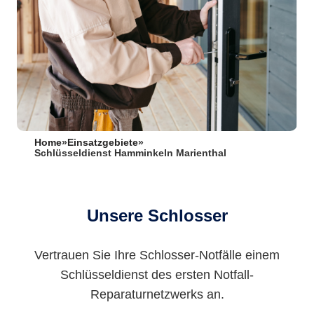
Home
»
Einsatzgebiete
»
Schlüsseldienst Hamminkeln Marienthal
Unsere Schlosser
Vertrauen Sie Ihre Schlosser-Notfälle einem
Schlüsseldienst des ersten Notfall-
Reparaturnetzwerks an.