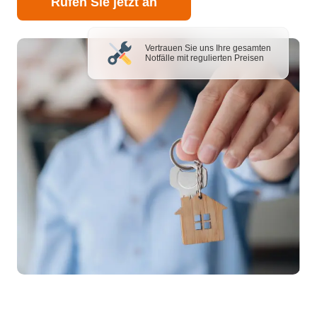
Rufen Sie jetzt an
Vertrauen Sie uns Ihre gesamten
Notfälle mit regulierten Preisen