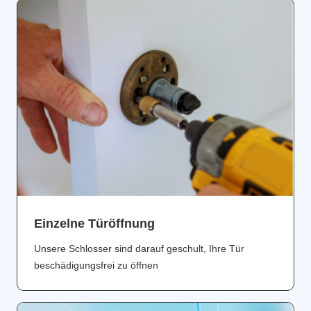
Einzelne Türöffnung
Unsere Schlosser sind darauf geschult, Ihre Tür
beschädigungsfrei zu öffnen