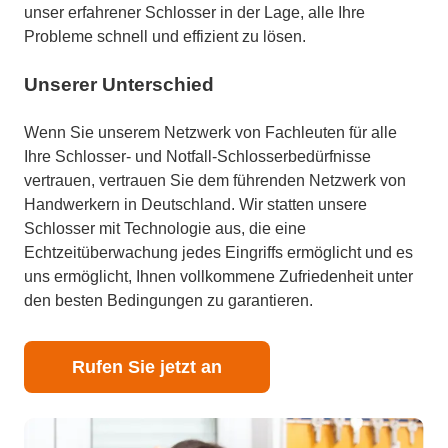
unser erfahrener Schlosser in der Lage, alle Ihre
Probleme schnell und effizient zu lösen.
Unserer Unterschied
Wenn Sie unserem Netzwerk von Fachleuten für alle
Ihre Schlosser- und Notfall-Schlosserbedürfnisse
vertrauen, vertrauen Sie dem führenden Netzwerk von
Handwerkern in Deutschland. Wir statten unsere
Schlosser mit Technologie aus, die eine
Echtzeitüberwachung jedes Eingriffs ermöglicht und es
uns ermöglicht, Ihnen vollkommene Zufriedenheit unter
den besten Bedingungen zu garantieren.
Rufen Sie jetzt an