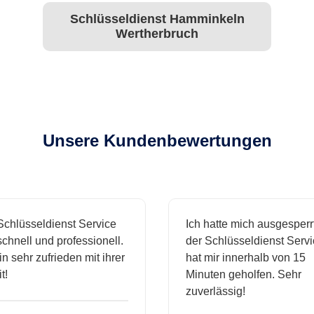
Schlüsseldienst Hamminkeln
Wertherbruch
Unsere Kundenbewertungen
hlüsseldienst Service
Ich hatte mich ausgesperrt
hnell und professionell.
der Schlüsseldienst Servic
 sehr zufrieden mit ihrer
hat mir innerhalb von 15
Minuten geholfen. Sehr
zuverlässig!