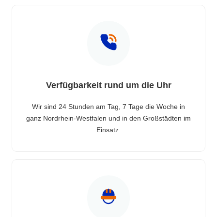
Verfügbarkeit rund um die Uhr
Wir sind 24 Stunden am Tag, 7 Tage die Woche in
ganz Nordrhein-Westfalen und in den Großstädten im
Einsatz.