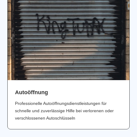
Аutoöffnung
Professionelle Autoöffnungsdienstleistungen für
schnelle und zuverlässige Hilfe bei verlorenen oder
verschlossenen Autoschlüsseln