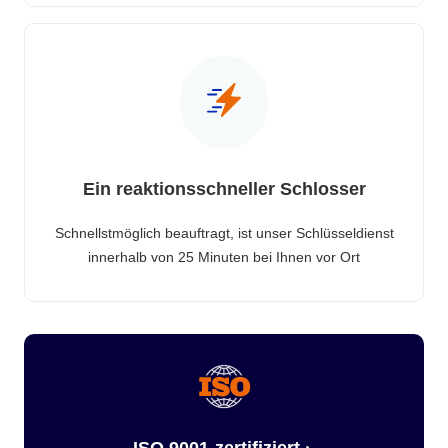
Ein reaktionsschneller Schlosser
Schnellstmöglich beauftragt, ist unser Schlüsseldienst
innerhalb von 25 Minuten bei Ihnen vor Ort
ISO 9001-zertifiziert ·