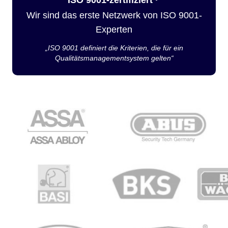
Wir sind das erste Netzwerk von ISO 9001-
Experten
„ISO 9001 definiert die Kriterien, die für ein
Qualitätsmanagementsystem gelten“