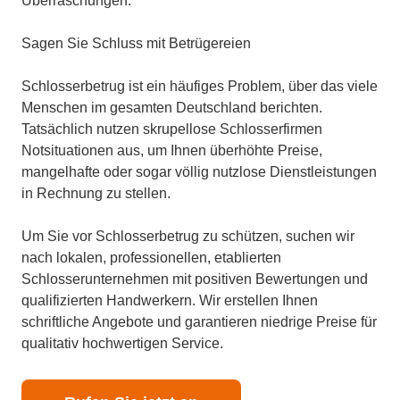
Überraschungen.
Sagen Sie Schluss mit Betrügereien
Schlosserbetrug ist ein häufiges Problem, über das viele
Menschen im gesamten Deutschland berichten.
Tatsächlich nutzen skrupellose Schlosserfirmen
Notsituationen aus, um Ihnen überhöhte Preise,
mangelhafte oder sogar völlig nutzlose Dienstleistungen
in Rechnung zu stellen.
Um Sie vor Schlosserbetrug zu schützen, suchen wir
nach lokalen, professionellen, etablierten
Schlosserunternehmen mit positiven Bewertungen und
qualifizierten Handwerkern. Wir erstellen Ihnen
schriftliche Angebote und garantieren niedrige Preise für
qualitativ hochwertigen Service.