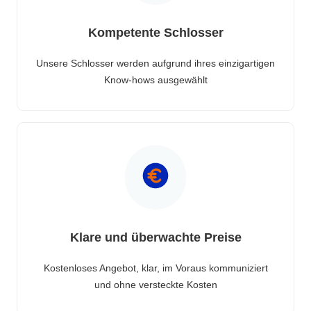
Kompetente Schlosser
Unsere Schlosser werden aufgrund ihres einzigartigen
Know-hows ausgewählt
Klare und überwachte Preise
Kostenloses Angebot, klar, im Voraus kommuniziert
und ohne versteckte Kosten