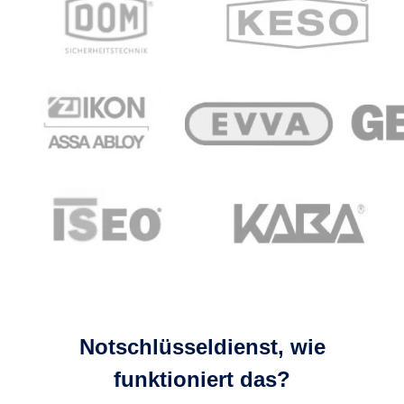
Notschlüsseldienst, wie
funktioniert das?