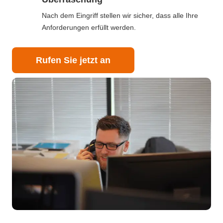
Nach dem Eingriff stellen wir sicher, dass alle Ihre
Anforderungen erfüllt werden.
Rufen Sie jetzt an