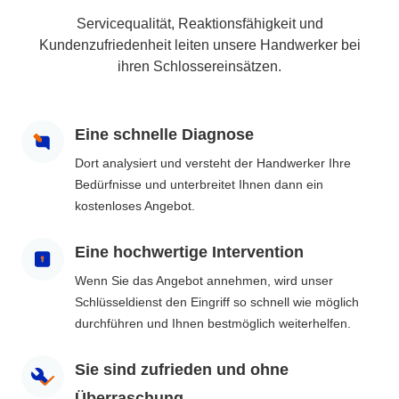
Servicequalität, Reaktionsfähigkeit und
Kundenzufriedenheit leiten unsere Handwerker bei
ihren Schlossereinsätzen.
Eine schnelle Diagnose
Dort analysiert und versteht der Handwerker Ihre
Bedürfnisse und unterbreitet Ihnen dann ein
kostenloses Angebot.
Eine hochwertige Intervention
Wenn Sie das Angebot annehmen, wird unser
Schlüsseldienst den Eingriff so schnell wie möglich
durchführen und Ihnen bestmöglich weiterhelfen.
Sie sind zufrieden und ohne
Überraschung