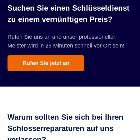
Suchen Sie einen Schlüsseldienst
zu einem vernünftigen Preis?
Rufen Sie uns an und unser professioneller
Meister wird in 25 Minuten schnell vor Ort sein!
Rufen Sie jetzt an
Warum sollten Sie sich bei Ihren
Schlosserreparaturen auf uns
verlassen?