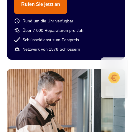
Rufen Sie jetzt an
Rund um die Uhr verfügbar
Über 7 000 Reparaturen pro Jahr
Schlüsseldienst zum Festpreis
Netzwerk von 1578 Schlossern