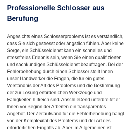
Professionelle Schlosser aus
Berufung
Angesichts eines Schlosserproblems ist es verständlich,
dass Sie sich gestresst oder ängstlich fühlen. Aber keine
Sorge, ein Schlüsseldienst kann ein schnelles und
stressfreies Erlebnis sein, wenn Sie einen qualifizierten
und sachkundigen Schlüsseldienst beauftragen. Bei der
Fehlerbehebung durch einen Schlosser stellt Ihnen
unser Handwerker die Fragen, die für ein gutes
Verständnis der Art des Problems und die Bestimmung
der zur Lösung erforderlichen Werkzeuge und
Fähigkeiten hilfreich sind. Anschließend unterbreitet er
Ihnen vor Beginn der Arbeiten ein transparentes
Angebot. Der Zeitaufwand für die Fehlerbehebung hängt
von der Komplexität des Problems und der Art des
erforderlichen Eingriffs ab. Aber im Allgemeinen ist