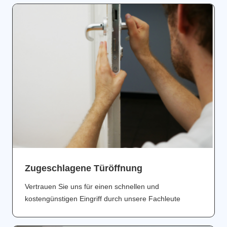
Zugeschlagene Türöffnung
Vertrauen Sie uns für einen schnellen und
kostengünstigen Eingriff durch unsere Fachleute