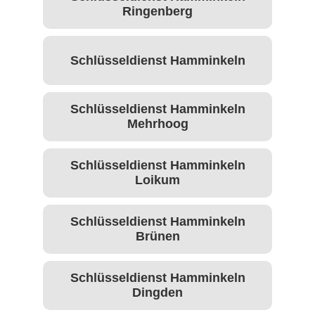
Ringenberg
Schlüsseldienst Hamminkeln
Schlüsseldienst Hamminkeln
Mehrhoog
Schlüsseldienst Hamminkeln
Loikum
Schlüsseldienst Hamminkeln
Brünen
Schlüsseldienst Hamminkeln
Dingden