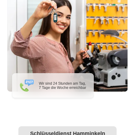
Wir sind 24 Stunden am Tag,
7 Tage die Woche erreichbar
Schlüsseldienst Hamminkeln