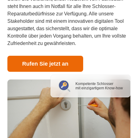
steht Ihnen auch im Notfall für alle Ihre Schlosser-
Reparaturbedürfnisse zur Verfügung. Alle unsere
Stakeholder sind mit einem innovativen digitalen Tool
ausgestattet, das sicherstellt, dass wir die optimale
Kontrolle über jeden Vorgang behalten, um Ihre vollste
Zufriedenheit zu gewährleisten.
Rufen Sie jetzt an
Kompetente Schlosser
mit einzigartigem Know-how