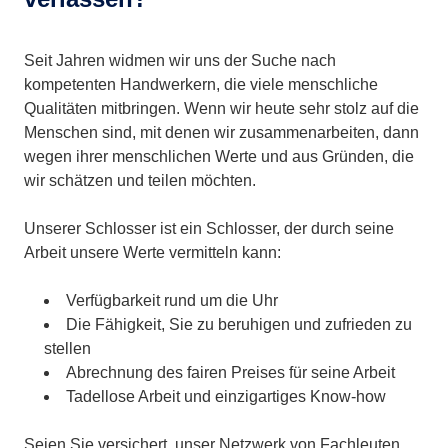
Seit Jahren widmen wir uns der Suche nach
kompetenten Handwerkern, die viele menschliche
Qualitäten mitbringen. Wenn wir heute sehr stolz auf die
Menschen sind, mit denen wir zusammenarbeiten, dann
wegen ihrer menschlichen Werte und aus Gründen, die
wir schätzen und teilen möchten.
Unserer Schlosser ist ein Schlosser, der durch seine
Arbeit unsere Werte vermitteln kann:
Verfügbarkeit rund um die Uhr
Die Fähigkeit, Sie zu beruhigen und zufrieden zu
stellen
Abrechnung des fairen Preises für seine Arbeit
Tadellose Arbeit und einzigartiges Know-how
Seien Sie versichert, unser Netzwerk von Fachleuten