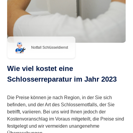
Notfall Schlüsseldienst
Wie viel kostet eine
Schlosserreparatur im Jahr 2023
Die Preise können je nach Region, in der Sie sich
befinden, und der Art des Schlossernotfalls, der Sie
betrifft, variieren. Bei uns wird Ihnen jedoch der
Kostenvoranschlag im Voraus mitgeteilt, die Preise sind
festgelegt und wir vermeiden unangenehme