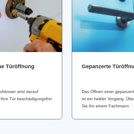
ne Türöffnung
Gepanzerte Türöffn
chlosser sind darauf
Das Öffnen einer gepanzer
 Ihre Tür beschädigungsfrei
ist ein heikler Vorgang. Üb
Sie ihn einem Fachmann