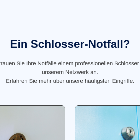
Ein Schlosser-Notfall?
trauen Sie Ihre Notfälle einem professionellen Schlosser
unserem Netzwerk an.
Erfahren Sie mehr über unsere häufigsten Eingriffe: