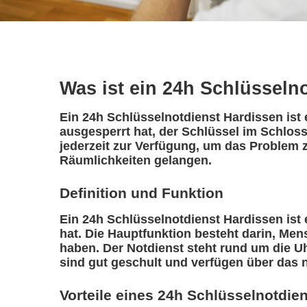
Was ist ein 24h Schlüsseln
Ein 24h Schlüsselnotdienst Hardissen ist 
ausgesperrt hat, der Schlüssel im Schloss
jederzeit zur Verfügung, um das Problem z
Räumlichkeiten gelangen.
Definition und Funktion
Ein 24h Schlüsselnotdienst Hardissen ist e
hat. Die Hauptfunktion besteht darin, Me
haben. Der Notdienst steht rund um die Uh
sind gut geschult und verfügen über das 
Vorteile eines 24h Schlüsselnotdie