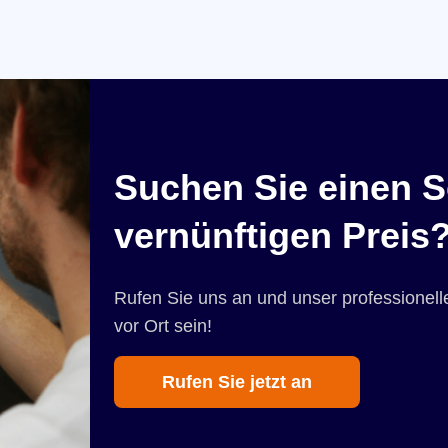
Suchen Sie einen S
vernünftigen Preis
Rufen Sie uns an und unser professionelle
vor Ort sein!
Rufen Sie jetzt an