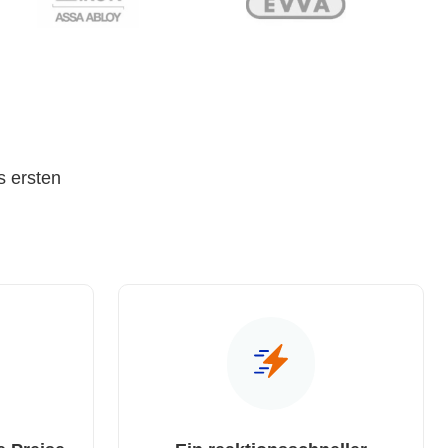
s ersten