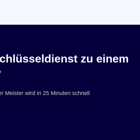
chlüsseldienst zu einem
?
r Meister wird in 25 Minuten schnell