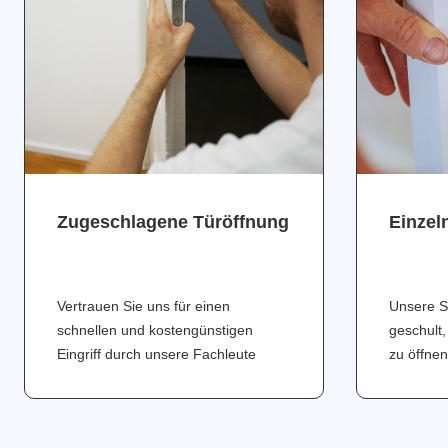
Zugeschlagene Türöffnung
Einzel
Vertrauen Sie uns für einen
Unsere S
schnellen und kostengünstigen
geschult,
Eingriff durch unsere Fachleute
zu öffnen