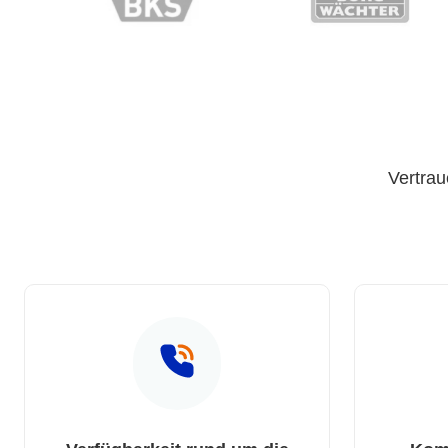
Vertrau