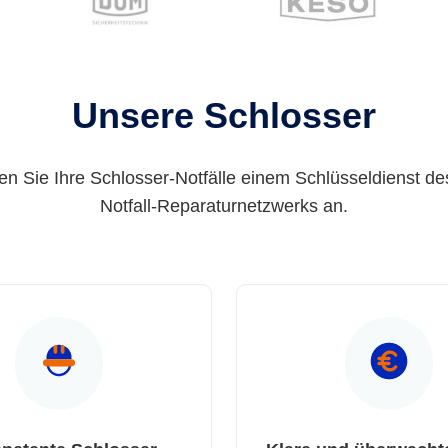
Unsere Schlosser
en Sie Ihre Schlosser-Notfälle einem Schlüsseldienst de
Notfall-Reparaturnetzwerks an.