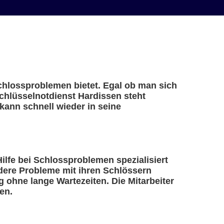
Schlossproblemen bietet. Egal ob man sich
Schlüsselnotdienst Hardissen steht
kann schnell wieder in seine
Hilfe bei Schlossproblemen spezialisiert
ndere Probleme mit ihren Schlössern
 ohne lange Wartezeiten. Die Mitarbeiter
en.