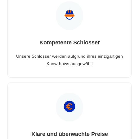
Kompetente Schlosser
Unsere Schlosser werden aufgrund ihres einzigartigen
Know-hows ausgewählt
Klare und überwachte Preise