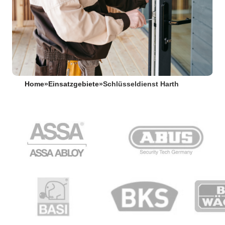
Home
»
Einsatzgebiete
»
Schlüsseldienst Harth