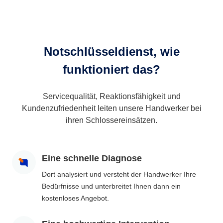
Notschlüsseldienst, wie
funktioniert das?
Servicequalität, Reaktionsfähigkeit und
Kundenzufriedenheit leiten unsere Handwerker bei
ihren Schlossereinsätzen.
Eine schnelle Diagnose
Dort analysiert und versteht der Handwerker Ihre
Bedürfnisse und unterbreitet Ihnen dann ein
kostenloses Angebot.