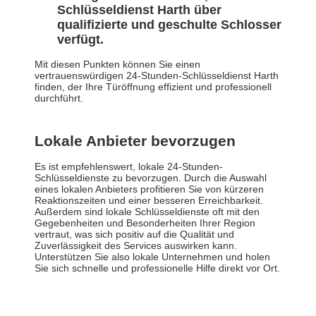
Schlüsseldienst Harth über
qualifizierte und geschulte Schlosser
verfügt.
Mit diesen Punkten können Sie einen
vertrauenswürdigen 24-Stunden-Schlüsseldienst Harth
finden, der Ihre Türöffnung effizient und professionell
durchführt.
Lokale Anbieter bevorzugen
Es ist empfehlenswert, lokale 24-Stunden-
Schlüsseldienste zu bevorzugen. Durch die Auswahl
eines lokalen Anbieters profitieren Sie von kürzeren
Reaktionszeiten und einer besseren Erreichbarkeit.
Außerdem sind lokale Schlüsseldienste oft mit den
Gegebenheiten und Besonderheiten Ihrer Region
vertraut, was sich positiv auf die Qualität und
Zuverlässigkeit des Services auswirken kann.
Unterstützen Sie also lokale Unternehmen und holen
Sie sich schnelle und professionelle Hilfe direkt vor Ort.