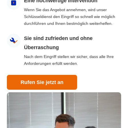
Eine hochwertige Intervention
Wenn Sie das Angebot annehmen, wird unser
Schlüsseldienst den Eingriff so schnell wie möglich
durchführen und Ihnen bestmöglich weiterhelfen.
Sie sind zufrieden und ohne
Überraschung
Nach dem Eingriff stellen wir sicher, dass alle Ihre
Anforderungen erfüllt werden.
Rufen Sie jetzt an