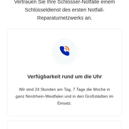
Vertrauen Sie Ihre Schlosser-Notfälle einem
Schlüsseldienst des ersten Notfall-
Reparaturnetzwerks an.
Verfügbarkeit rund um die Uhr
Wir sind 24 Stunden am Tag, 7 Tage die Woche in
ganz Nordrhein-Westfalen und in den Großstädten im
Einsatz.