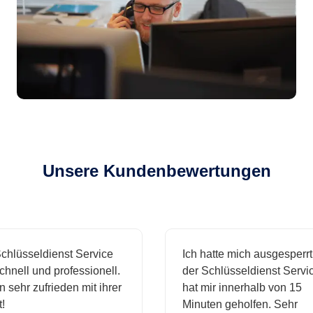
Unsere Kundenbewertungen
lüsseldienst Service
Ich hatte mich ausgesperrt 
nell und professionell.
der Schlüsseldienst Service
 sehr zufrieden mit ihrer
hat mir innerhalb von 15
Minuten geholfen. Sehr