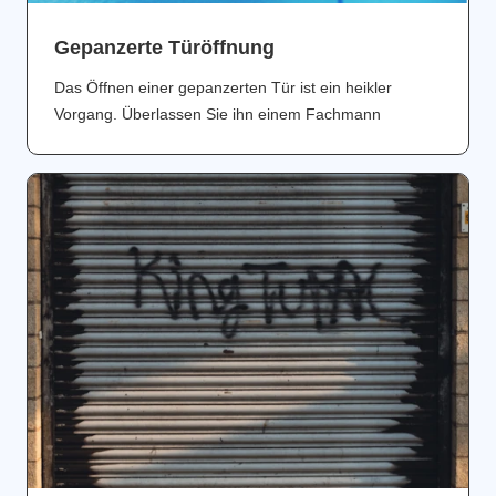
Gepanzerte Türöffnung
Das Öffnen einer gepanzerten Tür ist ein heikler
Vorgang. Überlassen Sie ihn einem Fachmann