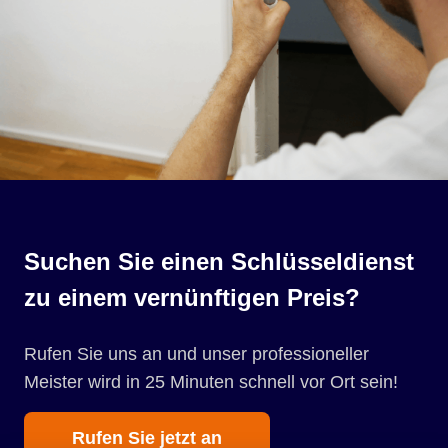
Suchen Sie einen Schlüsseldienst
zu einem vernünftigen Preis?
Rufen Sie uns an und unser professioneller
Meister wird in 25 Minuten schnell vor Ort sein!
Rufen Sie jetzt an