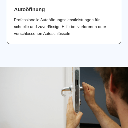
Аutoöffnung
Professionelle Autoöffnungsdienstleistungen für
schnelle und zuverlässige Hilfe bei verlorenen oder
verschlossenen Autoschlüsseln