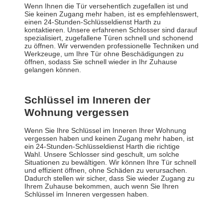
Wenn Ihnen die Tür versehentlich zugefallen ist und
Sie keinen Zugang mehr haben, ist es empfehlenswert,
einen 24-Stunden-Schlüsseldienst Harth zu
kontaktieren. Unsere erfahrenen Schlosser sind darauf
spezialisiert, zugefallene Türen schnell und schonend
zu öffnen. Wir verwenden professionelle Techniken und
Werkzeuge, um Ihre Tür ohne Beschädigungen zu
öffnen, sodass Sie schnell wieder in Ihr Zuhause
gelangen können.
Schlüssel im Inneren der
Wohnung vergessen
Wenn Sie Ihre Schlüssel im Inneren Ihrer Wohnung
vergessen haben und keinen Zugang mehr haben, ist
ein 24-Stunden-Schlüsseldienst Harth die richtige
Wahl. Unsere Schlosser sind geschult, um solche
Situationen zu bewältigen. Wir können Ihre Tür schnell
und effizient öffnen, ohne Schäden zu verursachen.
Dadurch stellen wir sicher, dass Sie wieder Zugang zu
Ihrem Zuhause bekommen, auch wenn Sie Ihren
Schlüssel im Inneren vergessen haben.