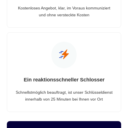
Kostenloses Angebot, klar, im Voraus kommuniziert
und ohne versteckte Kosten
Ein reaktionsschneller Schlosser
Schnellstmöglich beauftragt, ist unser Schlüsseldienst
innerhalb von 25 Minuten bei Ihnen vor Ort