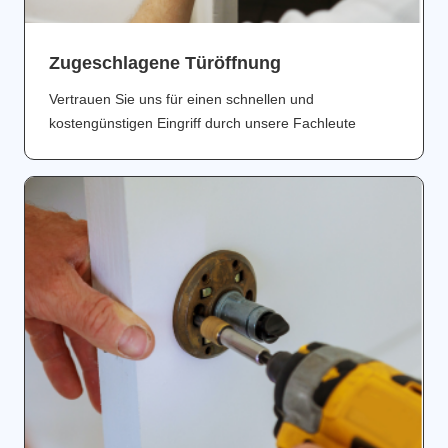
Zugeschlagene Türöffnung
Vertrauen Sie uns für einen schnellen und
kostengünstigen Eingriff durch unsere Fachleute