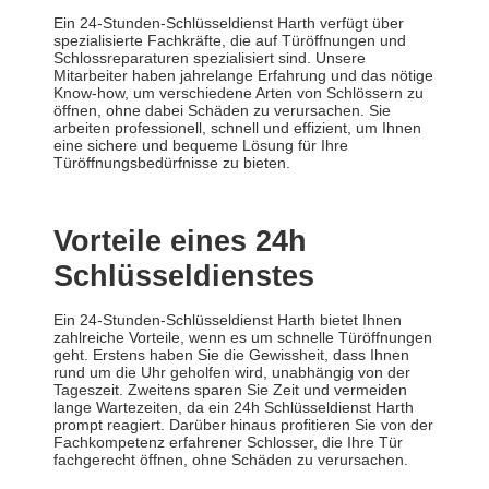
Ein 24-Stunden-Schlüsseldienst Harth verfügt über
spezialisierte Fachkräfte, die auf Türöffnungen und
Schlossreparaturen spezialisiert sind. Unsere
Mitarbeiter haben jahrelange Erfahrung und das nötige
Know-how, um verschiedene Arten von Schlössern zu
öffnen, ohne dabei Schäden zu verursachen. Sie
arbeiten professionell, schnell und effizient, um Ihnen
eine sichere und bequeme Lösung für Ihre
Türöffnungsbedürfnisse zu bieten.
Vorteile eines 24h
Schlüsseldienstes
Ein 24-Stunden-Schlüsseldienst Harth bietet Ihnen
zahlreiche Vorteile, wenn es um schnelle Türöffnungen
geht. Erstens haben Sie die Gewissheit, dass Ihnen
rund um die Uhr geholfen wird, unabhängig von der
Tageszeit. Zweitens sparen Sie Zeit und vermeiden
lange Wartezeiten, da ein 24h Schlüsseldienst Harth
prompt reagiert. Darüber hinaus profitieren Sie von der
Fachkompetenz erfahrener Schlosser, die Ihre Tür
fachgerecht öffnen, ohne Schäden zu verursachen.