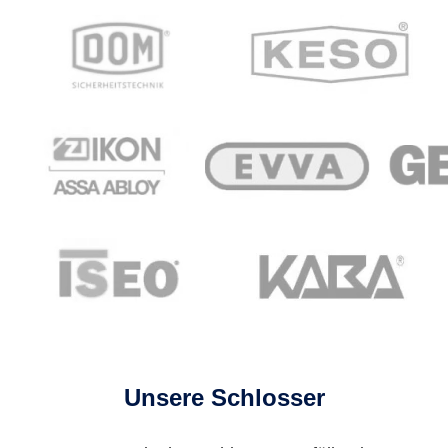
Unsere Schlosser