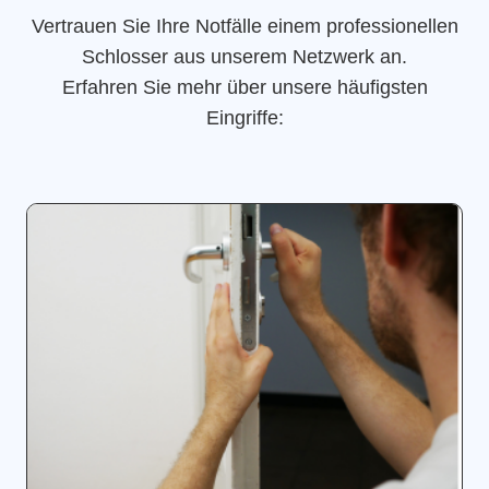
Vertrauen Sie Ihre Notfälle einem professionellen
Schlosser aus unserem Netzwerk an.
Erfahren Sie mehr über unsere häufigsten
Eingriffe: