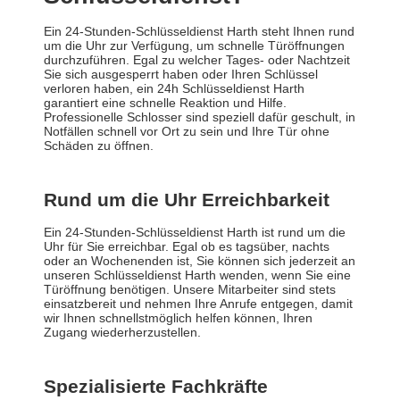
Ein 24-Stunden-Schlüsseldienst Harth steht Ihnen rund
um die Uhr zur Verfügung, um schnelle Türöffnungen
durchzuführen. Egal zu welcher Tages- oder Nachtzeit
Sie sich ausgesperrt haben oder Ihren Schlüssel
verloren haben, ein 24h Schlüsseldienst Harth
garantiert eine schnelle Reaktion und Hilfe.
Professionelle Schlosser sind speziell dafür geschult, in
Notfällen schnell vor Ort zu sein und Ihre Tür ohne
Schäden zu öffnen.
Rund um die Uhr Erreichbarkeit
Ein 24-Stunden-Schlüsseldienst Harth ist rund um die
Uhr für Sie erreichbar. Egal ob es tagsüber, nachts
oder an Wochenenden ist, Sie können sich jederzeit an
unseren Schlüsseldienst Harth wenden, wenn Sie eine
Türöffnung benötigen. Unsere Mitarbeiter sind stets
einsatzbereit und nehmen Ihre Anrufe entgegen, damit
wir Ihnen schnellstmöglich helfen können, Ihren
Zugang wiederherzustellen.
Spezialisierte Fachkräfte