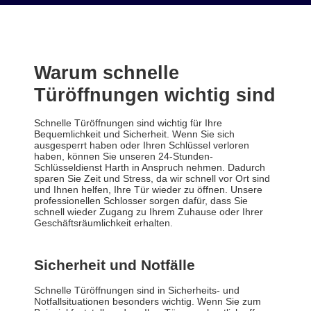
Warum schnelle
Türöffnungen wichtig sind
Schnelle Türöffnungen sind wichtig für Ihre
Bequemlichkeit und Sicherheit. Wenn Sie sich
ausgesperrt haben oder Ihren Schlüssel verloren
haben, können Sie unseren 24-Stunden-
Schlüsseldienst Harth in Anspruch nehmen. Dadurch
sparen Sie Zeit und Stress, da wir schnell vor Ort sind
und Ihnen helfen, Ihre Tür wieder zu öffnen. Unsere
professionellen Schlosser sorgen dafür, dass Sie
schnell wieder Zugang zu Ihrem Zuhause oder Ihrer
Geschäftsräumlichkeit erhalten.
Sicherheit und Notfälle
Schnelle Türöffnungen sind in Sicherheits- und
Notfallsituationen besonders wichtig. Wenn Sie zum