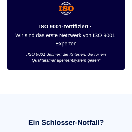
ISO 9001-zertifiziert ·
Wir sind das erste Netzwerk von ISO 9001-
Experten
„ISO 9001 definiert die Kriterien, die für ein
Qualitätsmanagementsystem gelten“
Ein Schlosser-Notfall?