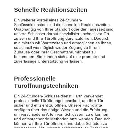
Schnelle Reaktionszeiten
Ein weiterer Vorteil eines 24-Stunden-
Schlüsseldienstes sind die schnellen Reaktionszeiten.
Unabhängig von Ihrer Standort oder der Tageszeit sind
unsere Schlosser darauf spezialisiert, schnell vor Ort
zu sein und Ihre Türöffnung durchzuführen. Dadurch
minimieren wir Wartezeiten und ermöglichen es Ihnen,
so schnell wie möglich wieder Zugang zu Ihrem
Zuhause oder Ihrer Geschäftsräumlichkeit zu
bekommen. Sie können sich auf eine prompte und
zuverlässige Unterstützung verlassen.
Professionelle
Türöffnungstechniken
Ein 24-Stunden-Schlüsseldienst Harth verwendet
professionelle Türöffnungstechniken, um Ihre Tür
sicher und effizient zu öffnen. Unsere Fachkräfte
verfügen über das nötige Wissen und die Erfahrung,
um verschiedene Arten von Schlössern zu erkennen
und entsprechende Methoden anzuwenden. Dadurch
können wir Ihre Tür öffnen, ohne dabei Schäden zu