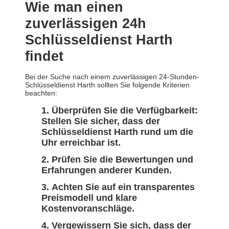
Wie man einen
zuverlässigen 24h
Schlüsseldienst Harth
findet
Bei der Suche nach einem zuverlässigen 24-Stunden-
Schlüsseldienst Harth sollten Sie folgende Kriterien
beachten:
Überprüfen Sie die Verfügbarkeit:
Stellen Sie sicher, dass der
Schlüsseldienst Harth rund um die
Uhr erreichbar ist.
Prüfen Sie die Bewertungen und
Erfahrungen anderer Kunden.
Achten Sie auf ein transparentes
Preismodell und klare
Kostenvoranschläge.
Vergewissern Sie sich, dass der