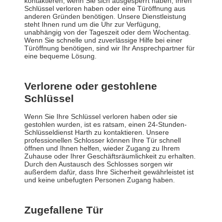
kontaktieren, wenn Sie sich ausgesperrt haben, Ihren
Schlüssel verloren haben oder eine Türöffnung aus
anderen Gründen benötigen. Unsere Dienstleistung
steht Ihnen rund um die Uhr zur Verfügung,
unabhängig von der Tageszeit oder dem Wochentag.
Wenn Sie schnelle und zuverlässige Hilfe bei einer
Türöffnung benötigen, sind wir Ihr Ansprechpartner für
eine bequeme Lösung.
Verlorene oder gestohlene
Schlüssel
Wenn Sie Ihre Schlüssel verloren haben oder sie
gestohlen wurden, ist es ratsam, einen 24-Stunden-
Schlüsseldienst Harth zu kontaktieren. Unsere
professionellen Schlosser können Ihre Tür schnell
öffnen und Ihnen helfen, wieder Zugang zu Ihrem
Zuhause oder Ihrer Geschäftsräumlichkeit zu erhalten.
Durch den Austausch des Schlosses sorgen wir
außerdem dafür, dass Ihre Sicherheit gewährleistet ist
und keine unbefugten Personen Zugang haben.
Zugefallene Tür