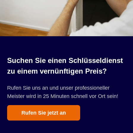
Suchen Sie einen Schlüsseldienst
zu einem vernünftigen Preis?
Rufen Sie uns an und unser professioneller
Meister wird in 25 Minuten schnell vor Ort sein!
Rufen Sie jetzt an