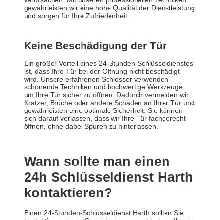
verursachen. Mit unseren professionellen Techniken
gewährleisten wir eine hohe Qualität der Dienstleistung
und sorgen für Ihre Zufriedenheit.
Keine Beschädigung der Tür
Ein großer Vorteil eines 24-Stunden-Schlüsseldienstes
ist, dass Ihre Tür bei der Öffnung nicht beschädigt
wird. Unsere erfahrenen Schlosser verwenden
schonende Techniken und hochwertige Werkzeuge,
um Ihre Tür sicher zu öffnen. Dadurch vermeiden wir
Kratzer, Brüche oder andere Schäden an Ihrer Tür und
gewährleisten eine optimale Sicherheit. Sie können
sich darauf verlassen, dass wir Ihre Tür fachgerecht
öffnen, ohne dabei Spuren zu hinterlassen.
Wann sollte man einen
24h Schlüsseldienst Harth
kontaktieren?
Einen 24-Stunden-Schlüsseldienst Harth sollten Sie