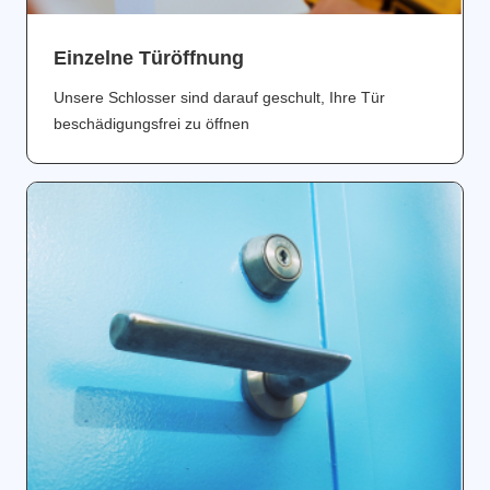
Einzelne Türöffnung
Unsere Schlosser sind darauf geschult, Ihre Tür
beschädigungsfrei zu öffnen