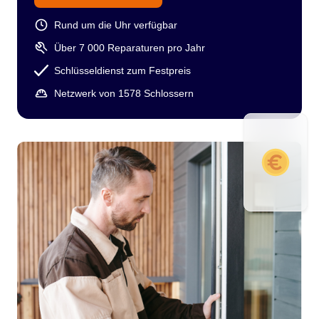
Rund um die Uhr verfügbar
Über 7 000 Reparaturen pro Jahr
Schlüsseldienst zum Festpreis
Netzwerk von 1578 Schlossern