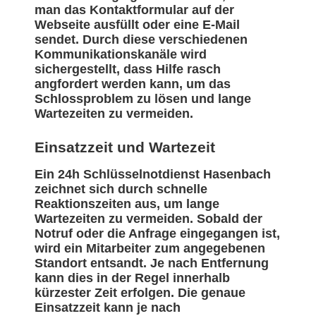
man das Kontaktformular auf der
Webseite ausfüllt oder eine E-Mail
sendet. Durch diese verschiedenen
Kommunikationskanäle wird
sichergestellt, dass Hilfe rasch
angfordert werden kann, um das
Schlossproblem zu lösen und lange
Wartezeiten zu vermeiden.
Einsatzzeit und Wartezeit
Ein 24h Schlüsselnotdienst Hasenbach
zeichnet sich durch schnelle
Reaktionszeiten aus, um lange
Wartezeiten zu vermeiden. Sobald der
Notruf oder die Anfrage eingegangen ist,
wird ein Mitarbeiter zum angegebenen
Standort entsandt. Je nach Entfernung
kann dies in der Regel innerhalb
kürzester Zeit erfolgen. Die genaue
Einsatzzeit kann je nach