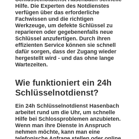
Hilfe. Die Experten des Notdienstes
verfügen über das erforderliche
Fachwissen und die richtigen
Werkzeuge, um defekte Schlüssel zu
reparieren oder gegebenenfalls neue
Schlüssel anzufertigen. Durch ihren
effizienten Service können sie schnell
dafür sorgen, dass der Zugang wieder
hergestellt wird - und das ohne lange
Wartezeiten.
Wie funktioniert ein 24h
Schlüsselnotdienst?
Ein 24h Schlüsselnotdienst Hasenbach
arbeitet rund um die Uhr, um schnelle
Hilfe bei Schlossproblemen anzubieten.
Wenn man ihre Dienste in Anspruch
nehmen möchte, kann man eine
telefonische Anfrage stellen oder online