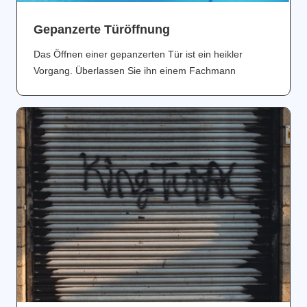
Gepanzerte Türöffnung
Das Öffnen einer gepanzerten Tür ist ein heikler
Vorgang. Überlassen Sie ihn einem Fachmann