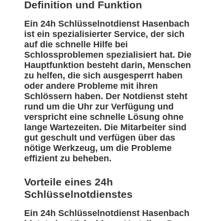
Definition und Funktion
Ein 24h Schlüsselnotdienst Hasenbach
ist ein spezialisierter Service, der sich
auf die schnelle Hilfe bei
Schlossproblemen spezialisiert hat. Die
Hauptfunktion besteht darin, Menschen
zu helfen, die sich ausgesperrt haben
oder andere Probleme mit ihren
Schlössern haben. Der Notdienst steht
rund um die Uhr zur Verfügung und
verspricht eine schnelle Lösung ohne
lange Wartezeiten. Die Mitarbeiter sind
gut geschult und verfügen über das
nötige Werkzeug, um die Probleme
effizient zu beheben.
Vorteile eines 24h
Schlüsselnotdienstes
Ein 24h Schlüsselnotdienst Hasenbach