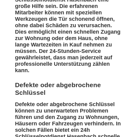
große Hilfe sein. Die erfahrenen
Mitarbeiter können mit speziellen
Werkzeugen die Tür schonend öffnen,
ohne dabei Schäden zu verursachen.
Dies ermöglicht einen schnellen Zugang
zur Wohnung oder dem Haus, ohne
lange Wartezeiten in Kauf nehmen zu
müssen. Der 24-Stunden-Service
gewährleistet, dass man jederzeit auf
professionelle Unterstützung zählen
kann.
Defekte oder abgebrochene
Schlüssel
Defekte oder abgebrochene Schlüssel
können zu unerwarteten Problemen
führen und den Zugang zu Wohnungen,
Häusern oder Fahrzeugen verhindern. In
solchen Fällen bietet ein 24h
Schlüsselnotdienst Hasenbach schnelle