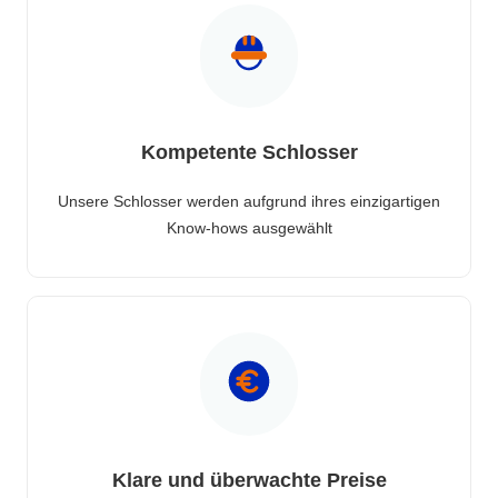
Kompetente Schlosser
Unsere Schlosser werden aufgrund ihres einzigartigen
Know-hows ausgewählt
Klare und überwachte Preise