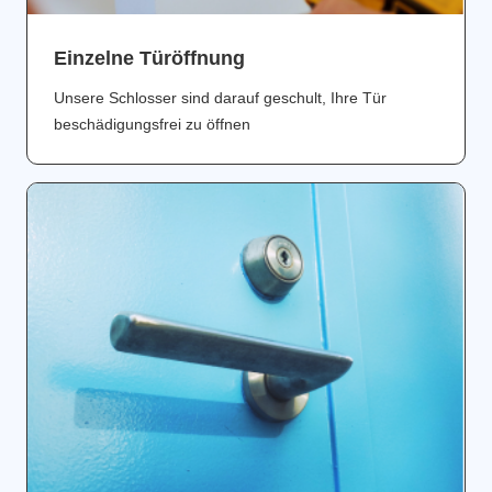
Einzelne Türöffnung
Unsere Schlosser sind darauf geschult, Ihre Tür
beschädigungsfrei zu öffnen