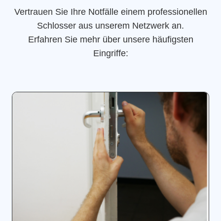
Vertrauen Sie Ihre Notfälle einem professionellen
Schlosser aus unserem Netzwerk an.
Erfahren Sie mehr über unsere häufigsten
Eingriffe: