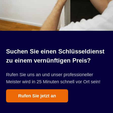
Suchen Sie einen Schlüsseldienst
zu einem vernünftigen Preis?
Rufen Sie uns an und unser professioneller
Meister wird in 25 Minuten schnell vor Ort sein!
Rufen Sie jetzt an