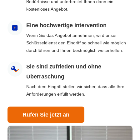
Bedürfnisse und unterbreitet Ihnen dann ein
kostenloses Angebot.
Eine hochwertige Intervention
Wenn Sie das Angebot annehmen, wird unser
Schlüsseldienst den Eingriff so schnell wie möglich
durchführen und Ihnen bestmöglich weiterhelfen.
Sie sind zufrieden und ohne
Überraschung
Nach dem Eingriff stellen wir sicher, dass alle Ihre
Anforderungen erfüllt werden.
Rufen Sie jetzt an