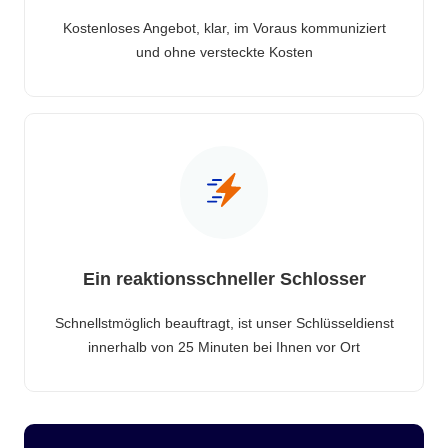
Kostenloses Angebot, klar, im Voraus kommuniziert
und ohne versteckte Kosten
Ein reaktionsschneller Schlosser
Schnellstmöglich beauftragt, ist unser Schlüsseldienst
innerhalb von 25 Minuten bei Ihnen vor Ort