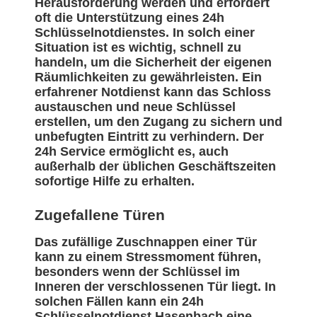
Herausforderung werden und erfordert
oft die Unterstützung eines 24h
Schlüsselnotdienstes. In solch einer
Situation ist es wichtig, schnell zu
handeln, um die Sicherheit der eigenen
Räumlichkeiten zu gewährleisten. Ein
erfahrener Notdienst kann das Schloss
austauschen und neue Schlüssel
erstellen, um den Zugang zu sichern und
unbefugten Eintritt zu verhindern. Der
24h Service ermöglicht es, auch
außerhalb der üblichen Geschäftszeiten
sofortige Hilfe zu erhalten.
Zugefallene Türen
Das zufällige Zuschnappen einer Tür
kann zu einem Stressmoment führen,
besonders wenn der Schlüssel im
Inneren der verschlossenen Tür liegt. In
solchen Fällen kann ein 24h
Schlüsselnotdienst Hasenbach eine