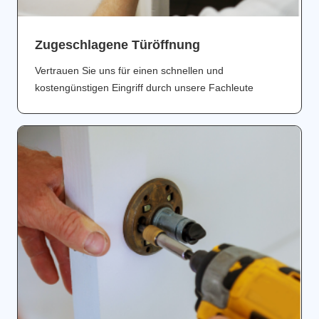
Zugeschlagene Türöffnung
Vertrauen Sie uns für einen schnellen und
kostengünstigen Eingriff durch unsere Fachleute