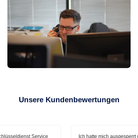
Unsere Kundenbewertungen
sseldienst Service
Ich hatte mich ausgesperrt und