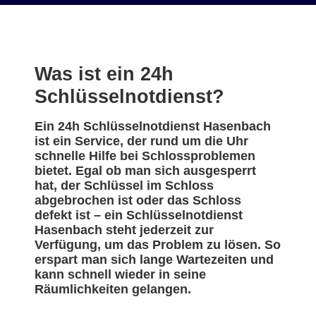
Was ist ein 24h
Schlüsselnotdienst?
Ein 24h Schlüsselnotdienst Hasenbach
ist ein Service, der rund um die Uhr
schnelle Hilfe bei Schlossproblemen
bietet. Egal ob man sich ausgesperrt
hat, der Schlüssel im Schloss
abgebrochen ist oder das Schloss
defekt ist – ein Schlüsselnotdienst
Hasenbach steht jederzeit zur
Verfügung, um das Problem zu lösen. So
erspart man sich lange Wartezeiten und
kann schnell wieder in seine
Räumlichkeiten gelangen.