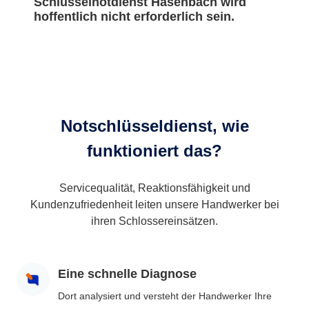
Schlüsselnotdienst Hasenbach wird
hoffentlich nicht erforderlich sein.
Notschlüsseldienst, wie
funktioniert das?
Servicequalität, Reaktionsfähigkeit und
Kundenzufriedenheit leiten unsere Handwerker bei
ihren Schlossereinsätzen.
Eine schnelle Diagnose
Dort analysiert und versteht der Handwerker Ihre