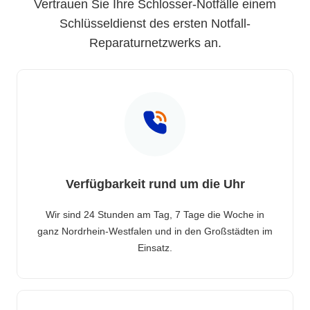
Vertrauen Sie Ihre Schlosser-Notfälle einem
Schlüsseldienst des ersten Notfall-
Reparaturnetzwerks an.
Verfügbarkeit rund um die Uhr
Wir sind 24 Stunden am Tag, 7 Tage die Woche in
ganz Nordrhein-Westfalen und in den Großstädten im
Einsatz.