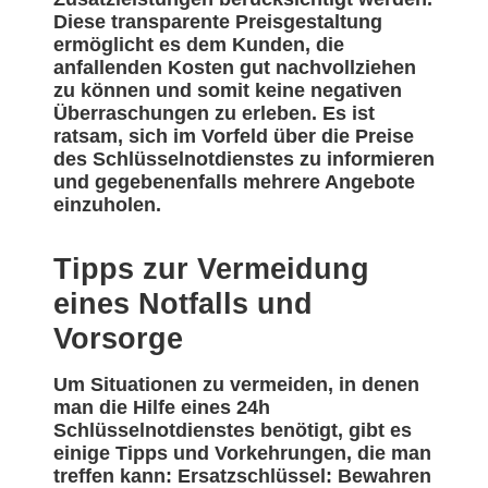
Diese transparente Preisgestaltung
ermöglicht es dem Kunden, die
anfallenden Kosten gut nachvollziehen
zu können und somit keine negativen
Überraschungen zu erleben. Es ist
ratsam, sich im Vorfeld über die Preise
des Schlüsselnotdienstes zu informieren
und gegebenenfalls mehrere Angebote
einzuholen.
Tipps zur Vermeidung
eines Notfalls und
Vorsorge
Um Situationen zu vermeiden, in denen
man die Hilfe eines 24h
Schlüsselnotdienstes benötigt, gibt es
einige Tipps und Vorkehrungen, die man
treffen kann: Ersatzschlüssel: Bewahren