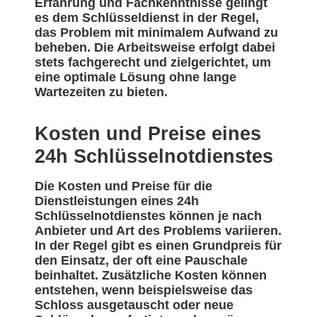
Erfahrung und Fachkenntnisse gelingt
es dem Schlüsseldienst in der Regel,
das Problem mit minimalem Aufwand zu
beheben. Die Arbeitsweise erfolgt dabei
stets fachgerecht und zielgerichtet, um
eine optimale Lösung ohne lange
Wartezeiten zu bieten.
Kosten und Preise eines
24h Schlüsselnotdienstes
Die Kosten und Preise für die
Dienstleistungen eines 24h
Schlüsselnotdienstes können je nach
Anbieter und Art des Problems variieren.
In der Regel gibt es einen Grundpreis für
den Einsatz, der oft eine Pauschale
beinhaltet. Zusätzliche Kosten können
entstehen, wenn beispielsweise das
Schloss ausgetauscht oder neue