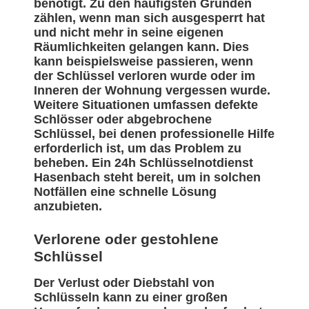
benötigt. Zu den häufigsten Gründen
zählen, wenn man sich ausgesperrt hat
und nicht mehr in seine eigenen
Räumlichkeiten gelangen kann. Dies
kann beispielsweise passieren, wenn
der Schlüssel verloren wurde oder im
Inneren der Wohnung vergessen wurde.
Weitere Situationen umfassen defekte
Schlösser oder abgebrochene
Schlüssel, bei denen professionelle Hilfe
erforderlich ist, um das Problem zu
beheben. Ein 24h Schlüsselnotdienst
Hasenbach steht bereit, um in solchen
Notfällen eine schnelle Lösung
anzubieten.
Verlorene oder gestohlene
Schlüssel
Der Verlust oder Diebstahl von
Schlüsseln kann zu einer großen