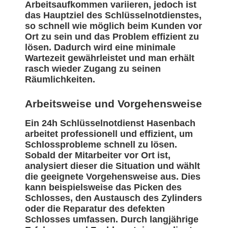
Arbeitsaufkommen variieren, jedoch ist
das Hauptziel des Schlüsselnotdienstes,
so schnell wie möglich beim Kunden vor
Ort zu sein und das Problem effizient zu
lösen. Dadurch wird eine minimale
Wartezeit gewährleistet und man erhält
rasch wieder Zugang zu seinen
Räumlichkeiten.
Arbeitsweise und Vorgehensweise
Ein 24h Schlüsselnotdienst Hasenbach
arbeitet professionell und effizient, um
Schlossprobleme schnell zu lösen.
Sobald der Mitarbeiter vor Ort ist,
analysiert dieser die Situation und wählt
die geeignete Vorgehensweise aus. Dies
kann beispielsweise das Picken des
Schlosses, den Austausch des Zylinders
oder die Reparatur des defekten
Schlosses umfassen. Durch langjährige