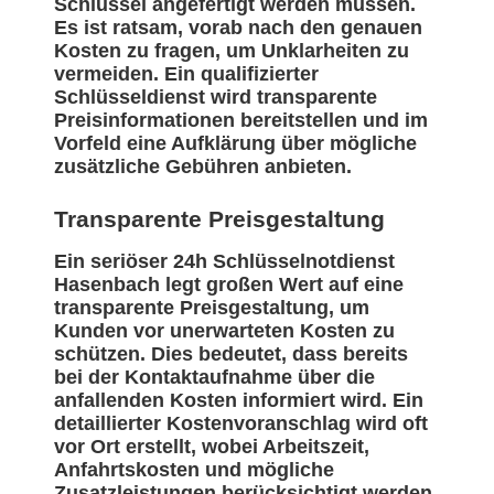
Schlüssel angefertigt werden müssen.
Es ist ratsam, vorab nach den genauen
Kosten zu fragen, um Unklarheiten zu
vermeiden. Ein qualifizierter
Schlüsseldienst wird transparente
Preisinformationen bereitstellen und im
Vorfeld eine Aufklärung über mögliche
zusätzliche Gebühren anbieten.
Transparente Preisgestaltung
Ein seriöser 24h Schlüsselnotdienst
Hasenbach legt großen Wert auf eine
transparente Preisgestaltung, um
Kunden vor unerwarteten Kosten zu
schützen. Dies bedeutet, dass bereits
bei der Kontaktaufnahme über die
anfallenden Kosten informiert wird. Ein
detaillierter Kostenvoranschlag wird oft
vor Ort erstellt, wobei Arbeitszeit,
Anfahrtskosten und mögliche
Zusatzleistungen berücksichtigt werden.