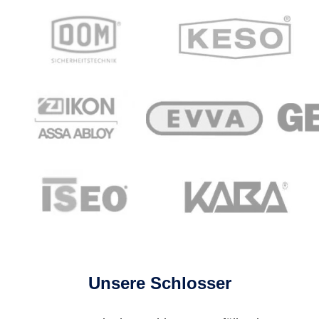
Unsere Schlosser