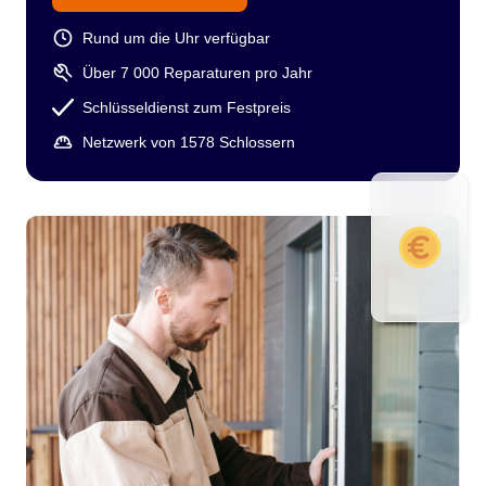
Rund um die Uhr verfügbar
Über 7 000 Reparaturen pro Jahr
Schlüsseldienst zum Festpreis
Netzwerk von 1578 Schlossern