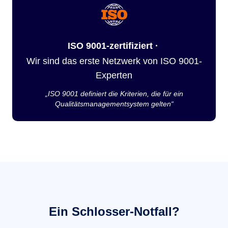
ISO 9001-zertifiziert ·
Wir sind das erste Netzwerk von ISO 9001-
Experten
„ISO 9001 definiert die Kriterien, die für ein
Qualitätsmanagementsystem gelten“
Ein Schlosser-Notfall?