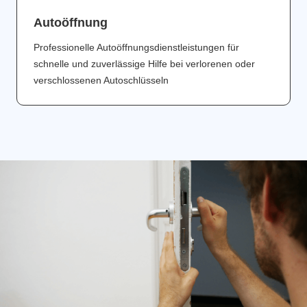
Аutoöffnung
Professionelle Autoöffnungsdienstleistungen für
schnelle und zuverlässige Hilfe bei verlorenen oder
verschlossenen Autoschlüsseln