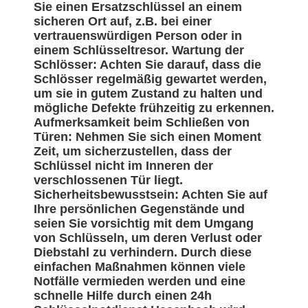
Sie einen Ersatzschlüssel an einem
sicheren Ort auf, z.B. bei einer
vertrauenswürdigen Person oder in
einem Schlüsseltresor. Wartung der
Schlösser: Achten Sie darauf, dass die
Schlösser regelmäßig gewartet werden,
um sie in gutem Zustand zu halten und
mögliche Defekte frühzeitig zu erkennen.
Aufmerksamkeit beim Schließen von
Türen: Nehmen Sie sich einen Moment
Zeit, um sicherzustellen, dass der
Schlüssel nicht im Inneren der
verschlossenen Tür liegt.
Sicherheitsbewusstsein: Achten Sie auf
Ihre persönlichen Gegenstände und
seien Sie vorsichtig mit dem Umgang
von Schlüsseln, um deren Verlust oder
Diebstahl zu verhindern. Durch diese
einfachen Maßnahmen können viele
Notfälle vermieden werden und eine
schnelle Hilfe durch einen 24h