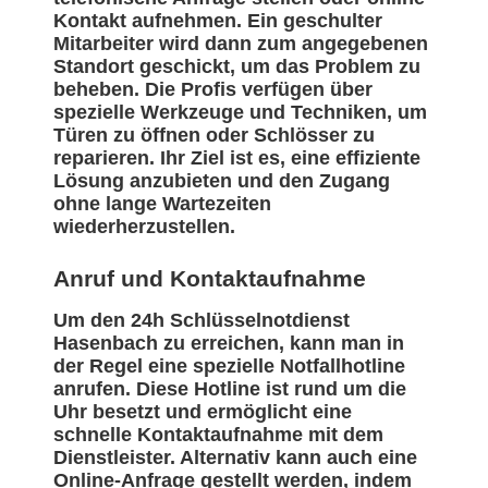
Kontakt aufnehmen. Ein geschulter
Mitarbeiter wird dann zum angegebenen
Standort geschickt, um das Problem zu
beheben. Die Profis verfügen über
spezielle Werkzeuge und Techniken, um
Türen zu öffnen oder Schlösser zu
reparieren. Ihr Ziel ist es, eine effiziente
Lösung anzubieten und den Zugang
ohne lange Wartezeiten
wiederherzustellen.
Anruf und Kontaktaufnahme
Um den 24h Schlüsselnotdienst
Hasenbach zu erreichen, kann man in
der Regel eine spezielle Notfallhotline
anrufen. Diese Hotline ist rund um die
Uhr besetzt und ermöglicht eine
schnelle Kontaktaufnahme mit dem
Dienstleister. Alternativ kann auch eine
Online-Anfrage gestellt werden, indem