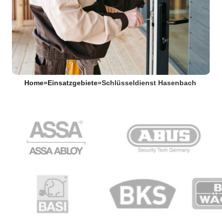
Home
»
Einsatzgebiete
»
Schlüsseldienst Hasenbach