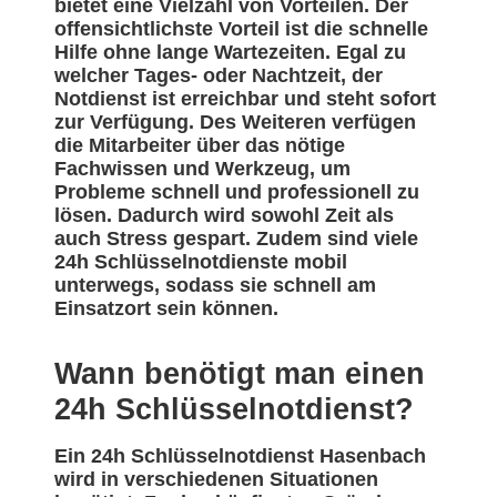
bietet eine Vielzahl von Vorteilen. Der
offensichtlichste Vorteil ist die schnelle
Hilfe ohne lange Wartezeiten. Egal zu
welcher Tages- oder Nachtzeit, der
Notdienst ist erreichbar und steht sofort
zur Verfügung. Des Weiteren verfügen
die Mitarbeiter über das nötige
Fachwissen und Werkzeug, um
Probleme schnell und professionell zu
lösen. Dadurch wird sowohl Zeit als
auch Stress gespart. Zudem sind viele
24h Schlüsselnotdienste mobil
unterwegs, sodass sie schnell am
Einsatzort sein können.
Wann benötigt man einen
24h Schlüsselnotdienst?
Ein 24h Schlüsselnotdienst Hasenbach
wird in verschiedenen Situationen