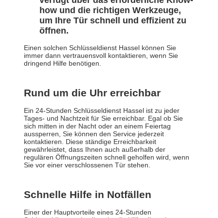
verfügt über das erforderliche Know-
how und die richtigen Werkzeuge,
um Ihre Tür schnell und effizient zu
öffnen.
Einen solchen Schlüsseldienst Hassel können Sie
immer dann vertrauensvoll kontaktieren, wenn Sie
dringend Hilfe benötigen.
Rund um die Uhr erreichbar
Ein 24-Stunden Schlüsseldienst Hassel ist zu jeder
Tages- und Nachtzeit für Sie erreichbar. Egal ob Sie
sich mitten in der Nacht oder an einem Feiertag
aussperren, Sie können den Service jederzeit
kontaktieren. Diese ständige Erreichbarkeit
gewährleistet, dass Ihnen auch außerhalb der
regulären Öffnungszeiten schnell geholfen wird, wenn
Sie vor einer verschlossenen Tür stehen.
Schnelle Hilfe in Notfällen
Einer der Hauptvorteile eines 24-Stunden