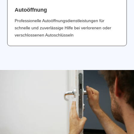
Аutoöffnung
Professionelle Autoöffnungsdienstleistungen für
schnelle und zuverlässige Hilfe bei verlorenen oder
verschlossenen Autoschlüsseln