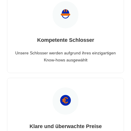
Kompetente Schlosser
Unsere Schlosser werden aufgrund ihres einzigartigen
Know-hows ausgewählt
Klare und überwachte Preise