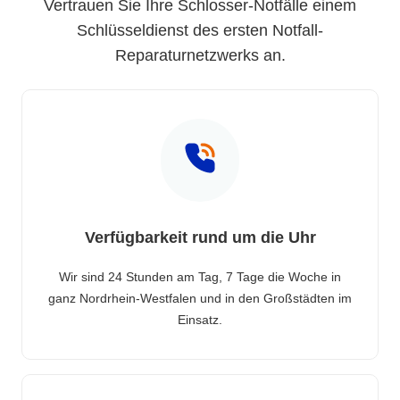
Vertrauen Sie Ihre Schlosser-Notfälle einem
Schlüsseldienst des ersten Notfall-
Reparaturnetzwerks an.
Verfügbarkeit rund um die Uhr
Wir sind 24 Stunden am Tag, 7 Tage die Woche in
ganz Nordrhein-Westfalen und in den Großstädten im
Einsatz.