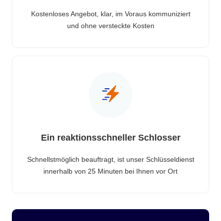
Kostenloses Angebot, klar, im Voraus kommuniziert
und ohne versteckte Kosten
Ein reaktionsschneller Schlosser
Schnellstmöglich beauftragt, ist unser Schlüsseldienst
innerhalb von 25 Minuten bei Ihnen vor Ort