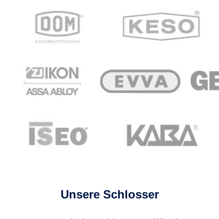
Unsere Schlosser