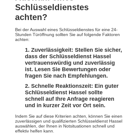
Schlüsseldienstes
achten?
Bei der Auswahl eines Schlüsseldienstes für eine 24-
Stunden Türöffnung sollten Sie auf folgende Faktoren
achten:
Zuverlässigkeit: Stellen Sie sicher,
dass der Schlüsseldienst Hassel
vertrauenswürdig und zuverlässig
ist. Lesen Sie Bewertungen oder
fragen Sie nach Empfehlungen.
Schnelle Reaktionszeit: Ein guter
Schlüsseldienst Hassel sollte
schnell auf Ihre Anfrage reagieren
und in kurzer Zeit vor Ort sein.
Indem Sie auf diese Kriterien achten, können Sie einen
zuverlässigen und qualifizierten Schlüsseldienst Hassel
auswählen, der Ihnen in Notsituationen schnell und
effektiv helfen kann.