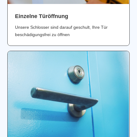
Einzelne Türöffnung
Unsere Schlosser sind darauf geschult, Ihre Tür
beschädigungsfrei zu öffnen