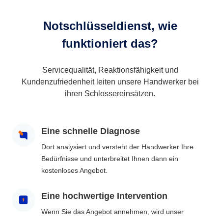
Notschlüsseldienst, wie
funktioniert das?
Servicequalität, Reaktionsfähigkeit und
Kundenzufriedenheit leiten unsere Handwerker bei
ihren Schlossereinsätzen.
Eine schnelle Diagnose
Dort analysiert und versteht der Handwerker Ihre
Bedürfnisse und unterbreitet Ihnen dann ein
kostenloses Angebot.
Eine hochwertige Intervention
Wenn Sie das Angebot annehmen, wird unser