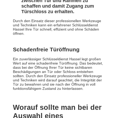
zwischen Tür und Rahmen zu
schaffen und damit Zugang zum
Türschloss zu erhalten.
Durch den Einsatz dieser professionellen Werkzeuge
und Techniken kann ein erfahrener Schlüsseldienst
Hassel Ihre Tür schnell, effizient und ohne Schäden
öffnen.
Schadenfreie Türöffnung
Ein zuverlässiger Schlüsseldienst Hassel legt großen
Wert auf eine schadenfreie Türöffnung. Das bedeutet,
dass bei der Öffnung Ihrer Tür keine sichtbaren
Beschädigungen an Tür oder Schloss entstehen
sollten. Durch den Einsatz professioneller Werkzeuge
und Techniken wird darauf geachtet, die Integrität der
Tür zu bewahren und sie nach der Öffnung in voll
funktionsfähigem Zustand zu hinterlassen.
Worauf sollte man bei der
Auswahl eines