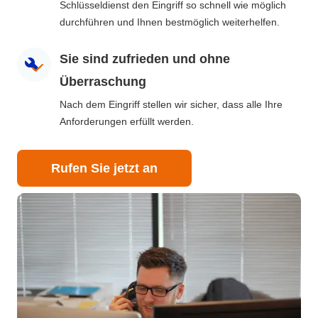
Schlüsseldienst den Eingriff so schnell wie möglich
durchführen und Ihnen bestmöglich weiterhelfen.
Sie sind zufrieden und ohne
Überraschung
Nach dem Eingriff stellen wir sicher, dass alle Ihre
Anforderungen erfüllt werden.
Rufen Sie jetzt an