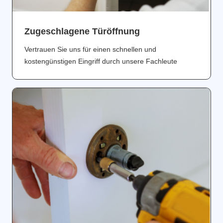
Zugeschlagene Türöffnung
Vertrauen Sie uns für einen schnellen und
kostengünstigen Eingriff durch unsere Fachleute