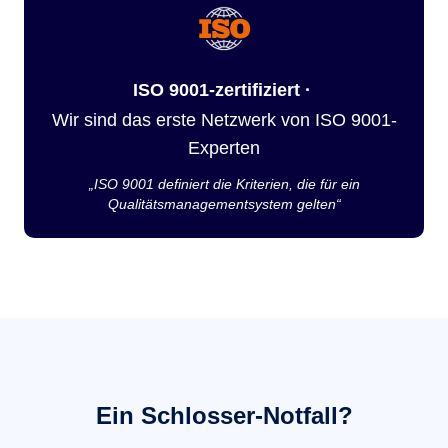
ISO 9001-zertifiziert ·
Wir sind das erste Netzwerk von ISO 9001-
Experten
„ISO 9001 definiert die Kriterien, die für ein
Qualitätsmanagementsystem gelten“
Ein Schlosser-Notfall?