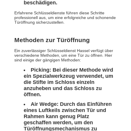
beschädigen.
Erfahrene Schlüsseldienste führen diese Schritte
professionell aus, um eine erfolgreiche und schonende
Türöffnung sicherzustellen.
Methoden zur Türöffnung
Ein zuverlässiger Schlüsseldienst Hassel verfügt über
verschiedene Methoden, um eine Tür zu öffnen. Hier
sind einige der gängigen Methoden:
Picking: Bei dieser Methode wird
ein Spezialwerkzeug verwendet, um
die Stifte im Schloss einzeln
anzuheben und das Schloss zu
öffnen.
Air Wedge: Durch das Einführen
eines Luftkeils zwischen Tür und
Rahmen kann genug Platz
geschaffen werden, um den
Türöffnungsmechanismus zu