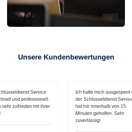
Unsere Kundenbewertungen
sseldienst Service
Ich hatte mich ausgesperrt und
l und professionell.
der Schlüsseldienst Service
hr zufrieden mit ihrer
hat mir innerhalb von 15
Minuten geholfen. Sehr
zuverlässig!