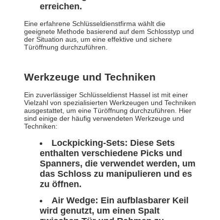
erreichen.
Eine erfahrene Schlüsseldienstfirma wählt die
geeignete Methode basierend auf dem Schlosstyp und
der Situation aus, um eine effektive und sichere
Türöffnung durchzuführen.
Werkzeuge und Techniken
Ein zuverlässiger Schlüsseldienst Hassel ist mit einer
Vielzahl von spezialisierten Werkzeugen und Techniken
ausgestattet, um eine Türöffnung durchzuführen. Hier
sind einige der häufig verwendeten Werkzeuge und
Techniken:
Lockpicking-Sets: Diese Sets
enthalten verschiedene Picks und
Spanners, die verwendet werden, um
das Schloss zu manipulieren und es
zu öffnen.
Air Wedge: Ein aufblasbarer Keil
wird genutzt, um einen Spalt