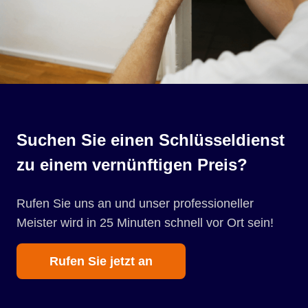
Suchen Sie einen Schlüsseldienst
zu einem vernünftigen Preis?
Rufen Sie uns an und unser professioneller
Meister wird in 25 Minuten schnell vor Ort sein!
Rufen Sie jetzt an