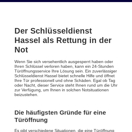
Der Schlüsseldienst
Hassel als Rettung in der
Not
Wenn Sie sich versehentlich ausgesperrt haben oder
Ihren Schlüssel verloren haben, kann ein 24-Stunden
Türöffnungsservice Ihre Lösung sein. Ein zuverlässiger
Schlüsseldienst Hassel bietet schnelle Hilfe und öffnet
Ihre Tür professionell und ohne Schäden. Egal ob Tag
oder Nacht, dieser Service steht Ihnen rund um die Uhr
zur Verfügung, um Ihnen in solchen Notsituationen
beizustehen.
Die häufigsten Gründe für eine
Türöffnung
Es gibt verschiedene Situationen, die eine Türöffnung