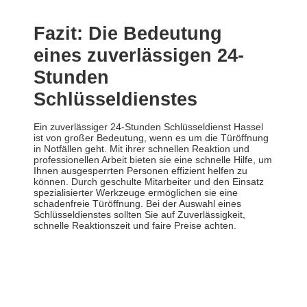
Fazit: Die Bedeutung
eines zuverlässigen 24-
Stunden
Schlüsseldienstes
Ein zuverlässiger 24-Stunden Schlüsseldienst Hassel
ist von großer Bedeutung, wenn es um die Türöffnung
in Notfällen geht. Mit ihrer schnellen Reaktion und
professionellen Arbeit bieten sie eine schnelle Hilfe, um
Ihnen ausgesperrten Personen effizient helfen zu
können. Durch geschulte Mitarbeiter und den Einsatz
spezialisierter Werkzeuge ermöglichen sie eine
schadenfreie Türöffnung. Bei der Auswahl eines
Schlüsseldienstes sollten Sie auf Zuverlässigkeit,
schnelle Reaktionszeit und faire Preise achten.