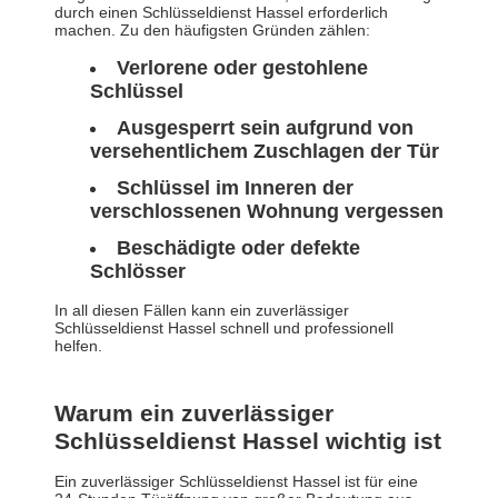
durch einen Schlüsseldienst Hassel erforderlich
machen. Zu den häufigsten Gründen zählen:
Verlorene oder gestohlene
Schlüssel
Ausgesperrt sein aufgrund von
versehentlichem Zuschlagen der Tür
Schlüssel im Inneren der
verschlossenen Wohnung vergessen
Beschädigte oder defekte
Schlösser
In all diesen Fällen kann ein zuverlässiger
Schlüsseldienst Hassel schnell und professionell
helfen.
Warum ein zuverlässiger
Schlüsseldienst Hassel wichtig ist
Ein zuverlässiger Schlüsseldienst Hassel ist für eine