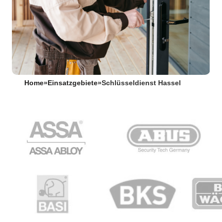
Home
»
Einsatzgebiete
»
Schlüsseldienst Hassel