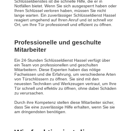
Schlüsseldienstes ist die schnelle Hilfe, die er in
Notfällen bietet. Wenn Sie sich ausgesperrt haben oder
Ihren Schlüssel verloren haben, müssen Sie nicht
lange warten. Ein zuverlässiger Schlüsseldienst Hassel
reagiert umgehend auf Ihren Anruf und ist schnell vor
Ort, um Ihre Tür professionell und effizient zu öffnen.
Professionelle und geschulte
Mitarbeiter
Ein 24-Stunden Schlüsseldienst Hassel verfügt über
ein Team von professionellen und geschulten
Mitarbeitern. Diese Experten haben das nötige
Fachwissen und die Erfahrung, um verschiedene Arten
von Türschlössern zu öffnen. Sie sind mit den
neuesten Techniken und Werkzeugen vertraut, um Ihre
Tür schnell und effektiv zu öffnen, ohne dabei Schäden
zu verursachen.
Durch ihre Kompetenz stellen diese Mitarbeiter sicher,
dass Sie eine zuverlässige Hilfe erhalten, wenn Sie sie
am dringendsten benötigen.