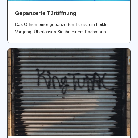
Gepanzerte Türöffnung
Das Öffnen einer gepanzerten Tür ist ein heikler
Vorgang. Überlassen Sie ihn einem Fachmann