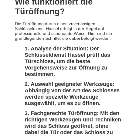
Wie funktioniert die
Türöffnung?
Die Türöffnung durch einen zuverlässigen
Schlüsseldienst Hassel erfolgt in der Regel auf
professionelle und schonende Weise. Hier sind die
grundlegenden Schritte, die dabei befolgt werden:
Analyse der Situation: Der
Schlüsseldienst Hassel prüft das
Türschloss, um die beste
Vorgehensweise zur Öffnung zu
bestimmen.
Auswahl geeigneter Werkzeuge:
Abhängig von der Art des Schlosses
werden spezielle Werkzeuge
ausgewählt, um es zu öffnen.
Fachgerechte Türöffnung: Mit den
richtigen Werkzeugen und Techniken
wird das Schloss geöffnet, ohne
dabei die Tür oder das Schloss zu