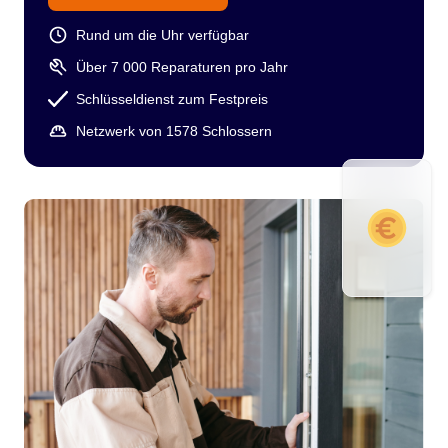
Rund um die Uhr verfügbar
Über 7 000 Reparaturen pro Jahr
Schlüsseldienst zum Festpreis
Netzwerk von 1578 Schlossern