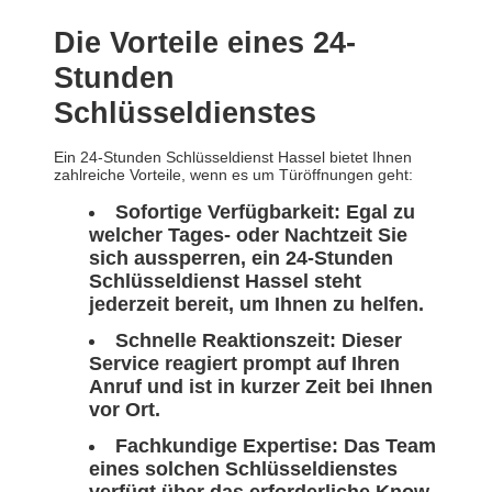
Die Vorteile eines 24-
Stunden
Schlüsseldienstes
Ein 24-Stunden Schlüsseldienst Hassel bietet Ihnen
zahlreiche Vorteile, wenn es um Türöffnungen geht:
Sofortige Verfügbarkeit: Egal zu
welcher Tages- oder Nachtzeit Sie
sich aussperren, ein 24-Stunden
Schlüsseldienst Hassel steht
jederzeit bereit, um Ihnen zu helfen.
Schnelle Reaktionszeit: Dieser
Service reagiert prompt auf Ihren
Anruf und ist in kurzer Zeit bei Ihnen
vor Ort.
Fachkundige Expertise: Das Team
eines solchen Schlüsseldienstes