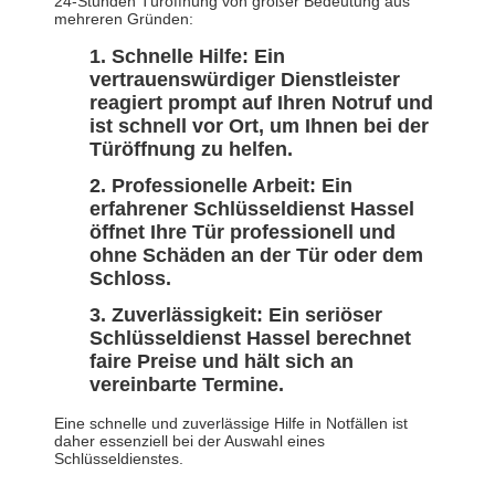
24-Stunden Türöffnung von großer Bedeutung aus
mehreren Gründen:
Schnelle Hilfe: Ein
vertrauenswürdiger Dienstleister
reagiert prompt auf Ihren Notruf und
ist schnell vor Ort, um Ihnen bei der
Türöffnung zu helfen.
Professionelle Arbeit: Ein
erfahrener Schlüsseldienst Hassel
öffnet Ihre Tür professionell und
ohne Schäden an der Tür oder dem
Schloss.
Zuverlässigkeit: Ein seriöser
Schlüsseldienst Hassel berechnet
faire Preise und hält sich an
vereinbarte Termine.
Eine schnelle und zuverlässige Hilfe in Notfällen ist
daher essenziell bei der Auswahl eines
Schlüsseldienstes.