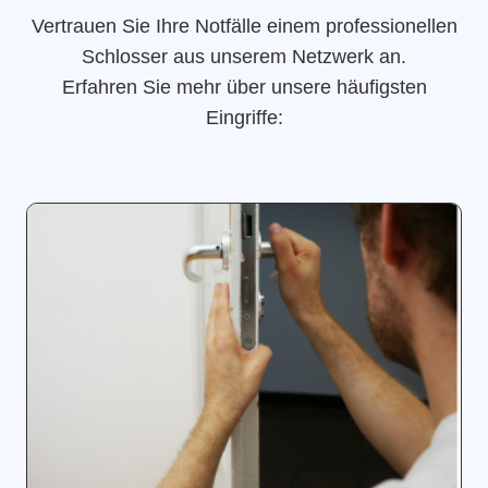
Vertrauen Sie Ihre Notfälle einem professionellen
Schlosser aus unserem Netzwerk an.
Erfahren Sie mehr über unsere häufigsten
Eingriffe: