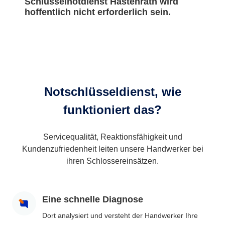
Schlüsselnotdienst Hastenrath wird
hoffentlich nicht erforderlich sein.
Notschlüsseldienst, wie
funktioniert das?
Servicequalität, Reaktionsfähigkeit und
Kundenzufriedenheit leiten unsere Handwerker bei
ihren Schlossereinsätzen.
Eine schnelle Diagnose
Dort analysiert und versteht der Handwerker Ihre