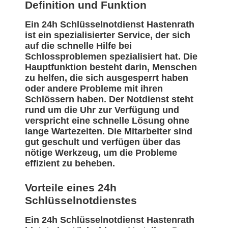
Definition und Funktion
Ein 24h Schlüsselnotdienst Hastenrath
ist ein spezialisierter Service, der sich
auf die schnelle Hilfe bei
Schlossproblemen spezialisiert hat. Die
Hauptfunktion besteht darin, Menschen
zu helfen, die sich ausgesperrt haben
oder andere Probleme mit ihren
Schlössern haben. Der Notdienst steht
rund um die Uhr zur Verfügung und
verspricht eine schnelle Lösung ohne
lange Wartezeiten. Die Mitarbeiter sind
gut geschult und verfügen über das
nötige Werkzeug, um die Probleme
effizient zu beheben.
Vorteile eines 24h
Schlüsselnotdienstes
Ein 24h Schlüsselnotdienst Hastenrath