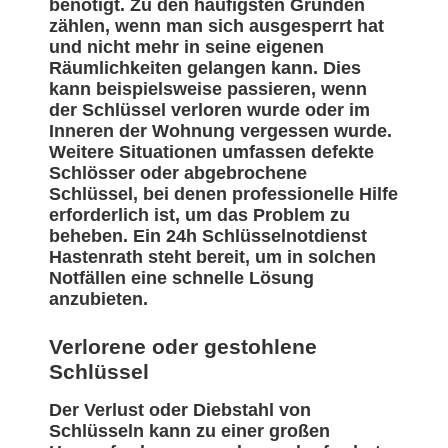
benötigt. Zu den häufigsten Gründen
zählen, wenn man sich ausgesperrt hat
und nicht mehr in seine eigenen
Räumlichkeiten gelangen kann. Dies
kann beispielsweise passieren, wenn
der Schlüssel verloren wurde oder im
Inneren der Wohnung vergessen wurde.
Weitere Situationen umfassen defekte
Schlösser oder abgebrochene
Schlüssel, bei denen professionelle Hilfe
erforderlich ist, um das Problem zu
beheben. Ein 24h Schlüsselnotdienst
Hastenrath steht bereit, um in solchen
Notfällen eine schnelle Lösung
anzubieten.
Verlorene oder gestohlene
Schlüssel
Der Verlust oder Diebstahl von
Schlüsseln kann zu einer großen