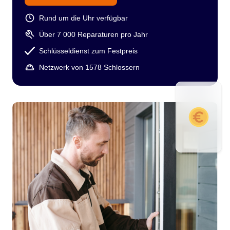
Rund um die Uhr verfügbar
Über 7 000 Reparaturen pro Jahr
Schlüsseldienst zum Festpreis
Netzwerk von 1578 Schlossern