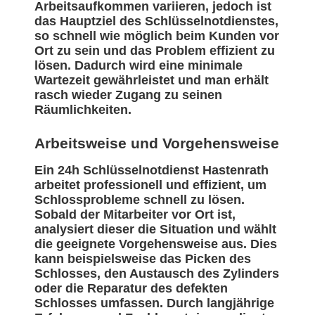
Arbeitsaufkommen variieren, jedoch ist
das Hauptziel des Schlüsselnotdienstes,
so schnell wie möglich beim Kunden vor
Ort zu sein und das Problem effizient zu
lösen. Dadurch wird eine minimale
Wartezeit gewährleistet und man erhält
rasch wieder Zugang zu seinen
Räumlichkeiten.
Arbeitsweise und Vorgehensweise
Ein 24h Schlüsselnotdienst Hastenrath
arbeitet professionell und effizient, um
Schlossprobleme schnell zu lösen.
Sobald der Mitarbeiter vor Ort ist,
analysiert dieser die Situation und wählt
die geeignete Vorgehensweise aus. Dies
kann beispielsweise das Picken des
Schlosses, den Austausch des Zylinders
oder die Reparatur des defekten
Schlosses umfassen. Durch langjährige