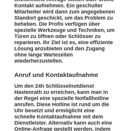
Kontakt aufnehmen. Ein geschulter
Mitarbeiter wird dann zum angegebenen
Standort geschickt, um das Problem zu
beheben. Die Profis verfügen über
spezielle Werkzeuge und Techniken, um
Türen zu öffnen oder Schlösser zu
reparieren. Ihr Ziel ist es, eine effiziente
Lösung anzubieten und den Zugang
ohne lange Wartezeiten
wiederherzustellen.
Anruf und Kontaktaufnahme
Um den 24h Schlüsselnotdienst
Hastenrath zu erreichen, kann man in
der Regel eine spezielle Notfallhotline
anrufen. Diese Hotline ist rund um die
Uhr besetzt und ermöglicht eine
schnelle Kontaktaufnahme mit dem
Dienstleister. Alternativ kann auch eine
Online-Anfrage gestellt werden, indem