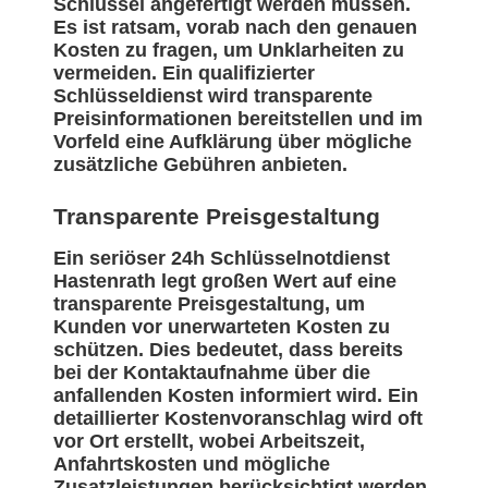
Schlüssel angefertigt werden müssen.
Es ist ratsam, vorab nach den genauen
Kosten zu fragen, um Unklarheiten zu
vermeiden. Ein qualifizierter
Schlüsseldienst wird transparente
Preisinformationen bereitstellen und im
Vorfeld eine Aufklärung über mögliche
zusätzliche Gebühren anbieten.
Transparente Preisgestaltung
Ein seriöser 24h Schlüsselnotdienst
Hastenrath legt großen Wert auf eine
transparente Preisgestaltung, um
Kunden vor unerwarteten Kosten zu
schützen. Dies bedeutet, dass bereits
bei der Kontaktaufnahme über die
anfallenden Kosten informiert wird. Ein
detaillierter Kostenvoranschlag wird oft
vor Ort erstellt, wobei Arbeitszeit,
Anfahrtskosten und mögliche
Zusatzleistungen berücksichtigt werden.