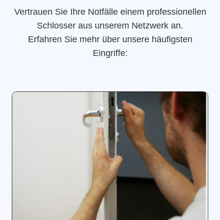
Vertrauen Sie Ihre Notfälle einem professionellen
Schlosser aus unserem Netzwerk an.
Erfahren Sie mehr über unsere häufigsten
Eingriffe: