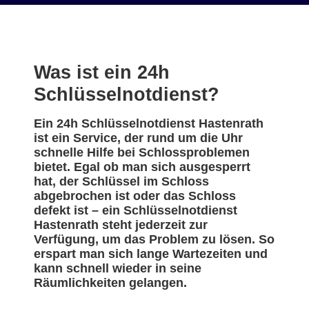
Was ist ein 24h
Schlüsselnotdienst?
Ein 24h Schlüsselnotdienst Hastenrath
ist ein Service, der rund um die Uhr
schnelle Hilfe bei Schlossproblemen
bietet. Egal ob man sich ausgesperrt
hat, der Schlüssel im Schloss
abgebrochen ist oder das Schloss
defekt ist – ein Schlüsselnotdienst
Hastenrath steht jederzeit zur
Verfügung, um das Problem zu lösen. So
erspart man sich lange Wartezeiten und
kann schnell wieder in seine
Räumlichkeiten gelangen.