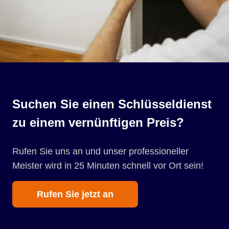
Suchen Sie einen Schlüsseldienst
zu einem vernünftigen Preis?
Rufen Sie uns an und unser professioneller
Meister wird in 25 Minuten schnell vor Ort sein!
Rufen Sie jetzt an