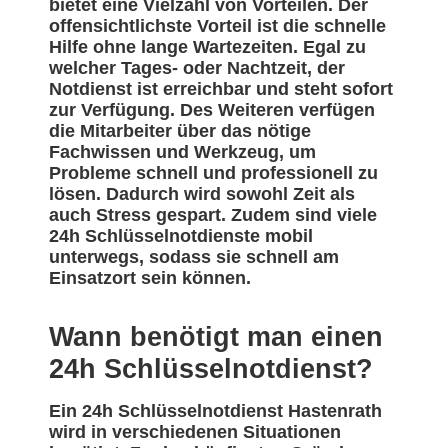
bietet eine Vielzahl von Vorteilen. Der
offensichtlichste Vorteil ist die schnelle
Hilfe ohne lange Wartezeiten. Egal zu
welcher Tages- oder Nachtzeit, der
Notdienst ist erreichbar und steht sofort
zur Verfügung. Des Weiteren verfügen
die Mitarbeiter über das nötige
Fachwissen und Werkzeug, um
Probleme schnell und professionell zu
lösen. Dadurch wird sowohl Zeit als
auch Stress gespart. Zudem sind viele
24h Schlüsselnotdienste mobil
unterwegs, sodass sie schnell am
Einsatzort sein können.
Wann benötigt man einen
24h Schlüsselnotdienst?
Ein 24h Schlüsselnotdienst Hastenrath
wird in verschiedenen Situationen