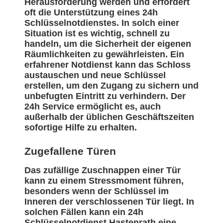
Herausforderung werden und erfordert
oft die Unterstützung eines 24h
Schlüsselnotdienstes. In solch einer
Situation ist es wichtig, schnell zu
handeln, um die Sicherheit der eigenen
Räumlichkeiten zu gewährleisten. Ein
erfahrener Notdienst kann das Schloss
austauschen und neue Schlüssel
erstellen, um den Zugang zu sichern und
unbefugten Eintritt zu verhindern. Der
24h Service ermöglicht es, auch
außerhalb der üblichen Geschäftszeiten
sofortige Hilfe zu erhalten.
Zugefallene Türen
Das zufällige Zuschnappen einer Tür
kann zu einem Stressmoment führen,
besonders wenn der Schlüssel im
Inneren der verschlossenen Tür liegt. In
solchen Fällen kann ein 24h
Schlüsselnotdienst Hastenrath eine