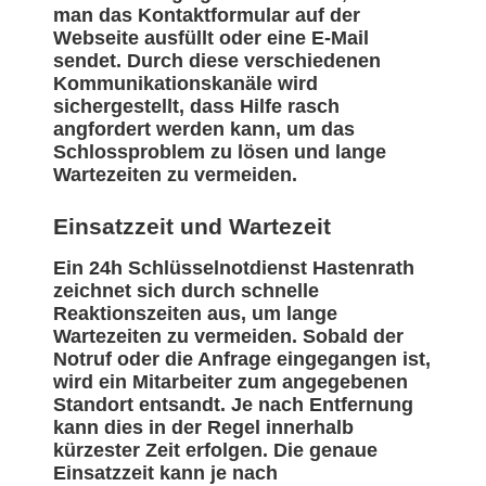
man das Kontaktformular auf der
Webseite ausfüllt oder eine E-Mail
sendet. Durch diese verschiedenen
Kommunikationskanäle wird
sichergestellt, dass Hilfe rasch
angfordert werden kann, um das
Schlossproblem zu lösen und lange
Wartezeiten zu vermeiden.
Einsatzzeit und Wartezeit
Ein 24h Schlüsselnotdienst Hastenrath
zeichnet sich durch schnelle
Reaktionszeiten aus, um lange
Wartezeiten zu vermeiden. Sobald der
Notruf oder die Anfrage eingegangen ist,
wird ein Mitarbeiter zum angegebenen
Standort entsandt. Je nach Entfernung
kann dies in der Regel innerhalb
kürzester Zeit erfolgen. Die genaue
Einsatzzeit kann je nach