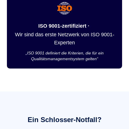
ISO 9001-zertifiziert ·
Wir sind das erste Netzwerk von ISO 9001-
Experten
„ISO 9001 definiert die Kriterien, die für ein
Qualitätsmanagementsystem gelten“
Ein Schlosser-Notfall?