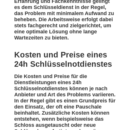
Erfahrung und Fachkenntnisse gelingt
es dem Schlüsseldienst in der Regel,
das Problem mit minimalem Aufwand zu
beheben. Die Arbeitsweise erfolgt dabei
stets fachgerecht und zielgerichtet, um
eine optimale Lösung ohne lange
Wartezeiten zu bieten.
Kosten und Preise eines
24h Schlüsselnotdienstes
Die Kosten und Preise für die
Dienstleistungen eines 24h
Schlüsselnotdienstes können je nach
Anbieter und Art des Problems variieren.
In der Regel gibt es einen Grundpreis für
den Einsatz, der oft eine Pauschale
beinhaltet. Zusätzliche Kosten können
entstehen, wenn beispielsweise das
Schloss ausgetauscht oder neue