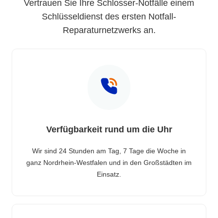
Vertrauen Sie Ihre Schlosser-Notfälle einem
Schlüsseldienst des ersten Notfall-
Reparaturnetzwerks an.
Verfügbarkeit rund um die Uhr
Wir sind 24 Stunden am Tag, 7 Tage die Woche in
ganz Nordrhein-Westfalen und in den Großstädten im
Einsatz.