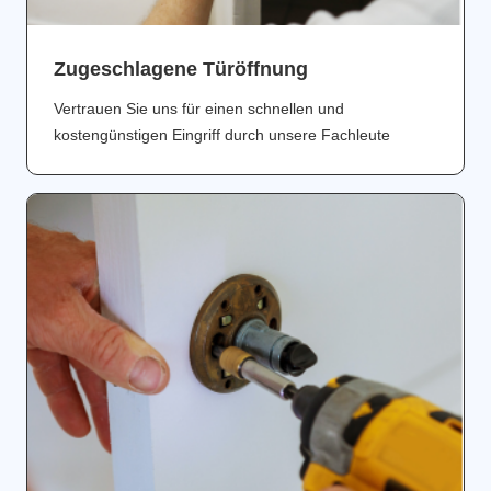
Zugeschlagene Türöffnung
Vertrauen Sie uns für einen schnellen und
kostengünstigen Eingriff durch unsere Fachleute