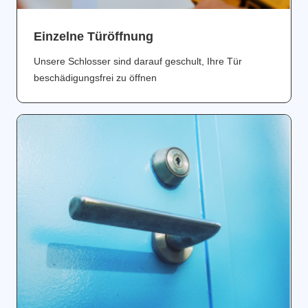
Einzelne Türöffnung
Unsere Schlosser sind darauf geschult, Ihre Tür
beschädigungsfrei zu öffnen