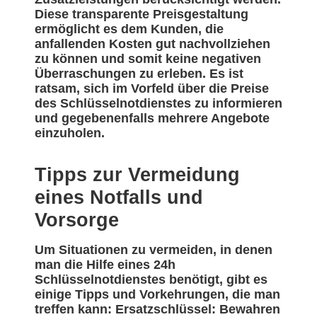
Diese transparente Preisgestaltung
ermöglicht es dem Kunden, die
anfallenden Kosten gut nachvollziehen
zu können und somit keine negativen
Überraschungen zu erleben. Es ist
ratsam, sich im Vorfeld über die Preise
des Schlüsselnotdienstes zu informieren
und gegebenenfalls mehrere Angebote
einzuholen.
Tipps zur Vermeidung
eines Notfalls und
Vorsorge
Um Situationen zu vermeiden, in denen
man die Hilfe eines 24h
Schlüsselnotdienstes benötigt, gibt es
einige Tipps und Vorkehrungen, die man
treffen kann: Ersatzschlüssel: Bewahren