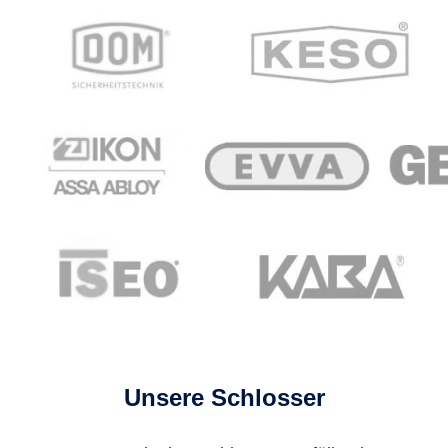
Unsere Schlosser