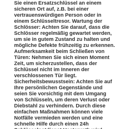
Sie einen Ersatzschlüssel an einem
sicheren Ort auf, z.B. bei einer
vertrauenswürdigen Person oder in
einem Schlüsseltresor. Wartung der
Schlösser: Achten Sie darauf, dass die
Schlösser regelmäßig gewartet werden,
um sie in gutem Zustand zu halten und
mögliche Defekte frühzeitig zu erkennen.
Aufmerksamkeit beim Schließen von
Türen: Nehmen Sie sich einen Moment
Zeit, um sicherzustellen, dass der
Schlüssel nicht im Inneren der
verschlossenen Tür liegt.
Sicherheitsbewusstsein: Achten Sie auf
Ihre persönlichen Gegenstände und
seien Sie vorsichtig mit dem Umgang
von Schlüsseln, um deren Verlust oder
Diebstahl zu verhindern. Durch diese
einfachen Maßnahmen können viele
Notfälle vermieden werden und eine
schnelle Hilfe durch einen 24h