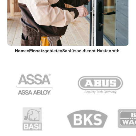
Home
»
Einsatzgebiete
»
Schlüsseldienst Hastenrath