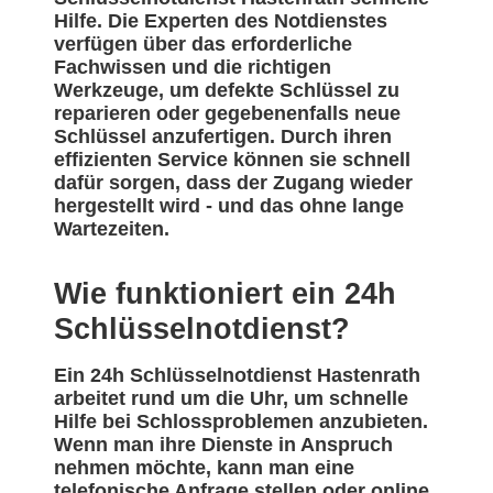
Hilfe. Die Experten des Notdienstes
verfügen über das erforderliche
Fachwissen und die richtigen
Werkzeuge, um defekte Schlüssel zu
reparieren oder gegebenenfalls neue
Schlüssel anzufertigen. Durch ihren
effizienten Service können sie schnell
dafür sorgen, dass der Zugang wieder
hergestellt wird - und das ohne lange
Wartezeiten.
Wie funktioniert ein 24h
Schlüsselnotdienst?
Ein 24h Schlüsselnotdienst Hastenrath
arbeitet rund um die Uhr, um schnelle
Hilfe bei Schlossproblemen anzubieten.
Wenn man ihre Dienste in Anspruch
nehmen möchte, kann man eine
telefonische Anfrage stellen oder online