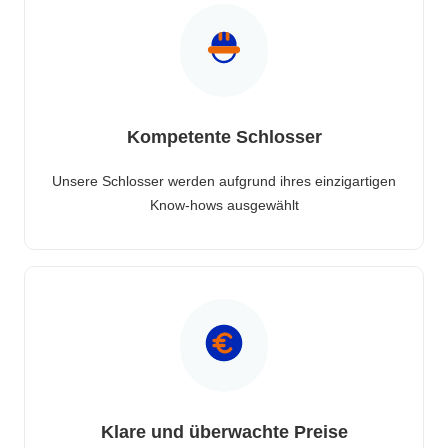
Kompetente Schlosser
Unsere Schlosser werden aufgrund ihres einzigartigen
Know-hows ausgewählt
Klare und überwachte Preise