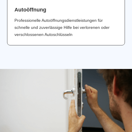
Аutoöffnung
Professionelle Autoöffnungsdienstleistungen für
schnelle und zuverlässige Hilfe bei verlorenen oder
verschlossenen Autoschlüsseln