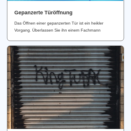
Gepanzerte Türöffnung
Das Öffnen einer gepanzerten Tür ist ein heikler
Vorgang. Überlassen Sie ihn einem Fachmann