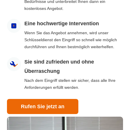
Bedürfnisse und unterbreitet Ihnen dann ein
kostenloses Angebot.
Eine hochwertige Intervention
Wenn Sie das Angebot annehmen, wird unser
Schlüsseldienst den Eingriff so schnell wie möglich
durchführen und Ihnen bestmöglich weiterhelfen.
Sie sind zufrieden und ohne
Überraschung
Nach dem Eingriff stellen wir sicher, dass alle Ihre
Anforderungen erfüllt werden.
Rufen Sie jetzt an