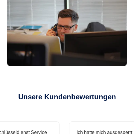
Unsere Kundenbewertungen
sseldienst Service
Ich hatte mich ausgesperrt und