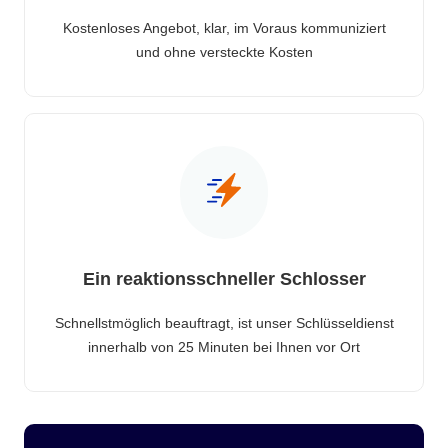
Kostenloses Angebot, klar, im Voraus kommuniziert
und ohne versteckte Kosten
Ein reaktionsschneller Schlosser
Schnellstmöglich beauftragt, ist unser Schlüsseldienst
innerhalb von 25 Minuten bei Ihnen vor Ort