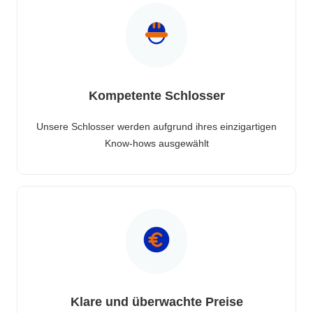
Kompetente Schlosser
Unsere Schlosser werden aufgrund ihres einzigartigen
Know-hows ausgewählt
Klare und überwachte Preise