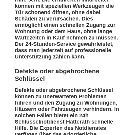
können mit speziellen Werkzeugen die
Tür schonend öffnen, ohne dabei
Schäden zu verursachen. Dies
ermöglicht einen schnellen Zugang zur
Wohnung oder dem Haus, ohne lange
Wartezeiten in Kauf nehmen zu müssen.
Der 24-Stunden-Service gewährleistet,
dass man jederzeit auf professionelle
Unterstützung zählen kann.
Defekte oder abgebrochene
Schlüssel
Defekte oder abgebrochene Schlüssel
können zu unerwarteten Problemen
führen und den Zugang zu Wohnungen,
Häusern oder Fahrzeugen verhindern. In
solchen Fällen bietet ein 24h
Schlüsselnotdienst Hatterath schnelle
Hilfe. Die Experten des Notdienstes
verfügen über das erforderliche