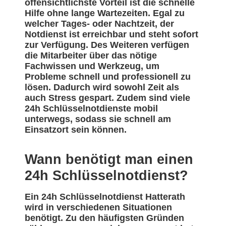
offensichtlichste Vorteil ist die schnelle
Hilfe ohne lange Wartezeiten. Egal zu
welcher Tages- oder Nachtzeit, der
Notdienst ist erreichbar und steht sofort
zur Verfügung. Des Weiteren verfügen
die Mitarbeiter über das nötige
Fachwissen und Werkzeug, um
Probleme schnell und professionell zu
lösen. Dadurch wird sowohl Zeit als
auch Stress gespart. Zudem sind viele
24h Schlüsselnotdienste mobil
unterwegs, sodass sie schnell am
Einsatzort sein können.
Wann benötigt man einen
24h Schlüsselnotdienst?
Ein 24h Schlüsselnotdienst Hatterath
wird in verschiedenen Situationen
benötigt. Zu den häufigsten Gründen