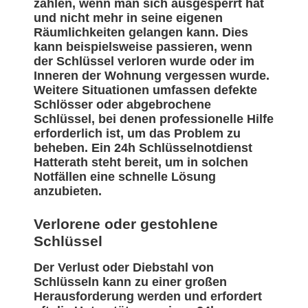
zählen, wenn man sich ausgesperrt hat
und nicht mehr in seine eigenen
Räumlichkeiten gelangen kann. Dies
kann beispielsweise passieren, wenn
der Schlüssel verloren wurde oder im
Inneren der Wohnung vergessen wurde.
Weitere Situationen umfassen defekte
Schlösser oder abgebrochene
Schlüssel, bei denen professionelle Hilfe
erforderlich ist, um das Problem zu
beheben. Ein 24h Schlüsselnotdienst
Hatterath steht bereit, um in solchen
Notfällen eine schnelle Lösung
anzubieten.
Verlorene oder gestohlene
Schlüssel
Der Verlust oder Diebstahl von
Schlüsseln kann zu einer großen
Herausforderung werden und erfordert