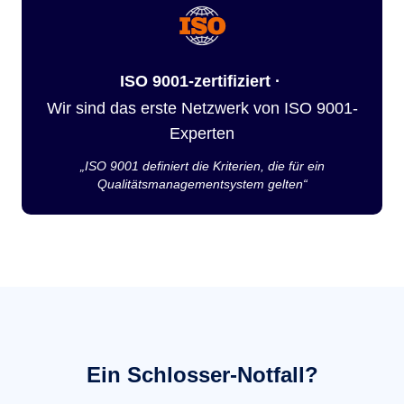
ISO 9001-zertifiziert ·
Wir sind das erste Netzwerk von ISO 9001-
Experten
„ISO 9001 definiert die Kriterien, die für ein
Qualitätsmanagementsystem gelten“
Ein Schlosser-Notfall?