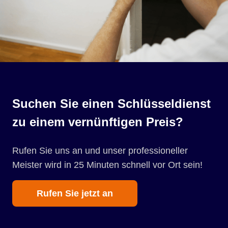
Suchen Sie einen Schlüsseldienst
zu einem vernünftigen Preis?
Rufen Sie uns an und unser professioneller
Meister wird in 25 Minuten schnell vor Ort sein!
Rufen Sie jetzt an