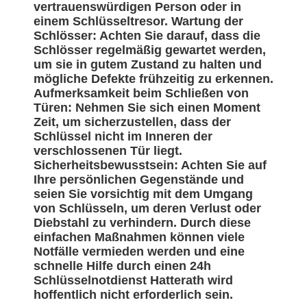
vertrauenswürdigen Person oder in
einem Schlüsseltresor. Wartung der
Schlösser: Achten Sie darauf, dass die
Schlösser regelmäßig gewartet werden,
um sie in gutem Zustand zu halten und
mögliche Defekte frühzeitig zu erkennen.
Aufmerksamkeit beim Schließen von
Türen: Nehmen Sie sich einen Moment
Zeit, um sicherzustellen, dass der
Schlüssel nicht im Inneren der
verschlossenen Tür liegt.
Sicherheitsbewusstsein: Achten Sie auf
Ihre persönlichen Gegenstände und
seien Sie vorsichtig mit dem Umgang
von Schlüsseln, um deren Verlust oder
Diebstahl zu verhindern. Durch diese
einfachen Maßnahmen können viele
Notfälle vermieden werden und eine
schnelle Hilfe durch einen 24h
Schlüsselnotdienst Hatterath wird
hoffentlich nicht erforderlich sein.