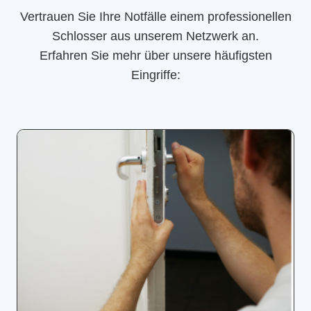
Vertrauen Sie Ihre Notfälle einem professionellen
Schlosser aus unserem Netzwerk an.
Erfahren Sie mehr über unsere häufigsten
Eingriffe: