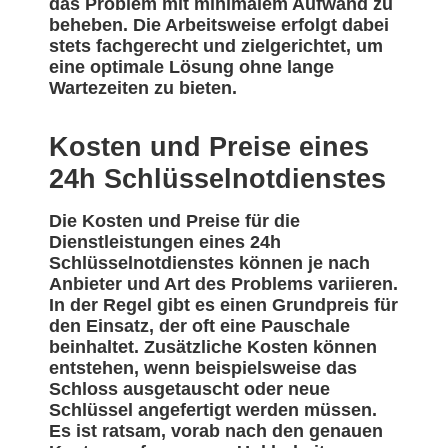
das Problem mit minimalem Aufwand zu
beheben. Die Arbeitsweise erfolgt dabei
stets fachgerecht und zielgerichtet, um
eine optimale Lösung ohne lange
Wartezeiten zu bieten.
Kosten und Preise eines
24h Schlüsselnotdienstes
Die Kosten und Preise für die
Dienstleistungen eines 24h
Schlüsselnotdienstes können je nach
Anbieter und Art des Problems variieren.
In der Regel gibt es einen Grundpreis für
den Einsatz, der oft eine Pauschale
beinhaltet. Zusätzliche Kosten können
entstehen, wenn beispielsweise das
Schloss ausgetauscht oder neue
Schlüssel angefertigt werden müssen.
Es ist ratsam, vorab nach den genauen