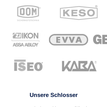
Unsere Schlosser