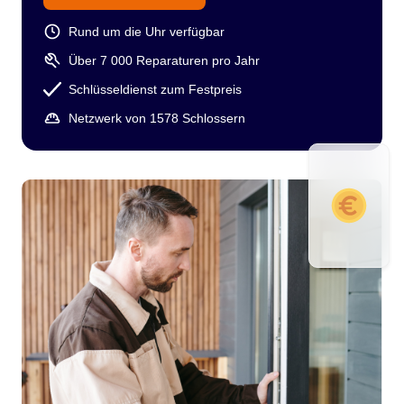
Rund um die Uhr verfügbar
Über 7 000 Reparaturen pro Jahr
Schlüsseldienst zum Festpreis
Netzwerk von 1578 Schlossern