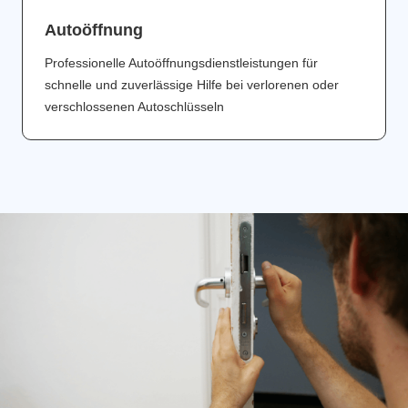
Аutoöffnung
Professionelle Autoöffnungsdienstleistungen für
schnelle und zuverlässige Hilfe bei verlorenen oder
verschlossenen Autoschlüsseln