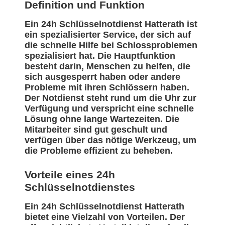
Definition und Funktion
Ein 24h Schlüsselnotdienst Hatterath ist
ein spezialisierter Service, der sich auf
die schnelle Hilfe bei Schlossproblemen
spezialisiert hat. Die Hauptfunktion
besteht darin, Menschen zu helfen, die
sich ausgesperrt haben oder andere
Probleme mit ihren Schlössern haben.
Der Notdienst steht rund um die Uhr zur
Verfügung und verspricht eine schnelle
Lösung ohne lange Wartezeiten. Die
Mitarbeiter sind gut geschult und
verfügen über das nötige Werkzeug, um
die Probleme effizient zu beheben.
Vorteile eines 24h
Schlüsselnotdienstes
Ein 24h Schlüsselnotdienst Hatterath
bietet eine Vielzahl von Vorteilen. Der