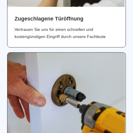
Zugeschlagene Türöffnung
Vertrauen Sie uns für einen schnellen und
kostengünstigen Eingriff durch unsere Fachleute