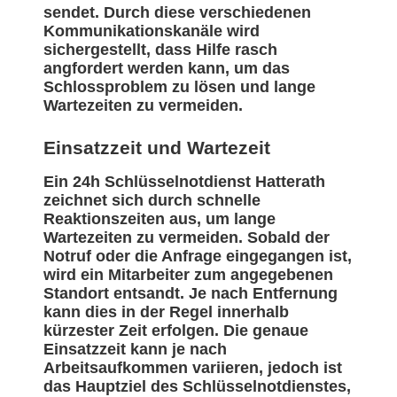
sendet. Durch diese verschiedenen
Kommunikationskanäle wird
sichergestellt, dass Hilfe rasch
angfordert werden kann, um das
Schlossproblem zu lösen und lange
Wartezeiten zu vermeiden.
Einsatzzeit und Wartezeit
Ein 24h Schlüsselnotdienst Hatterath
zeichnet sich durch schnelle
Reaktionszeiten aus, um lange
Wartezeiten zu vermeiden. Sobald der
Notruf oder die Anfrage eingegangen ist,
wird ein Mitarbeiter zum angegebenen
Standort entsandt. Je nach Entfernung
kann dies in der Regel innerhalb
kürzester Zeit erfolgen. Die genaue
Einsatzzeit kann je nach
Arbeitsaufkommen variieren, jedoch ist
das Hauptziel des Schlüsselnotdienstes,