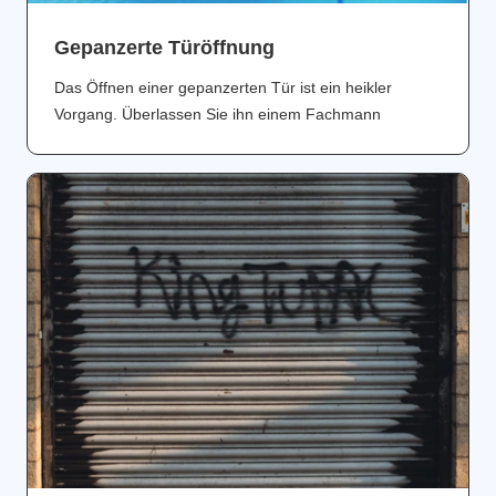
Gepanzerte Türöffnung
Das Öffnen einer gepanzerten Tür ist ein heikler
Vorgang. Überlassen Sie ihn einem Fachmann