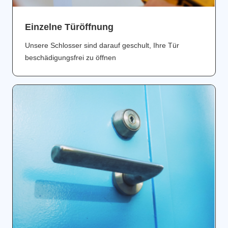
Einzelne Türöffnung
Unsere Schlosser sind darauf geschult, Ihre Tür
beschädigungsfrei zu öffnen