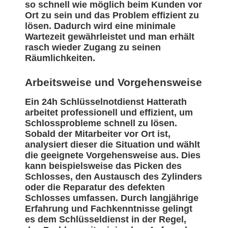
so schnell wie möglich beim Kunden vor
Ort zu sein und das Problem effizient zu
lösen. Dadurch wird eine minimale
Wartezeit gewährleistet und man erhält
rasch wieder Zugang zu seinen
Räumlichkeiten.
Arbeitsweise und Vorgehensweise
Ein 24h Schlüsselnotdienst Hatterath
arbeitet professionell und effizient, um
Schlossprobleme schnell zu lösen.
Sobald der Mitarbeiter vor Ort ist,
analysiert dieser die Situation und wählt
die geeignete Vorgehensweise aus. Dies
kann beispielsweise das Picken des
Schlosses, den Austausch des Zylinders
oder die Reparatur des defekten
Schlosses umfassen. Durch langjährige
Erfahrung und Fachkenntnisse gelingt
es dem Schlüsseldienst in der Regel,