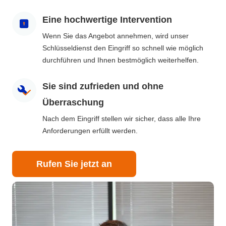
Eine hochwertige Intervention
Wenn Sie das Angebot annehmen, wird unser
Schlüsseldienst den Eingriff so schnell wie möglich
durchführen und Ihnen bestmöglich weiterhelfen.
Sie sind zufrieden und ohne
Überraschung
Nach dem Eingriff stellen wir sicher, dass alle Ihre
Anforderungen erfüllt werden.
Rufen Sie jetzt an