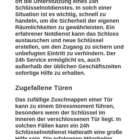
oft die Unterstützung eines 24h
Schlüsselnotdienstes. In solch einer
Situation ist es wichtig, schnell zu
handeln, um die Sicherheit der eigenen
Räumlichkeiten zu gewährleisten. Ein
erfahrener Notdienst kann das Schloss
austauschen und neue Schlüssel
erstellen, um den Zugang zu sichern und
unbefugten Eintritt zu verhindern. Der
24h Service ermöglicht es, auch
außerhalb der üblichen Geschäftszeiten
sofortige Hilfe zu erhalten.
Zugefallene Türen
Das zufällige Zuschnappen einer Tür
kann zu einem Stressmoment führen,
besonders wenn der Schlüssel im
Inneren der verschlossenen Tür liegt. In
solchen Fällen kann ein 24h
Schlüsselnotdienst Hatterath eine große
Hilfe sein. Die erfahrenen Mitarbeiter