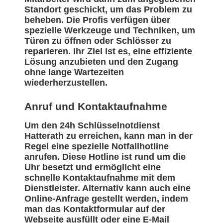
Standort geschickt, um das Problem zu
beheben. Die Profis verfügen über
spezielle Werkzeuge und Techniken, um
Türen zu öffnen oder Schlösser zu
reparieren. Ihr Ziel ist es, eine effiziente
Lösung anzubieten und den Zugang
ohne lange Wartezeiten
wiederherzustellen.
Anruf und Kontaktaufnahme
Um den 24h Schlüsselnotdienst
Hatterath zu erreichen, kann man in der
Regel eine spezielle Notfallhotline
anrufen. Diese Hotline ist rund um die
Uhr besetzt und ermöglicht eine
schnelle Kontaktaufnahme mit dem
Dienstleister. Alternativ kann auch eine
Online-Anfrage gestellt werden, indem
man das Kontaktformular auf der
Webseite ausfüllt oder eine E-Mail