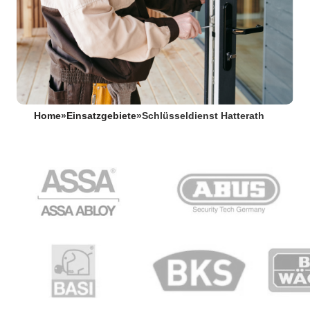
Home
»
Einsatzgebiete
»
Schlüsseldienst Hatterath