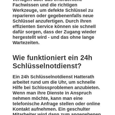
Fachwissen und die richtigen
Werkzeuge, um defekte Schlüssel zu
reparieren oder gegebenenfalls neue
Schlüssel anzufertigen. Durch ihren
effizienten Service können sie schnell
dafür sorgen, dass der Zugang wieder
hergestellt wird - und das ohne lange
Wartezeiten.
Wie funktioniert ein 24h
Schlüsselnotdienst?
Ein 24h Schlüsselnotdienst Hatterath
arbeitet rund um die Uhr, um schnelle
Hilfe bei Schlossproblemen anzubieten.
Wenn man ihre Dienste in Anspruch
nehmen möchte, kann man eine
telefonische Anfrage stellen oder online
Kontakt aufnehmen. Ein geschulter
Mitarbeiter wird dann zum angegebenen