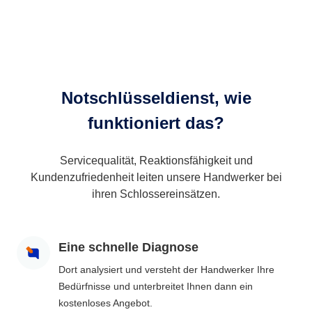
Notschlüsseldienst, wie
funktioniert das?
Servicequalität, Reaktionsfähigkeit und
Kundenzufriedenheit leiten unsere Handwerker bei
ihren Schlossereinsätzen.
Eine schnelle Diagnose
Dort analysiert und versteht der Handwerker Ihre
Bedürfnisse und unterbreitet Ihnen dann ein
kostenloses Angebot.