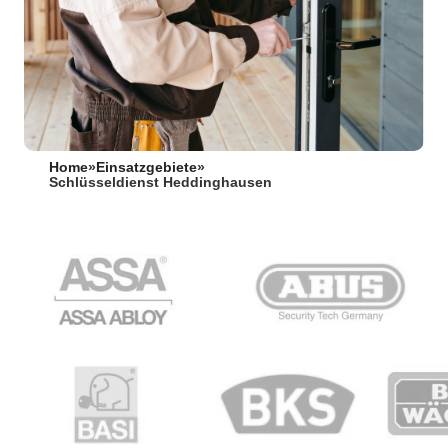
Home
»
Einsatzgebiete
»
Schlüsseldienst Heddinghausen