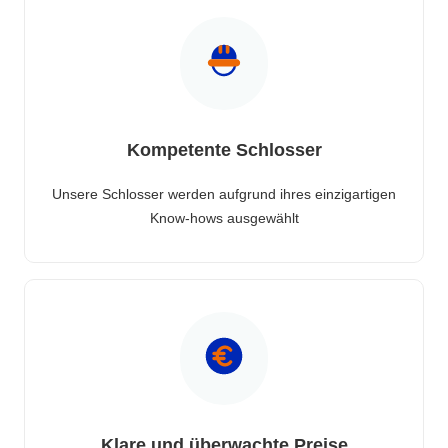
Kompetente Schlosser
Unsere Schlosser werden aufgrund ihres einzigartigen
Know-hows ausgewählt
Klare und überwachte Preise