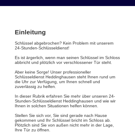
Einleitung
Schlüssel abgebrochen? Kein Problem mit unserem
24-Stunden-Schlüsseldienst!
Es ist ärgerlich, wenn man seinen Schlüssel im Schloss
abbricht und plötzlich vor verschlossener Tür steht.
Aber keine Sorge! Unser professioneller
Schlüsseldienst Heddinghausen steht Ihnen rund um
die Uhr zur Verfügung, um Ihnen schnell und
zuverlässig zu helfen.
In dieser Rubrik erfahren Sie mehr über unseren 24-
Stunden-Schlüsseldienst Heddinghausen und wie wir
Ihnen in solchen Situationen helfen können.
Stellen Sie sich vor, Sie sind gerade nach Hause
gekommen und Ihr Schlüssel bricht im Schloss ab.
Plötzlich sind Sie von außen nicht mehr in der Lage,
Ihre Tür zu öffnen.