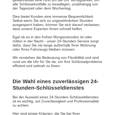
gewährleistet eine rund um die Uhr Verfügbarkeit, um
alle Schlüsselnotfälle zu bewältigen, unabhängig von
der Tageszeit oder dem Wochentag.
Dies bietet Kunden eine immense Bequemlichkeit.
Selbst wenn Sie sich zu ungewöhnlichen Stunden
ausgesperrt haben, können Sie sich darauf verlassen,
dass unsere Experten Ihnen schnell helfen.
Egal ob es in den frühen Morgenstunden ist oder
mitten in der Nacht - unser 24-Stunden-Service sorgt
dafür, dass Sie nie lange außerhalb Ihrer Wohnung
oder Ihres Fahrzeugs bleiben müssen.
Wir verstehen die Bedeutung von Flexibilität und sind
rund um die Uhr für Sie da, um Ihre Schlüsselprobleme
effizient und zeitnah zu lösen.
Die Wahl eines zuverlässigen 24-
Stunden-Schlüsseldienstes
Bei der Auswahl eines 24-Stunden-Schlüsseldienstes
ist es wichtig, auf Zuverlässigkeit und Professionalität
zu achten.
Hier sind einige Kriterien, die Sie bei Ihrer