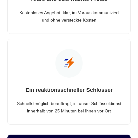
Kostenloses Angebot, klar, im Voraus kommuniziert
und ohne versteckte Kosten
Ein reaktionsschneller Schlosser
Schnellstmöglich beauftragt, ist unser Schlüsseldienst
innerhalb von 25 Minuten bei Ihnen vor Ort