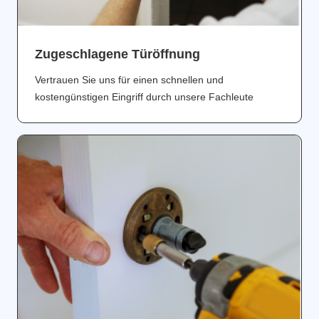
Zugeschlagene Türöffnung
Vertrauen Sie uns für einen schnellen und
kostengünstigen Eingriff durch unsere Fachleute