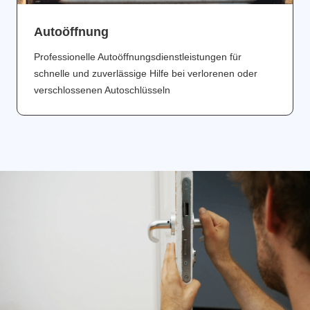
Аutoöffnung
Professionelle Autoöffnungsdienstleistungen für
schnelle und zuverlässige Hilfe bei verlorenen oder
verschlossenen Autoschlüsseln