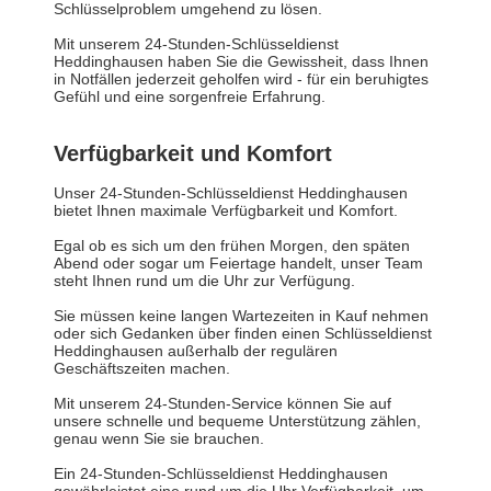
Schlüsselproblem umgehend zu lösen.
Mit unserem 24-Stunden-Schlüsseldienst
Heddinghausen haben Sie die Gewissheit, dass Ihnen
in Notfällen jederzeit geholfen wird - für ein beruhigtes
Gefühl und eine sorgenfreie Erfahrung.
Verfügbarkeit und Komfort
Unser 24-Stunden-Schlüsseldienst Heddinghausen
bietet Ihnen maximale Verfügbarkeit und Komfort.
Egal ob es sich um den frühen Morgen, den späten
Abend oder sogar um Feiertage handelt, unser Team
steht Ihnen rund um die Uhr zur Verfügung.
Sie müssen keine langen Wartezeiten in Kauf nehmen
oder sich Gedanken über finden einen Schlüsseldienst
Heddinghausen außerhalb der regulären
Geschäftszeiten machen.
Mit unserem 24-Stunden-Service können Sie auf
unsere schnelle und bequeme Unterstützung zählen,
genau wenn Sie sie brauchen.
Ein 24-Stunden-Schlüsseldienst Heddinghausen