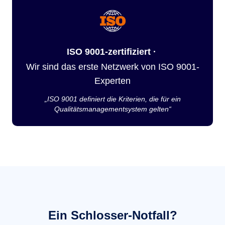
ISO 9001-zertifiziert ·
Wir sind das erste Netzwerk von ISO 9001-
Experten
„ISO 9001 definiert die Kriterien, die für ein
Qualitätsmanagementsystem gelten“
Ein Schlosser-Notfall?