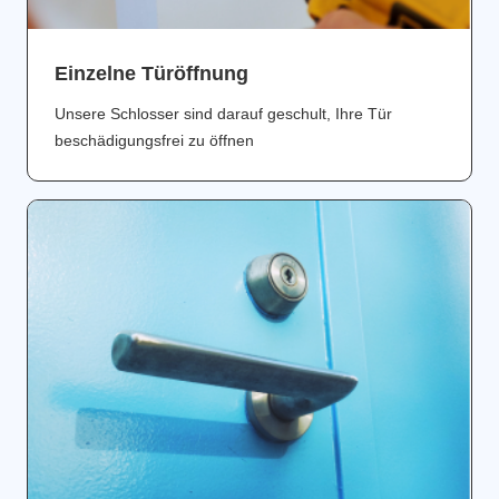
Einzelne Türöffnung
Unsere Schlosser sind darauf geschult, Ihre Tür
beschädigungsfrei zu öffnen