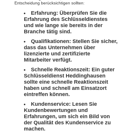
Entscheidung berücksichtigen sollten:
Erfahrung: Überprüfen Sie die
Erfahrung des Schlüsseldienstes
und wie lange sie bereits in der
Branche tätig sind.
Qualifikationen: Stellen Sie sicher,
dass das Unternehmen über
lizenzierte und zertifizierte
Mitarbeiter verfügt.
Schnelle Reaktionszeit: Ein guter
Schlüsseldienst Heddinghausen
sollte eine schnelle Reaktionszeit
haben und schnell am Einsatzort
eintreffen können.
Kundenservice: Lesen Sie
Kundenbewertungen und
Erfahrungen, um sich ein Bild von
der Qualität des Kundenservice zu
machen.