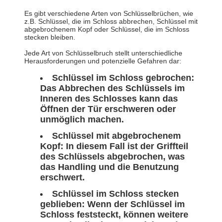
Es gibt verschiedene Arten von Schlüsselbrüchen, wie
z.B. Schlüssel, die im Schloss abbrechen, Schlüssel mit
abgebrochenem Kopf oder Schlüssel, die im Schloss
stecken bleiben.
Jede Art von Schlüsselbruch stellt unterschiedliche
Herausforderungen und potenzielle Gefahren dar:
Schlüssel im Schloss gebrochen:
Das Abbrechen des Schlüssels im
Inneren des Schlosses kann das
Öffnen der Tür erschweren oder
unmöglich machen.
Schlüssel mit abgebrochenem
Kopf: In diesem Fall ist der Griffteil
des Schlüssels abgebrochen, was
das Handling und die Benutzung
erschwert.
Schlüssel im Schloss stecken
geblieben: Wenn der Schlüssel im
Schloss feststeckt, können weitere