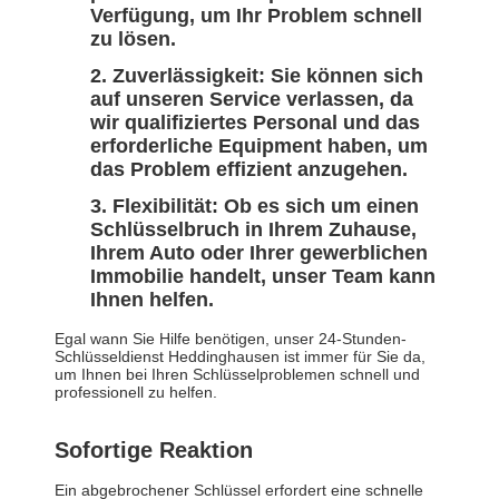
Verfügung, um Ihr Problem schnell
zu lösen.
Zuverlässigkeit: Sie können sich
auf unseren Service verlassen, da
wir qualifiziertes Personal und das
erforderliche Equipment haben, um
das Problem effizient anzugehen.
Flexibilität: Ob es sich um einen
Schlüsselbruch in Ihrem Zuhause,
Ihrem Auto oder Ihrer gewerblichen
Immobilie handelt, unser Team kann
Ihnen helfen.
Egal wann Sie Hilfe benötigen, unser 24-Stunden-
Schlüsseldienst Heddinghausen ist immer für Sie da,
um Ihnen bei Ihren Schlüsselproblemen schnell und
professionell zu helfen.
Sofortige Reaktion
Ein abgebrochener Schlüssel erfordert eine schnelle