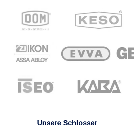
Unsere Schlosser