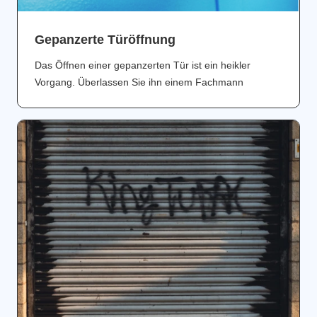
Gepanzerte Türöffnung
Das Öffnen einer gepanzerten Tür ist ein heikler
Vorgang. Überlassen Sie ihn einem Fachmann