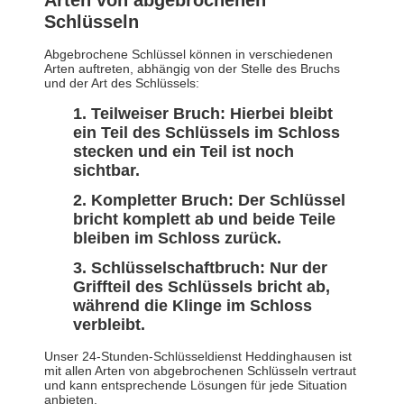
Arten von abgebrochenen
Schlüsseln
Abgebrochene Schlüssel können in verschiedenen
Arten auftreten, abhängig von der Stelle des Bruchs
und der Art des Schlüssels:
Teilweiser Bruch: Hierbei bleibt
ein Teil des Schlüssels im Schloss
stecken und ein Teil ist noch
sichtbar.
Kompletter Bruch: Der Schlüssel
bricht komplett ab und beide Teile
bleiben im Schloss zurück.
Schlüsselschaftbruch: Nur der
Griffteil des Schlüssels bricht ab,
während die Klinge im Schloss
verbleibt.
Unser 24-Stunden-Schlüsseldienst Heddinghausen ist
mit allen Arten von abgebrochenen Schlüsseln vertraut
und kann entsprechende Lösungen für jede Situation
anbieten.