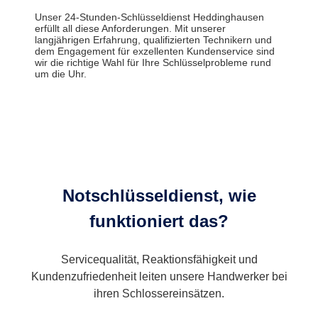
Unser 24-Stunden-Schlüsseldienst Heddinghausen
erfüllt all diese Anforderungen. Mit unserer
langjährigen Erfahrung, qualifizierten Technikern und
dem Engagement für exzellenten Kundenservice sind
wir die richtige Wahl für Ihre Schlüsselprobleme rund
um die Uhr.
Notschlüsseldienst, wie
funktioniert das?
Servicequalität, Reaktionsfähigkeit und
Kundenzufriedenheit leiten unsere Handwerker bei
ihren Schlossereinsätzen.