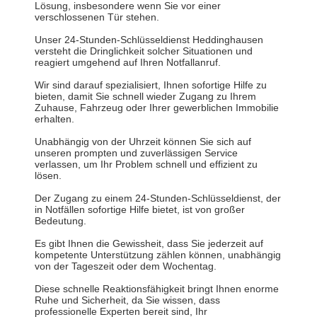
Lösung, insbesondere wenn Sie vor einer
verschlossenen Tür stehen.
Unser 24-Stunden-Schlüsseldienst Heddinghausen
versteht die Dringlichkeit solcher Situationen und
reagiert umgehend auf Ihren Notfallanruf.
Wir sind darauf spezialisiert, Ihnen sofortige Hilfe zu
bieten, damit Sie schnell wieder Zugang zu Ihrem
Zuhause, Fahrzeug oder Ihrer gewerblichen Immobilie
erhalten.
Unabhängig von der Uhrzeit können Sie sich auf
unseren prompten und zuverlässigen Service
verlassen, um Ihr Problem schnell und effizient zu
lösen.
Der Zugang zu einem 24-Stunden-Schlüsseldienst, der
in Notfällen sofortige Hilfe bietet, ist von großer
Bedeutung.
Es gibt Ihnen die Gewissheit, dass Sie jederzeit auf
kompetente Unterstützung zählen können, unabhängig
von der Tageszeit oder dem Wochentag.
Diese schnelle Reaktionsfähigkeit bringt Ihnen enorme
Ruhe und Sicherheit, da Sie wissen, dass
professionelle Experten bereit sind, Ihr