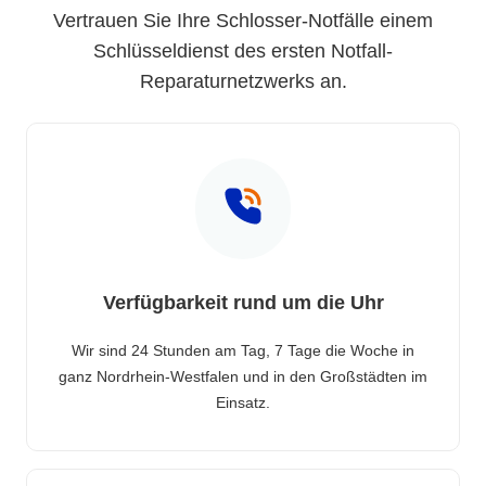
Vertrauen Sie Ihre Schlosser-Notfälle einem
Schlüsseldienst des ersten Notfall-
Reparaturnetzwerks an.
Verfügbarkeit rund um die Uhr
Wir sind 24 Stunden am Tag, 7 Tage die Woche in
ganz Nordrhein-Westfalen und in den Großstädten im
Einsatz.