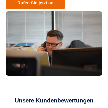
Rufen Sie jetzt an
Unsere Kundenbewertungen