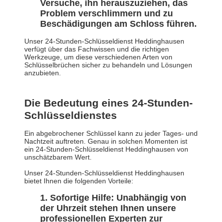
Versuche, ihn herauszuziehen, das
Problem verschlimmern und zu
Beschädigungen am Schloss führen.
Unser 24-Stunden-Schlüsseldienst Heddinghausen
verfügt über das Fachwissen und die richtigen
Werkzeuge, um diese verschiedenen Arten von
Schlüsselbrüchen sicher zu behandeln und Lösungen
anzubieten.
Die Bedeutung eines 24-Stunden-
Schlüsseldienstes
Ein abgebrochener Schlüssel kann zu jeder Tages- und
Nachtzeit auftreten. Genau in solchen Momenten ist
ein 24-Stunden-Schlüsseldienst Heddinghausen von
unschätzbarem Wert.
Unser 24-Stunden-Schlüsseldienst Heddinghausen
bietet Ihnen die folgenden Vorteile:
Sofortige Hilfe: Unabhängig von
der Uhrzeit stehen Ihnen unsere
professionellen Experten zur