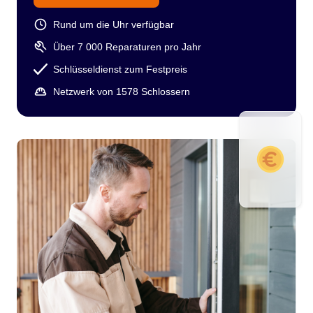
Rund um die Uhr verfügbar
Über 7 000 Reparaturen pro Jahr
Schlüsseldienst zum Festpreis
Netzwerk von 1578 Schlossern