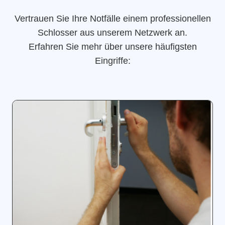
Vertrauen Sie Ihre Notfälle einem professionellen
Schlosser aus unserem Netzwerk an.
Erfahren Sie mehr über unsere häufigsten
Eingriffe: