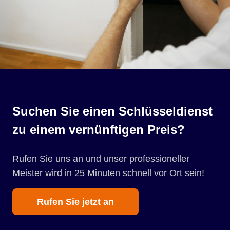
Suchen Sie einen Schlüsseldienst
zu einem vernünftigen Preis?
Rufen Sie uns an und unser professioneller
Meister wird in 25 Minuten schnell vor Ort sein!
Rufen Sie jetzt an