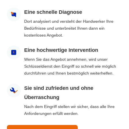
Eine schnelle Diagnose
Dort analysiert und versteht der Handwerker Ihre
Bedürfnisse und unterbreitet Ihnen dann ein
kostenloses Angebot.
Eine hochwertige Intervention
Wenn Sie das Angebot annehmen, wird unser
Schlüsseldienst den Eingriff so schnell wie möglich
durchführen und Ihnen bestmöglich weiterhelfen.
Sie sind zufrieden und ohne
Überraschung
Nach dem Eingriff stellen wir sicher, dass alle Ihre
Anforderungen erfüllt werden.