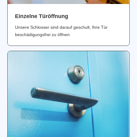
Einzelne Türöffnung
Unsere Schlosser sind darauf geschult, Ihre Tür
beschädigungsfrei zu öffnen