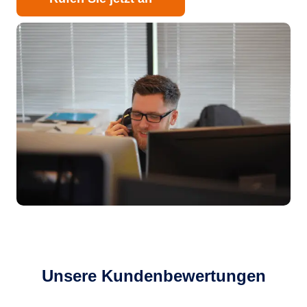
Unsere Kundenbewertungen