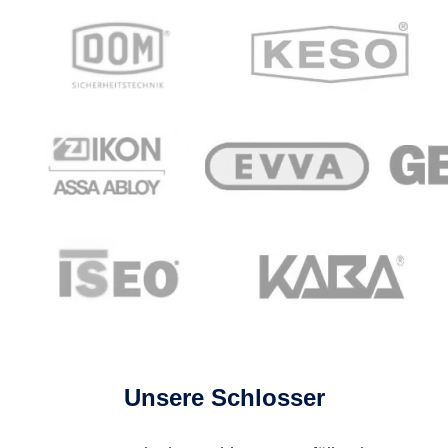
Unsere Schlosser