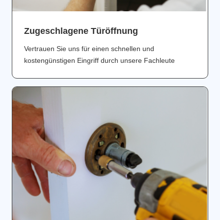
Zugeschlagene Türöffnung
Vertrauen Sie uns für einen schnellen und
kostengünstigen Eingriff durch unsere Fachleute