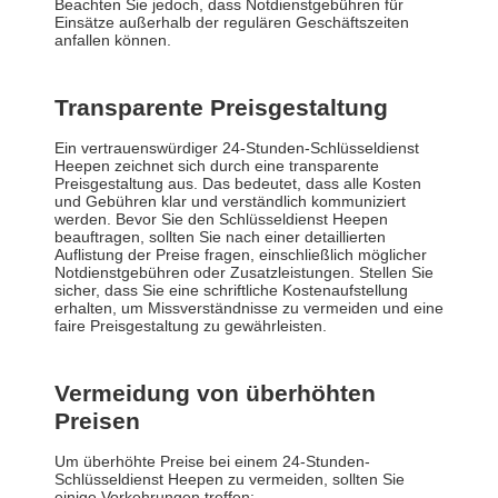
Beachten Sie jedoch, dass Notdienstgebühren für
Einsätze außerhalb der regulären Geschäftszeiten
anfallen können.
Transparente Preisgestaltung
Ein vertrauenswürdiger 24-Stunden-Schlüsseldienst
Heepen zeichnet sich durch eine transparente
Preisgestaltung aus. Das bedeutet, dass alle Kosten
und Gebühren klar und verständlich kommuniziert
werden. Bevor Sie den Schlüsseldienst Heepen
beauftragen, sollten Sie nach einer detaillierten
Auflistung der Preise fragen, einschließlich möglicher
Notdienstgebühren oder Zusatzleistungen. Stellen Sie
sicher, dass Sie eine schriftliche Kostenaufstellung
erhalten, um Missverständnisse zu vermeiden und eine
faire Preisgestaltung zu gewährleisten.
Vermeidung von überhöhten
Preisen
Um überhöhte Preise bei einem 24-Stunden-
Schlüsseldienst Heepen zu vermeiden, sollten Sie
einige Vorkehrungen treffen: