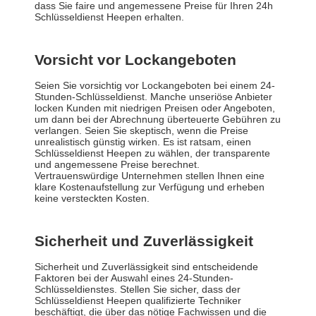
dass Sie faire und angemessene Preise für Ihren 24h
Schlüsseldienst Heepen erhalten.
Vorsicht vor Lockangeboten
Seien Sie vorsichtig vor Lockangeboten bei einem 24-
Stunden-Schlüsseldienst. Manche unseriöse Anbieter
locken Kunden mit niedrigen Preisen oder Angeboten,
um dann bei der Abrechnung überteuerte Gebühren zu
verlangen. Seien Sie skeptisch, wenn die Preise
unrealistisch günstig wirken. Es ist ratsam, einen
Schlüsseldienst Heepen zu wählen, der transparente
und angemessene Preise berechnet.
Vertrauenswürdige Unternehmen stellen Ihnen eine
klare Kostenaufstellung zur Verfügung und erheben
keine versteckten Kosten.
Sicherheit und Zuverlässigkeit
Sicherheit und Zuverlässigkeit sind entscheidende
Faktoren bei der Auswahl eines 24-Stunden-
Schlüsseldienstes. Stellen Sie sicher, dass der
Schlüsseldienst Heepen qualifizierte Techniker
beschäftigt, die über das nötige Fachwissen und die