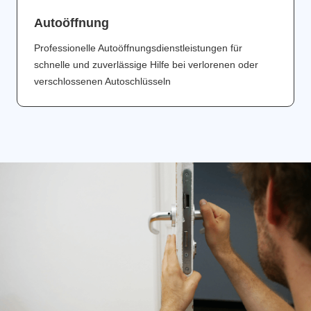
Аutoöffnung
Professionelle Autoöffnungsdienstleistungen für
schnelle und zuverlässige Hilfe bei verlorenen oder
verschlossenen Autoschlüsseln