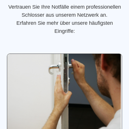
Vertrauen Sie Ihre Notfälle einem professionellen
Schlosser aus unserem Netzwerk an.
Erfahren Sie mehr über unsere häufigsten
Eingriffe: