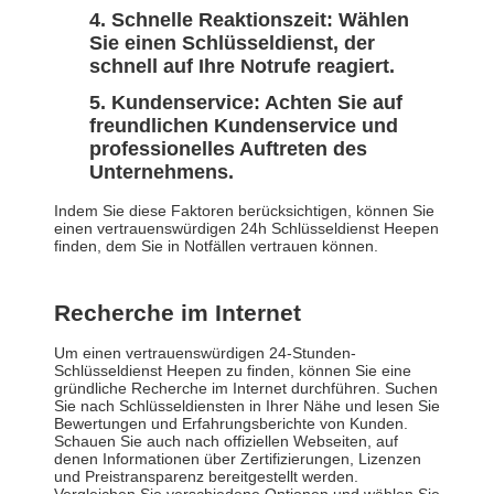
Schnelle Reaktionszeit: Wählen
Sie einen Schlüsseldienst, der
schnell auf Ihre Notrufe reagiert.
Kundenservice: Achten Sie auf
freundlichen Kundenservice und
professionelles Auftreten des
Unternehmens.
Indem Sie diese Faktoren berücksichtigen, können Sie
einen vertrauenswürdigen 24h Schlüsseldienst Heepen
finden, dem Sie in Notfällen vertrauen können.
Recherche im Internet
Um einen vertrauenswürdigen 24-Stunden-
Schlüsseldienst Heepen zu finden, können Sie eine
gründliche Recherche im Internet durchführen. Suchen
Sie nach Schlüsseldiensten in Ihrer Nähe und lesen Sie
Bewertungen und Erfahrungsberichte von Kunden.
Schauen Sie auch nach offiziellen Webseiten, auf
denen Informationen über Zertifizierungen, Lizenzen
und Preistransparenz bereitgestellt werden.