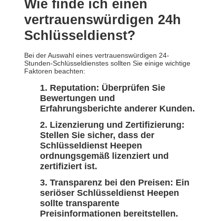
Wie finde ich einen
vertrauenswürdigen 24h
Schlüsseldienst?
Bei der Auswahl eines vertrauenswürdigen 24-
Stunden-Schlüsseldienstes sollten Sie einige wichtige
Faktoren beachten:
Reputation: Überprüfen Sie
Bewertungen und
Erfahrungsberichte anderer Kunden.
Lizenzierung und Zertifizierung:
Stellen Sie sicher, dass der
Schlüsseldienst Heepen
ordnungsgemäß lizenziert und
zertifiziert ist.
Transparenz bei den Preisen: Ein
seriöser Schlüsseldienst Heepen
sollte transparente
Preisinformationen bereitstellen.