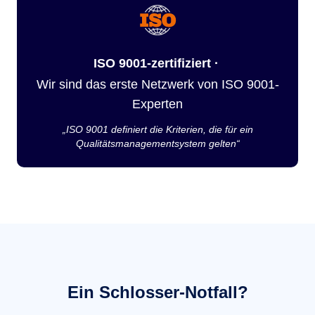
ISO 9001-zertifiziert ·
Wir sind das erste Netzwerk von ISO 9001-
Experten
„ISO 9001 definiert die Kriterien, die für ein
Qualitätsmanagementsystem gelten“
Ein Schlosser-Notfall?