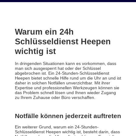
Warum ein 24h
Schlüsseldienst Heepen
wichtig ist
In dringenden Situationen kann es vorkommen, dass
man sich ausgesperrt hat oder der Schlüssel
abgebrochen ist. Ein 24-Stunden-Schlüsseldienst
Heepen bietet schnelle Hilfe rund um die Uhr an und ist
daher in solchen Notfällen unverzichtbar. Mit ihrer
Expertise und professionellen Werkzeugen können sie
das Problem schnell lösen und Ihnen wieder Zugang
zu Ihrem Zuhause oder Büro verschaffen.
Notfälle können jederzeit auftreten
Ein weiterer Grund, warum ein 24-Stunden-
Schlüsseldienst Heepen wichtig ist, besteht darin, dass