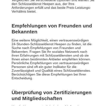
Vergleichen Sie verschiedene Optionen und wählen Sie
den Schlüsseldienst Heepen aus, der Ihre
Anforderungen erfüllt und das beste Preis-Leistungs-
Verhältnis bietet.
Empfehlungen von Freunden und
Bekannten
Eine weitere Möglichkeit, einen vertrauenswürdigen
24-Stunden-Schlüsseldienst Heepen zu finden, ist die
Suche nach Empfehlungen von Freunden und
Bekannten. Fragen Sie Ihr soziales Netzwerk nach
ihren Erfahrungen mit Schlüsseldiensten und ob sie
Ihnen einen bestimmten Anbieter empfehlen können.
Persönliche Empfehlungen von vertrauenswürdigen
Personen sind oft ein guter Indikator für die
Zuverlässigkeit und Qualität eines Schlüsseldienstes.
Berücksichtigen Sie diese Empfehlungen bei Ihrer
Entscheidung.
Überprüfung von Zertifizierungen
und Mitgliedschaften