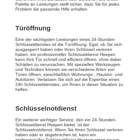
Palette an Leistungen stellt sicher, dass Sie für jedes
Problem die passende Hilfe erhalten.
Türöffnung
Eine der wichtigsten Leistungen eines 24-Stunden-
Schlüsseldienstes ist die Türöffnung. Egal, ob Sie sich
ausgesperrt haben oder Ihren Schlüssel verloren
haben, ein professioneller Schlüsseldienst Heepen
kann Ihre Tür schnell und effizient öffnen, ohne dabei
Schäden zu verursachen. Mit speziellen Werkzeugen
und Techniken können sie verschiedene Arten von
Türen öffnen, einschließlich Wohnungs-, Haustür- und
Autotüren. Verlassen Sie sich auf die Expertise eines
24h Schlüsseldienstes, um Ihnen in dieser Situation zu
helfen.
Schlüsselnotdienst
Ein weiterer wichtiger Service, den ein 24-Stunden-
Schlüsseldienst Heepen bietet, ist der
Schlüsselnotdienst. Wenn Sie Ihren Schlüssel verloren
haben oder er abgebrochen ist, kann ein
professioneller Schlüsseldienst Heepen einen neuen