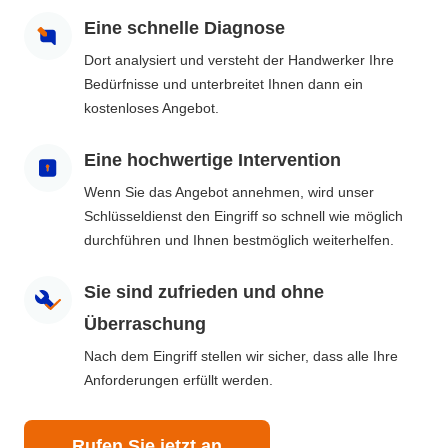
Eine schnelle Diagnose
Dort analysiert und versteht der Handwerker Ihre
Bedürfnisse und unterbreitet Ihnen dann ein
kostenloses Angebot.
Eine hochwertige Intervention
Wenn Sie das Angebot annehmen, wird unser
Schlüsseldienst den Eingriff so schnell wie möglich
durchführen und Ihnen bestmöglich weiterhelfen.
Sie sind zufrieden und ohne
Überraschung
Nach dem Eingriff stellen wir sicher, dass alle Ihre
Anforderungen erfüllt werden.
Rufen Sie jetzt an