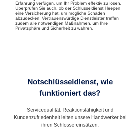
Erfahrung verfügen, um Ihr Problem effektiv zu lösen.
Überprüfen Sie auch, ob der Schlüsseldienst Heepen
eine Versicherung hat, um mögliche Schäden
abzudecken. Vertrauenswürdige Dienstleister treffen
zudem alle notwendigen Maßnahmen, um Ihre
Privatsphäre und Sicherheit zu wahren.
Notschlüsseldienst, wie
funktioniert das?
Servicequalität, Reaktionsfähigkeit und
Kundenzufriedenheit leiten unsere Handwerker bei
ihren Schlossereinsätzen.