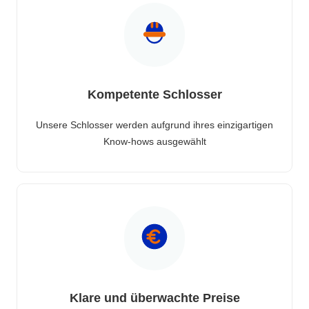
Kompetente Schlosser
Unsere Schlosser werden aufgrund ihres einzigartigen
Know-hows ausgewählt
Klare und überwachte Preise