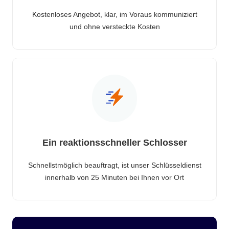
Kostenloses Angebot, klar, im Voraus kommuniziert
und ohne versteckte Kosten
Ein reaktionsschneller Schlosser
Schnellstmöglich beauftragt, ist unser Schlüsseldienst
innerhalb von 25 Minuten bei Ihnen vor Ort