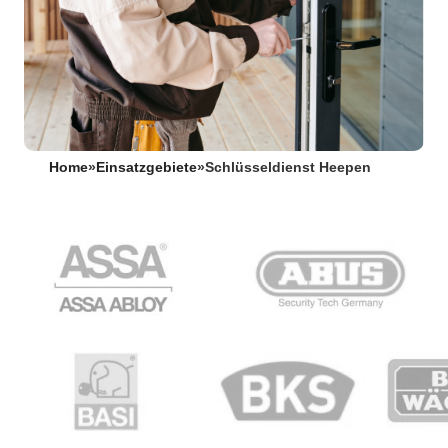
Home
»
Einsatzgebiete
»
Schlüsseldienst Heepen