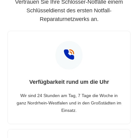
Vertrauen Sie Ihre Schlosser-Notfälle einem
Schlüsseldienst des ersten Notfall-
Reparaturnetzwerks an.
Verfügbarkeit rund um die Uhr
Wir sind 24 Stunden am Tag, 7 Tage die Woche in
ganz Nordrhein-Westfalen und in den Großstädten im
Einsatz.