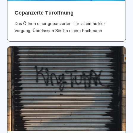
Gepanzerte Türöffnung
Das Öffnen einer gepanzerten Tür ist ein heikler
Vorgang. Überlassen Sie ihn einem Fachmann