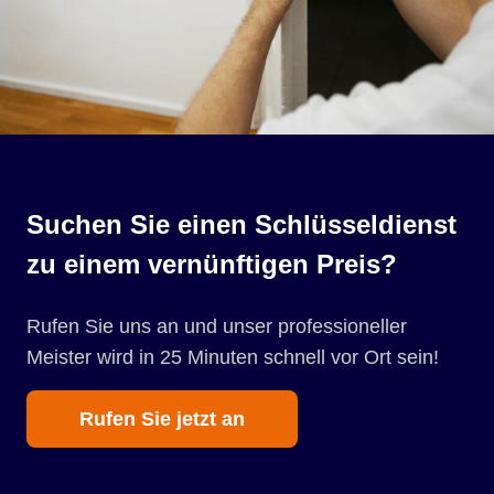
Suchen Sie einen Schlüsseldienst
zu einem vernünftigen Preis?
Rufen Sie uns an und unser professioneller
Meister wird in 25 Minuten schnell vor Ort sein!
Rufen Sie jetzt an