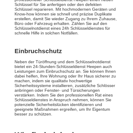
Schlüssel für Sie anfertigen oder den defekten
Schlüssel reparieren. Mit hochmodernen Geräten und
Know-how können sie schnell und präzise Duplikate
erstellen, damit Sie wieder Zugang zu Ihrem Zuhause,
Büro oder Fahrzeug erhalten. Zählen Sie auf den
Schlüsselnotdienst eines 24h Schlüsseldienstes für
schnelle Hilfe in solchen Notfällen.
Einbruchschutz
Neben der Türöffnung und dem Schlüsselnotdienst
bietet ein 24-Stunden-Schlüsseldienst Heepen auch
Leistungen zum Einbruchschutz an. Sie können Ihnen
dabei helfen, Ihre Wohnung oder Ihr Haus sicherer zu
machen, indem sie qualitativ hochwertige
Sicherheitssysteme installieren, zusätzliche Schlösser
anbringen oder Fenster- und Türsicherungen
verstärken. Indem Sie den professionellen Rat eines
Schlüsseldienstes in Anspruch nehmen, können Sie
potenzielle Sicherheitslücken identifizieren und
geeignete Maßnahmen ergreifen, um Ihr Eigentum
besser zu schützen.