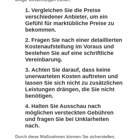
Vergleichen Sie die Preise
verschiedener Anbieter, um ein
Gefühl für marktübliche Preise zu
bekommen.
Fragen Sie nach einer detaillierten
Kostenaufstellung im Voraus und
bestehen Sie auf eine schriftliche
Vereinbarung.
Achten Sie darauf, dass keine
unerwarteten Kosten auftreten und
lassen Sie sich nicht zu zusätzlichen
Leistungen drängen, die Sie nicht
benötigen.
Halten Sie Ausschau nach
möglichen versteckten Gebühren
und fragen Sie bei Unklarheiten
nach.
Durch diese Maßnahmen können Sie sicherstellen,