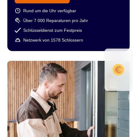
Rund um die Uhr verfügbar
Über 7 000 Reparaturen pro Jahr
Schlüsseldienst zum Festpreis
Netzwerk von 1578 Schlossern