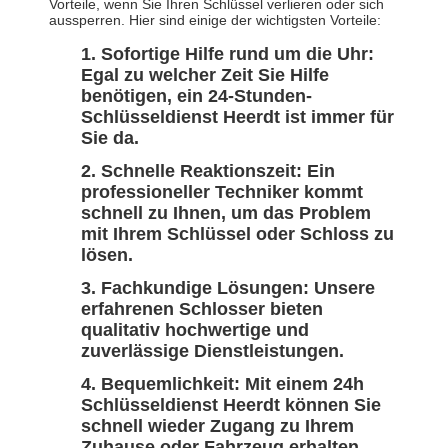
Vorteile, wenn Sie Ihren Schlüssel verlieren oder sich
aussperren. Hier sind einige der wichtigsten Vorteile:
Sofortige Hilfe rund um die Uhr:
Egal zu welcher Zeit Sie Hilfe
benötigen, ein 24-Stunden-
Schlüsseldienst Heerdt ist immer für
Sie da.
Schnelle Reaktionszeit: Ein
professioneller Techniker kommt
schnell zu Ihnen, um das Problem
mit Ihrem Schlüssel oder Schloss zu
lösen.
Fachkundige Lösungen: Unsere
erfahrenen Schlosser bieten
qualitativ hochwertige und
zuverlässige Dienstleistungen.
Bequemlichkeit: Mit einem 24h
Schlüsseldienst Heerdt können Sie
schnell wieder Zugang zu Ihrem
Zuhause oder Fahrzeug erhalten,