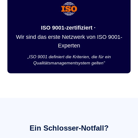
ISO 9001-zertifiziert ·
Wir sind das erste Netzwerk von ISO 9001-
Experten
„ISO 9001 definiert die Kriterien, die für ein
Qualitätsmanagementsystem gelten“
Ein Schlosser-Notfall?