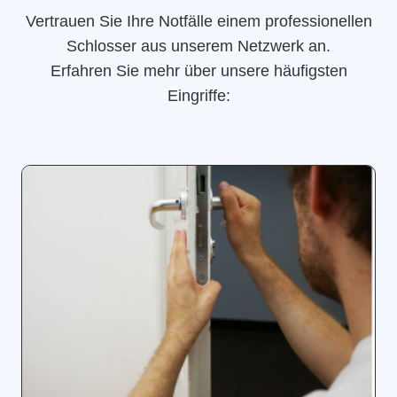
Vertrauen Sie Ihre Notfälle einem professionellen
Schlosser aus unserem Netzwerk an.
Erfahren Sie mehr über unsere häufigsten
Eingriffe: