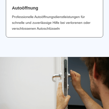
Аutoöffnung
Professionelle Autoöffnungsdienstleistungen für
schnelle und zuverlässige Hilfe bei verlorenen oder
verschlossenen Autoschlüsseln