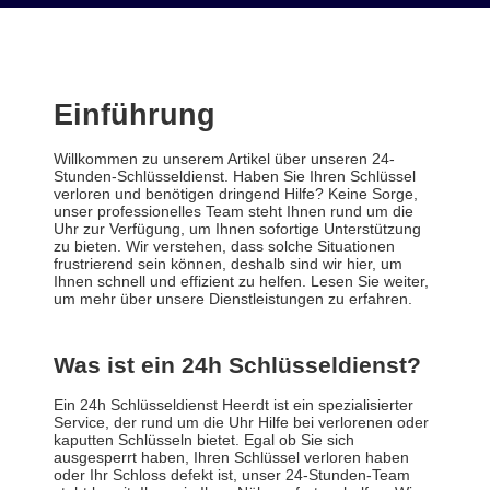
Einführung
Willkommen zu unserem Artikel über unseren 24-
Stunden-Schlüsseldienst. Haben Sie Ihren Schlüssel
verloren und benötigen dringend Hilfe? Keine Sorge,
unser professionelles Team steht Ihnen rund um die
Uhr zur Verfügung, um Ihnen sofortige Unterstützung
zu bieten. Wir verstehen, dass solche Situationen
frustrierend sein können, deshalb sind wir hier, um
Ihnen schnell und effizient zu helfen. Lesen Sie weiter,
um mehr über unsere Dienstleistungen zu erfahren.
Was ist ein 24h Schlüsseldienst?
Ein 24h Schlüsseldienst Heerdt ist ein spezialisierter
Service, der rund um die Uhr Hilfe bei verlorenen oder
kaputten Schlüsseln bietet. Egal ob Sie sich
ausgesperrt haben, Ihren Schlüssel verloren haben
oder Ihr Schloss defekt ist, unser 24-Stunden-Team