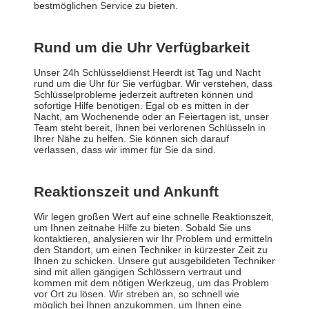
bestmöglichen Service zu bieten.
Rund um die Uhr Verfügbarkeit
Unser 24h Schlüsseldienst Heerdt ist Tag und Nacht
rund um die Uhr für Sie verfügbar. Wir verstehen, dass
Schlüsselprobleme jederzeit auftreten können und
sofortige Hilfe benötigen. Egal ob es mitten in der
Nacht, am Wochenende oder an Feiertagen ist, unser
Team steht bereit, Ihnen bei verlorenen Schlüsseln in
Ihrer Nähe zu helfen. Sie können sich darauf
verlassen, dass wir immer für Sie da sind.
Reaktionszeit und Ankunft
Wir legen großen Wert auf eine schnelle Reaktionszeit,
um Ihnen zeitnahe Hilfe zu bieten. Sobald Sie uns
kontaktieren, analysieren wir Ihr Problem und ermitteln
den Standort, um einen Techniker in kürzester Zeit zu
Ihnen zu schicken. Unsere gut ausgebildeten Techniker
sind mit allen gängigen Schlössern vertraut und
kommen mit dem nötigen Werkzeug, um das Problem
vor Ort zu lösen. Wir streben an, so schnell wie
möglich bei Ihnen anzukommen, um Ihnen eine