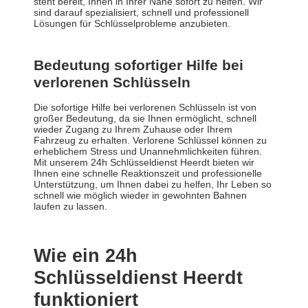
steht bereit, Ihnen in Ihrer Nähe sofort zu helfen. Wir
sind darauf spezialisiert, schnell und professionell
Lösungen für Schlüsselprobleme anzubieten.
Bedeutung sofortiger Hilfe bei
verlorenen Schlüsseln
Die sofortige Hilfe bei verlorenen Schlüsseln ist von
großer Bedeutung, da sie Ihnen ermöglicht, schnell
wieder Zugang zu Ihrem Zuhause oder Ihrem
Fahrzeug zu erhalten. Verlorene Schlüssel können zu
erheblichem Stress und Unannehmlichkeiten führen.
Mit unserem 24h Schlüsseldienst Heerdt bieten wir
Ihnen eine schnelle Reaktionszeit und professionelle
Unterstützung, um Ihnen dabei zu helfen, Ihr Leben so
schnell wie möglich wieder in gewohnten Bahnen
laufen zu lassen.
Wie ein 24h
Schlüsseldienst Heerdt
funktioniert