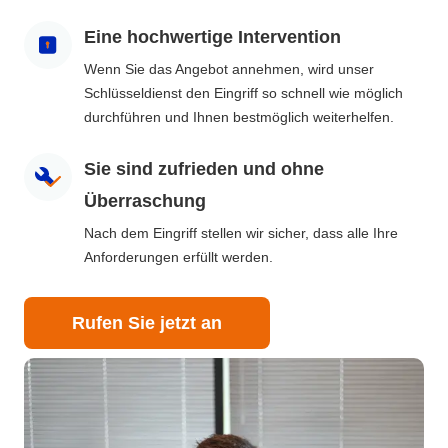
Eine hochwertige Intervention
Wenn Sie das Angebot annehmen, wird unser
Schlüsseldienst den Eingriff so schnell wie möglich
durchführen und Ihnen bestmöglich weiterhelfen.
Sie sind zufrieden und ohne
Überraschung
Nach dem Eingriff stellen wir sicher, dass alle Ihre
Anforderungen erfüllt werden.
Rufen Sie jetzt an