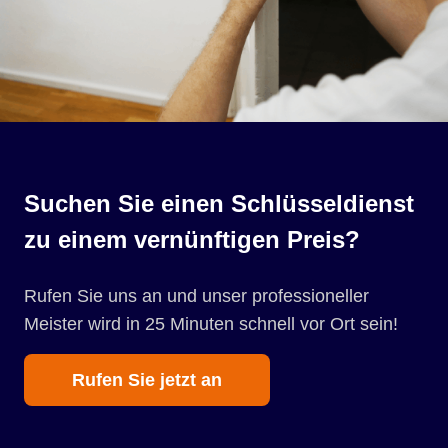
Suchen Sie einen Schlüsseldienst
zu einem vernünftigen Preis?
Rufen Sie uns an und unser professioneller
Meister wird in 25 Minuten schnell vor Ort sein!
Rufen Sie jetzt an