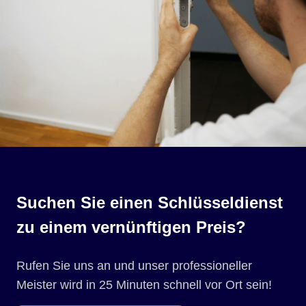
Suchen Sie einen Schlüsseldienst
zu einem vernünftigen Preis?
Rufen Sie uns an und unser professioneller
Meister wird in 25 Minuten schnell vor Ort sein!