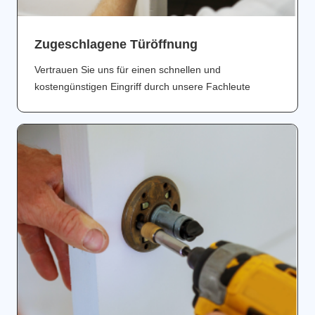
Zugeschlagene Türöffnung
Vertrauen Sie uns für einen schnellen und
kostengünstigen Eingriff durch unsere Fachleute