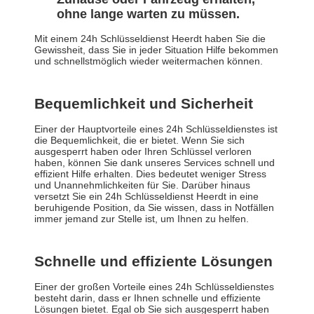
ohne lange warten zu müssen.
Mit einem 24h Schlüsseldienst Heerdt haben Sie die
Gewissheit, dass Sie in jeder Situation Hilfe bekommen
und schnellstmöglich wieder weitermachen können.
Bequemlichkeit und Sicherheit
Einer der Hauptvorteile eines 24h Schlüsseldienstes ist
die Bequemlichkeit, die er bietet. Wenn Sie sich
ausgesperrt haben oder Ihren Schlüssel verloren
haben, können Sie dank unseres Services schnell und
effizient Hilfe erhalten. Dies bedeutet weniger Stress
und Unannehmlichkeiten für Sie. Darüber hinaus
versetzt Sie ein 24h Schlüsseldienst Heerdt in eine
beruhigende Position, da Sie wissen, dass in Notfällen
immer jemand zur Stelle ist, um Ihnen zu helfen.
Schnelle und effiziente Lösungen
Einer der großen Vorteile eines 24h Schlüsseldienstes
besteht darin, dass er Ihnen schnelle und effiziente
Lösungen bietet. Egal ob Sie sich ausgesperrt haben