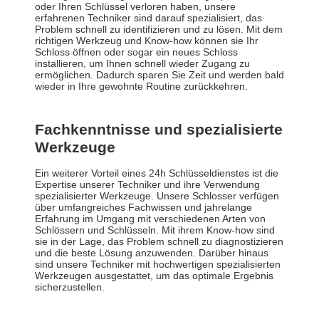
oder Ihren Schlüssel verloren haben, unsere
erfahrenen Techniker sind darauf spezialisiert, das
Problem schnell zu identifizieren und zu lösen. Mit dem
richtigen Werkzeug und Know-how können sie Ihr
Schloss öffnen oder sogar ein neues Schloss
installieren, um Ihnen schnell wieder Zugang zu
ermöglichen. Dadurch sparen Sie Zeit und werden bald
wieder in Ihre gewohnte Routine zurückkehren.
Fachkenntnisse und spezialisierte
Werkzeuge
Ein weiterer Vorteil eines 24h Schlüsseldienstes ist die
Expertise unserer Techniker und ihre Verwendung
spezialisierter Werkzeuge. Unsere Schlosser verfügen
über umfangreiches Fachwissen und jahrelange
Erfahrung im Umgang mit verschiedenen Arten von
Schlössern und Schlüsseln. Mit ihrem Know-how sind
sie in der Lage, das Problem schnell zu diagnostizieren
und die beste Lösung anzuwenden. Darüber hinaus
sind unsere Techniker mit hochwertigen spezialisierten
Werkzeugen ausgestattet, um das optimale Ergebnis
sicherzustellen.