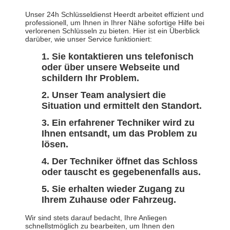
Unser 24h Schlüsseldienst Heerdt arbeitet effizient und
professionell, um Ihnen in Ihrer Nähe sofortige Hilfe bei
verlorenen Schlüsseln zu bieten. Hier ist ein Überblick
darüber, wie unser Service funktioniert:
Sie kontaktieren uns telefonisch
oder über unsere Webseite und
schildern Ihr Problem.
Unser Team analysiert die
Situation und ermittelt den Standort.
Ein erfahrener Techniker wird zu
Ihnen entsandt, um das Problem zu
lösen.
Der Techniker öffnet das Schloss
oder tauscht es gegebenenfalls aus.
Sie erhalten wieder Zugang zu
Ihrem Zuhause oder Fahrzeug.
Wir sind stets darauf bedacht, Ihre Anliegen
schnellstmöglich zu bearbeiten, um Ihnen den