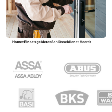
Home
»
Einsatzgebiete
»
Schlüsseldienst Heerdt