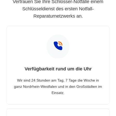
Vertrauen Sie Ihre Schlosser-Notfälle einem
Schlüsseldienst des ersten Notfall-
Reparaturnetzwerks an.
Verfügbarkeit rund um die Uhr
Wir sind 24 Stunden am Tag, 7 Tage die Woche in
ganz Nordrhein-Westfalen und in den Großstädten im
Einsatz.