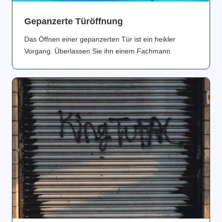
Gepanzerte Türöffnung
Das Öffnen einer gepanzerten Tür ist ein heikler
Vorgang. Überlassen Sie ihn einem Fachmann