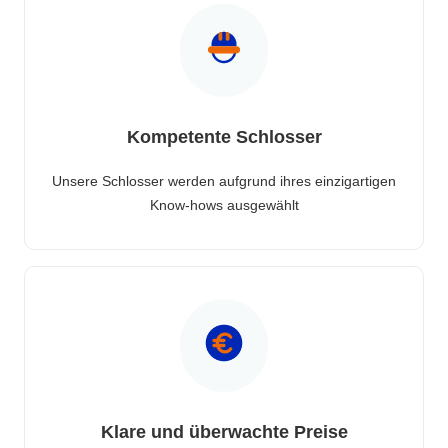
Kompetente Schlosser
Unsere Schlosser werden aufgrund ihres einzigartigen
Know-hows ausgewählt
Klare und überwachte Preise