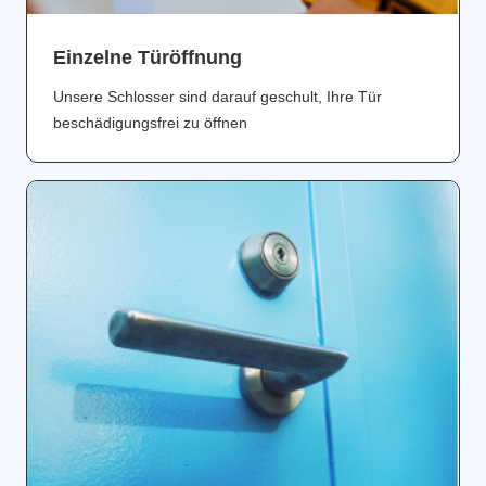
Einzelne Türöffnung
Unsere Schlosser sind darauf geschult, Ihre Tür
beschädigungsfrei zu öffnen