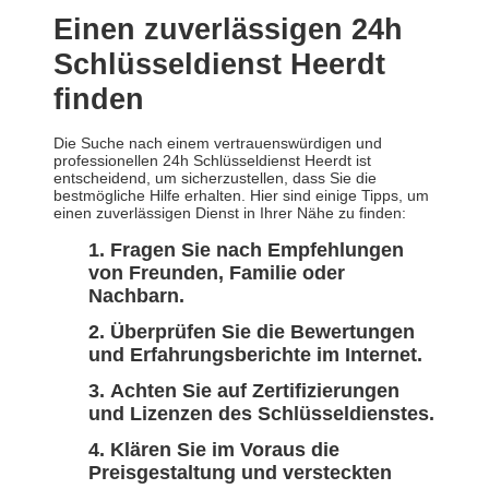
Einen zuverlässigen 24h
Schlüsseldienst Heerdt
finden
Die Suche nach einem vertrauenswürdigen und
professionellen 24h Schlüsseldienst Heerdt ist
entscheidend, um sicherzustellen, dass Sie die
bestmögliche Hilfe erhalten. Hier sind einige Tipps, um
einen zuverlässigen Dienst in Ihrer Nähe zu finden:
Fragen Sie nach Empfehlungen
von Freunden, Familie oder
Nachbarn.
Überprüfen Sie die Bewertungen
und Erfahrungsberichte im Internet.
Achten Sie auf Zertifizierungen
und Lizenzen des Schlüsseldienstes.
Klären Sie im Voraus die
Preisgestaltung und versteckten