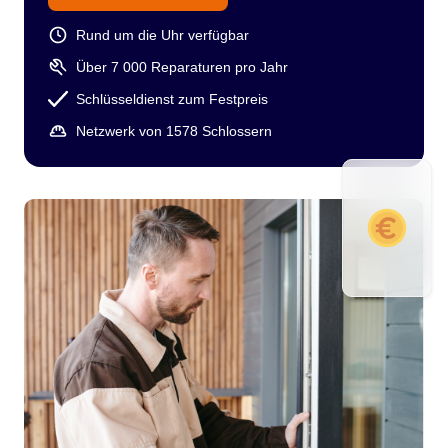
Rund um die Uhr verfügbar
Über 7 000 Reparaturen pro Jahr
Schlüsseldienst zum Festpreis
Netzwerk von 1578 Schlossern