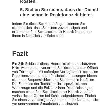
Kosten.
Stellen Sie sicher, dass der Dienst
eine schnelle Reaktionszeit bietet.
Indem Sie diese Schritte befolgen, können Sie
sicherstellen, dass Sie einen zuverlässigen und
erfahrenen 24h Schlüsseldienst Heerdt finden, der
Ihnen in Notfällen zur Seite steht.
Fazit
Ein 24h Schlüsseldienst Heerdt ist eine unschätzbare
Hilfe, wenn es um verlorene Schlüssel und das Öffnen
von Türen geht. Mit sofortiger Verfügbarkeit, schnellen
Reaktionszeiten und professionellen Lösungen bieten
sie Ihnen Bequemlichkeit und Sicherheit in Notfällen.
Die Expertise der Techniker, ihre spezialisierten
Werkzeuge und die Effizienz ihrer Dienstleistungen
machen einen 24h Schlüsseldienst Heerdt zu einer
verlässlichen Option bei Schlüsselproblemen. Finden
Sie einen zuverlässigen Anbieter in Ihrer Nähe, um sich
vor unerwarteten Situationen zu schützen.