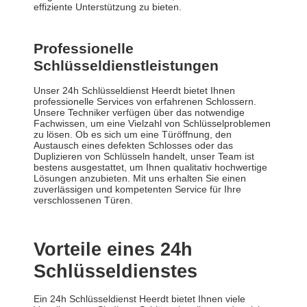
effiziente Unterstützung zu bieten.
Professionelle
Schlüsseldienstleistungen
Unser 24h Schlüsseldienst Heerdt bietet Ihnen
professionelle Services von erfahrenen Schlossern.
Unsere Techniker verfügen über das notwendige
Fachwissen, um eine Vielzahl von Schlüsselproblemen
zu lösen. Ob es sich um eine Türöffnung, den
Austausch eines defekten Schlosses oder das
Duplizieren von Schlüsseln handelt, unser Team ist
bestens ausgestattet, um Ihnen qualitativ hochwertige
Lösungen anzubieten. Mit uns erhalten Sie einen
zuverlässigen und kompetenten Service für Ihre
verschlossenen Türen.
Vorteile eines 24h
Schlüsseldienstes
Ein 24h Schlüsseldienst Heerdt bietet Ihnen viele