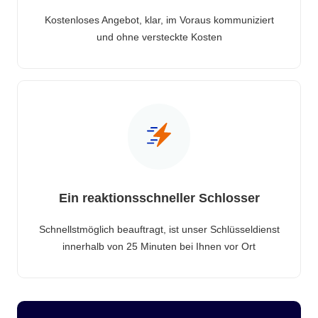
Kostenloses Angebot, klar, im Voraus kommuniziert
und ohne versteckte Kosten
Ein reaktionsschneller Schlosser
Schnellstmöglich beauftragt, ist unser Schlüsseldienst
innerhalb von 25 Minuten bei Ihnen vor Ort