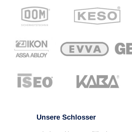
Unsere Schlosser