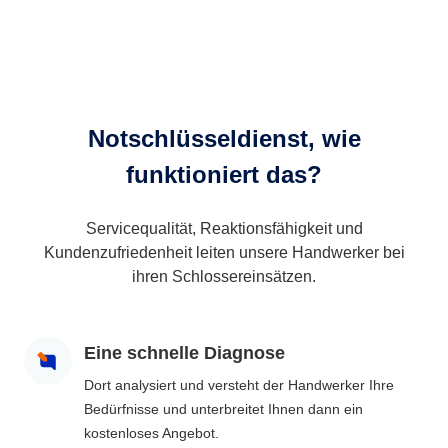
Notschlüsseldienst, wie
funktioniert das?
Servicequalität, Reaktionsfähigkeit und
Kundenzufriedenheit leiten unsere Handwerker bei
ihren Schlossereinsätzen.
Eine schnelle Diagnose
Dort analysiert und versteht der Handwerker Ihre
Bedürfnisse und unterbreitet Ihnen dann ein
kostenloses Angebot.