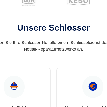
Unsere Schlosser
en Sie Ihre Schlosser-Notfälle einem Schlüsseldienst de
Notfall-Reparaturnetzwerks an.