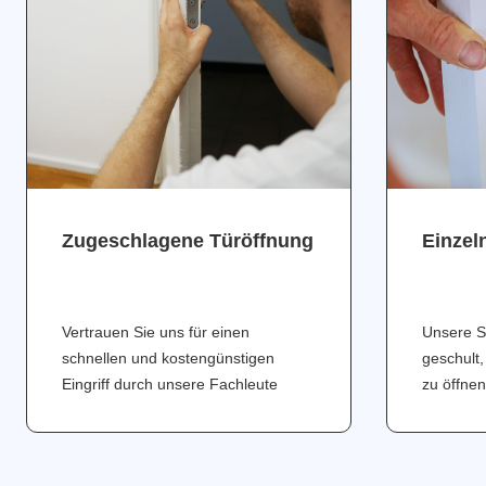
Zugeschlagene Türöffnung
Einzel
Vertrauen Sie uns für einen
Unsere S
schnellen und kostengünstigen
geschult,
Eingriff durch unsere Fachleute
zu öffnen