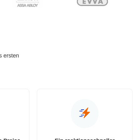
s ersten