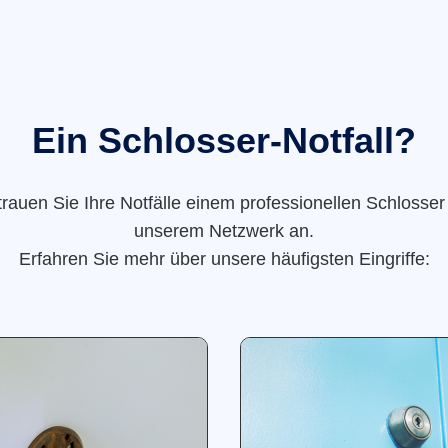
Ein Schlosser-Notfall?
trauen Sie Ihre Notfälle einem professionellen Schlosser
unserem Netzwerk an.
Erfahren Sie mehr über unsere häufigsten Eingriffe: