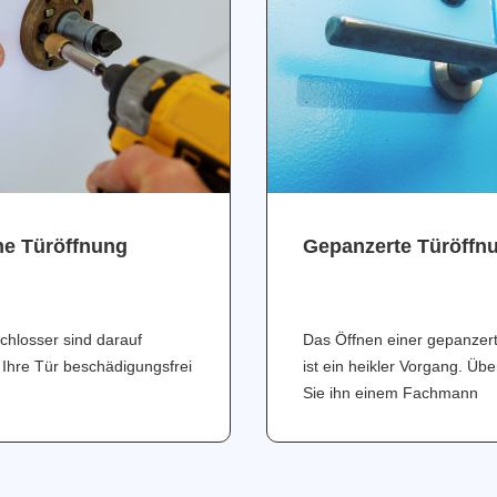
ne Türöffnung
Gepanzerte Türöffn
chlosser sind darauf
Das Öffnen einer gepanzer
 Ihre Tür beschädigungsfrei
ist ein heikler Vorgang. Üb
Sie ihn einem Fachmann