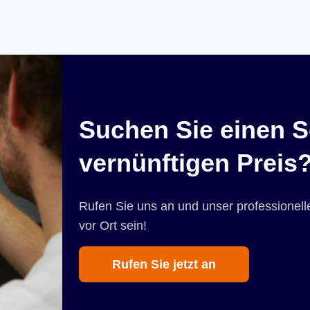
Suchen Sie einen S
vernünftigen Preis
Rufen Sie uns an und unser professionelle
vor Ort sein!
Rufen Sie jetzt an