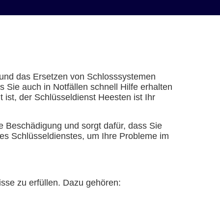
en und das Ersetzen von Schlosssystemen
s Sie auch in Notfällen schnell Hilfe erhalten
ist, der Schlüsseldienst Heesten ist Ihr
e Beschädigung und sorgt dafür, dass Sie
es Schlüsseldienstes, um Ihre Probleme im
isse zu erfüllen. Dazu gehören: