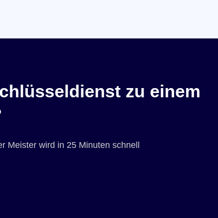
chlüsseldienst zu einem
?
r Meister wird in 25 Minuten schnell