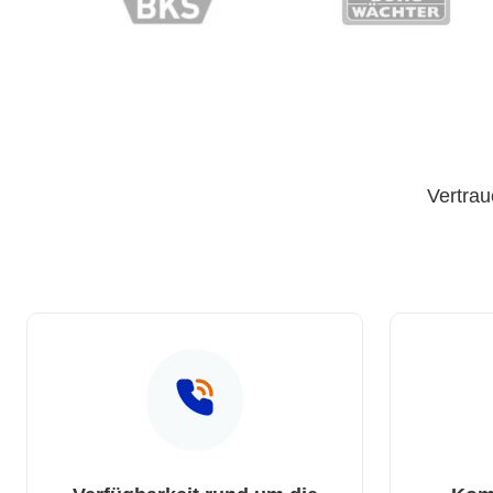
Vertrau