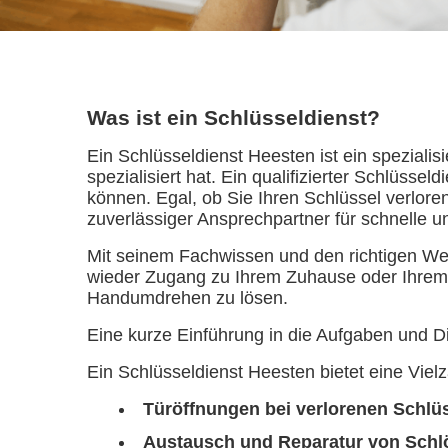
Was ist ein Schlüsseldienst?
Ein Schlüsseldienst Heesten ist ein spezial
spezialisiert hat. Ein qualifizierter Schlüsse
können. Egal, ob Sie Ihren Schlüssel verlore
zuverlässiger Ansprechpartner für schnelle u
Mit seinem Fachwissen und den richtigen We
wieder Zugang zu Ihrem Zuhause oder Ihrem 
Handumdrehen zu lösen.
Eine kurze Einführung in die Aufgaben und D
Ein Schlüsseldienst Heesten bietet eine Viel
Türöffnungen bei verlorenen Schlü
Austausch und Reparatur von Schl