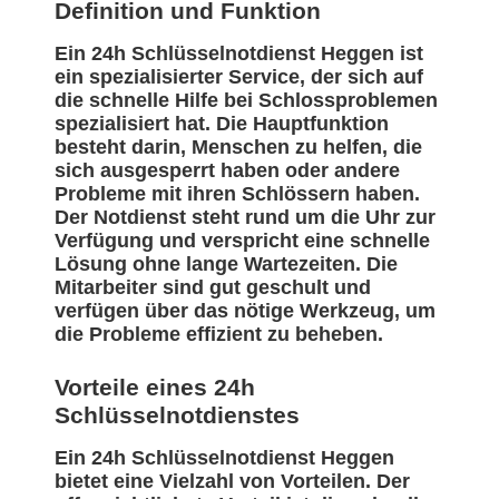
Definition und Funktion
Ein 24h Schlüsselnotdienst Heggen ist
ein spezialisierter Service, der sich auf
die schnelle Hilfe bei Schlossproblemen
spezialisiert hat. Die Hauptfunktion
besteht darin, Menschen zu helfen, die
sich ausgesperrt haben oder andere
Probleme mit ihren Schlössern haben.
Der Notdienst steht rund um die Uhr zur
Verfügung und verspricht eine schnelle
Lösung ohne lange Wartezeiten. Die
Mitarbeiter sind gut geschult und
verfügen über das nötige Werkzeug, um
die Probleme effizient zu beheben.
Vorteile eines 24h
Schlüsselnotdienstes
Ein 24h Schlüsselnotdienst Heggen
bietet eine Vielzahl von Vorteilen. Der