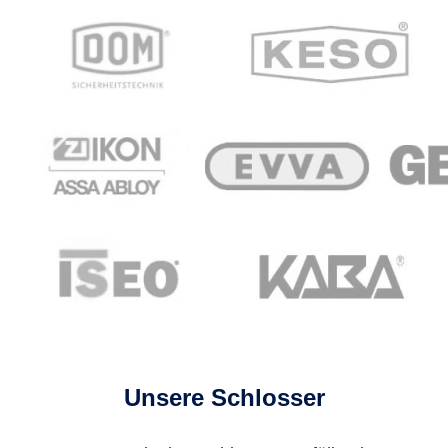
Unsere Schlosser