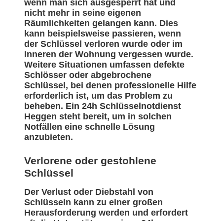
wenn man sich ausgesperrt hat und
nicht mehr in seine eigenen
Räumlichkeiten gelangen kann. Dies
kann beispielsweise passieren, wenn
der Schlüssel verloren wurde oder im
Inneren der Wohnung vergessen wurde.
Weitere Situationen umfassen defekte
Schlösser oder abgebrochene
Schlüssel, bei denen professionelle Hilfe
erforderlich ist, um das Problem zu
beheben. Ein 24h Schlüsselnotdienst
Heggen steht bereit, um in solchen
Notfällen eine schnelle Lösung
anzubieten.
Verlorene oder gestohlene
Schlüssel
Der Verlust oder Diebstahl von
Schlüsseln kann zu einer großen
Herausforderung werden und erfordert