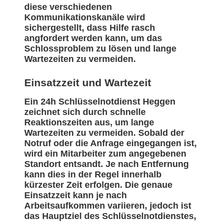
diese verschiedenen
Kommunikationskanäle wird
sichergestellt, dass Hilfe rasch
angfordert werden kann, um das
Schlossproblem zu lösen und lange
Wartezeiten zu vermeiden.
Einsatzzeit und Wartezeit
Ein 24h Schlüsselnotdienst Heggen
zeichnet sich durch schnelle
Reaktionszeiten aus, um lange
Wartezeiten zu vermeiden. Sobald der
Notruf oder die Anfrage eingegangen ist,
wird ein Mitarbeiter zum angegebenen
Standort entsandt. Je nach Entfernung
kann dies in der Regel innerhalb
kürzester Zeit erfolgen. Die genaue
Einsatzzeit kann je nach
Arbeitsaufkommen variieren, jedoch ist
das Hauptziel des Schlüsselnotdienstes,