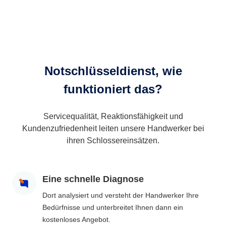
Notschlüsseldienst, wie
funktioniert das?
Servicequalität, Reaktionsfähigkeit und
Kundenzufriedenheit leiten unsere Handwerker bei
ihren Schlossereinsätzen.
Eine schnelle Diagnose
Dort analysiert und versteht der Handwerker Ihre
Bedürfnisse und unterbreitet Ihnen dann ein
kostenloses Angebot.