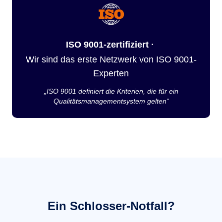
ISO 9001-zertifiziert ·
Wir sind das erste Netzwerk von ISO 9001-
Experten
„ISO 9001 definiert die Kriterien, die für ein
Qualitätsmanagementsystem gelten“
Ein Schlosser-Notfall?