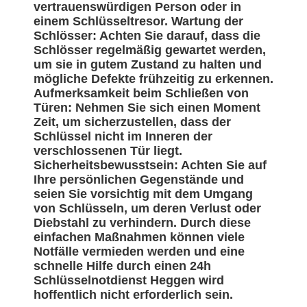
vertrauenswürdigen Person oder in
einem Schlüsseltresor. Wartung der
Schlösser: Achten Sie darauf, dass die
Schlösser regelmäßig gewartet werden,
um sie in gutem Zustand zu halten und
mögliche Defekte frühzeitig zu erkennen.
Aufmerksamkeit beim Schließen von
Türen: Nehmen Sie sich einen Moment
Zeit, um sicherzustellen, dass der
Schlüssel nicht im Inneren der
verschlossenen Tür liegt.
Sicherheitsbewusstsein: Achten Sie auf
Ihre persönlichen Gegenstände und
seien Sie vorsichtig mit dem Umgang
von Schlüsseln, um deren Verlust oder
Diebstahl zu verhindern. Durch diese
einfachen Maßnahmen können viele
Notfälle vermieden werden und eine
schnelle Hilfe durch einen 24h
Schlüsselnotdienst Heggen wird
hoffentlich nicht erforderlich sein.