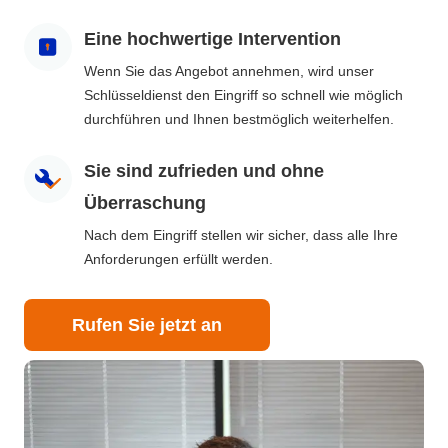
Eine hochwertige Intervention
Wenn Sie das Angebot annehmen, wird unser
Schlüsseldienst den Eingriff so schnell wie möglich
durchführen und Ihnen bestmöglich weiterhelfen.
Sie sind zufrieden und ohne
Überraschung
Nach dem Eingriff stellen wir sicher, dass alle Ihre
Anforderungen erfüllt werden.
Rufen Sie jetzt an