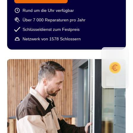
Rund um die Uhr verfügbar
Über 7 000 Reparaturen pro Jahr
Schlüsseldienst zum Festpreis
Netzwerk von 1578 Schlossern