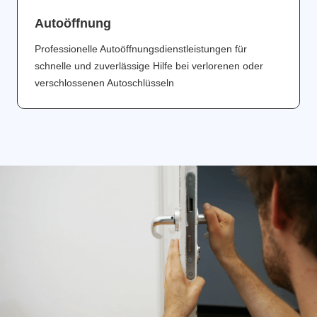
Аutoöffnung
Professionelle Autoöffnungsdienstleistungen für
schnelle und zuverlässige Hilfe bei verlorenen oder
verschlossenen Autoschlüsseln