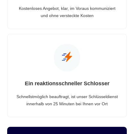
Kostenloses Angebot, klar, im Voraus kommuniziert
und ohne versteckte Kosten
Ein reaktionsschneller Schlosser
Schnellstmöglich beauftragt, ist unser Schlüsseldienst
innerhalb von 25 Minuten bei Ihnen vor Ort