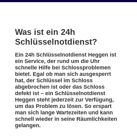
Was ist ein 24h
Schlüsselnotdienst?
Ein 24h Schlüsselnotdienst Heggen ist
ein Service, der rund um die Uhr
schnelle Hilfe bei Schlossproblemen
bietet. Egal ob man sich ausgesperrt
hat, der Schlüssel im Schloss
abgebrochen ist oder das Schloss
defekt ist – ein Schlüsselnotdienst
Heggen steht jederzeit zur Verfügung,
um das Problem zu lösen. So erspart
man sich lange Wartezeiten und kann
schnell wieder in seine Räumlichkeiten
gelangen.