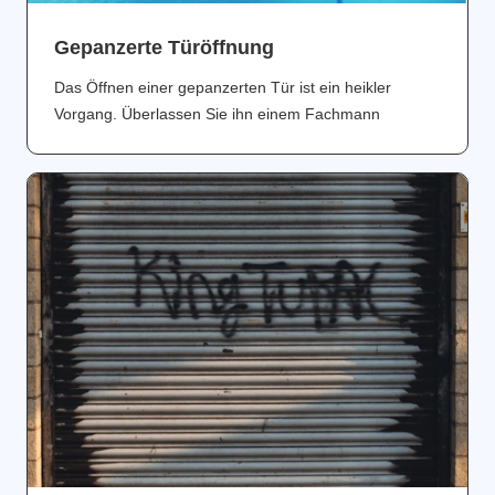
Gepanzerte Türöffnung
Das Öffnen einer gepanzerten Tür ist ein heikler
Vorgang. Überlassen Sie ihn einem Fachmann