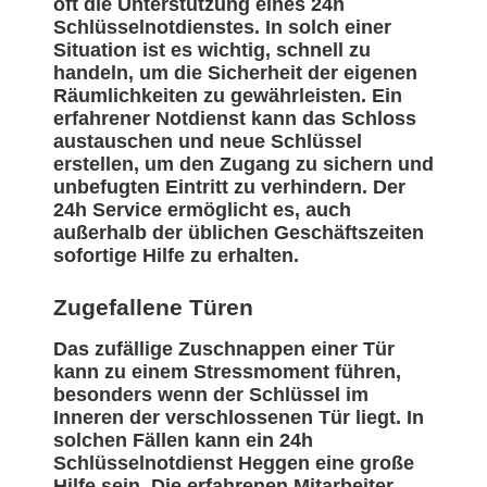
oft die Unterstützung eines 24h
Schlüsselnotdienstes. In solch einer
Situation ist es wichtig, schnell zu
handeln, um die Sicherheit der eigenen
Räumlichkeiten zu gewährleisten. Ein
erfahrener Notdienst kann das Schloss
austauschen und neue Schlüssel
erstellen, um den Zugang zu sichern und
unbefugten Eintritt zu verhindern. Der
24h Service ermöglicht es, auch
außerhalb der üblichen Geschäftszeiten
sofortige Hilfe zu erhalten.
Zugefallene Türen
Das zufällige Zuschnappen einer Tür
kann zu einem Stressmoment führen,
besonders wenn der Schlüssel im
Inneren der verschlossenen Tür liegt. In
solchen Fällen kann ein 24h
Schlüsselnotdienst Heggen eine große
Hilfe sein. Die erfahrenen Mitarbeiter