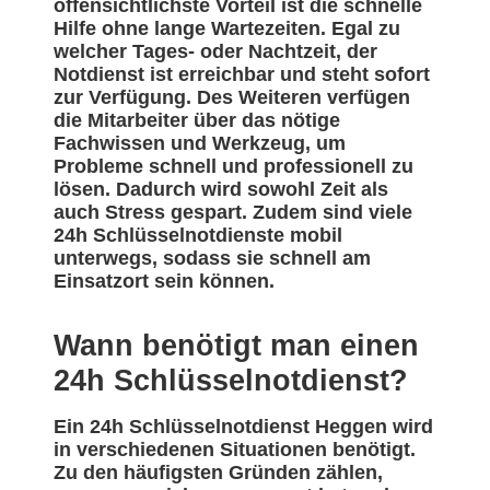
offensichtlichste Vorteil ist die schnelle
Hilfe ohne lange Wartezeiten. Egal zu
welcher Tages- oder Nachtzeit, der
Notdienst ist erreichbar und steht sofort
zur Verfügung. Des Weiteren verfügen
die Mitarbeiter über das nötige
Fachwissen und Werkzeug, um
Probleme schnell und professionell zu
lösen. Dadurch wird sowohl Zeit als
auch Stress gespart. Zudem sind viele
24h Schlüsselnotdienste mobil
unterwegs, sodass sie schnell am
Einsatzort sein können.
Wann benötigt man einen
24h Schlüsselnotdienst?
Ein 24h Schlüsselnotdienst Heggen wird
in verschiedenen Situationen benötigt.
Zu den häufigsten Gründen zählen,