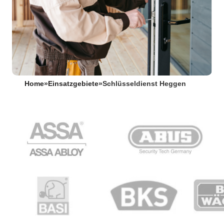
Home
»
Einsatzgebiete
»
Schlüsseldienst Heggen