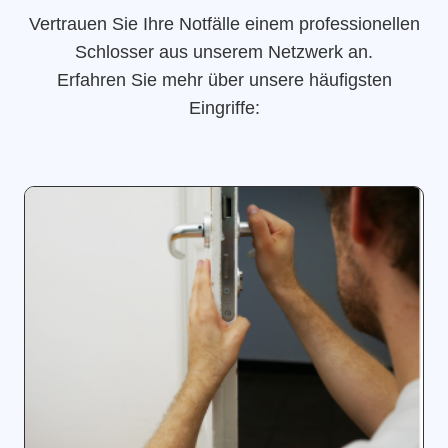
Vertrauen Sie Ihre Notfälle einem professionellen
Schlosser aus unserem Netzwerk an.
Erfahren Sie mehr über unsere häufigsten
Eingriffe: