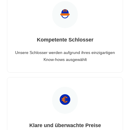
Kompetente Schlosser
Unsere Schlosser werden aufgrund ihres einzigartigen
Know-hows ausgewählt
Klare und überwachte Preise