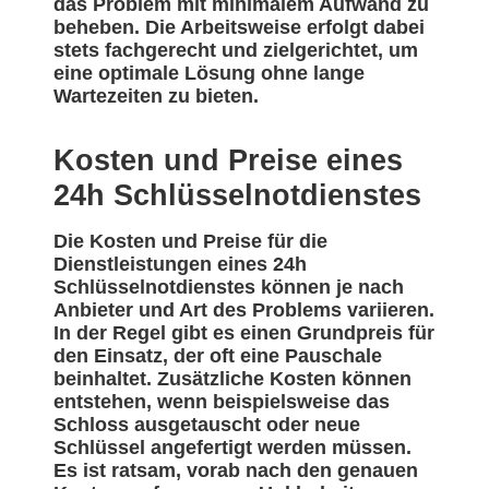
das Problem mit minimalem Aufwand zu
beheben. Die Arbeitsweise erfolgt dabei
stets fachgerecht und zielgerichtet, um
eine optimale Lösung ohne lange
Wartezeiten zu bieten.
Kosten und Preise eines
24h Schlüsselnotdienstes
Die Kosten und Preise für die
Dienstleistungen eines 24h
Schlüsselnotdienstes können je nach
Anbieter und Art des Problems variieren.
In der Regel gibt es einen Grundpreis für
den Einsatz, der oft eine Pauschale
beinhaltet. Zusätzliche Kosten können
entstehen, wenn beispielsweise das
Schloss ausgetauscht oder neue
Schlüssel angefertigt werden müssen.
Es ist ratsam, vorab nach den genauen