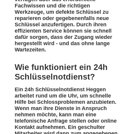
Fachwissen und die richtigen
Werkzeuge, um defekte Schlüssel zu
reparieren oder gegebenenfalls neue
Schlüssel anzufertigen. Durch ihren
effizienten Service können sie schnell
dafür sorgen, dass der Zugang wieder
hergestellt wird - und das ohne lange
Wartezeiten.
Wie funktioniert ein 24h
Schlüsselnotdienst?
Ein 24h Schlüsselnotdienst Heggen
arbeitet rund um die Uhr, um schnelle
Hilfe bei Schlossproblemen anzubieten.
Wenn man ihre Dienste in Anspruch
nehmen möchte, kann man eine
telefonische Anfrage stellen oder online
Kontakt aufnehmen. Ein geschulter
Mitarbeiter wird dann zum angegebenen