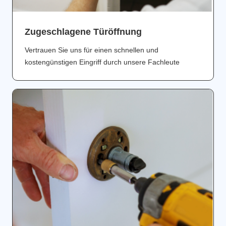
Zugeschlagene Türöffnung
Vertrauen Sie uns für einen schnellen und
kostengünstigen Eingriff durch unsere Fachleute