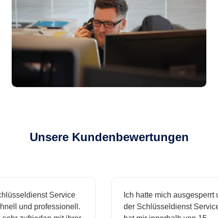
Unsere Kundenbewertungen
sseldienst Service
Ich hatte mich ausgesperrt und
l und professionell.
der Schlüsseldienst Service