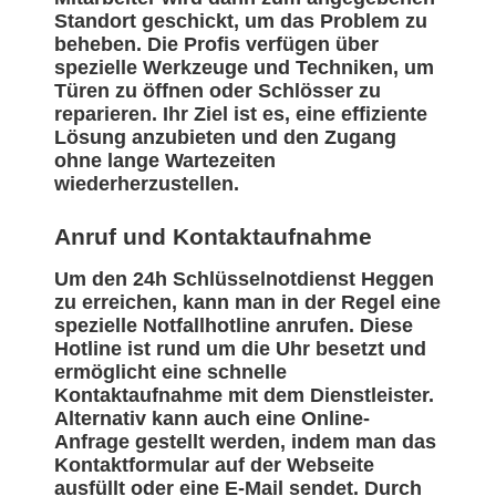
Standort geschickt, um das Problem zu
beheben. Die Profis verfügen über
spezielle Werkzeuge und Techniken, um
Türen zu öffnen oder Schlösser zu
reparieren. Ihr Ziel ist es, eine effiziente
Lösung anzubieten und den Zugang
ohne lange Wartezeiten
wiederherzustellen.
Anruf und Kontaktaufnahme
Um den 24h Schlüsselnotdienst Heggen
zu erreichen, kann man in der Regel eine
spezielle Notfallhotline anrufen. Diese
Hotline ist rund um die Uhr besetzt und
ermöglicht eine schnelle
Kontaktaufnahme mit dem Dienstleister.
Alternativ kann auch eine Online-
Anfrage gestellt werden, indem man das
Kontaktformular auf der Webseite
ausfüllt oder eine E-Mail sendet. Durch