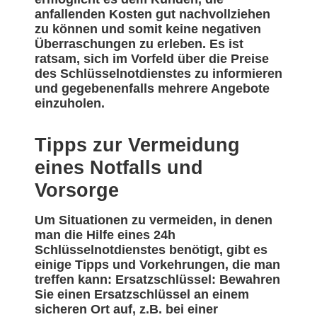
anfallenden Kosten gut nachvollziehen
zu können und somit keine negativen
Überraschungen zu erleben. Es ist
ratsam, sich im Vorfeld über die Preise
des Schlüsselnotdienstes zu informieren
und gegebenenfalls mehrere Angebote
einzuholen.
Tipps zur Vermeidung
eines Notfalls und
Vorsorge
Um Situationen zu vermeiden, in denen
man die Hilfe eines 24h
Schlüsselnotdienstes benötigt, gibt es
einige Tipps und Vorkehrungen, die man
treffen kann: Ersatzschlüssel: Bewahren
Sie einen Ersatzschlüssel an einem
sicheren Ort auf, z.B. bei einer