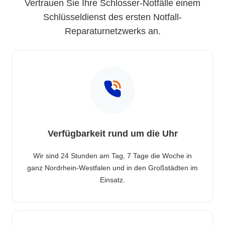
Vertrauen Sie Ihre Schlosser-Notfälle einem
Schlüsseldienst des ersten Notfall-
Reparaturnetzwerks an.
Verfügbarkeit rund um die Uhr
Wir sind 24 Stunden am Tag, 7 Tage die Woche in
ganz Nordrhein-Westfalen und in den Großstädten im
Einsatz.