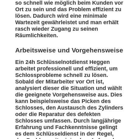
so schnell wie möglich beim Kunden vor
Ort zu sein und das Problem effizient zu
lösen. Dadurch wird eine minimale
Wartezeit gewährleistet und man erhält
rasch wieder Zugang zu seinen
Räumlichkeiten.
Arbeitsweise und Vorgehensweise
Ein 24h Schlüsselnotdienst Heggen
arbeitet professionell und effizient, um
Schlossprobleme schnell zu lösen.
Sobald der Mitarbeiter vor Ort ist,
analysiert dieser die Situation und wählt
die geeignete Vorgehensweise aus. Dies
kann beispielsweise das Picken des
Schlosses, den Austausch des Zylinders
oder die Reparatur des defekten
Schlosses umfassen. Durch langjährige
Erfahrung und Fachkenntnisse gelingt
es dem Schlüsseldienst in der Regel,