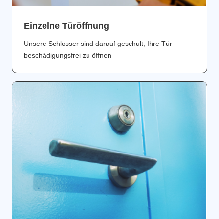
Einzelne Türöffnung
Unsere Schlosser sind darauf geschult, Ihre Tür
beschädigungsfrei zu öffnen