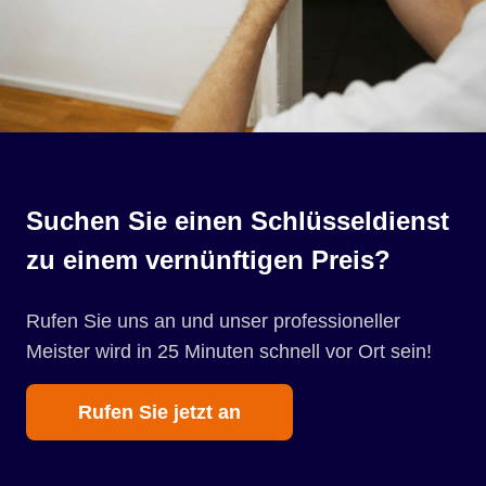
Suchen Sie einen Schlüsseldienst
zu einem vernünftigen Preis?
Rufen Sie uns an und unser professioneller
Meister wird in 25 Minuten schnell vor Ort sein!
Rufen Sie jetzt an