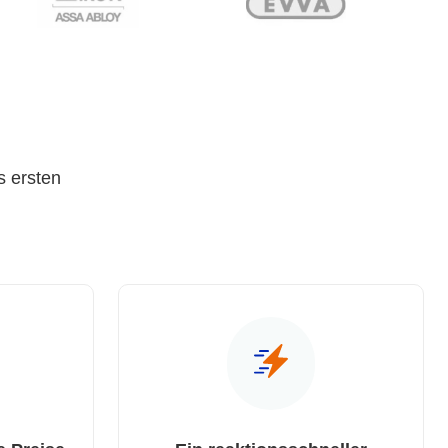
s ersten