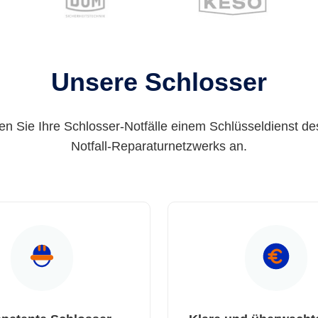
Unsere Schlosser
en Sie Ihre Schlosser-Notfälle einem Schlüsseldienst de
Notfall-Reparaturnetzwerks an.