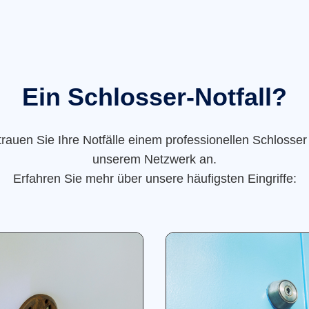
Ein Schlosser-Notfall?
trauen Sie Ihre Notfälle einem professionellen Schlosser
unserem Netzwerk an.
Erfahren Sie mehr über unsere häufigsten Eingriffe: