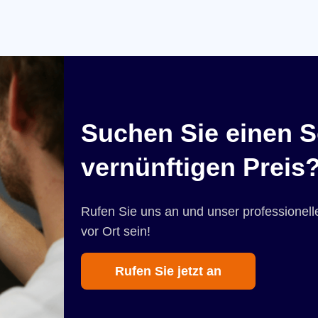
Suchen Sie einen S
vernünftigen Preis
Rufen Sie uns an und unser professionelle
vor Ort sein!
Rufen Sie jetzt an