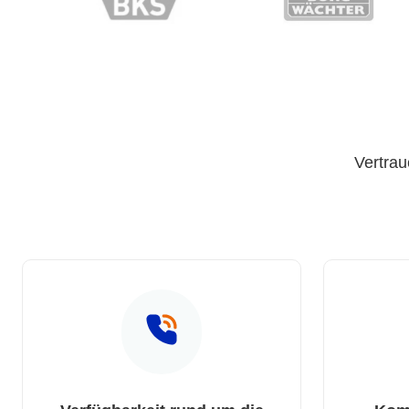
Vertrau