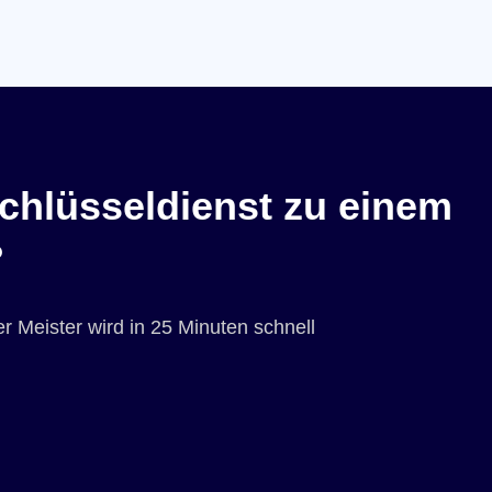
chlüsseldienst zu einem
?
r Meister wird in 25 Minuten schnell