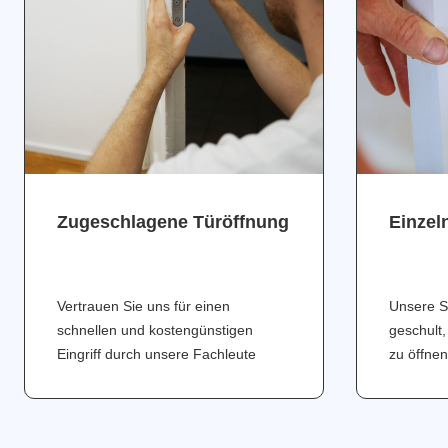
Zugeschlagene Türöffnung
Einzel
Vertrauen Sie uns für einen
Unsere S
schnellen und kostengünstigen
geschult,
Eingriff durch unsere Fachleute
zu öffnen