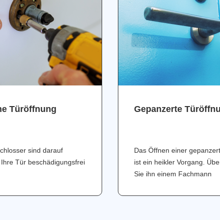
ne Türöffnung
Gepanzerte Türöffn
chlosser sind darauf
Das Öffnen einer gepanzer
 Ihre Tür beschädigungsfrei
ist ein heikler Vorgang. Üb
Sie ihn einem Fachmann