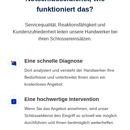
funktioniert das?
Servicequalität, Reaktionsfähigkeit und
Kundenzufriedenheit leiten unsere Handwerker bei
ihren Schlossereinsätzen.
Eine schnelle Diagnose
Dort analysiert und versteht der Handwerker Ihre
Bedürfnisse und unterbreitet Ihnen dann ein
kostenloses Angebot.
Eine hochwertige Intervention
Wenn Sie das Angebot annehmen, wird unser
Schlüsseldienst den Eingriff so schnell wie möglich
durchführen und Ihnen bestmöglich weiterhelfen.