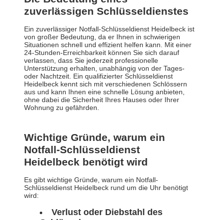
zuverlässigen Schlüsseldienstes
Ein zuverlässiger Notfall-Schlüsseldienst Heidelbeck ist
von großer Bedeutung, da er Ihnen in schwierigen
Situationen schnell und effizient helfen kann. Mit einer
24-Stunden-Erreichbarkeit können Sie sich darauf
verlassen, dass Sie jederzeit professionelle
Unterstützung erhalten, unabhängig von der Tages-
oder Nachtzeit. Ein qualifizierter Schlüsseldienst
Heidelbeck kennt sich mit verschiedenen Schlössern
aus und kann Ihnen eine schnelle Lösung anbieten,
ohne dabei die Sicherheit Ihres Hauses oder Ihrer
Wohnung zu gefährden.
Wichtige Gründe, warum ein
Notfall-Schlüsseldienst
Heidelbeck benötigt wird
Es gibt wichtige Gründe, warum ein Notfall-
Schlüsseldienst Heidelbeck rund um die Uhr benötigt
wird:
Verlust oder Diebstahl des