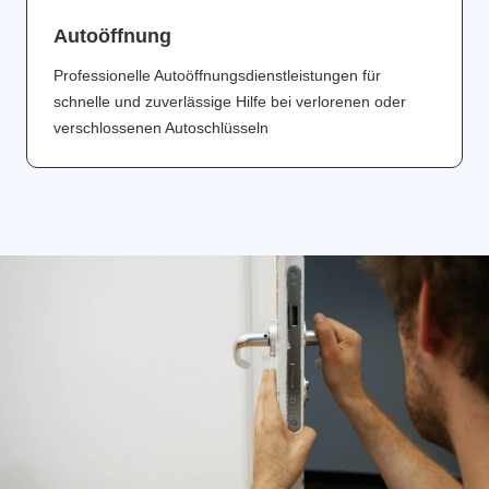
Аutoöffnung
Professionelle Autoöffnungsdienstleistungen für
schnelle und zuverlässige Hilfe bei verlorenen oder
verschlossenen Autoschlüsseln