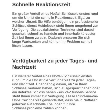
Schnelle Reaktionszeit
Ein großer Vorteil eines Notfall-Schlüsseldienstes rund
um die Uhr ist die schnelle Reaktionszeit. Egal zu
welcher Uhrzeit Sie Hilfe benötigen, ein professioneller
Schlüsseldienst Heidelbeck steht Ihnen umgehend zur
Verfügung. Die spezialisierten Techniker sind darauf
geschult, schnell zu handeln und innerhalb kürzester
Zeit bei Ihnen zu sein. Dadurch ersparen Sie sich
lange Wartezeiten und können Ihr Problem schnell
lösen lassen.
Verfügbarkeit zu jeder Tages- und
Nachtzeit
Ein weiterer Vorteil eines Notfall-Schlüsseldienstes
rund um die Uhr ist die Verfügbarkeit zu jeder Tages-
und Nachtzeit. Unabhängig davon, ob Sie Ihren
Schlüssel verloren haben, sich ausgesperrt haben oder
ein defektes Schloss haben - ein 24-Stunden-Service
steht Ihnen immer zur Verfügung. Diese Rund-um-die-
Uhr-Erreichbarkeit gewährleistet, dass Sie in Notfällen
jederzeit auf schnelle Lösungen für Ihre
Schlüsselprobleme zählen können.