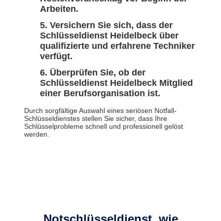
Arbeiten.
Versichern Sie sich, dass der
Schlüsseldienst Heidelbeck über
qualifizierte und erfahrene Techniker
verfügt.
Überprüfen Sie, ob der
Schlüsseldienst Heidelbeck Mitglied
einer Berufsorganisation ist.
Durch sorgfältige Auswahl eines seriösen Notfall-
Schlüsseldienstes stellen Sie sicher, dass Ihre
Schlüsselprobleme schnell und professionell gelöst
werden.
Notschlüsseldienst, wie