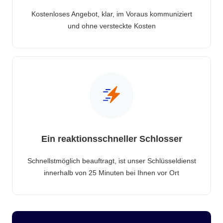
Kostenloses Angebot, klar, im Voraus kommuniziert
und ohne versteckte Kosten
Ein reaktionsschneller Schlosser
Schnellstmöglich beauftragt, ist unser Schlüsseldienst
innerhalb von 25 Minuten bei Ihnen vor Ort