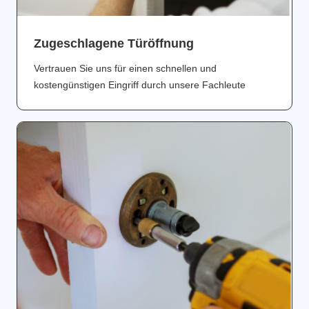
Zugeschlagene Türöffnung
Vertrauen Sie uns für einen schnellen und
kostengünstigen Eingriff durch unsere Fachleute