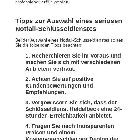
professionell erfüllt werden.
Tipps zur Auswahl eines seriösen
Notfall-Schlüsseldienstes
Bei der Auswahl eines Notfall-Schlüsseldienstes sollten
Sie die folgenden Tipps beachten:
Recherchieren Sie im Voraus und
machen Sie sich mit verschiedenen
Anbietern vertraut.
Achten Sie auf positive
Kundenbewertungen und
Empfehlungen.
Vergewissern Sie sich, dass der
Schlüsseldienst Heidelbeck eine 24-
Stunden-Erreichbarkeit anbietet.
Fragen Sie nach transparenten
Preisen und einem
Kostenvoranschlag vor Beginn der