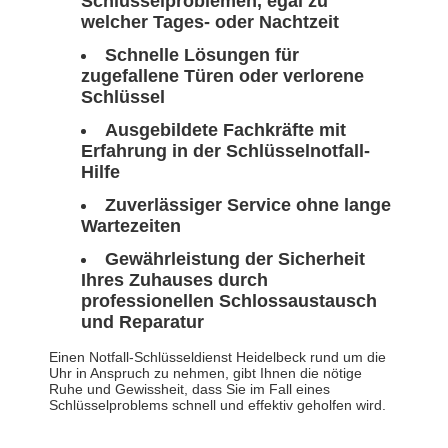
Schlüsselproblemen, egal zu
welcher Tages- oder Nachtzeit
Schnelle Lösungen für
zugefallene Türen oder verlorene
Schlüssel
Ausgebildete Fachkräfte mit
Erfahrung in der Schlüsselnotfall-
Hilfe
Zuverlässiger Service ohne lange
Wartezeiten
Gewährleistung der Sicherheit
Ihres Zuhauses durch
professionellen Schlossaustausch
und Reparatur
Einen Notfall-Schlüsseldienst Heidelbeck rund um die
Uhr in Anspruch zu nehmen, gibt Ihnen die nötige
Ruhe und Gewissheit, dass Sie im Fall eines
Schlüsselproblems schnell und effektiv geholfen wird.