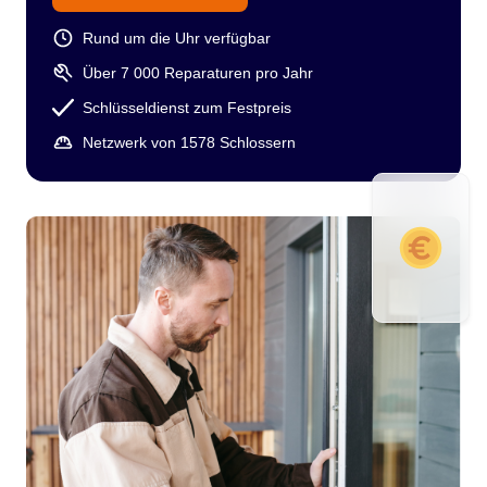
Rund um die Uhr verfügbar
Über 7 000 Reparaturen pro Jahr
Schlüsseldienst zum Festpreis
Netzwerk von 1578 Schlossern