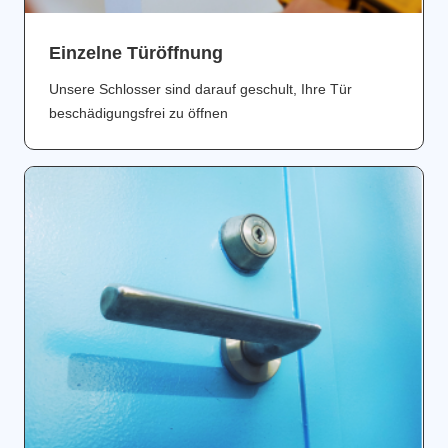
Einzelne Türöffnung
Unsere Schlosser sind darauf geschult, Ihre Tür
beschädigungsfrei zu öffnen