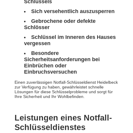
Schlüssels
Sich versehentlich auszusperren
Gebrochene oder defekte
Schlösser
Schlüssel im Inneren des Hauses
vergessen
Besondere
Sicherheitsanforderungen bei
Einbrüchen oder
Einbruchsversuchen
Einen zuverlässigen Notfall-Schlüsseldienst Heidelbeck
zur Verfügung zu haben, gewährleistet schnelle
Lösungen für diese Schlüsselprobleme und sorgt für
Ihre Sicherheit und Ihr Wohlbefinden.
Leistungen eines Notfall-
Schlüsseldienstes