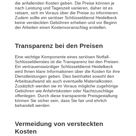
die anfallenden Kosten geben. Die Preise können je
nach Leistung und Tageszeit variieren, daher ist es
ratsam, sich im Voraus über die Preise zu informieren.
Zudem sollte ein seriöser Schlüsseldienst Heidelbeck
keine versteckten Gebühren erheben und vor Beginn
der Arbeiten einen Kostenvoranschlag erstellen.
Transparenz bei den Preisen
Eine wichtige Komponente eines seriösen Notfall-
Schlüsseldienstes ist die Transparenz bei den Preisen.
Ein vertrauenswürdiger Schlüsseldienst Heidelbeck
wird Ihnen klare Informationen über die Kosten für ihre
Dienstleistungen geben. Dies beinhaltet sowohl den
Arbeitsaufwand als auch eventuelle Materialkosten.
Zusätzlich werden sie im Voraus mögliche zugehörige
Gebühren wie Anfahrtskosten oder Nachtzuschläge
offenlegen. Durch diese transparente Preisgestaltung
können Sie sicher sein, dass Sie fair und ehrlich
behandelt werden.
Vermeidung von versteckten
Kosten