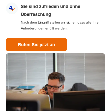
Sie sind zufrieden und ohne
Überraschung
Nach dem Eingriff stellen wir sicher, dass alle Ihre
Anforderungen erfüllt werden.
Rufen Sie jetzt an