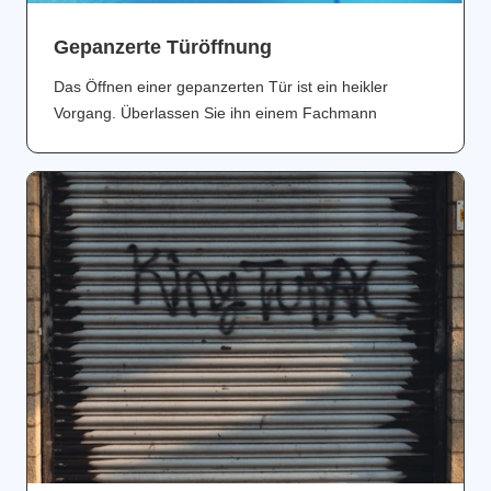
Gepanzerte Türöffnung
Das Öffnen einer gepanzerten Tür ist ein heikler
Vorgang. Überlassen Sie ihn einem Fachmann