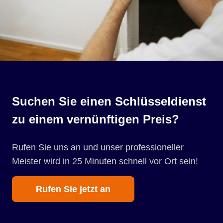
Suchen Sie einen Schlüsseldienst
zu einem vernünftigen Preis?
Rufen Sie uns an und unser professioneller
Meister wird in 25 Minuten schnell vor Ort sein!
Rufen Sie jetzt an