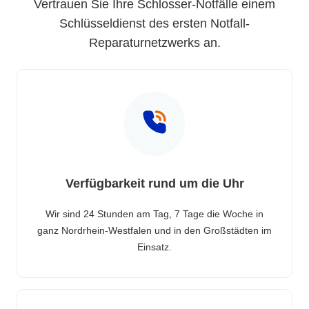
Vertrauen Sie Ihre Schlosser-Notfälle einem
Schlüsseldienst des ersten Notfall-
Reparaturnetzwerks an.
Verfügbarkeit rund um die Uhr
Wir sind 24 Stunden am Tag, 7 Tage die Woche in
ganz Nordrhein-Westfalen und in den Großstädten im
Einsatz.