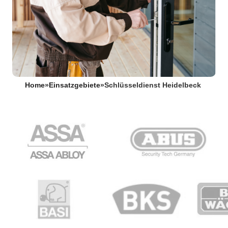
Home
»
Einsatzgebiete
»
Schlüsseldienst Heidelbeck