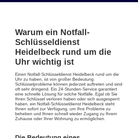
Warum ein Notfall-
Schlüsseldienst
Heidelbeck rund um die
Uhr wichtig ist
Einen Notfall-Schlüsseldienst Heidelbeck rund um die
Uhr zu haben, ist von großer Bedeutung.
Schlüsselprobleme können jederzeit auftreten und sind
oft sehr dringend. Ein 24-Stunden-Service garantiert
eine schnelle Lösung für solche Notfälle. Egal ob Sie
Ihren Schlüssel verloren haben oder sich ausgesperrt
haben, ein Notfall-Schlüsseldienst Heidelbeck steht
Ihnen sofort zur Verfügung, um Ihre Probleme zu
beheben und Ihnen schnell wieder Zugang zu Ihrem
Zuhause oder Ihrer Wohnung zu ermöglichen.
Die Bedeutung eines