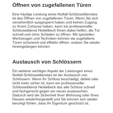
Öffnen von zugefallenen Türen
Eine häufige Leistung eines Notfall-Schlüsseldienstes
ist das Öffnen von zugefallenen Türen. Wenn Sie sich
versehentlich ausgesperrt haben und keinen Zugang
zu Ihrem Zuhause haben, kann ein professioneller
Schlüsseldienst Heidelbeck Ihnen dabei helfen, die Tür
schnell und ohne Schäden zu öffnen. Mit speziellen
Werkzeugen und Techniken können sie zugefallene
Türen schonend und effektiv öffnen, sodass Sie wieder
hineingelangen können.
Austausch von Schlössern
Ein weiterer wichtiger Aspekt der Leistungen eines
Notfall-Schlüsseldienstes ist der Austausch von
Schlössern. Wenn Ihr Schloss beschädigt, defekt oder
nicht mehr sicher ist, kann ein professioneller
Schlüsseldienst Heidelbeck das alte Schloss schnell
und fachgerecht gegen ein neues austauschen.
Dadurch wird die Sicherheit Ihrer Wohnung oder Ihres
Hauses wiederhergestellt und Sie können sich wieder
beruhigt fühlen, dass Ihr Eigentum geschützt ist.