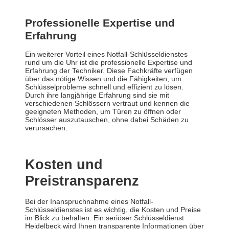
Professionelle Expertise und
Erfahrung
Ein weiterer Vorteil eines Notfall-Schlüsseldienstes
rund um die Uhr ist die professionelle Expertise und
Erfahrung der Techniker. Diese Fachkräfte verfügen
über das nötige Wissen und die Fähigkeiten, um
Schlüsselprobleme schnell und effizient zu lösen.
Durch ihre langjährige Erfahrung sind sie mit
verschiedenen Schlössern vertraut und kennen die
geeigneten Methoden, um Türen zu öffnen oder
Schlösser auszutauschen, ohne dabei Schäden zu
verursachen.
Kosten und
Preistransparenz
Bei der Inanspruchnahme eines Notfall-
Schlüsseldienstes ist es wichtig, die Kosten und Preise
im Blick zu behalten. Ein seriöser Schlüsseldienst
Heidelbeck wird Ihnen transparente Informationen über