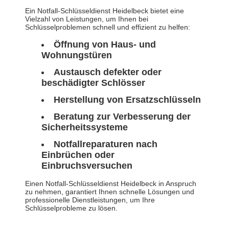
Ein Notfall-Schlüsseldienst Heidelbeck bietet eine
Vielzahl von Leistungen, um Ihnen bei
Schlüsselproblemen schnell und effizient zu helfen:
Öffnung von Haus- und
Wohnungstüren
Austausch defekter oder
beschädigter Schlösser
Herstellung von Ersatzschlüsseln
Beratung zur Verbesserung der
Sicherheitssysteme
Notfallreparaturen nach
Einbrüchen oder
Einbruchsversuchen
Einen Notfall-Schlüsseldienst Heidelbeck in Anspruch
zu nehmen, garantiert Ihnen schnelle Lösungen und
professionelle Dienstleistungen, um Ihre
Schlüsselprobleme zu lösen.