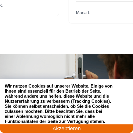
Maria L.
Wir nutzen Cookies auf unserer Website. Einige von
ihnen sind essenziell für den Betrieb der Seite,
während andere uns helfen, diese Website und die
Nutzererfahrung zu verbessern (Tracking Cookies).
Sie können selbst entscheiden, ob Sie die Cookies
zulassen möchten. Bitte beachten Sie, dass bei
einer Ablehnung womöglich nicht mehr alle
24 Stunden am Tag
Funktionalitäten der Seite zur Verfügung stehen.
Jetzt anrufen!
Akzeptieren