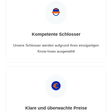
Kompetente Schlosser
Unsere Schlosser werden aufgrund ihres einzigartigen
Know-hows ausgewählt
Klare und überwachte Preise