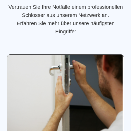
Vertrauen Sie Ihre Notfälle einem professionellen
Schlosser aus unserem Netzwerk an.
Erfahren Sie mehr über unsere häufigsten
Eingriffe: