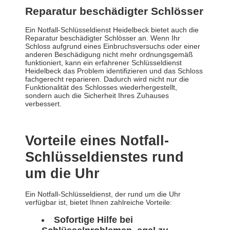
Reparatur beschädigter Schlösser
Ein Notfall-Schlüsseldienst Heidelbeck bietet auch die
Reparatur beschädigter Schlösser an. Wenn Ihr
Schloss aufgrund eines Einbruchsversuchs oder einer
anderen Beschädigung nicht mehr ordnungsgemäß
funktioniert, kann ein erfahrener Schlüsseldienst
Heidelbeck das Problem identifizieren und das Schloss
fachgerecht reparieren. Dadurch wird nicht nur die
Funktionalität des Schlosses wiederhergestellt,
sondern auch die Sicherheit Ihres Zuhauses
verbessert.
Vorteile eines Notfall-
Schlüsseldienstes rund
um die Uhr
Ein Notfall-Schlüsseldienst, der rund um die Uhr
verfügbar ist, bietet Ihnen zahlreiche Vorteile:
Sofortige Hilfe bei