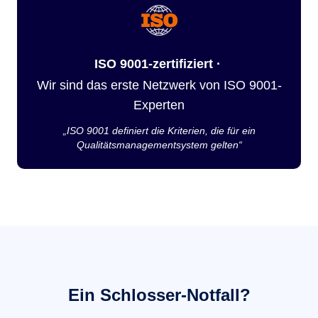
ISO 9001-zertifiziert ·
Wir sind das erste Netzwerk von ISO 9001-
Experten
„ISO 9001 definiert die Kriterien, die für ein
Qualitätsmanagementsystem gelten“
Ein Schlosser-Notfall?