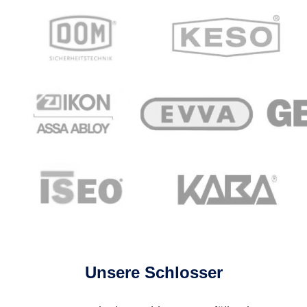
Unsere Schlosser