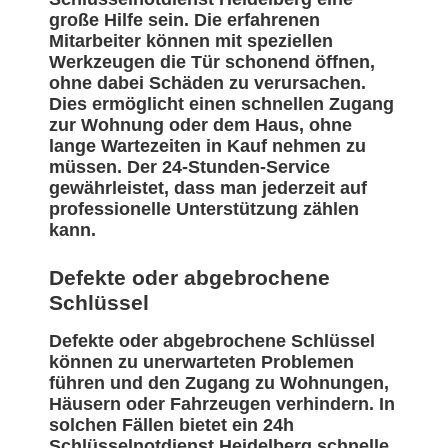
große Hilfe sein. Die erfahrenen
Mitarbeiter können mit speziellen
Werkzeugen die Tür schonend öffnen,
ohne dabei Schäden zu verursachen.
Dies ermöglicht einen schnellen Zugang
zur Wohnung oder dem Haus, ohne
lange Wartezeiten in Kauf nehmen zu
müssen. Der 24-Stunden-Service
gewährleistet, dass man jederzeit auf
professionelle Unterstützung zählen
kann.
Defekte oder abgebrochene
Schlüssel
Defekte oder abgebrochene Schlüssel
können zu unerwarteten Problemen
führen und den Zugang zu Wohnungen,
Häusern oder Fahrzeugen verhindern. In
solchen Fällen bietet ein 24h
Schlüsselnotdienst Heidelberg schnelle