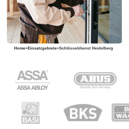
Home
»
Einsatzgebiete
»
Schlüsseldienst Heidelberg