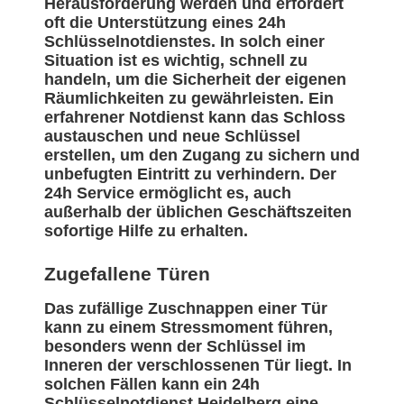
Herausforderung werden und erfordert
oft die Unterstützung eines 24h
Schlüsselnotdienstes. In solch einer
Situation ist es wichtig, schnell zu
handeln, um die Sicherheit der eigenen
Räumlichkeiten zu gewährleisten. Ein
erfahrener Notdienst kann das Schloss
austauschen und neue Schlüssel
erstellen, um den Zugang zu sichern und
unbefugten Eintritt zu verhindern. Der
24h Service ermöglicht es, auch
außerhalb der üblichen Geschäftszeiten
sofortige Hilfe zu erhalten.
Zugefallene Türen
Das zufällige Zuschnappen einer Tür
kann zu einem Stressmoment führen,
besonders wenn der Schlüssel im
Inneren der verschlossenen Tür liegt. In
solchen Fällen kann ein 24h
Schlüsselnotdienst Heidelberg eine