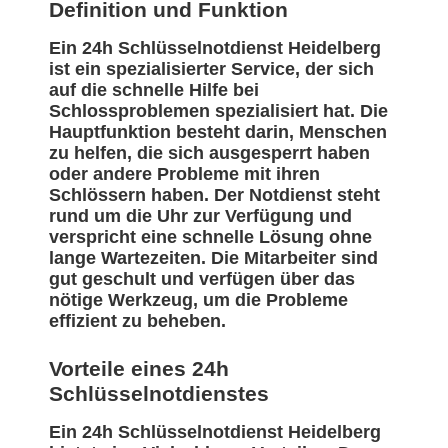
Definition und Funktion
Ein 24h Schlüsselnotdienst Heidelberg
ist ein spezialisierter Service, der sich
auf die schnelle Hilfe bei
Schlossproblemen spezialisiert hat. Die
Hauptfunktion besteht darin, Menschen
zu helfen, die sich ausgesperrt haben
oder andere Probleme mit ihren
Schlössern haben. Der Notdienst steht
rund um die Uhr zur Verfügung und
verspricht eine schnelle Lösung ohne
lange Wartezeiten. Die Mitarbeiter sind
gut geschult und verfügen über das
nötige Werkzeug, um die Probleme
effizient zu beheben.
Vorteile eines 24h
Schlüsselnotdienstes
Ein 24h Schlüsselnotdienst Heidelberg