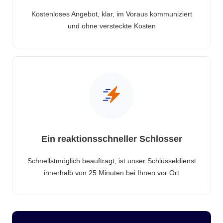
Kostenloses Angebot, klar, im Voraus kommuniziert
und ohne versteckte Kosten
Ein reaktionsschneller Schlosser
Schnellstmöglich beauftragt, ist unser Schlüsseldienst
innerhalb von 25 Minuten bei Ihnen vor Ort