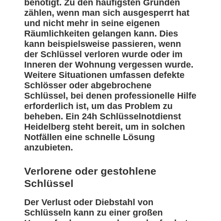
benötigt. Zu den häufigsten Gründen
zählen, wenn man sich ausgesperrt hat
und nicht mehr in seine eigenen
Räumlichkeiten gelangen kann. Dies
kann beispielsweise passieren, wenn
der Schlüssel verloren wurde oder im
Inneren der Wohnung vergessen wurde.
Weitere Situationen umfassen defekte
Schlösser oder abgebrochene
Schlüssel, bei denen professionelle Hilfe
erforderlich ist, um das Problem zu
beheben. Ein 24h Schlüsselnotdienst
Heidelberg steht bereit, um in solchen
Notfällen eine schnelle Lösung
anzubieten.
Verlorene oder gestohlene
Schlüssel
Der Verlust oder Diebstahl von
Schlüsseln kann zu einer großen