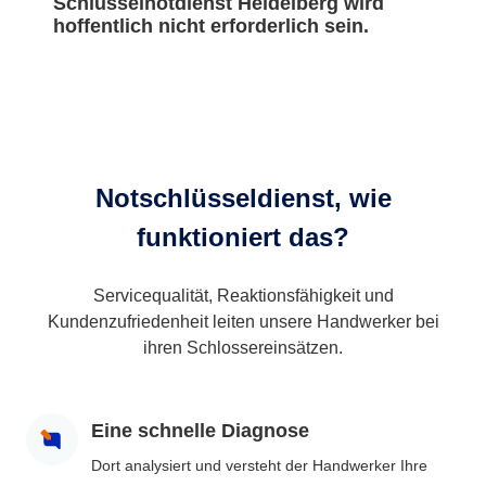
Schlüsselnotdienst Heidelberg wird
hoffentlich nicht erforderlich sein.
Notschlüsseldienst, wie
funktioniert das?
Servicequalität, Reaktionsfähigkeit und
Kundenzufriedenheit leiten unsere Handwerker bei
ihren Schlossereinsätzen.
Eine schnelle Diagnose
Dort analysiert und versteht der Handwerker Ihre