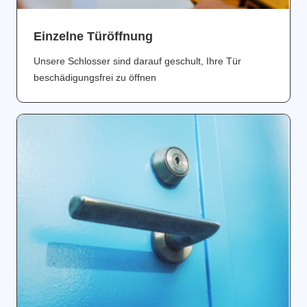
Einzelne Türöffnung
Unsere Schlosser sind darauf geschult, Ihre Tür
beschädigungsfrei zu öffnen