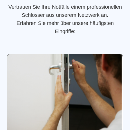
Vertrauen Sie Ihre Notfälle einem professionellen
Schlosser aus unserem Netzwerk an.
Erfahren Sie mehr über unsere häufigsten
Eingriffe: