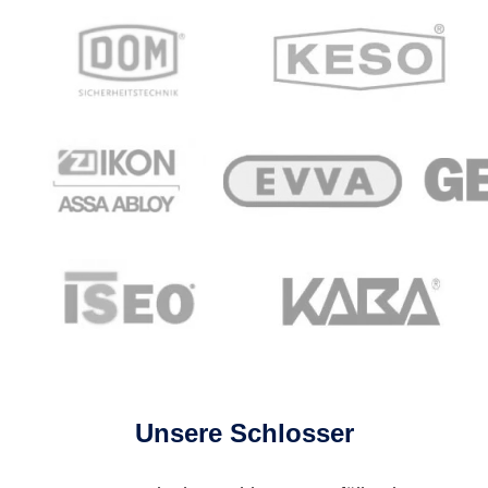
Unsere Schlosser