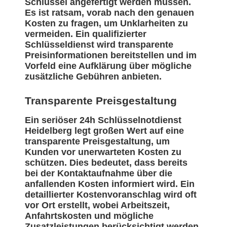
Schlüssel angefertigt werden müssen.
Es ist ratsam, vorab nach den genauen
Kosten zu fragen, um Unklarheiten zu
vermeiden. Ein qualifizierter
Schlüsseldienst wird transparente
Preisinformationen bereitstellen und im
Vorfeld eine Aufklärung über mögliche
zusätzliche Gebühren anbieten.
Transparente Preisgestaltung
Ein seriöser 24h Schlüsselnotdienst
Heidelberg legt großen Wert auf eine
transparente Preisgestaltung, um
Kunden vor unerwarteten Kosten zu
schützen. Dies bedeutet, dass bereits
bei der Kontaktaufnahme über die
anfallenden Kosten informiert wird. Ein
detaillierter Kostenvoranschlag wird oft
vor Ort erstellt, wobei Arbeitszeit,
Anfahrtskosten und mögliche
Zusatzleistungen berücksichtigt werden.