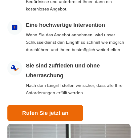
Bedürfnisse und unterbreitet Ihnen dann ein
kostenloses Angebot.
Eine hochwertige Intervention
Wenn Sie das Angebot annehmen, wird unser
Schlüsseldienst den Eingriff so schnell wie möglich
durchführen und Ihnen bestmöglich weiterhelfen.
Sie sind zufrieden und ohne
Überraschung
Nach dem Eingriff stellen wir sicher, dass alle Ihre
Anforderungen erfüllt werden.
Rufen Sie jetzt an