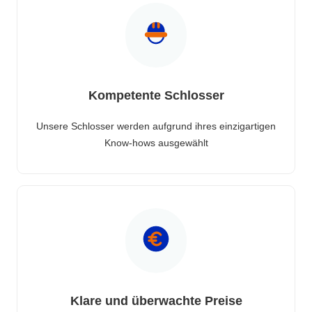
Kompetente Schlosser
Unsere Schlosser werden aufgrund ihres einzigartigen
Know-hows ausgewählt
Klare und überwachte Preise