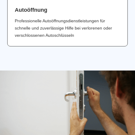
Аutoöffnung
Professionelle Autoöffnungsdienstleistungen für
schnelle und zuverlässige Hilfe bei verlorenen oder
verschlossenen Autoschlüsseln