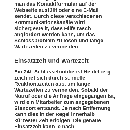
man das Kontaktformular auf der
Webseite ausfüllt oder eine E-Mail
sendet. Durch diese verschiedenen
Kommunikationskanäle wird
sichergestellt, dass Hilfe rasch
angfordert werden kann, um das
Schlossproblem zu lösen und lange
Wartezeiten zu vermeiden.
Einsatzzeit und Wartezeit
Ein 24h Schlüsselnotdienst Heidelberg
zeichnet sich durch schnelle
Reaktionszeiten aus, um lange
Wartezeiten zu vermeiden. Sobald der
Notruf oder die Anfrage eingegangen ist,
wird ein Mitarbeiter zum angegebenen
Standort entsandt. Je nach Entfernung
kann dies in der Regel innerhalb
kürzester Zeit erfolgen. Die genaue
Einsatzzeit kann je nach