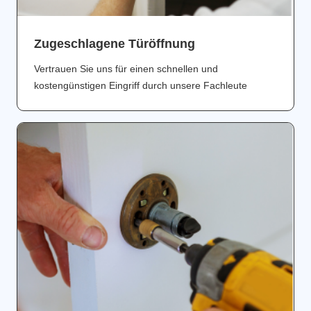
Zugeschlagene Türöffnung
Vertrauen Sie uns für einen schnellen und
kostengünstigen Eingriff durch unsere Fachleute