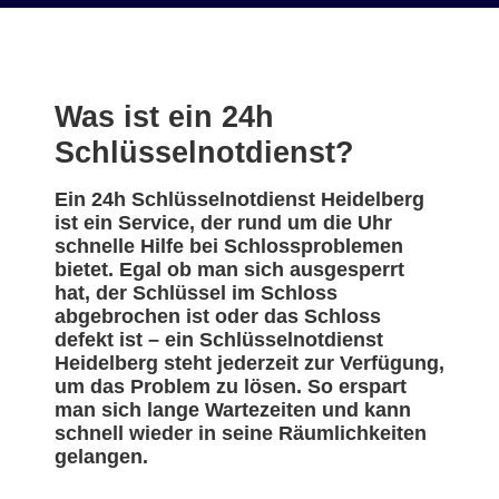
Was ist ein 24h
Schlüsselnotdienst?
Ein 24h Schlüsselnotdienst Heidelberg
ist ein Service, der rund um die Uhr
schnelle Hilfe bei Schlossproblemen
bietet. Egal ob man sich ausgesperrt
hat, der Schlüssel im Schloss
abgebrochen ist oder das Schloss
defekt ist – ein Schlüsselnotdienst
Heidelberg steht jederzeit zur Verfügung,
um das Problem zu lösen. So erspart
man sich lange Wartezeiten und kann
schnell wieder in seine Räumlichkeiten
gelangen.