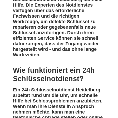
Hilfe. Die Experten des Notdienstes
verfügen über das erforderliche
Fachwissen und die richtigen
Werkzeuge, um defekte Schlüssel zu
reparieren oder gegebenenfalls neue
Schlüssel anzufertigen. Durch ihren
effizienten Service können sie schnell
dafür sorgen, dass der Zugang wieder
hergestellt wird - und das ohne lange
Wartezeiten.
Wie funktioniert ein 24h
Schlüsselnotdienst?
Ein 24h Schlüsselnotdienst Heidelberg
arbeitet rund um die Uhr, um schnelle
Hilfe bei Schlossproblemen anzubieten.
Wenn man ihre Dienste in Anspruch
nehmen möchte, kann man eine
telefonische Anfrage stellen oder online