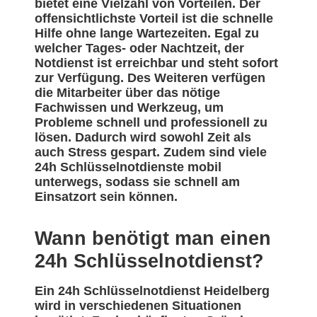
bietet eine Vielzahl von Vorteilen. Der
offensichtlichste Vorteil ist die schnelle
Hilfe ohne lange Wartezeiten. Egal zu
welcher Tages- oder Nachtzeit, der
Notdienst ist erreichbar und steht sofort
zur Verfügung. Des Weiteren verfügen
die Mitarbeiter über das nötige
Fachwissen und Werkzeug, um
Probleme schnell und professionell zu
lösen. Dadurch wird sowohl Zeit als
auch Stress gespart. Zudem sind viele
24h Schlüsselnotdienste mobil
unterwegs, sodass sie schnell am
Einsatzort sein können.
Wann benötigt man einen
24h Schlüsselnotdienst?
Ein 24h Schlüsselnotdienst Heidelberg
wird in verschiedenen Situationen