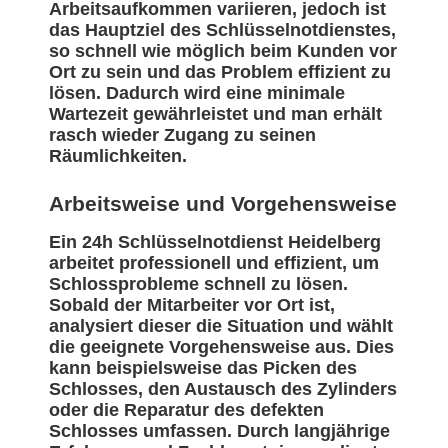
Arbeitsaufkommen variieren, jedoch ist
das Hauptziel des Schlüsselnotdienstes,
so schnell wie möglich beim Kunden vor
Ort zu sein und das Problem effizient zu
lösen. Dadurch wird eine minimale
Wartezeit gewährleistet und man erhält
rasch wieder Zugang zu seinen
Räumlichkeiten.
Arbeitsweise und Vorgehensweise
Ein 24h Schlüsselnotdienst Heidelberg
arbeitet professionell und effizient, um
Schlossprobleme schnell zu lösen.
Sobald der Mitarbeiter vor Ort ist,
analysiert dieser die Situation und wählt
die geeignete Vorgehensweise aus. Dies
kann beispielsweise das Picken des
Schlosses, den Austausch des Zylinders
oder die Reparatur des defekten
Schlosses umfassen. Durch langjährige