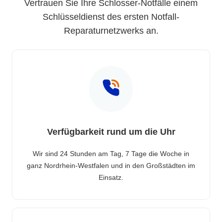
Vertrauen Sie Ihre Schlosser-Notfälle einem
Schlüsseldienst des ersten Notfall-
Reparaturnetzwerks an.
Verfügbarkeit rund um die Uhr
Wir sind 24 Stunden am Tag, 7 Tage die Woche in
ganz Nordrhein-Westfalen und in den Großstädten im
Einsatz.