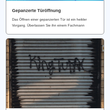
Gepanzerte Türöffnung
Das Öffnen einer gepanzerten Tür ist ein heikler
Vorgang. Überlassen Sie ihn einem Fachmann