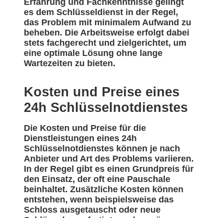
Erfahrung und Fachkenntnisse gelingt
es dem Schlüsseldienst in der Regel,
das Problem mit minimalem Aufwand zu
beheben. Die Arbeitsweise erfolgt dabei
stets fachgerecht und zielgerichtet, um
eine optimale Lösung ohne lange
Wartezeiten zu bieten.
Kosten und Preise eines
24h Schlüsselnotdienstes
Die Kosten und Preise für die
Dienstleistungen eines 24h
Schlüsselnotdienstes können je nach
Anbieter und Art des Problems variieren.
In der Regel gibt es einen Grundpreis für
den Einsatz, der oft eine Pauschale
beinhaltet. Zusätzliche Kosten können
entstehen, wenn beispielsweise das
Schloss ausgetauscht oder neue