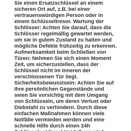
Sie einen Ersatzschlüssel an einem
sicheren Ort auf, z.B. bei einer
vertrauenswürdigen Person oder in
einem Schlüsseltresor. Wartung der
Schlösser: Achten Sie darauf, dass die
Schlösser regelmäßig gewartet werden,
um sie in gutem Zustand zu halten und
mögliche Defekte frühzeitig zu erkennen.
Aufmerksamkeit beim Schließen von
Türen: Nehmen Sie sich einen Moment
Zeit, um sicherzustellen, dass der
Schlüssel nicht im Inneren der
verschlossenen Tür liegt.
Sicherheitsbewusstsein: Achten Sie auf
Ihre persönlichen Gegenstände und
seien Sie vorsichtig mit dem Umgang
von Schlüsseln, um deren Verlust oder
Diebstahl zu verhindern. Durch diese
einfachen Maßnahmen können viele
Notfälle vermieden werden und eine
schnelle Hilfe durch einen 24h