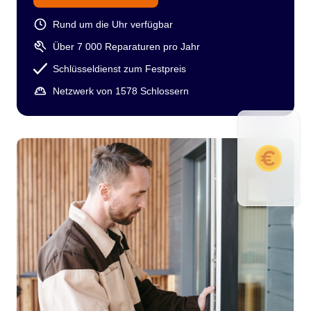
Rund um die Uhr verfügbar
Über 7 000 Reparaturen pro Jahr
Schlüsseldienst zum Festpreis
Netzwerk von 1578 Schlossern