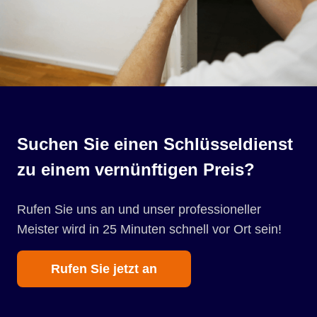
Suchen Sie einen Schlüsseldienst
zu einem vernünftigen Preis?
Rufen Sie uns an und unser professioneller
Meister wird in 25 Minuten schnell vor Ort sein!
Rufen Sie jetzt an