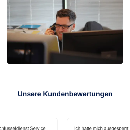
Unsere Kundenbewertungen
sseldienst Service
Ich hatte mich ausgesperrt und