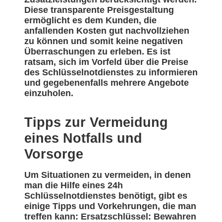
Diese transparente Preisgestaltung
ermöglicht es dem Kunden, die
anfallenden Kosten gut nachvollziehen
zu können und somit keine negativen
Überraschungen zu erleben. Es ist
ratsam, sich im Vorfeld über die Preise
des Schlüsselnotdienstes zu informieren
und gegebenenfalls mehrere Angebote
einzuholen.
Tipps zur Vermeidung
eines Notfalls und
Vorsorge
Um Situationen zu vermeiden, in denen
man die Hilfe eines 24h
Schlüsselnotdienstes benötigt, gibt es
einige Tipps und Vorkehrungen, die man
treffen kann: Ersatzschlüssel: Bewahren