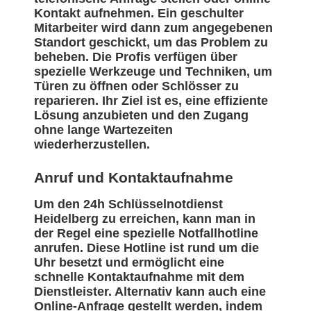
Kontakt aufnehmen. Ein geschulter
Mitarbeiter wird dann zum angegebenen
Standort geschickt, um das Problem zu
beheben. Die Profis verfügen über
spezielle Werkzeuge und Techniken, um
Türen zu öffnen oder Schlösser zu
reparieren. Ihr Ziel ist es, eine effiziente
Lösung anzubieten und den Zugang
ohne lange Wartezeiten
wiederherzustellen.
Anruf und Kontaktaufnahme
Um den 24h Schlüsselnotdienst
Heidelberg zu erreichen, kann man in
der Regel eine spezielle Notfallhotline
anrufen. Diese Hotline ist rund um die
Uhr besetzt und ermöglicht eine
schnelle Kontaktaufnahme mit dem
Dienstleister. Alternativ kann auch eine
Online-Anfrage gestellt werden, indem