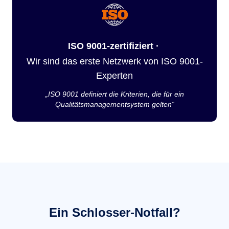
ISO 9001-zertifiziert ·
Wir sind das erste Netzwerk von ISO 9001-
Experten
„ISO 9001 definiert die Kriterien, die für ein
Qualitätsmanagementsystem gelten“
Ein Schlosser-Notfall?