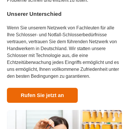
Probleme schnell und effizient zu lösen.
Unserer Unterschied
Wenn Sie unserem Netzwerk von Fachleuten für alle
Ihre Schlosser- und Notfall-Schlosserbedürfnisse
vertrauen, vertrauen Sie dem führenden Netzwerk von
Handwerkern in Deutschland. Wir statten unsere
Schlosser mit Technologie aus, die eine
Echtzeitüberwachung jedes Eingriffs ermöglicht und es
uns ermöglicht, Ihnen vollkommene Zufriedenheit unter
den besten Bedingungen zu garantieren.
Rufen Sie jetzt an