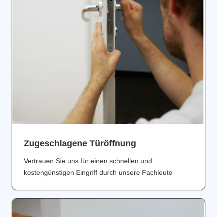
Zugeschlagene Türöffnung
Vertrauen Sie uns für einen schnellen und
kostengünstigen Eingriff durch unsere Fachleute