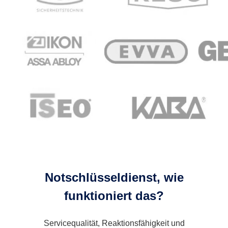
Notschlüsseldienst, wie
funktioniert das?
Servicequalität, Reaktionsfähigkeit und