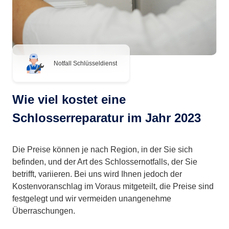
Notfall Schlüsseldienst
Wie viel kostet eine
Schlosserreparatur im Jahr 2023
Die Preise können je nach Region, in der Sie sich
befinden, und der Art des Schlossernotfalls, der Sie
betrifft, variieren. Bei uns wird Ihnen jedoch der
Kostenvoranschlag im Voraus mitgeteilt, die Preise sind
festgelegt und wir vermeiden unangenehme
Überraschungen.