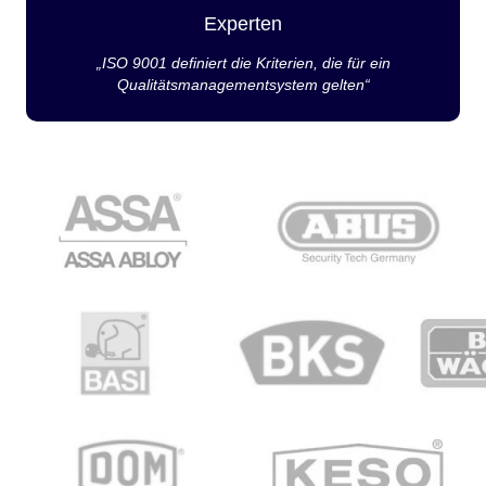
Experten
„ISO 9001 definiert die Kriterien, die für ein
Qualitätsmanagementsystem gelten“