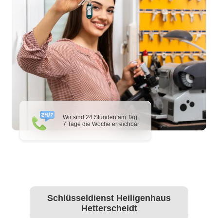
Wir sind 24 Stunden am Tag,
7 Tage die Woche erreichbar
Schlüsseldienst Heiligenhaus
Hetterscheidt