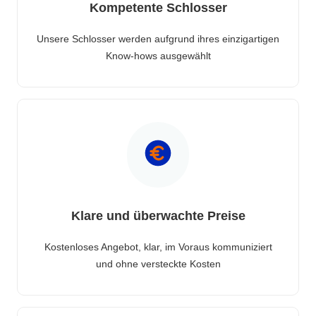
Kompetente Schlosser
Unsere Schlosser werden aufgrund ihres einzigartigen
Know-hows ausgewählt
Klare und überwachte Preise
Kostenloses Angebot, klar, im Voraus kommuniziert
und ohne versteckte Kosten