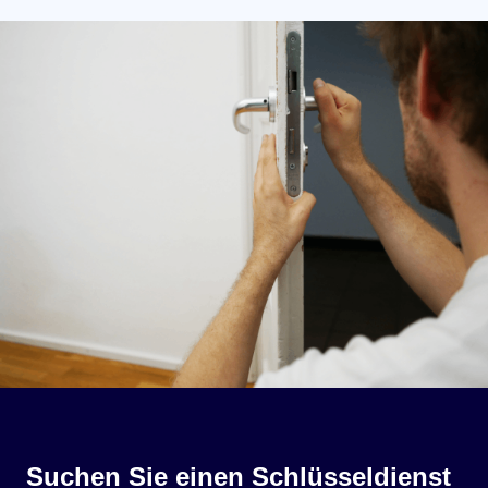
Suchen Sie einen Schlüsseldienst