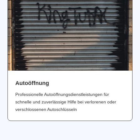
Аutoöffnung
Professionelle Autoöffnungsdienstleistungen für
schnelle und zuverlässige Hilfe bei verlorenen oder
verschlossenen Autoschlüsseln