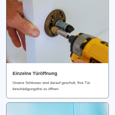
Einzelne Türöffnung
Unsere Schlosser sind darauf geschult, Ihre Tür
beschädigungsfrei zu öffnen