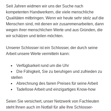
Seit Jahren widmen wir uns der Suche nach
kompetenten Handwerkern, die viele menschliche
Qualitäten mitbringen. Wenn wir heute sehr stolz auf die
Menschen sind, mit denen wir zusammenarbeiten, dann
wegen ihrer menschlichen Werte und aus Gründen, die
wir schätzen und teilen möchten.
Unserer Schlosser ist ein Schlosser, der durch seine
Arbeit unsere Werte vermitteln kann:
Verfügbarkeit rund um die Uhr
Die Fähigkeit, Sie zu beruhigen und zufrieden zu
stellen
Abrechnung des fairen Preises für seine Arbeit
Tadellose Arbeit und einzigartiges Know-how
Seien Sie versichert, unser Netzwerk von Fachleuten
steht Ihnen auch im Notfall für alle Ihre Schlosser-