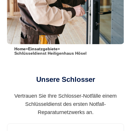
Home
»
Einsatzgebiete
»
Schlüsseldienst Heiligenhaus Hösel
Unsere Schlosser
Vertrauen Sie Ihre Schlosser-Notfälle einem
Schlüsseldienst des ersten Notfall-
Reparaturnetzwerks an.