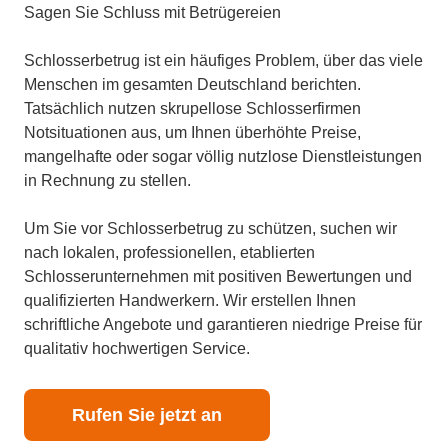
Sagen Sie Schluss mit Betrügereien
Schlosserbetrug ist ein häufiges Problem, über das viele
Menschen im gesamten Deutschland berichten.
Tatsächlich nutzen skrupellose Schlosserfirmen
Notsituationen aus, um Ihnen überhöhte Preise,
mangelhafte oder sogar völlig nutzlose Dienstleistungen
in Rechnung zu stellen.
Um Sie vor Schlosserbetrug zu schützen, suchen wir
nach lokalen, professionellen, etablierten
Schlosserunternehmen mit positiven Bewertungen und
qualifizierten Handwerkern. Wir erstellen Ihnen
schriftliche Angebote und garantieren niedrige Preise für
qualitativ hochwertigen Service.
Rufen Sie jetzt an