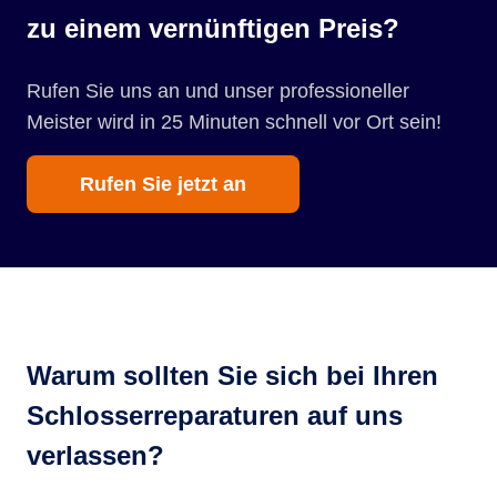
zu einem vernünftigen Preis?
Rufen Sie uns an und unser professioneller
Meister wird in 25 Minuten schnell vor Ort sein!
Rufen Sie jetzt an
Warum sollten Sie sich bei Ihren
Schlosserreparaturen auf uns
verlassen?