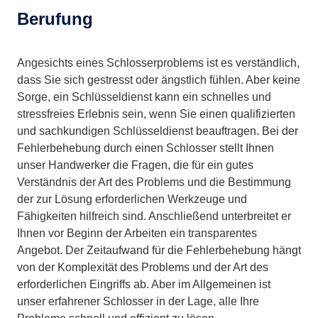
Berufung
Angesichts eines Schlosserproblems ist es verständlich,
dass Sie sich gestresst oder ängstlich fühlen. Aber keine
Sorge, ein Schlüsseldienst kann ein schnelles und
stressfreies Erlebnis sein, wenn Sie einen qualifizierten
und sachkundigen Schlüsseldienst beauftragen. Bei der
Fehlerbehebung durch einen Schlosser stellt Ihnen
unser Handwerker die Fragen, die für ein gutes
Verständnis der Art des Problems und die Bestimmung
der zur Lösung erforderlichen Werkzeuge und
Fähigkeiten hilfreich sind. Anschließend unterbreitet er
Ihnen vor Beginn der Arbeiten ein transparentes
Angebot. Der Zeitaufwand für die Fehlerbehebung hängt
von der Komplexität des Problems und der Art des
erforderlichen Eingriffs ab. Aber im Allgemeinen ist
unser erfahrener Schlosser in der Lage, alle Ihre