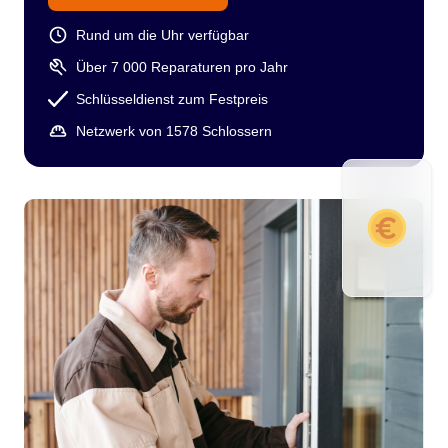
Rund um die Uhr verfügbar
Über 7 000 Reparaturen pro Jahr
Schlüsseldienst zum Festpreis
Netzwerk von 1578 Schlossern