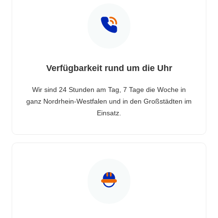
Verfügbarkeit rund um die Uhr
Wir sind 24 Stunden am Tag, 7 Tage die Woche in
ganz Nordrhein-Westfalen und in den Großstädten im
Einsatz.