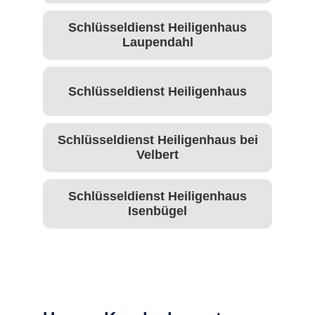
Schlüsseldienst Heiligenhaus
Laupendahl
Schlüsseldienst Heiligenhaus
Schlüsseldienst Heiligenhaus bei
Velbert
Schlüsseldienst Heiligenhaus
Isenbügel