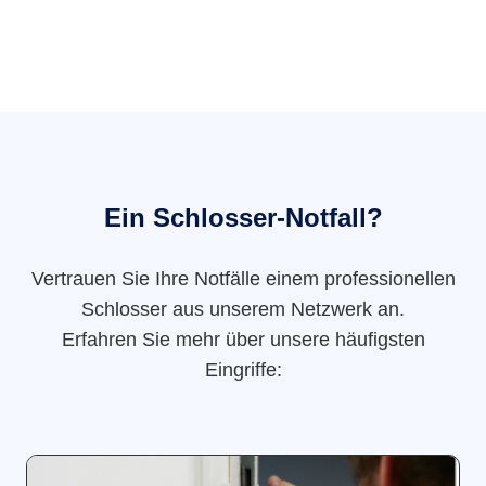
Ein Schlosser-Notfall?
Vertrauen Sie Ihre Notfälle einem professionellen
Schlosser aus unserem Netzwerk an.
Erfahren Sie mehr über unsere häufigsten
Eingriffe: