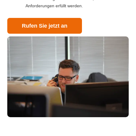
Anforderungen erfüllt werden.
Rufen Sie jetzt an