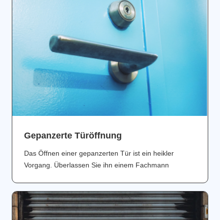
Gepanzerte Türöffnung
Das Öffnen einer gepanzerten Tür ist ein heikler
Vorgang. Überlassen Sie ihn einem Fachmann