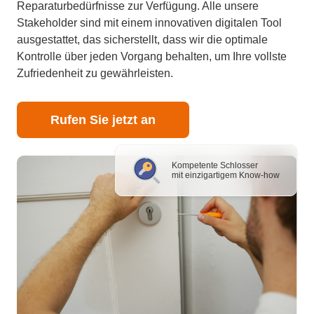
Reparaturbedürfnisse zur Verfügung. Alle unsere
Stakeholder sind mit einem innovativen digitalen Tool
ausgestattet, das sicherstellt, dass wir die optimale
Kontrolle über jeden Vorgang behalten, um Ihre vollste
Zufriedenheit zu gewährleisten.
Rufen Sie jetzt an
Kompetente Schlosser
mit einzigartigem Know-how