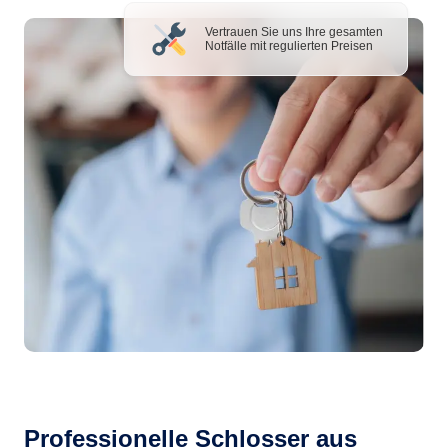
Vertrauen Sie uns Ihre gesamten
Notfälle mit regulierten Preisen
Professionelle Schlosser aus