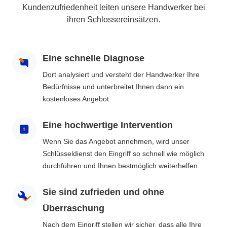
Kundenzufriedenheit leiten unsere Handwerker bei
ihren Schlossereinsätzen.
Eine schnelle Diagnose
Dort analysiert und versteht der Handwerker Ihre
Bedürfnisse und unterbreitet Ihnen dann ein
kostenloses Angebot.
Eine hochwertige Intervention
Wenn Sie das Angebot annehmen, wird unser
Schlüsseldienst den Eingriff so schnell wie möglich
durchführen und Ihnen bestmöglich weiterhelfen.
Sie sind zufrieden und ohne
Überraschung
Nach dem Eingriff stellen wir sicher, dass alle Ihre