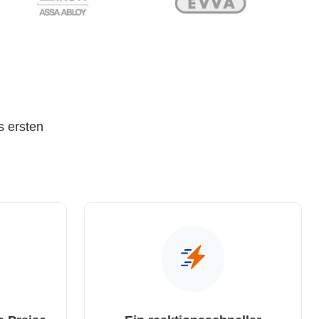
s ersten