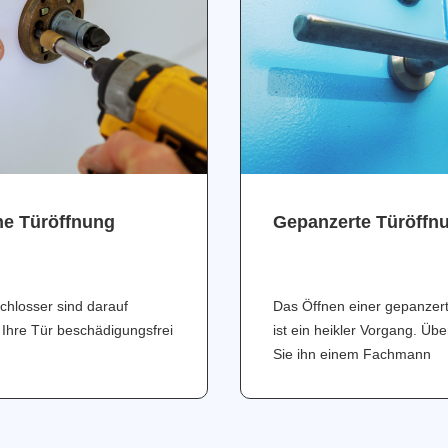
ne Türöffnung
Gepanzerte Türöffn
chlosser sind darauf
Das Öffnen einer gepanzer
 Ihre Tür beschädigungsfrei
ist ein heikler Vorgang. Üb
Sie ihn einem Fachmann