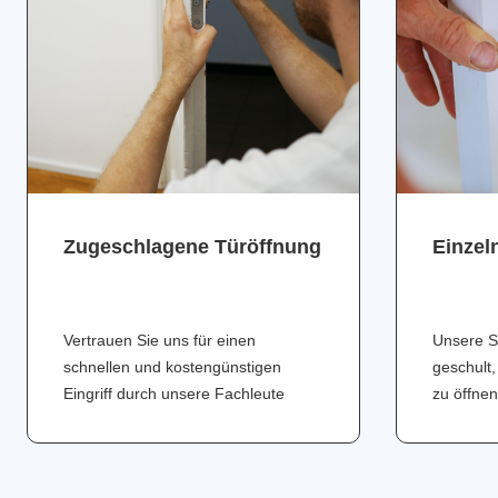
Zugeschlagene Türöffnung
Einzel
Vertrauen Sie uns für einen
Unsere S
schnellen und kostengünstigen
geschult,
Eingriff durch unsere Fachleute
zu öffnen