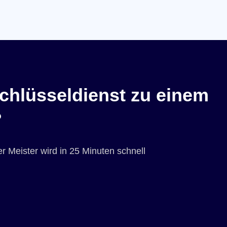
chlüsseldienst zu einem
?
r Meister wird in 25 Minuten schnell