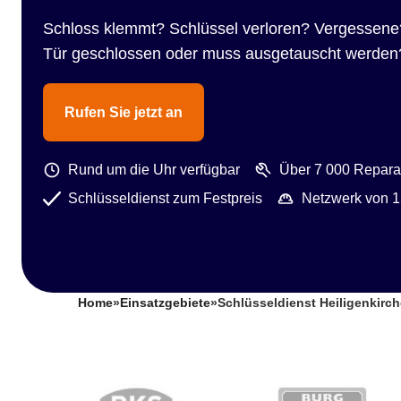
Schloss klemmt? Schlüssel verloren? Vergessene
Tür geschlossen oder muss ausgetauscht werden
Rufen Sie jetzt an
Rund um die Uhr verfügbar
Über 7 000 Reparat
Schlüsseldienst zum Festpreis
Netzwerk von 1
Home
»
Einsatzgebiete
»
Schlüsseldienst Heiligenkirc