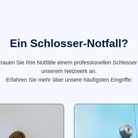
Ein Schlosser-Notfall?
trauen Sie Ihre Notfälle einem professionellen Schlosser
unserem Netzwerk an.
Erfahren Sie mehr über unsere häufigsten Eingriffe: