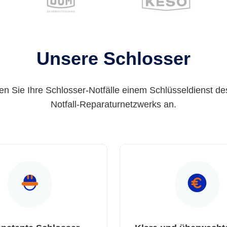
Unsere Schlosser
en Sie Ihre Schlosser-Notfälle einem Schlüsseldienst de
Notfall-Reparaturnetzwerks an.