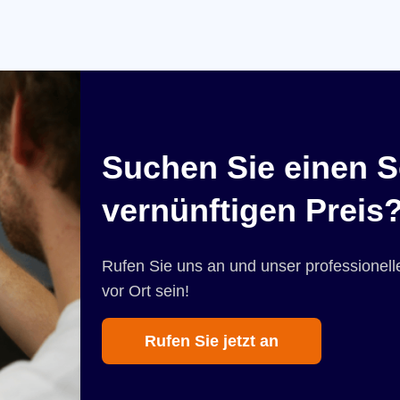
Suchen Sie einen S
vernünftigen Preis
Rufen Sie uns an und unser professionelle
vor Ort sein!
Rufen Sie jetzt an