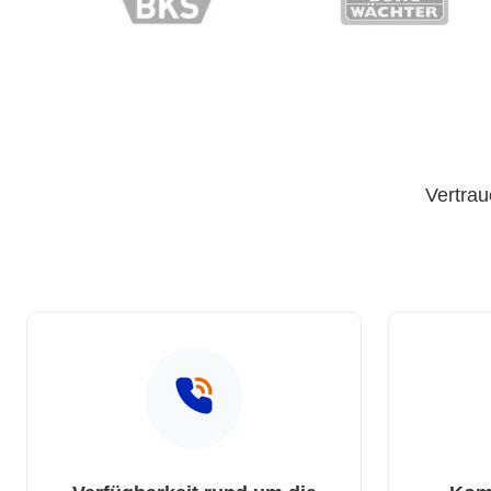
Vertrau