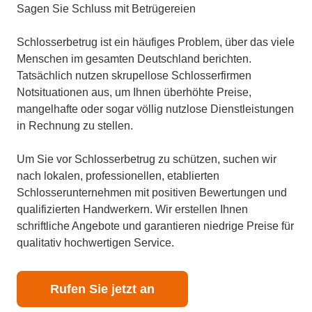
Sagen Sie Schluss mit Betrügereien
Schlosserbetrug ist ein häufiges Problem, über das viele
Menschen im gesamten Deutschland berichten.
Tatsächlich nutzen skrupellose Schlosserfirmen
Notsituationen aus, um Ihnen überhöhte Preise,
mangelhafte oder sogar völlig nutzlose Dienstleistungen
in Rechnung zu stellen.
Um Sie vor Schlosserbetrug zu schützen, suchen wir
nach lokalen, professionellen, etablierten
Schlosserunternehmen mit positiven Bewertungen und
qualifizierten Handwerkern. Wir erstellen Ihnen
schriftliche Angebote und garantieren niedrige Preise für
qualitativ hochwertigen Service.
Rufen Sie jetzt an