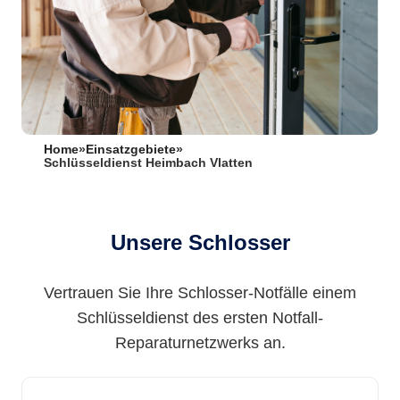
Home
»
Einsatzgebiete
»
Schlüsseldienst Heimbach Vlatten
Unsere Schlosser
Vertrauen Sie Ihre Schlosser-Notfälle einem
Schlüsseldienst des ersten Notfall-
Reparaturnetzwerks an.