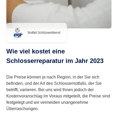
Notfall Schlüsseldienst
Wie viel kostet eine
Schlosserreparatur im Jahr 2023
Die Preise können je nach Region, in der Sie sich
befinden, und der Art des Schlossernotfalls, der Sie
betrifft, variieren. Bei uns wird Ihnen jedoch der
Kostenvoranschlag im Voraus mitgeteilt, die Preise sind
festgelegt und wir vermeiden unangenehme
Überraschungen.