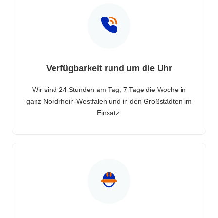
Verfügbarkeit rund um die Uhr
Wir sind 24 Stunden am Tag, 7 Tage die Woche in
ganz Nordrhein-Westfalen und in den Großstädten im
Einsatz.