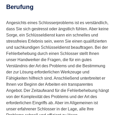
Berufung
Angesichts eines Schlosserproblems ist es verständlich,
dass Sie sich gestresst oder ängstlich fühlen. Aber keine
Sorge, ein Schlüsseldienst kann ein schnelles und
stressfreies Erlebnis sein, wenn Sie einen qualifizierten
und sachkundigen Schlüsseldienst beauftragen. Bei der
Fehlerbehebung durch einen Schlosser stellt Ihnen
unser Handwerker die Fragen, die für ein gutes
Verständnis der Art des Problems und die Bestimmung
der zur Lösung erforderlichen Werkzeuge und
Fähigkeiten hilfreich sind. Anschließend unterbreitet er
Ihnen vor Beginn der Arbeiten ein transparentes
Angebot. Der Zeitaufwand für die Fehlerbehebung hängt
von der Komplexität des Problems und der Art des
erforderlichen Eingriffs ab. Aber im Allgemeinen ist
unser erfahrener Schlosser in der Lage, alle Ihre