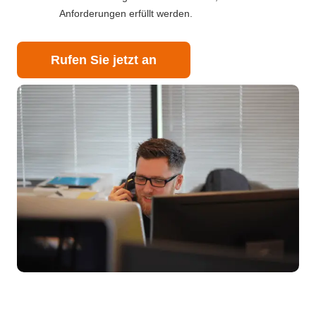
Anforderungen erfüllt werden.
Rufen Sie jetzt an