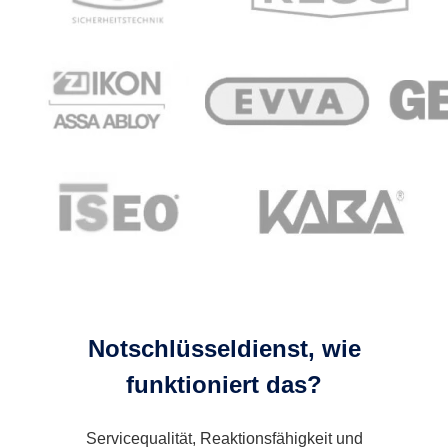
Notschlüsseldienst, wie
funktioniert das?
Servicequalität, Reaktionsfähigkeit und