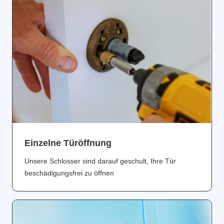
Einzelne Türöffnung
Unsere Schlosser sind darauf geschult, Ihre Tür
beschädigungsfrei zu öffnen