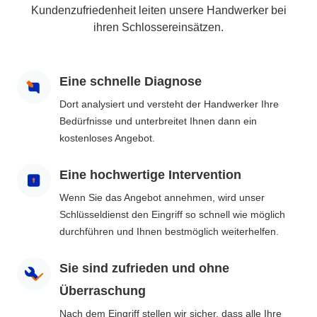
Kundenzufriedenheit leiten unsere Handwerker bei
ihren Schlossereinsätzen.
Eine schnelle Diagnose
Dort analysiert und versteht der Handwerker Ihre
Bedürfnisse und unterbreitet Ihnen dann ein
kostenloses Angebot.
Eine hochwertige Intervention
Wenn Sie das Angebot annehmen, wird unser
Schlüsseldienst den Eingriff so schnell wie möglich
durchführen und Ihnen bestmöglich weiterhelfen.
Sie sind zufrieden und ohne
Überraschung
Nach dem Eingriff stellen wir sicher, dass alle Ihre