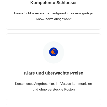
Kompetente Schlosser
Unsere Schlosser werden aufgrund ihres einzigartigen
Know-hows ausgewählt
Klare und überwachte Preise
Kostenloses Angebot, klar, im Voraus kommuniziert
und ohne versteckte Kosten