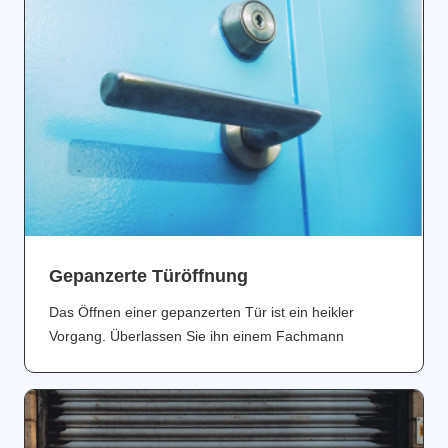
Gepanzerte Türöffnung
Das Öffnen einer gepanzerten Tür ist ein heikler
Vorgang. Überlassen Sie ihn einem Fachmann