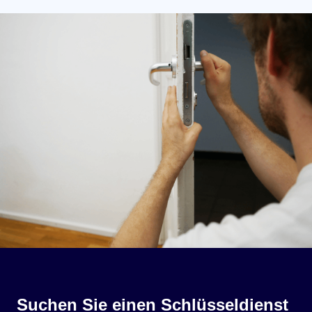
Suchen Sie einen Schlüsseldienst