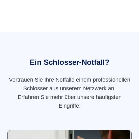
Ein Schlosser-Notfall?
Vertrauen Sie Ihre Notfälle einem professionellen
Schlosser aus unserem Netzwerk an.
Erfahren Sie mehr über unsere häufigsten
Eingriffe: