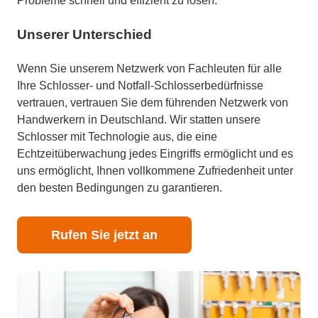
Probleme schnell und effizient zu lösen.
Unserer Unterschied
Wenn Sie unserem Netzwerk von Fachleuten für alle
Ihre Schlosser- und Notfall-Schlosserbedürfnisse
vertrauen, vertrauen Sie dem führenden Netzwerk von
Handwerkern in Deutschland. Wir statten unsere
Schlosser mit Technologie aus, die eine
Echtzeitüberwachung jedes Eingriffs ermöglicht und es
uns ermöglicht, Ihnen vollkommene Zufriedenheit unter
den besten Bedingungen zu garantieren.
Rufen Sie jetzt an