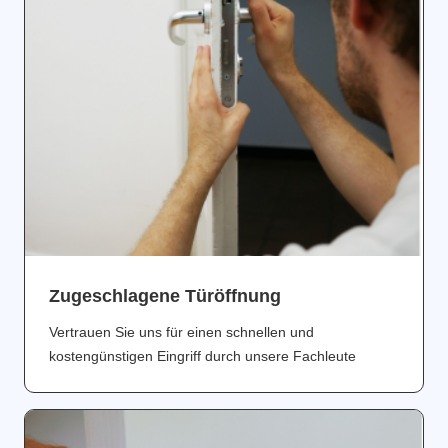
Zugeschlagene Türöffnung
Vertrauen Sie uns für einen schnellen und
kostengünstigen Eingriff durch unsere Fachleute