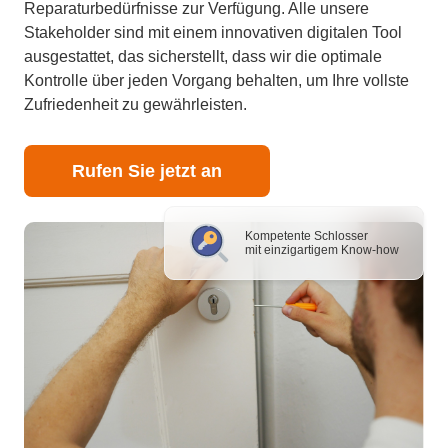
Reparaturbedürfnisse zur Verfügung. Alle unsere
Stakeholder sind mit einem innovativen digitalen Tool
ausgestattet, das sicherstellt, dass wir die optimale
Kontrolle über jeden Vorgang behalten, um Ihre vollste
Zufriedenheit zu gewährleisten.
Rufen Sie jetzt an
Kompetente Schlosser
mit einzigartigem Know-how