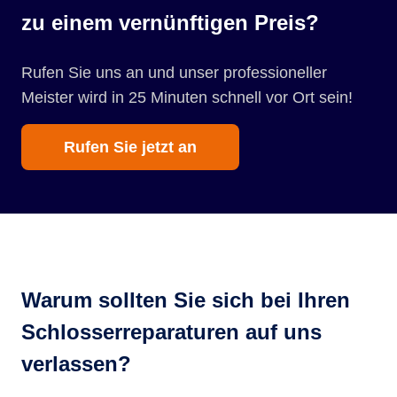
zu einem vernünftigen Preis?
Rufen Sie uns an und unser professioneller
Meister wird in 25 Minuten schnell vor Ort sein!
Rufen Sie jetzt an
Warum sollten Sie sich bei Ihren
Schlosserreparaturen auf uns
verlassen?