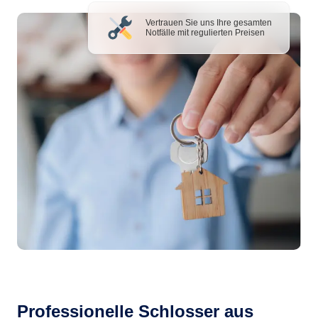
Vertrauen Sie uns Ihre gesamten
Notfälle mit regulierten Preisen
Professionelle Schlosser aus