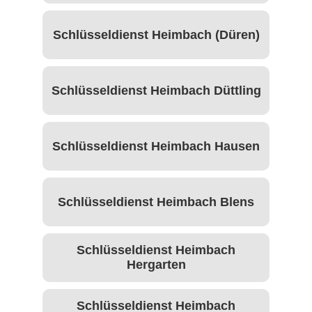
Schlüsseldienst Heimbach (Düren)
Schlüsseldienst Heimbach Düttling
Schlüsseldienst Heimbach Hausen
Schlüsseldienst Heimbach Blens
Schlüsseldienst Heimbach
Hergarten
Schlüsseldienst Heimbach