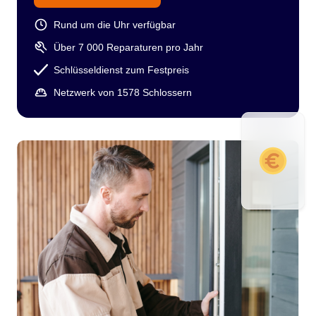
Rund um die Uhr verfügbar
Über 7 000 Reparaturen pro Jahr
Schlüsseldienst zum Festpreis
Netzwerk von 1578 Schlossern