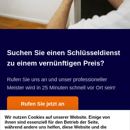
Suchen Sie einen Schlüsseldienst
zu einem vernünftigen Preis?
Rufen Sie uns an und unser professioneller
Meister wird in 25 Minuten schnell vor Ort sein!
Rufen Sie jetzt an
Wir nutzen Cookies auf unserer Website. Einige von
ihnen sind essenziell für den Betrieb der Seite,
während andere uns helfen, diese Website und die