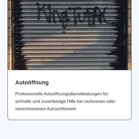
Аutoöffnung
Professionelle Autoöffnungsdienstleistungen für
schnelle und zuverlässige Hilfe bei verlorenen oder
verschlossenen Autoschlüsseln