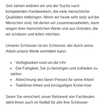
Seit Jahren widmen wir uns der Suche nach
kompetenten Handwerkern, die viele menschliche
Qualitäten mitbringen. Wenn wir heute sehr stolz auf die
Menschen sind, mit denen wir zusammenarbeiten, dann
wegen ihrer menschlichen Werte und aus Gründen, die
wir schätzen und teilen möchten.
Unserer Schlosser ist ein Schlosser, der durch seine
Arbeit unsere Werte vermitteln kann:
Verfügbarkeit rund um die Uhr
Die Fähigkeit, Sie zu beruhigen und zufrieden zu
stellen
Abrechnung des fairen Preises für seine Arbeit
Tadellose Arbeit und einzigartiges Know-how
Seien Sie versichert, unser Netzwerk von Fachleuten
steht Ihnen auch im Notfall für alle Ihre Schlosser-