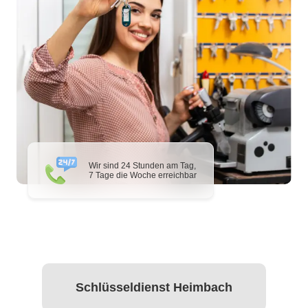
Wir sind 24 Stunden am Tag,
7 Tage die Woche erreichbar
Schlüsseldienst Heimbach