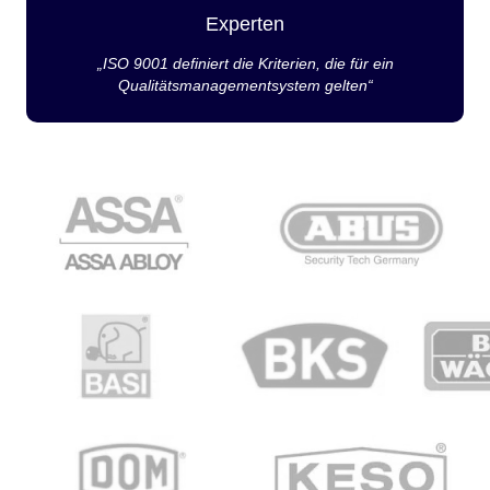
Experten
„ISO 9001 definiert die Kriterien, die für ein
Qualitätsmanagementsystem gelten“