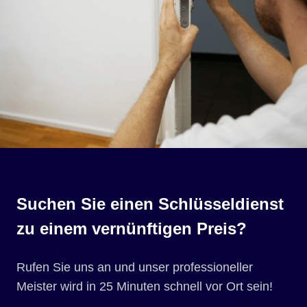
Suchen Sie einen Schlüsseldienst
zu einem vernünftigen Preis?
Rufen Sie uns an und unser professioneller
Meister wird in 25 Minuten schnell vor Ort sein!