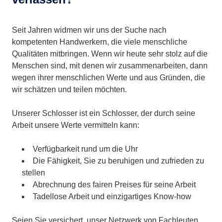
Seit Jahren widmen wir uns der Suche nach
kompetenten Handwerkern, die viele menschliche
Qualitäten mitbringen. Wenn wir heute sehr stolz auf die
Menschen sind, mit denen wir zusammenarbeiten, dann
wegen ihrer menschlichen Werte und aus Gründen, die
wir schätzen und teilen möchten.
Unserer Schlosser ist ein Schlosser, der durch seine
Arbeit unsere Werte vermitteln kann:
Verfügbarkeit rund um die Uhr
Die Fähigkeit, Sie zu beruhigen und zufrieden zu
stellen
Abrechnung des fairen Preises für seine Arbeit
Tadellose Arbeit und einzigartiges Know-how
Seien Sie versichert, unser Netzwerk von Fachleuten