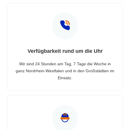
Verfügbarkeit rund um die Uhr
Wir sind 24 Stunden am Tag, 7 Tage die Woche in
ganz Nordrhein-Westfalen und in den Großstädten im
Einsatz.