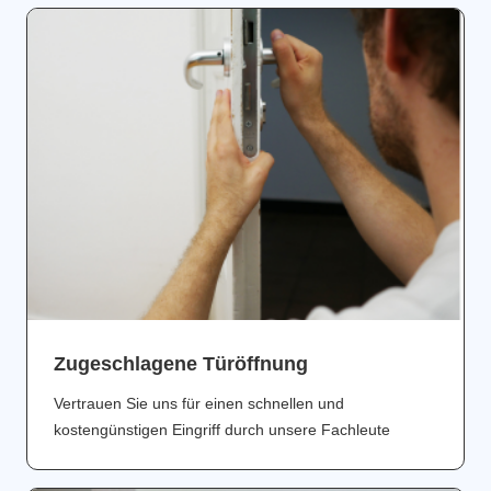
Zugeschlagene Türöffnung
Vertrauen Sie uns für einen schnellen und
kostengünstigen Eingriff durch unsere Fachleute