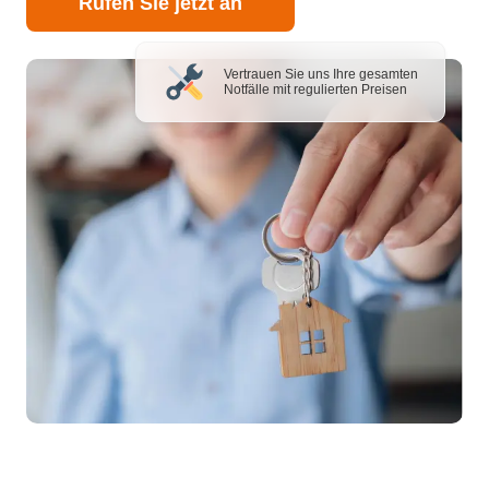
Rufen Sie jetzt an
Vertrauen Sie uns Ihre gesamten
Notfälle mit regulierten Preisen