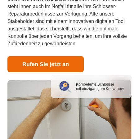
steht Ihnen auch im Notfall für alle Ihre Schlosser-
Reparaturbedürfnisse zur Verfügung. Alle unsere
Stakeholder sind mit einem innovativen digitalen Tool
ausgestattet, das sicherstellt, dass wir die optimale
Kontrolle über jeden Vorgang behalten, um Ihre vollste
Zufriedenheit zu gewährleisten.
Rufen Sie jetzt an
Kompetente Schlosser
mit einzigartigem Know-how