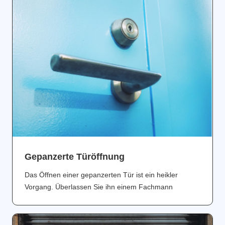
Gepanzerte Türöffnung
Das Öffnen einer gepanzerten Tür ist ein heikler
Vorgang. Überlassen Sie ihn einem Fachmann