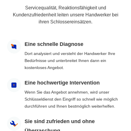
Servicequalität, Reaktionsfähigkeit und
Kundenzufriedenheit leiten unsere Handwerker bei
ihren Schlossereinsätzen.
Eine schnelle Diagnose
Dort analysiert und versteht der Handwerker Ihre
Bedürfnisse und unterbreitet Ihnen dann ein
kostenloses Angebot.
Eine hochwertige Intervention
Wenn Sie das Angebot annehmen, wird unser
Schlüsseldienst den Eingriff so schnell wie möglich
durchführen und Ihnen bestmöglich weiterhelfen.
Sie sind zufrieden und ohne
Überraschung