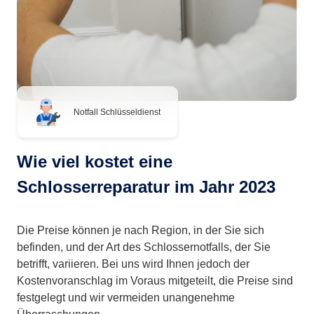
Notfall Schlüsseldienst
Wie viel kostet eine
Schlosserreparatur im Jahr 2023
Die Preise können je nach Region, in der Sie sich
befinden, und der Art des Schlossernotfalls, der Sie
betrifft, variieren. Bei uns wird Ihnen jedoch der
Kostenvoranschlag im Voraus mitgeteilt, die Preise sind
festgelegt und wir vermeiden unangenehme