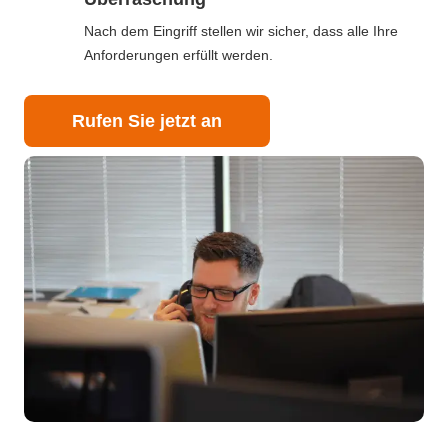
Nach dem Eingriff stellen wir sicher, dass alle Ihre
Anforderungen erfüllt werden.
Rufen Sie jetzt an