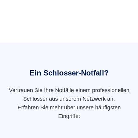
Ein Schlosser-Notfall?
Vertrauen Sie Ihre Notfälle einem professionellen
Schlosser aus unserem Netzwerk an.
Erfahren Sie mehr über unsere häufigsten
Eingriffe: