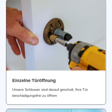
Einzelne Türöffnung
Unsere Schlosser sind darauf geschult, Ihre Tür
beschädigungsfrei zu öffnen