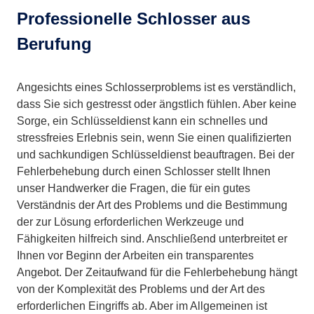
Professionelle Schlosser aus
Berufung
Angesichts eines Schlosserproblems ist es verständlich,
dass Sie sich gestresst oder ängstlich fühlen. Aber keine
Sorge, ein Schlüsseldienst kann ein schnelles und
stressfreies Erlebnis sein, wenn Sie einen qualifizierten
und sachkundigen Schlüsseldienst beauftragen. Bei der
Fehlerbehebung durch einen Schlosser stellt Ihnen
unser Handwerker die Fragen, die für ein gutes
Verständnis der Art des Problems und die Bestimmung
der zur Lösung erforderlichen Werkzeuge und
Fähigkeiten hilfreich sind. Anschließend unterbreitet er
Ihnen vor Beginn der Arbeiten ein transparentes
Angebot. Der Zeitaufwand für die Fehlerbehebung hängt
von der Komplexität des Problems und der Art des
erforderlichen Eingriffs ab. Aber im Allgemeinen ist