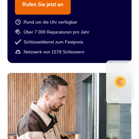
Rufen Sie jetzt an
Rund um die Uhr verfügbar
Über 7 000 Reparaturen pro Jahr
Schlüsseldienst zum Festpreis
Netzwerk von 1578 Schlossern