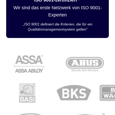
Wir sind das erste Netzwerk von ISO 9001-
Experten
„ISO 9001 definiert die Kriterien, die für ein
Qualitätsmanagementsystem gelten“