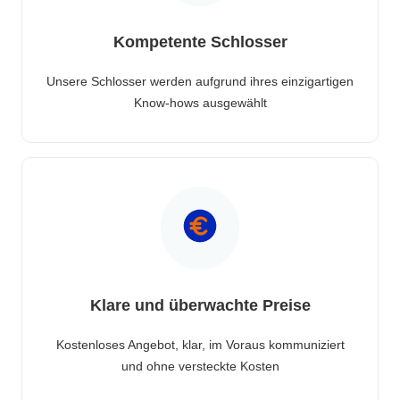
Kompetente Schlosser
Unsere Schlosser werden aufgrund ihres einzigartigen
Know-hows ausgewählt
Klare und überwachte Preise
Kostenloses Angebot, klar, im Voraus kommuniziert
und ohne versteckte Kosten