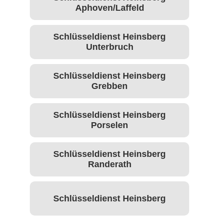
Aphoven/Laffeld
Schlüsseldienst Heinsberg
Unterbruch
Schlüsseldienst Heinsberg
Grebben
Schlüsseldienst Heinsberg
Porselen
Schlüsseldienst Heinsberg
Randerath
Schlüsseldienst Heinsberg