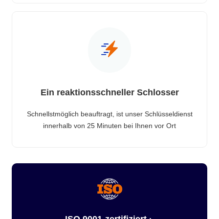
Ein reaktionsschneller Schlosser
Schnellstmöglich beauftragt, ist unser Schlüsseldienst
innerhalb von 25 Minuten bei Ihnen vor Ort
ISO 9001-zertifiziert ·