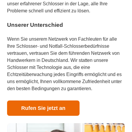
unser erfahrener Schlosser in der Lage, alle Ihre
Probleme schnell und effizient zu lösen.
Unserer Unterschied
Wenn Sie unserem Netzwerk von Fachleuten für alle
Ihre Schlosser- und Notfall-Schlosserbedürfnisse
vertrauen, vertrauen Sie dem führenden Netzwerk von
Handwerkern in Deutschland. Wir statten unsere
Schlosser mit Technologie aus, die eine
Echtzeitüberwachung jedes Eingriffs ermöglicht und es
uns ermöglicht, Ihnen vollkommene Zufriedenheit unter
den besten Bedingungen zu garantieren.
Rufen Sie jetzt an