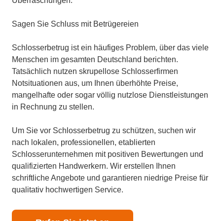
Überraschungen.
Sagen Sie Schluss mit Betrügereien
Schlosserbetrug ist ein häufiges Problem, über das viele
Menschen im gesamten Deutschland berichten.
Tatsächlich nutzen skrupellose Schlosserfirmen
Notsituationen aus, um Ihnen überhöhte Preise,
mangelhafte oder sogar völlig nutzlose Dienstleistungen
in Rechnung zu stellen.
Um Sie vor Schlosserbetrug zu schützen, suchen wir
nach lokalen, professionellen, etablierten
Schlosserunternehmen mit positiven Bewertungen und
qualifizierten Handwerkern. Wir erstellen Ihnen
schriftliche Angebote und garantieren niedrige Preise für
qualitativ hochwertigen Service.