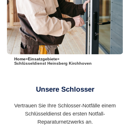
Home
»
Einsatzgebiete
»
Schlüsseldienst Heinsberg Kirchhoven
Unsere Schlosser
Vertrauen Sie Ihre Schlosser-Notfälle einem
Schlüsseldienst des ersten Notfall-
Reparaturnetzwerks an.