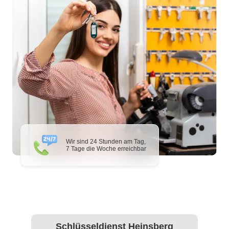
Wir sind 24 Stunden am Tag,
7 Tage die Woche erreichbar
Schlüsseldienst Heinsberg