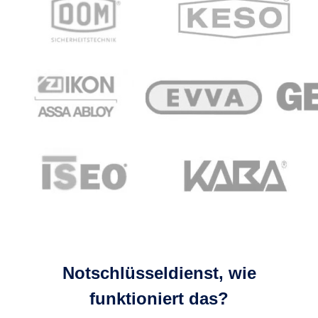
Notschlüsseldienst, wie
funktioniert das?