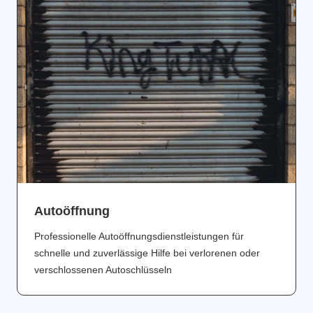
Аutoöffnung
Professionelle Autoöffnungsdienstleistungen für
schnelle und zuverlässige Hilfe bei verlorenen oder
verschlossenen Autoschlüsseln