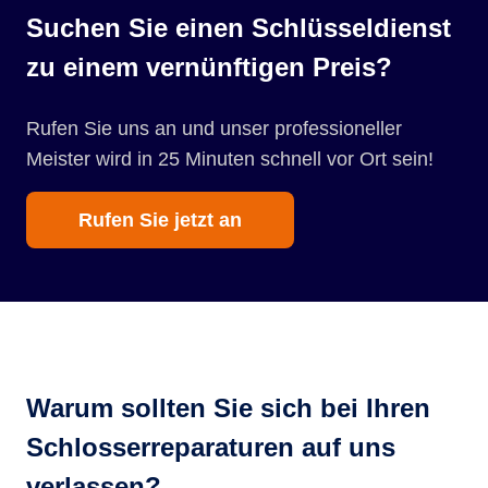
Suchen Sie einen Schlüsseldienst
zu einem vernünftigen Preis?
Rufen Sie uns an und unser professioneller
Meister wird in 25 Minuten schnell vor Ort sein!
Rufen Sie jetzt an
Warum sollten Sie sich bei Ihren
Schlosserreparaturen auf uns
verlassen?