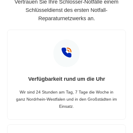
Vertrauen Sie Ihre Schlosser-Notfälle einem
Schlüsseldienst des ersten Notfall-
Reparaturnetzwerks an.
Verfügbarkeit rund um die Uhr
Wir sind 24 Stunden am Tag, 7 Tage die Woche in
ganz Nordrhein-Westfalen und in den Großstädten im
Einsatz.