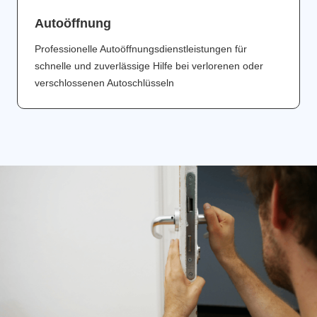
Аutoöffnung
Professionelle Autoöffnungsdienstleistungen für
schnelle und zuverlässige Hilfe bei verlorenen oder
verschlossenen Autoschlüsseln