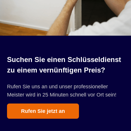
Suchen Sie einen Schlüsseldienst
zu einem vernünftigen Preis?
Rufen Sie uns an und unser professioneller
Meister wird in 25 Minuten schnell vor Ort sein!
Rufen Sie jetzt an