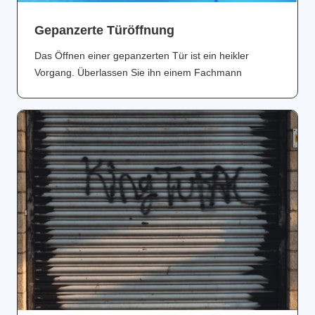
Gepanzerte Türöffnung
Das Öffnen einer gepanzerten Tür ist ein heikler
Vorgang. Überlassen Sie ihn einem Fachmann