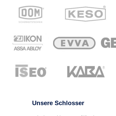
Unsere Schlosser