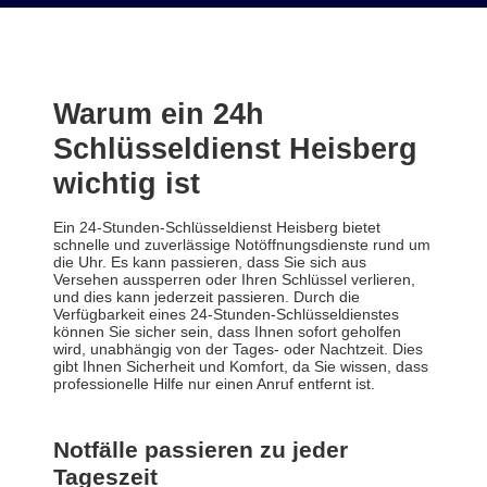
Warum ein 24h
Schlüsseldienst Heisberg
wichtig ist
Ein 24-Stunden-Schlüsseldienst Heisberg bietet
schnelle und zuverlässige Notöffnungsdienste rund um
die Uhr. Es kann passieren, dass Sie sich aus
Versehen aussperren oder Ihren Schlüssel verlieren,
und dies kann jederzeit passieren. Durch die
Verfügbarkeit eines 24-Stunden-Schlüsseldienstes
können Sie sicher sein, dass Ihnen sofort geholfen
wird, unabhängig von der Tages- oder Nachtzeit. Dies
gibt Ihnen Sicherheit und Komfort, da Sie wissen, dass
professionelle Hilfe nur einen Anruf entfernt ist.
Notfälle passieren zu jeder
Tageszeit