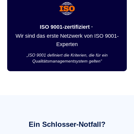
ISO 9001-zertifiziert ·
Wir sind das erste Netzwerk von ISO 9001-
Experten
„ISO 9001 definiert die Kriterien, die für ein
Qualitätsmanagementsystem gelten“
Ein Schlosser-Notfall?