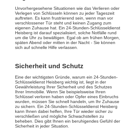
Unvorhergesehene Situationen wie das Verlieren oder
Verlegen von Schlüsseln können zu jeder Tageszeit
auftreten. Es kann frustrierend sein, wenn man vor
verschlossener Tür steht und keinen Zugang zum
eigenen Zuhause hat. Ein 24-Stunden-Schlüsseldienst
Heisberg ist darauf spezialisiert, solche Notfälle rund
um die Uhr zu bewältigen. Egal ob am frühen Morgen,
späten Abend oder mitten in der Nacht - Sie können
sich auf schnelle Hilfe verlassen.
Sicherheit und Schutz
Eine der wichtigsten Gründe, warum ein 24-Stunden-
Schlüsseldienst Heisberg wichtig ist, liegt in der
Gewährleistung Ihrer Sicherheit und des Schutzes
Ihrer Immobilie. Wenn Sie beispielsweise Ihren
Schlüssel verloren haben oder Opfer eines Einbruchs
wurden, müssen Sie schnell handeln, um Ihr Zuhause
zu sichern. Ein 24-Stunden-Schlüsseldienst Heisberg
kann Ihnen dabei helfen, Ihre Tür wieder sicher zu
verschließen und mögliche Schwachstellen zu
beheben. Dies gibt Ihnen ein beruhigendes Gefühl der
Sicherheit in jeder Situation.