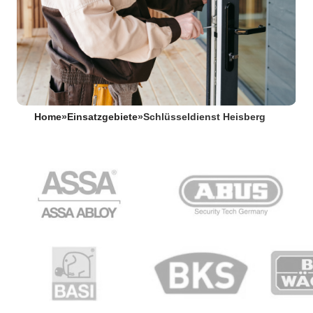
Home
»
Einsatzgebiete
»
Schlüsseldienst Heisberg