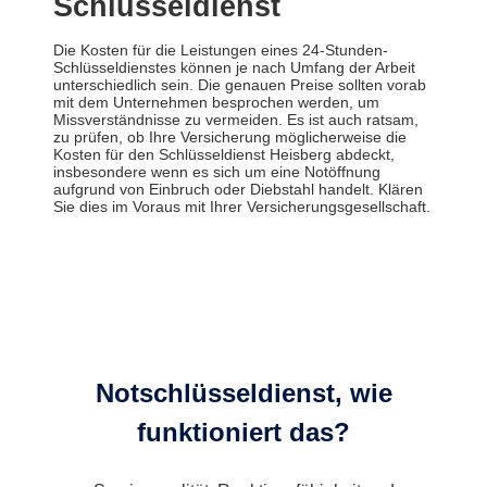
Schlüsseldienst
Die Kosten für die Leistungen eines 24-Stunden-
Schlüsseldienstes können je nach Umfang der Arbeit
unterschiedlich sein. Die genauen Preise sollten vorab
mit dem Unternehmen besprochen werden, um
Missverständnisse zu vermeiden. Es ist auch ratsam,
zu prüfen, ob Ihre Versicherung möglicherweise die
Kosten für den Schlüsseldienst Heisberg abdeckt,
insbesondere wenn es sich um eine Notöffnung
aufgrund von Einbruch oder Diebstahl handelt. Klären
Sie dies im Voraus mit Ihrer Versicherungsgesellschaft.
Notschlüsseldienst, wie
funktioniert das?