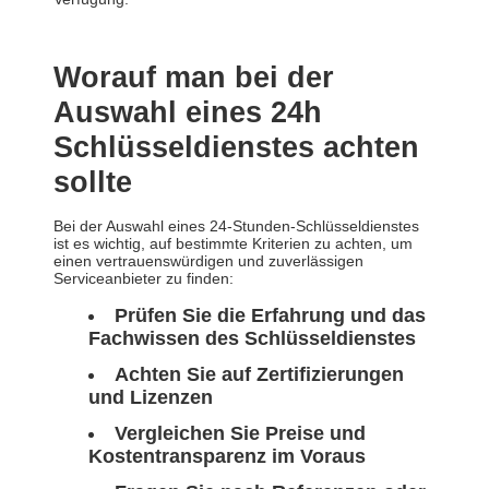
Worauf man bei der
Auswahl eines 24h
Schlüsseldienstes achten
sollte
Bei der Auswahl eines 24-Stunden-Schlüsseldienstes
ist es wichtig, auf bestimmte Kriterien zu achten, um
einen vertrauenswürdigen und zuverlässigen
Serviceanbieter zu finden:
Prüfen Sie die Erfahrung und das
Fachwissen des Schlüsseldienstes
Achten Sie auf Zertifizierungen
und Lizenzen
Vergleichen Sie Preise und
Kostentransparenz im Voraus