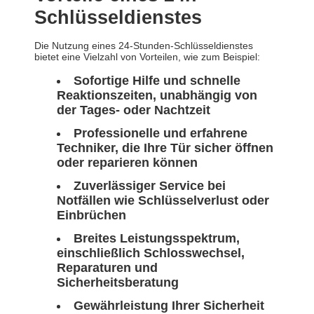
Schlüsseldienstes
Die Nutzung eines 24-Stunden-Schlüsseldienstes
bietet eine Vielzahl von Vorteilen, wie zum Beispiel:
Sofortige Hilfe und schnelle
Reaktionszeiten, unabhängig von
der Tages- oder Nachtzeit
Professionelle und erfahrene
Techniker, die Ihre Tür sicher öffnen
oder reparieren können
Zuverlässiger Service bei
Notfällen wie Schlüsselverlust oder
Einbrüchen
Breites Leistungsspektrum,
einschließlich Schlosswechsel,
Reparaturen und
Sicherheitsberatung
Gewährleistung Ihrer Sicherheit