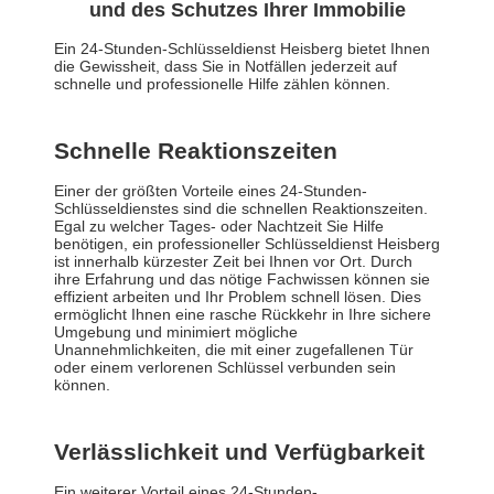
und des Schutzes Ihrer Immobilie
Ein 24-Stunden-Schlüsseldienst Heisberg bietet Ihnen
die Gewissheit, dass Sie in Notfällen jederzeit auf
schnelle und professionelle Hilfe zählen können.
Schnelle Reaktionszeiten
Einer der größten Vorteile eines 24-Stunden-
Schlüsseldienstes sind die schnellen Reaktionszeiten.
Egal zu welcher Tages- oder Nachtzeit Sie Hilfe
benötigen, ein professioneller Schlüsseldienst Heisberg
ist innerhalb kürzester Zeit bei Ihnen vor Ort. Durch
ihre Erfahrung und das nötige Fachwissen können sie
effizient arbeiten und Ihr Problem schnell lösen. Dies
ermöglicht Ihnen eine rasche Rückkehr in Ihre sichere
Umgebung und minimiert mögliche
Unannehmlichkeiten, die mit einer zugefallenen Tür
oder einem verlorenen Schlüssel verbunden sein
können.
Verlässlichkeit und Verfügbarkeit
Ein weiterer Vorteil eines 24-Stunden-