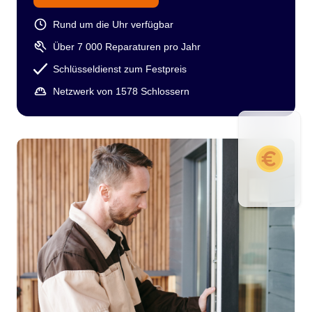
Rund um die Uhr verfügbar
Über 7 000 Reparaturen pro Jahr
Schlüsseldienst zum Festpreis
Netzwerk von 1578 Schlossern