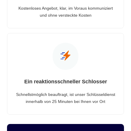
Kostenloses Angebot, klar, im Voraus kommuniziert
und ohne versteckte Kosten
Ein reaktionsschneller Schlosser
Schnellstmöglich beauftragt, ist unser Schlüsseldienst
innerhalb von 25 Minuten bei Ihnen vor Ort