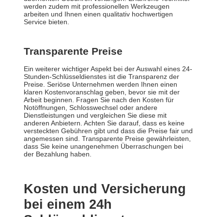
werden zudem mit professionellen Werkzeugen
arbeiten und Ihnen einen qualitativ hochwertigen
Service bieten.
Transparente Preise
Ein weiterer wichtiger Aspekt bei der Auswahl eines 24-
Stunden-Schlüsseldienstes ist die Transparenz der
Preise. Seriöse Unternehmen werden Ihnen einen
klaren Kostenvoranschlag geben, bevor sie mit der
Arbeit beginnen. Fragen Sie nach den Kosten für
Notöffnungen, Schlosswechsel oder andere
Dienstleistungen und vergleichen Sie diese mit
anderen Anbietern. Achten Sie darauf, dass es keine
versteckten Gebühren gibt und dass die Preise fair und
angemessen sind. Transparente Preise gewährleisten,
dass Sie keine unangenehmen Überraschungen bei
der Bezahlung haben.
Kosten und Versicherung
bei einem 24h