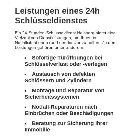
Leistungen eines 24h
Schlüsseldienstes
Ein 24-Stunden-Schlüsseldienst Heisberg bietet eine
Vielzahl von Dienstleistungen, um Ihnen in
Notfallsituationen rund um die Uhr zu helfen. Zu den
Leistungen gehören unter anderem:
Sofortige Türöffnungen bei
Schlüsselverlust oder -verlegen
Austausch von defekten
Schlössern und Zylindern
Montage und Reparatur von
Sicherheitssystemen
Notfall-Reparaturen nach
Einbrüchen oder Beschädigungen
Beratung zur Sicherung Ihrer
Immobilie