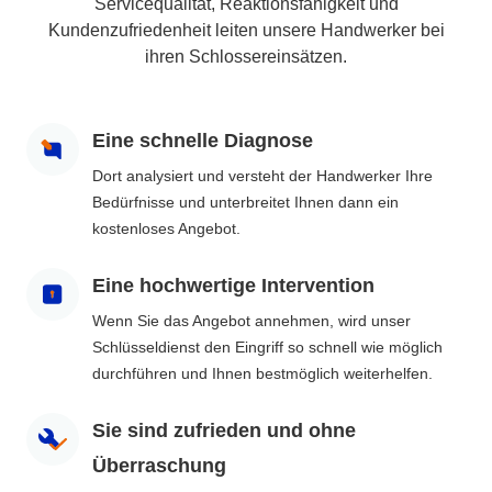
Servicequalität, Reaktionsfähigkeit und
Kundenzufriedenheit leiten unsere Handwerker bei
ihren Schlossereinsätzen.
Eine schnelle Diagnose
Dort analysiert und versteht der Handwerker Ihre
Bedürfnisse und unterbreitet Ihnen dann ein
kostenloses Angebot.
Eine hochwertige Intervention
Wenn Sie das Angebot annehmen, wird unser
Schlüsseldienst den Eingriff so schnell wie möglich
durchführen und Ihnen bestmöglich weiterhelfen.
Sie sind zufrieden und ohne
Überraschung