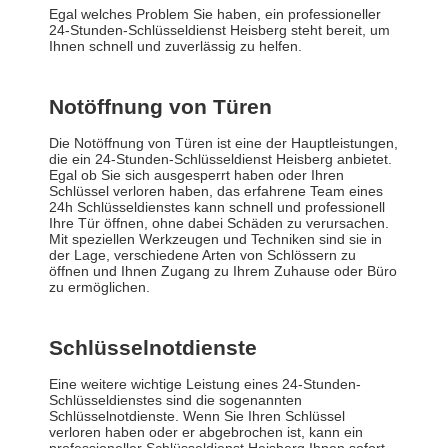
Egal welches Problem Sie haben, ein professioneller
24-Stunden-Schlüsseldienst Heisberg steht bereit, um
Ihnen schnell und zuverlässig zu helfen.
Notöffnung von Türen
Die Notöffnung von Türen ist eine der Hauptleistungen,
die ein 24-Stunden-Schlüsseldienst Heisberg anbietet.
Egal ob Sie sich ausgesperrt haben oder Ihren
Schlüssel verloren haben, das erfahrene Team eines
24h Schlüsseldienstes kann schnell und professionell
Ihre Tür öffnen, ohne dabei Schäden zu verursachen.
Mit speziellen Werkzeugen und Techniken sind sie in
der Lage, verschiedene Arten von Schlössern zu
öffnen und Ihnen Zugang zu Ihrem Zuhause oder Büro
zu ermöglichen.
Schlüsselnotdienste
Eine weitere wichtige Leistung eines 24-Stunden-
Schlüsseldienstes sind die sogenannten
Schlüsselnotdienste. Wenn Sie Ihren Schlüssel
verloren haben oder er abgebrochen ist, kann ein