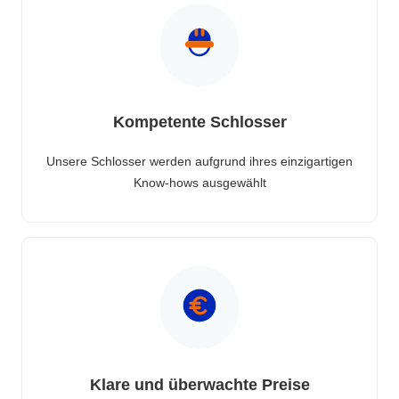
Kompetente Schlosser
Unsere Schlosser werden aufgrund ihres einzigartigen
Know-hows ausgewählt
Klare und überwachte Preise