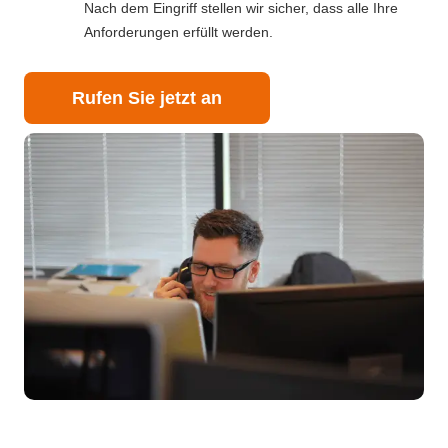
Nach dem Eingriff stellen wir sicher, dass alle Ihre
Anforderungen erfüllt werden.
Rufen Sie jetzt an