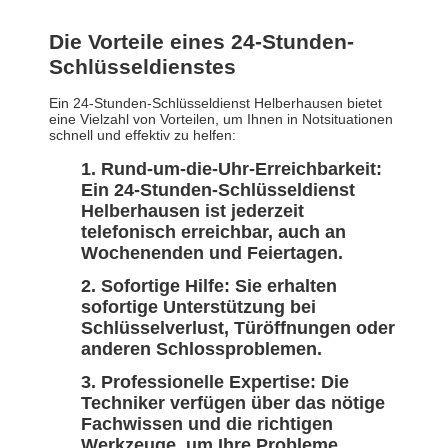
Die Vorteile eines 24-Stunden-
Schlüsseldienstes
Ein 24-Stunden-Schlüsseldienst Helberhausen bietet
eine Vielzahl von Vorteilen, um Ihnen in Notsituationen
schnell und effektiv zu helfen:
Rund-um-die-Uhr-Erreichbarkeit:
Ein 24-Stunden-Schlüsseldienst
Helberhausen ist jederzeit
telefonisch erreichbar, auch an
Wochenenden und Feiertagen.
Sofortige Hilfe: Sie erhalten
sofortige Unterstützung bei
Schlüsselverlust, Türöffnungen oder
anderen Schlossproblemen.
Professionelle Expertise: Die
Techniker verfügen über das nötige
Fachwissen und die richtigen
Werkzeuge, um Ihre Probleme