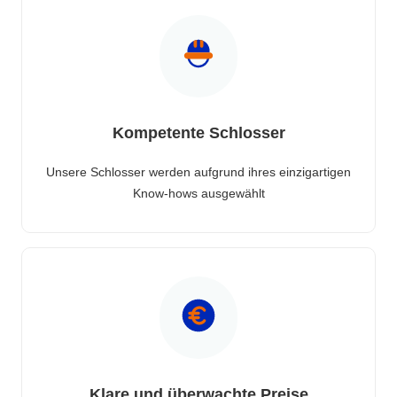
Kompetente Schlosser
Unsere Schlosser werden aufgrund ihres einzigartigen
Know-hows ausgewählt
Klare und überwachte Preise