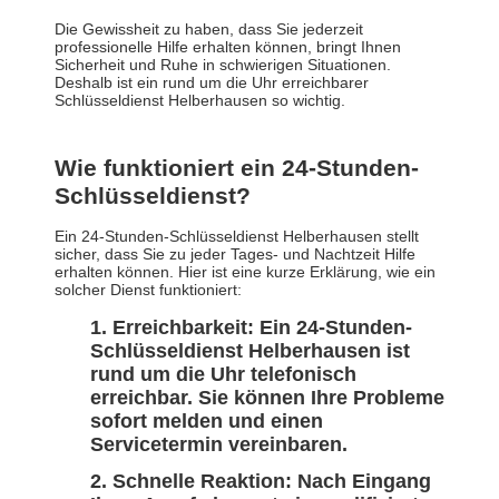
Die Gewissheit zu haben, dass Sie jederzeit
professionelle Hilfe erhalten können, bringt Ihnen
Sicherheit und Ruhe in schwierigen Situationen.
Deshalb ist ein rund um die Uhr erreichbarer
Schlüsseldienst Helberhausen so wichtig.
Wie funktioniert ein 24-Stunden-
Schlüsseldienst?
Ein 24-Stunden-Schlüsseldienst Helberhausen stellt
sicher, dass Sie zu jeder Tages- und Nachtzeit Hilfe
erhalten können. Hier ist eine kurze Erklärung, wie ein
solcher Dienst funktioniert:
Erreichbarkeit: Ein 24-Stunden-
Schlüsseldienst Helberhausen ist
rund um die Uhr telefonisch
erreichbar. Sie können Ihre Probleme
sofort melden und einen
Servicetermin vereinbaren.
Schnelle Reaktion: Nach Eingang