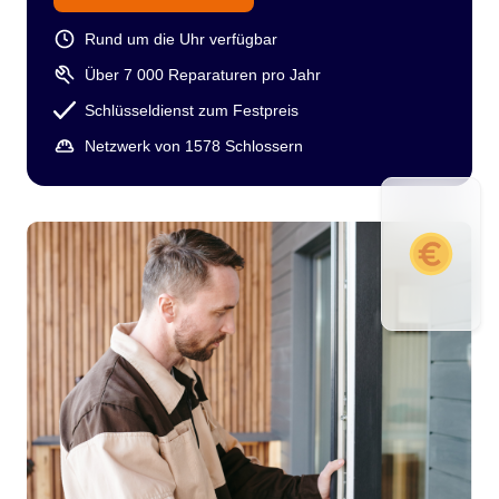
Rund um die Uhr verfügbar
Über 7 000 Reparaturen pro Jahr
Schlüsseldienst zum Festpreis
Netzwerk von 1578 Schlossern