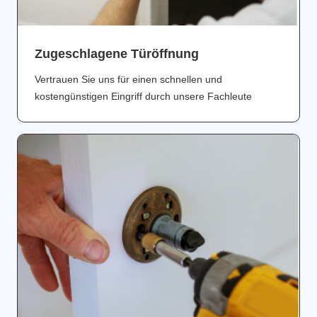
Zugeschlagene Türöffnung
Vertrauen Sie uns für einen schnellen und
kostengünstigen Eingriff durch unsere Fachleute