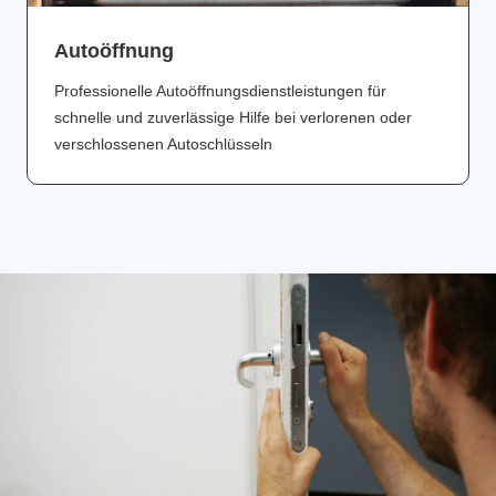
Аutoöffnung
Professionelle Autoöffnungsdienstleistungen für
schnelle und zuverlässige Hilfe bei verlorenen oder
verschlossenen Autoschlüsseln