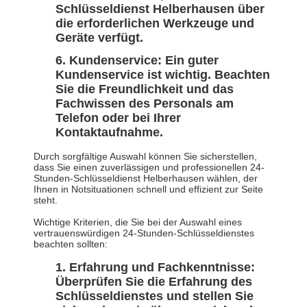
Schlüsseldienst Helberhausen über
die erforderlichen Werkzeuge und
Geräte verfügt.
Kundenservice: Ein guter
Kundenservice ist wichtig. Beachten
Sie die Freundlichkeit und das
Fachwissen des Personals am
Telefon oder bei Ihrer
Kontaktaufnahme.
Durch sorgfältige Auswahl können Sie sicherstellen,
dass Sie einen zuverlässigen und professionellen 24-
Stunden-Schlüsseldienst Helberhausen wählen, der
Ihnen in Notsituationen schnell und effizient zur Seite
steht.
Wichtige Kriterien, die Sie bei der Auswahl eines
vertrauenswürdigen 24-Stunden-Schlüsseldienstes
beachten sollten:
Erfahrung und Fachkenntnisse:
Überprüfen Sie die Erfahrung des
Schlüsseldienstes und stellen Sie