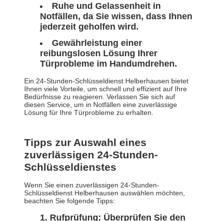
Ruhe und Gelassenheit in
Notfällen, da Sie wissen, dass Ihnen
jederzeit geholfen wird.
Gewährleistung einer
reibungslosen Lösung Ihrer
Türprobleme im Handumdrehen.
Ein 24-Stunden-Schlüsseldienst Helberhausen bietet
Ihnen viele Vorteile, um schnell und effizient auf Ihre
Bedürfnisse zu reagieren. Verlassen Sie sich auf
diesen Service, um in Notfällen eine zuverlässige
Lösung für Ihre Türprobleme zu erhalten.
Tipps zur Auswahl eines
zuverlässigen 24-Stunden-
Schlüsseldienstes
Wenn Sie einen zuverlässigen 24-Stunden-
Schlüsseldienst Helberhausen auswählen möchten,
beachten Sie folgende Tipps:
Rufprüfung: Überprüfen Sie den