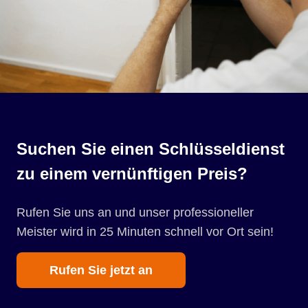
Suchen Sie einen Schlüsseldienst
zu einem vernünftigen Preis?
Rufen Sie uns an und unser professioneller
Meister wird in 25 Minuten schnell vor Ort sein!
Rufen Sie jetzt an