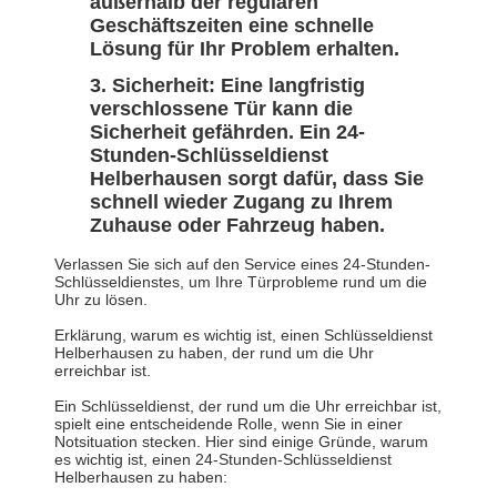
außerhalb der regulären
Geschäftszeiten eine schnelle
Lösung für Ihr Problem erhalten.
Sicherheit: Eine langfristig
verschlossene Tür kann die
Sicherheit gefährden. Ein 24-
Stunden-Schlüsseldienst
Helberhausen sorgt dafür, dass Sie
schnell wieder Zugang zu Ihrem
Zuhause oder Fahrzeug haben.
Verlassen Sie sich auf den Service eines 24-Stunden-
Schlüsseldienstes, um Ihre Türprobleme rund um die
Uhr zu lösen.
Erklärung, warum es wichtig ist, einen Schlüsseldienst
Helberhausen zu haben, der rund um die Uhr
erreichbar ist.
Ein Schlüsseldienst, der rund um die Uhr erreichbar ist,
spielt eine entscheidende Rolle, wenn Sie in einer
Notsituation stecken. Hier sind einige Gründe, warum
es wichtig ist, einen 24-Stunden-Schlüsseldienst
Helberhausen zu haben: