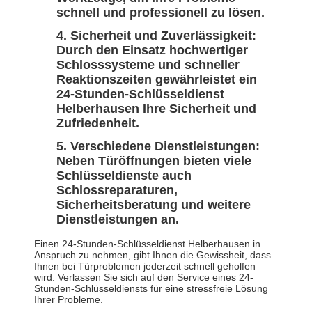
schnell und professionell zu lösen.
Sicherheit und Zuverlässigkeit:
Durch den Einsatz hochwertiger
Schlosssysteme und schneller
Reaktionszeiten gewährleistet ein
24-Stunden-Schlüsseldienst
Helberhausen Ihre Sicherheit und
Zufriedenheit.
Verschiedene Dienstleistungen:
Neben Türöffnungen bieten viele
Schlüsseldienste auch
Schlossreparaturen,
Sicherheitsberatung und weitere
Dienstleistungen an.
Einen 24-Stunden-Schlüsseldienst Helberhausen in
Anspruch zu nehmen, gibt Ihnen die Gewissheit, dass
Ihnen bei Türproblemen jederzeit schnell geholfen
wird. Verlassen Sie sich auf den Service eines 24-
Stunden-Schlüsseldiensts für eine stressfreie Lösung
Ihrer Probleme.