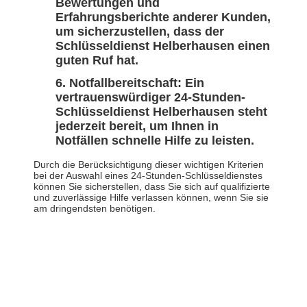
Bewertungen und
Erfahrungsberichte anderer Kunden,
um sicherzustellen, dass der
Schlüsseldienst Helberhausen einen
guten Ruf hat.
Notfallbereitschaft: Ein
vertrauenswürdiger 24-Stunden-
Schlüsseldienst Helberhausen steht
jederzeit bereit, um Ihnen in
Notfällen schnelle Hilfe zu leisten.
Durch die Berücksichtigung dieser wichtigen Kriterien
bei der Auswahl eines 24-Stunden-Schlüsseldienstes
können Sie sicherstellen, dass Sie sich auf qualifizierte
und zuverlässige Hilfe verlassen können, wenn Sie sie
am dringendsten benötigen.