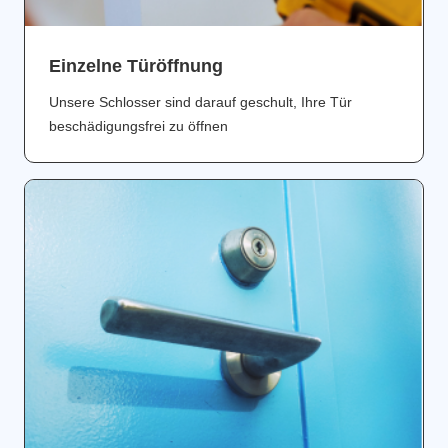
Einzelne Türöffnung
Unsere Schlosser sind darauf geschult, Ihre Tür
beschädigungsfrei zu öffnen