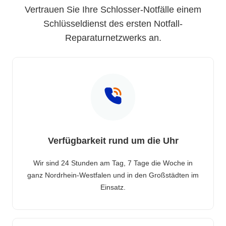
Vertrauen Sie Ihre Schlosser-Notfälle einem
Schlüsseldienst des ersten Notfall-
Reparaturnetzwerks an.
Verfügbarkeit rund um die Uhr
Wir sind 24 Stunden am Tag, 7 Tage die Woche in
ganz Nordrhein-Westfalen und in den Großstädten im
Einsatz.