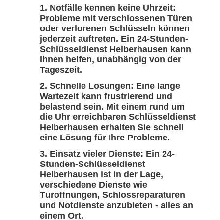
Notfälle kennen keine Uhrzeit:
Probleme mit verschlossenen Türen
oder verlorenen Schlüsseln können
jederzeit auftreten. Ein 24-Stunden-
Schlüsseldienst Helberhausen kann
Ihnen helfen, unabhängig von der
Tageszeit.
Schnelle Lösungen: Eine lange
Wartezeit kann frustrierend und
belastend sein. Mit einem rund um
die Uhr erreichbaren Schlüsseldienst
Helberhausen erhalten Sie schnell
eine Lösung für Ihre Probleme.
Einsatz vieler Dienste: Ein 24-
Stunden-Schlüsseldienst
Helberhausen ist in der Lage,
verschiedene Dienste wie
Türöffnungen, Schlossreparaturen
und Notdienste anzubieten - alles an
einem Ort.