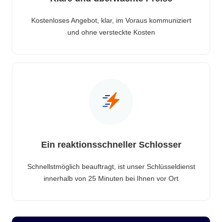
Kostenloses Angebot, klar, im Voraus kommuniziert
und ohne versteckte Kosten
Ein reaktionsschneller Schlosser
Schnellstmöglich beauftragt, ist unser Schlüsseldienst
innerhalb von 25 Minuten bei Ihnen vor Ort