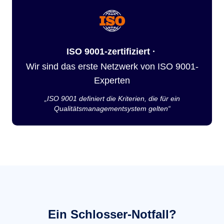
ISO 9001-zertifiziert ·
Wir sind das erste Netzwerk von ISO 9001-
Experten
„ISO 9001 definiert die Kriterien, die für ein
Qualitätsmanagementsystem gelten“
Ein Schlosser-Notfall?