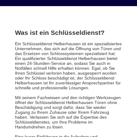
Was ist ein Schlüsseldienst?
Ein Schlüsseldienst Helberhausen ist ein spezialisiertes
Unternehmen, das sich auf die Öffnung von Türen und
das Ersetzen von Schlosssystemen spezialisiert hat.
Ein qualifizierter Schlüsseldienst Helberhausen bietet
einen 24-Stunden-Service an, sodass Sie auch in
Notfällen schnell Hilfe erhalten können. Egal, ob Sie
Ihren Schlüssel verloren haben, ausgesperrt wurden
oder Ihr Schloss beschädigt ist, der Schlüsseldienst
Helberhausen ist Ihr zuverlässiger Ansprechpartner für
schnelle und professionelle Lösungen.
Mit seinem Fachwissen und den richtigen Werkzeugen
öffnet der Schlüsseldienst Helberhausen Türen ohne
Beschädigung und sorgt dafür, dass Sie wieder
Zugang zu Ihrem Zuhause oder Ihrem Fahrzeug
haben. Verlassen Sie sich auf die Expertise des
Schlüsseldienstes, um Ihre Probleme im
Handumdrehen zu lösen.
Eine kurze Einführung in die Aufgaben und