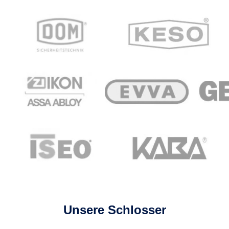
Unsere Schlosser