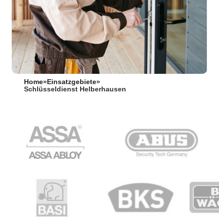
Home
»
Einsatzgebiete
»
Schlüsseldienst Helberhausen