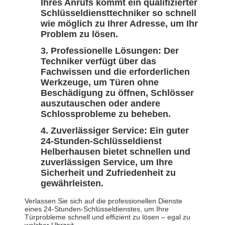
Ihres Anrufs kommt ein qualifizierter
Schlüsseldiensttechniker so schnell
wie möglich zu Ihrer Adresse, um Ihr
Problem zu lösen.
Professionelle Lösungen: Der
Techniker verfügt über das
Fachwissen und die erforderlichen
Werkzeuge, um Türen ohne
Beschädigung zu öffnen, Schlösser
auszutauschen oder andere
Schlossprobleme zu beheben.
Zuverlässiger Service: Ein guter
24-Stunden-Schlüsseldienst
Helberhausen bietet schnellen und
zuverlässigen Service, um Ihre
Sicherheit und Zufriedenheit zu
gewährleisten.
Verlassen Sie sich auf die professionellen Dienste
eines 24-Stunden-Schlüsseldienstes, um Ihre
Türprobleme schnell und effizient zu lösen – egal zu