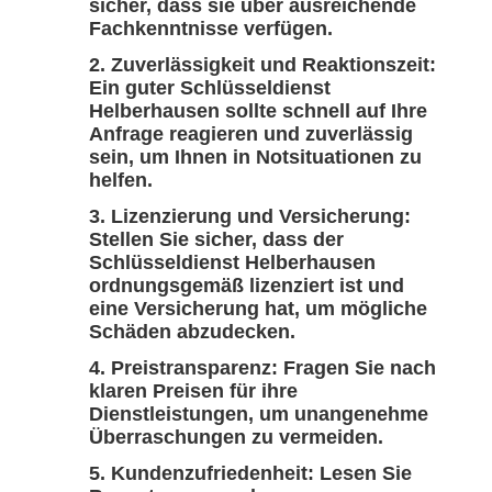
sicher, dass sie über ausreichende
Fachkenntnisse verfügen.
Zuverlässigkeit und Reaktionszeit:
Ein guter Schlüsseldienst
Helberhausen sollte schnell auf Ihre
Anfrage reagieren und zuverlässig
sein, um Ihnen in Notsituationen zu
helfen.
Lizenzierung und Versicherung:
Stellen Sie sicher, dass der
Schlüsseldienst Helberhausen
ordnungsgemäß lizenziert ist und
eine Versicherung hat, um mögliche
Schäden abzudecken.
Preistransparenz: Fragen Sie nach
klaren Preisen für ihre
Dienstleistungen, um unangenehme
Überraschungen zu vermeiden.
Kundenzufriedenheit: Lesen Sie