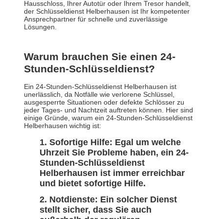
Hausschloss, Ihrer Autotür oder Ihrem Tresor handelt,
der Schlüsseldienst Helberhausen ist Ihr kompetenter
Ansprechpartner für schnelle und zuverlässige
Lösungen.
Warum brauchen Sie einen 24-
Stunden-Schlüsseldienst?
Ein 24-Stunden-Schlüsseldienst Helberhausen ist
unerlässlich, da Notfälle wie verlorene Schlüssel,
ausgesperrte Situationen oder defekte Schlösser zu
jeder Tages- und Nachtzeit auftreten können. Hier sind
einige Gründe, warum ein 24-Stunden-Schlüsseldienst
Helberhausen wichtig ist:
Sofortige Hilfe: Egal um welche
Uhrzeit Sie Probleme haben, ein 24-
Stunden-Schlüsseldienst
Helberhausen ist immer erreichbar
und bietet sofortige Hilfe.
Notdienste: Ein solcher Dienst
stellt sicher, dass Sie auch