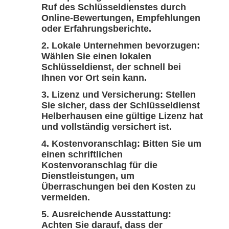
Ruf des Schlüsseldienstes durch
Online-Bewertungen, Empfehlungen
oder Erfahrungsberichte.
Lokale Unternehmen bevorzugen:
Wählen Sie einen lokalen
Schlüsseldienst, der schnell bei
Ihnen vor Ort sein kann.
Lizenz und Versicherung: Stellen
Sie sicher, dass der Schlüsseldienst
Helberhausen eine gültige Lizenz hat
und vollständig versichert ist.
Kostenvoranschlag: Bitten Sie um
einen schriftlichen
Kostenvoranschlag für die
Dienstleistungen, um
Überraschungen bei den Kosten zu
vermeiden.
Ausreichende Ausstattung:
Achten Sie darauf, dass der