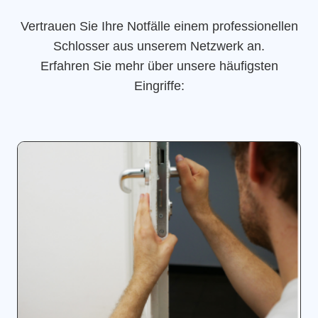
Vertrauen Sie Ihre Notfälle einem professionellen
Schlosser aus unserem Netzwerk an.
Erfahren Sie mehr über unsere häufigsten
Eingriffe: