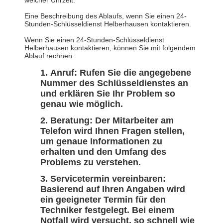
welcher Uhrzeit.
Eine Beschreibung des Ablaufs, wenn Sie einen 24-
Stunden-Schlüsseldienst Helberhausen kontaktieren.
Wenn Sie einen 24-Stunden-Schlüsseldienst
Helberhausen kontaktieren, können Sie mit folgendem
Ablauf rechnen:
Anruf: Rufen Sie die angegebene
Nummer des Schlüsseldienstes an
und erklären Sie Ihr Problem so
genau wie möglich.
Beratung: Der Mitarbeiter am
Telefon wird Ihnen Fragen stellen,
um genaue Informationen zu
erhalten und den Umfang des
Problems zu verstehen.
Servicetermin vereinbaren:
Basierend auf Ihren Angaben wird
ein geeigneter Termin für den
Techniker festgelegt. Bei einem
Notfall wird versucht, so schnell wie