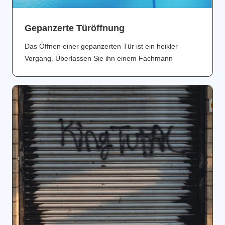
Gepanzerte Türöffnung
Das Öffnen einer gepanzerten Tür ist ein heikler
Vorgang. Überlassen Sie ihn einem Fachmann