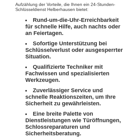
Aufzählung der Vorteile, die Ihnen ein 24-Stunden-
Schlüsseldienst Helberhausen bietet:
Rund-um-die-Uhr-Erreichbarkeit
für schnelle Hilfe, auch nachts oder
an Feiertagen.
Sofortige Unterstützung bei
Schlüsselverlust oder ausgesperrter
Situation.
Qualifizierte Techniker mit
Fachwissen und spezialisierten
Werkzeugen.
Zuverlässiger Service und
schnelle Reaktionszeiten, um Ihre
Sicherheit zu gewährleisten.
Eine breite Palette von
Dienstleistungen wie Türöffnungen,
Schlossreparaturen und
Sicherheitsberatung.