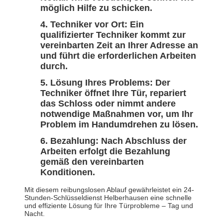
möglich Hilfe zu schicken.
Techniker vor Ort: Ein
qualifizierter Techniker kommt zur
vereinbarten Zeit an Ihrer Adresse an
und führt die erforderlichen Arbeiten
durch.
Lösung Ihres Problems: Der
Techniker öffnet Ihre Tür, repariert
das Schloss oder nimmt andere
notwendige Maßnahmen vor, um Ihr
Problem im Handumdrehen zu lösen.
Bezahlung: Nach Abschluss der
Arbeiten erfolgt die Bezahlung
gemäß den vereinbarten
Konditionen.
Mit diesem reibungslosen Ablauf gewährleistet ein 24-
Stunden-Schlüsseldienst Helberhausen eine schnelle
und effiziente Lösung für Ihre Türprobleme – Tag und
Nacht.