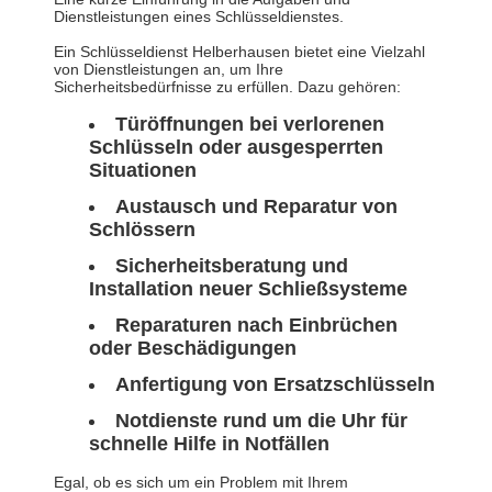
Dienstleistungen eines Schlüsseldienstes.
Ein Schlüsseldienst Helberhausen bietet eine Vielzahl
von Dienstleistungen an, um Ihre
Sicherheitsbedürfnisse zu erfüllen. Dazu gehören:
Türöffnungen bei verlorenen
Schlüsseln oder ausgesperrten
Situationen
Austausch und Reparatur von
Schlössern
Sicherheitsberatung und
Installation neuer Schließsysteme
Reparaturen nach Einbrüchen
oder Beschädigungen
Anfertigung von Ersatzschlüsseln
Notdienste rund um die Uhr für
schnelle Hilfe in Notfällen
Egal, ob es sich um ein Problem mit Ihrem