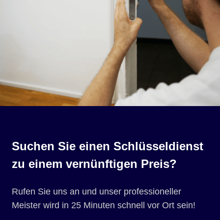
Suchen Sie einen Schlüsseldienst
zu einem vernünftigen Preis?
Rufen Sie uns an und unser professioneller
Meister wird in 25 Minuten schnell vor Ort sein!