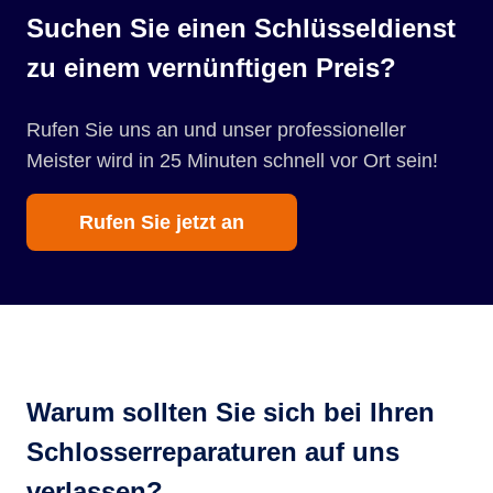
Suchen Sie einen Schlüsseldienst
zu einem vernünftigen Preis?
Rufen Sie uns an und unser professioneller
Meister wird in 25 Minuten schnell vor Ort sein!
Rufen Sie jetzt an
Warum sollten Sie sich bei Ihren
Schlosserreparaturen auf uns
verlassen?