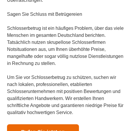
Überraschungen.
Sagen Sie Schluss mit Betrügereien
Schlosserbetrug ist ein häufiges Problem, über das viele
Menschen im gesamten Deutschland berichten.
Tatsächlich nutzen skrupellose Schlosserfirmen
Notsituationen aus, um Ihnen überhöhte Preise,
mangelhafte oder sogar völlig nutzlose Dienstleistungen
in Rechnung zu stellen.
Um Sie vor Schlosserbetrug zu schützen, suchen wir
nach lokalen, professionellen, etablierten
Schlosserunternehmen mit positiven Bewertungen und
qualifizierten Handwerkern. Wir erstellen Ihnen
schriftliche Angebote und garantieren niedrige Preise für
qualitativ hochwertigen Service.