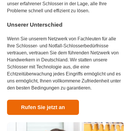
unser erfahrener Schlosser in der Lage, alle Ihre
Probleme schnell und effizient zu lösen.
Unserer Unterschied
Wenn Sie unserem Netzwerk von Fachleuten für alle
Ihre Schlosser- und Notfall-Schlosserbedürfnisse
vertrauen, vertrauen Sie dem führenden Netzwerk von
Handwerkern in Deutschland. Wir statten unsere
Schlosser mit Technologie aus, die eine
Echtzeitüberwachung jedes Eingriffs ermöglicht und es
uns ermöglicht, Ihnen vollkommene Zufriedenheit unter
den besten Bedingungen zu garantieren.
Rufen Sie jetzt an