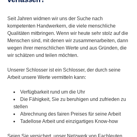
Seit Jahren widmen wir uns der Suche nach
kompetenten Handwerkern, die viele menschliche
Qualitäten mitbringen. Wenn wir heute sehr stolz auf die
Menschen sind, mit denen wir zusammenarbeiten, dann
wegen ihrer menschlichen Werte und aus Gründen, die
wir schätzen und teilen möchten.
Unserer Schlosser ist ein Schlosser, der durch seine
Arbeit unsere Werte vermitteln kann:
Verfügbarkeit rund um die Uhr
Die Fähigkeit, Sie zu beruhigen und zufrieden zu
stellen
Abrechnung des fairen Preises für seine Arbeit
Tadellose Arbeit und einzigartiges Know-how
Seien Sie versichert, unser Netzwerk von Fachleuten