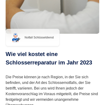
Notfall Schlüsseldienst
Wie viel kostet eine
Schlosserreparatur im Jahr 2023
Die Preise können je nach Region, in der Sie sich
befinden, und der Art des Schlossernotfalls, der Sie
betrifft, variieren. Bei uns wird Ihnen jedoch der
Kostenvoranschlag im Voraus mitgeteilt, die Preise sind
festgelegt und wir vermeiden unangenehme