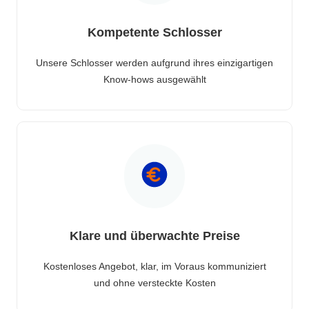
Kompetente Schlosser
Unsere Schlosser werden aufgrund ihres einzigartigen
Know-hows ausgewählt
Klare und überwachte Preise
Kostenloses Angebot, klar, im Voraus kommuniziert
und ohne versteckte Kosten