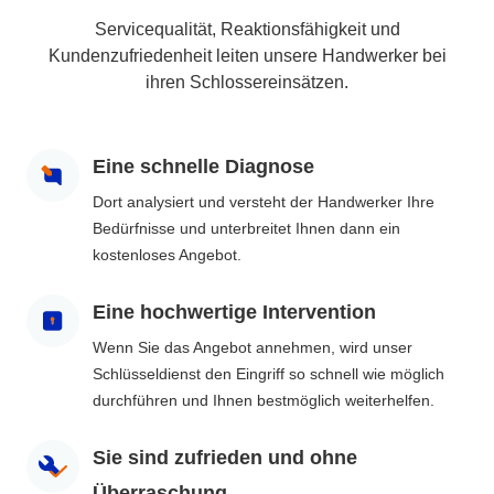
Servicequalität, Reaktionsfähigkeit und
Kundenzufriedenheit leiten unsere Handwerker bei
ihren Schlossereinsätzen.
Eine schnelle Diagnose
Dort analysiert und versteht der Handwerker Ihre
Bedürfnisse und unterbreitet Ihnen dann ein
kostenloses Angebot.
Eine hochwertige Intervention
Wenn Sie das Angebot annehmen, wird unser
Schlüsseldienst den Eingriff so schnell wie möglich
durchführen und Ihnen bestmöglich weiterhelfen.
Sie sind zufrieden und ohne
Überraschung