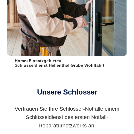
Home
»
Einsatzgebiete
»
Schlüsseldienst Hellenthal Grube Wohlfahrt
Unsere Schlosser
Vertrauen Sie Ihre Schlosser-Notfälle einem
Schlüsseldienst des ersten Notfall-
Reparaturnetzwerks an.