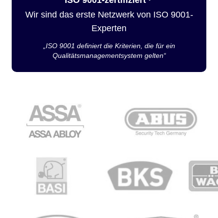
Wir sind das erste Netzwerk von ISO 9001-
Experten
„ISO 9001 definiert die Kriterien, die für ein
Qualitätsmanagementsystem gelten“