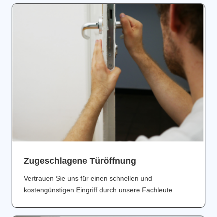
Zugeschlagene Türöffnung
Vertrauen Sie uns für einen schnellen und
kostengünstigen Eingriff durch unsere Fachleute