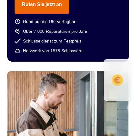
Rufen Sie jetzt an
Rund um die Uhr verfügbar
Über 7 000 Reparaturen pro Jahr
Schlüsseldienst zum Festpreis
Netzwerk von 1578 Schlossern