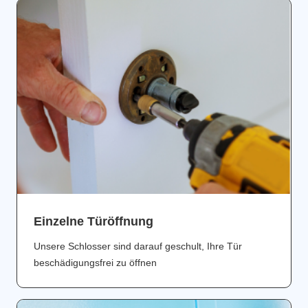
Einzelne Türöffnung
Unsere Schlosser sind darauf geschult, Ihre Tür
beschädigungsfrei zu öffnen