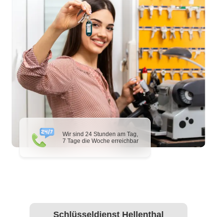
Wir sind 24 Stunden am Tag,
7 Tage die Woche erreichbar
Schlüsseldienst Hellenthal