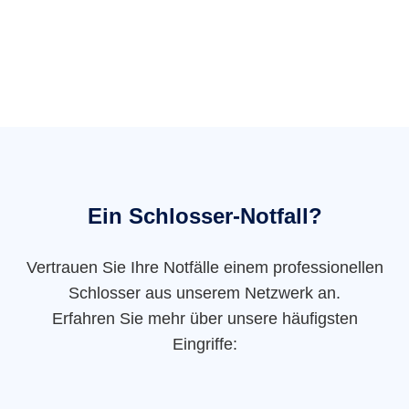
Ein Schlosser-Notfall?
Vertrauen Sie Ihre Notfälle einem professionellen
Schlosser aus unserem Netzwerk an.
Erfahren Sie mehr über unsere häufigsten
Eingriffe: