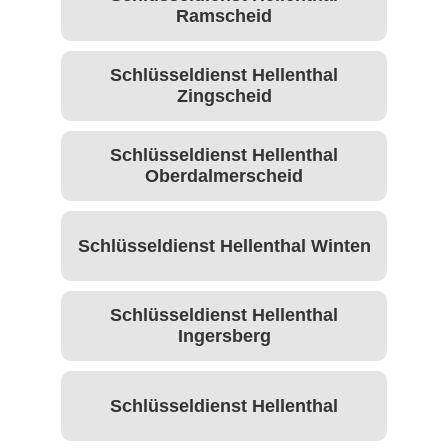
Ramscheid
Schlüsseldienst Hellenthal
Zingscheid
Schlüsseldienst Hellenthal
Oberdalmerscheid
Schlüsseldienst Hellenthal Winten
Schlüsseldienst Hellenthal
Ingersberg
Schlüsseldienst Hellenthal