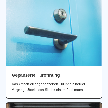
Gepanzerte Türöffnung
Das Öffnen einer gepanzerten Tür ist ein heikler
Vorgang. Überlassen Sie ihn einem Fachmann