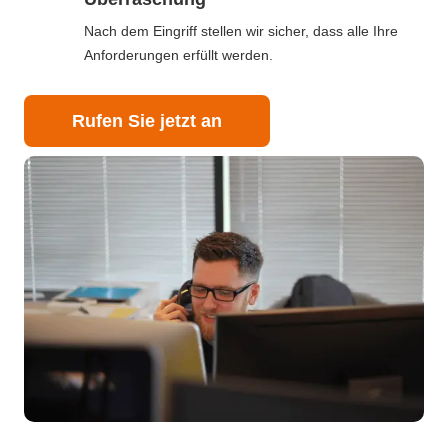
Nach dem Eingriff stellen wir sicher, dass alle Ihre
Anforderungen erfüllt werden.
Rufen Sie jetzt an