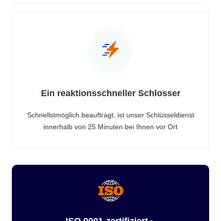
Ein reaktionsschneller Schlosser
Schnellstmöglich beauftragt, ist unser Schlüsseldienst
innerhalb von 25 Minuten bei Ihnen vor Ort
ISO 9001-zertifiziert ·