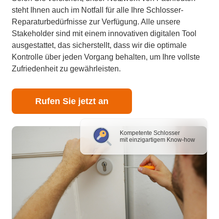
steht Ihnen auch im Notfall für alle Ihre Schlosser-
Reparaturbedürfnisse zur Verfügung. Alle unsere
Stakeholder sind mit einem innovativen digitalen Tool
ausgestattet, das sicherstellt, dass wir die optimale
Kontrolle über jeden Vorgang behalten, um Ihre vollste
Zufriedenheit zu gewährleisten.
Rufen Sie jetzt an
Kompetente Schlosser
mit einzigartigem Know-how