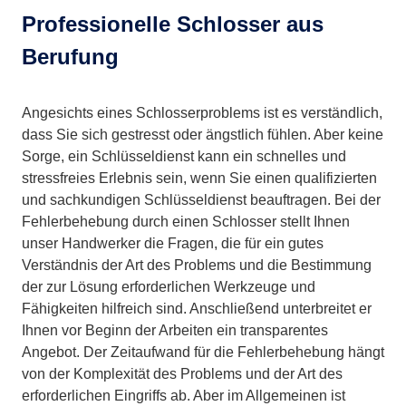
Professionelle Schlosser aus
Berufung
Angesichts eines Schlosserproblems ist es verständlich,
dass Sie sich gestresst oder ängstlich fühlen. Aber keine
Sorge, ein Schlüsseldienst kann ein schnelles und
stressfreies Erlebnis sein, wenn Sie einen qualifizierten
und sachkundigen Schlüsseldienst beauftragen. Bei der
Fehlerbehebung durch einen Schlosser stellt Ihnen
unser Handwerker die Fragen, die für ein gutes
Verständnis der Art des Problems und die Bestimmung
der zur Lösung erforderlichen Werkzeuge und
Fähigkeiten hilfreich sind. Anschließend unterbreitet er
Ihnen vor Beginn der Arbeiten ein transparentes
Angebot. Der Zeitaufwand für die Fehlerbehebung hängt
von der Komplexität des Problems und der Art des
erforderlichen Eingriffs ab. Aber im Allgemeinen ist