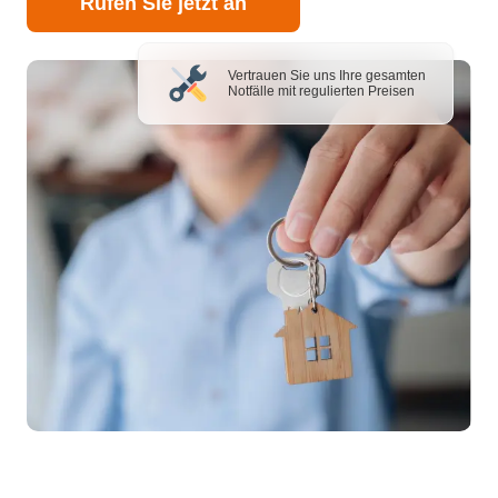
Rufen Sie jetzt an
Vertrauen Sie uns Ihre gesamten
Notfälle mit regulierten Preisen