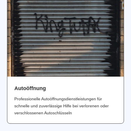
Аutoöffnung
Professionelle Autoöffnungsdienstleistungen für
schnelle und zuverlässige Hilfe bei verlorenen oder
verschlossenen Autoschlüsseln