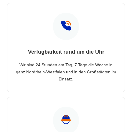
Verfügbarkeit rund um die Uhr
Wir sind 24 Stunden am Tag, 7 Tage die Woche in
ganz Nordrhein-Westfalen und in den Großstädten im
Einsatz.