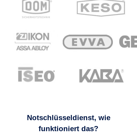
Notschlüsseldienst, wie
funktioniert das?