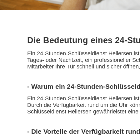
Die Bedeutung eines 24-St
Ein 24-Stunden-Schlüsseldienst Hellersen is
Tages- oder Nachtzeit, ein professioneller Sc
Mitarbeiter Ihre Tür schnell und sicher öffn
- Warum ein 24-Stunden-Schlüsseldi
Ein 24-Stunden-Schlüsseldienst Hellersen ist 
Durch die Verfügbarkeit rund um die Uhr könne
Schlüsseldienst Hellersen gewährleistet eine
- Die Vorteile der Verfügbarkeit run