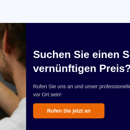
Suchen Sie einen S
vernünftigen Preis
Rufen Sie uns an und unser professionelle
vor Ort sein!
Rufen Sie jetzt an