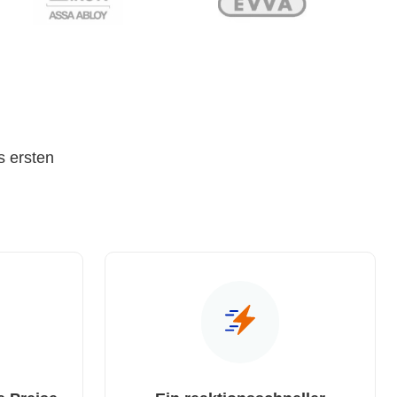
s ersten