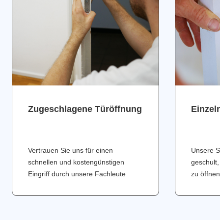
Zugeschlagene Türöffnung
Einzel
Vertrauen Sie uns für einen
Unsere S
schnellen und kostengünstigen
geschult,
Eingriff durch unsere Fachleute
zu öffnen