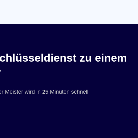
chlüsseldienst zu einem
?
r Meister wird in 25 Minuten schnell