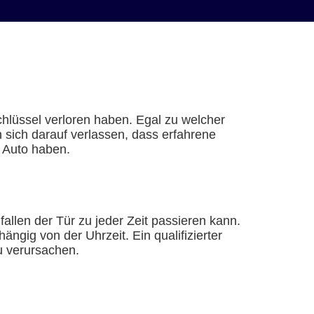
hlüssel verloren haben. Egal zu welcher
n sich darauf verlassen, dass erfahrene
m Auto haben.
fallen der Tür zu jeder Zeit passieren kann.
ngig von der Uhrzeit. Ein qualifizierter
u verursachen.