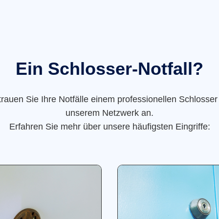
Ein Schlosser-Notfall?
trauen Sie Ihre Notfälle einem professionellen Schlosser
unserem Netzwerk an.
Erfahren Sie mehr über unsere häufigsten Eingriffe: