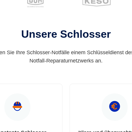
Unsere Schlosser
en Sie Ihre Schlosser-Notfälle einem Schlüsseldienst de
Notfall-Reparaturnetzwerks an.