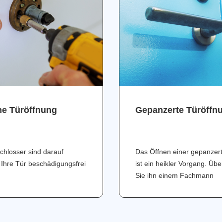
ne Türöffnung
Gepanzerte Türöffn
chlosser sind darauf
Das Öffnen einer gepanzer
 Ihre Tür beschädigungsfrei
ist ein heikler Vorgang. Üb
Sie ihn einem Fachmann