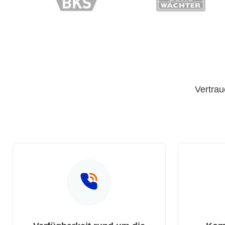
Vertrau