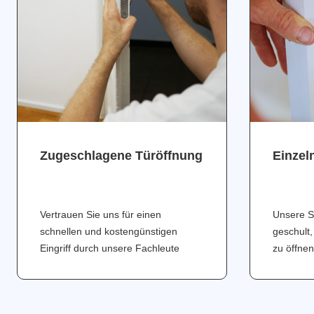
Zugeschlagene Türöffnung
Einzel
Vertrauen Sie uns für einen
Unsere S
schnellen und kostengünstigen
geschult,
Eingriff durch unsere Fachleute
zu öffnen