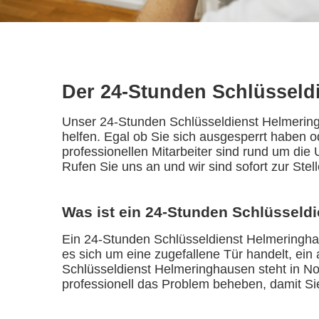
Der 24-Stunden Schlüsseld
Unser 24-Stunden Schlüsseldienst Helmeringh
helfen. Egal ob Sie sich ausgesperrt haben o
professionellen Mitarbeiter sind rund um die 
Rufen Sie uns an und wir sind sofort zur Stell
Was ist ein 24-Stunden Schlüsseld
Ein 24-Stunden Schlüsseldienst Helmeringhaus
es sich um eine zugefallene Tür handelt, ein
Schlüsseldienst Helmeringhausen steht in Not
professionell das Problem beheben, damit Si