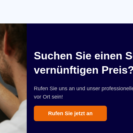
Suchen Sie einen S
vernünftigen Preis
Rufen Sie uns an und unser professionelle
vor Ort sein!
Rufen Sie jetzt an