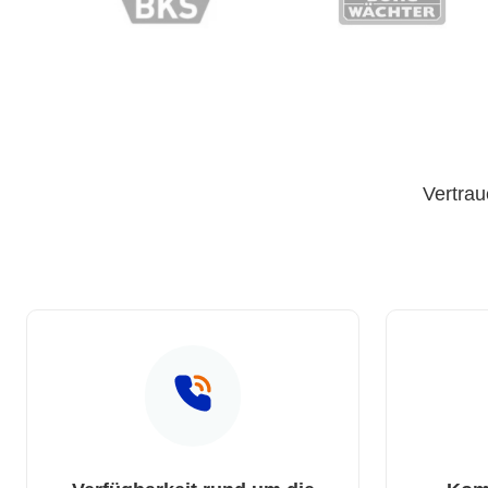
Vertrau