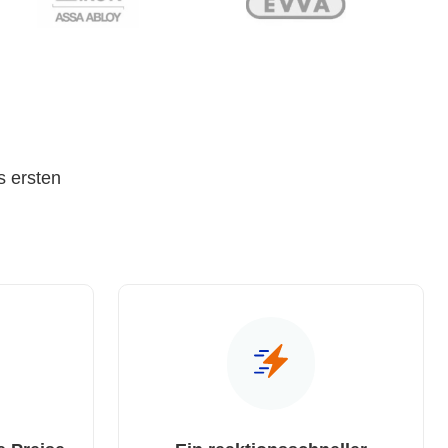
s ersten