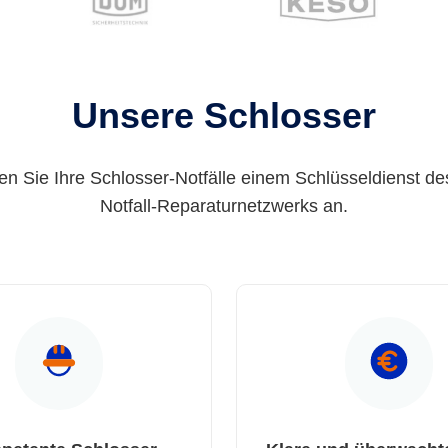
Unsere Schlosser
en Sie Ihre Schlosser-Notfälle einem Schlüsseldienst de
Notfall-Reparaturnetzwerks an.