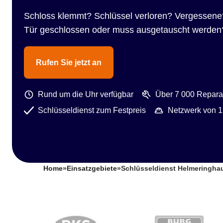
Schloss klemmt? Schlüssel verloren? Vergessene
Tür geschlossen oder muss ausgetauscht werden
Rufen Sie jetzt an
Rund um die Uhr verfügbar
Über 7 000 Reparat
Schlüsseldienst zum Festpreis
Netzwerk von 1
Home
»
Einsatzgebiete
»
Schlüsseldienst Helmeringha