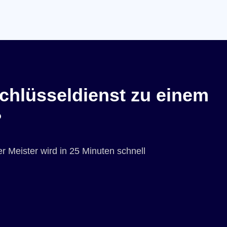
chlüsseldienst zu einem
?
r Meister wird in 25 Minuten schnell