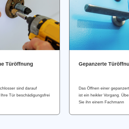
ne Türöffnung
Gepanzerte Türöffn
chlosser sind darauf
Das Öffnen einer gepanzer
 Ihre Tür beschädigungsfrei
ist ein heikler Vorgang. Üb
Sie ihn einem Fachmann