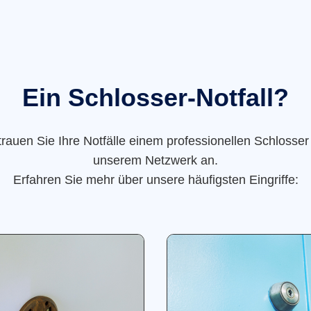
Ein Schlosser-Notfall?
trauen Sie Ihre Notfälle einem professionellen Schlosser
unserem Netzwerk an.
Erfahren Sie mehr über unsere häufigsten Eingriffe: