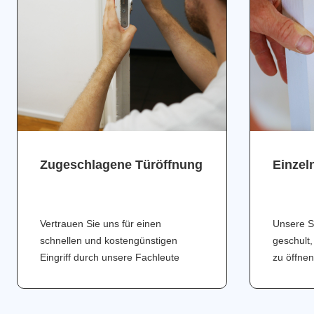
Zugeschlagene Türöffnung
Einzel
Vertrauen Sie uns für einen
Unsere S
schnellen und kostengünstigen
geschult,
Eingriff durch unsere Fachleute
zu öffnen