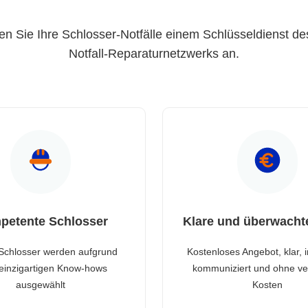
en Sie Ihre Schlosser-Notfälle einem Schlüsseldienst de
Notfall-Reparaturnetzwerks an.
petente Schlosser
Klare und überwacht
Schlosser werden aufgrund
Kostenloses Angebot, klar, 
 einzigartigen Know-hows
kommuniziert und ohne ve
ausgewählt
Kosten