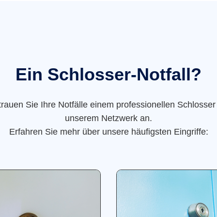
Ein Schlosser-Notfall?
trauen Sie Ihre Notfälle einem professionellen Schlosser
unserem Netzwerk an.
Erfahren Sie mehr über unsere häufigsten Eingriffe: