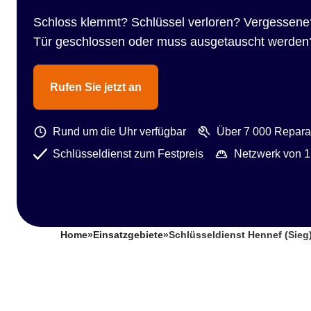
Schloss klemmt? Schlüssel verloren? Vergessene
Tür geschlossen oder muss ausgetauscht werden
Rufen Sie jetzt an
Rund um die Uhr verfügbar
Über 7 000 Reparat
Schlüsseldienst zum Festpreis
Netzwerk von 1
Home
»
Einsatzgebiete
»
Schlüsseldienst Hennef (Sieg