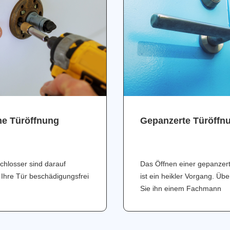
ne Türöffnung
Gepanzerte Türöffn
chlosser sind darauf
Das Öffnen einer gepanzer
 Ihre Tür beschädigungsfrei
ist ein heikler Vorgang. Üb
Sie ihn einem Fachmann