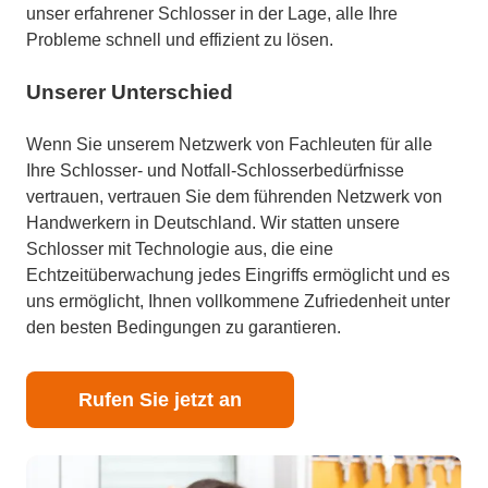
unser erfahrener Schlosser in der Lage, alle Ihre
Probleme schnell und effizient zu lösen.
Unserer Unterschied
Wenn Sie unserem Netzwerk von Fachleuten für alle
Ihre Schlosser- und Notfall-Schlosserbedürfnisse
vertrauen, vertrauen Sie dem führenden Netzwerk von
Handwerkern in Deutschland. Wir statten unsere
Schlosser mit Technologie aus, die eine
Echtzeitüberwachung jedes Eingriffs ermöglicht und es
uns ermöglicht, Ihnen vollkommene Zufriedenheit unter
den besten Bedingungen zu garantieren.
Rufen Sie jetzt an