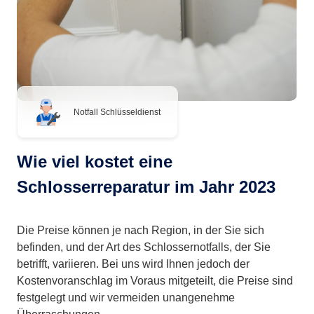
Notfall Schlüsseldienst
Wie viel kostet eine
Schlosserreparatur im Jahr 2023
Die Preise können je nach Region, in der Sie sich
befinden, und der Art des Schlossernotfalls, der Sie
betrifft, variieren. Bei uns wird Ihnen jedoch der
Kostenvoranschlag im Voraus mitgeteilt, die Preise sind
festgelegt und wir vermeiden unangenehme