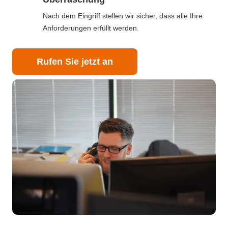
Nach dem Eingriff stellen wir sicher, dass alle Ihre
Anforderungen erfüllt werden.
Rufen Sie jetzt an