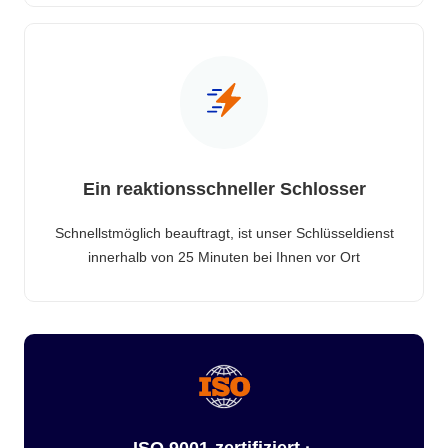
Ein reaktionsschneller Schlosser
Schnellstmöglich beauftragt, ist unser Schlüsseldienst
innerhalb von 25 Minuten bei Ihnen vor Ort
ISO 9001-zertifiziert ·