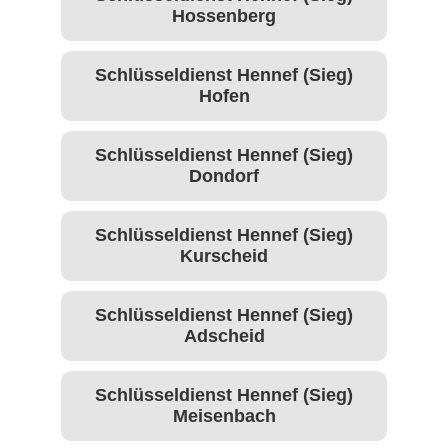
Hossenberg
Schlüsseldienst Hennef (Sieg)
Hofen
Schlüsseldienst Hennef (Sieg)
Dondorf
Schlüsseldienst Hennef (Sieg)
Kurscheid
Schlüsseldienst Hennef (Sieg)
Adscheid
Schlüsseldienst Hennef (Sieg)
Meisenbach