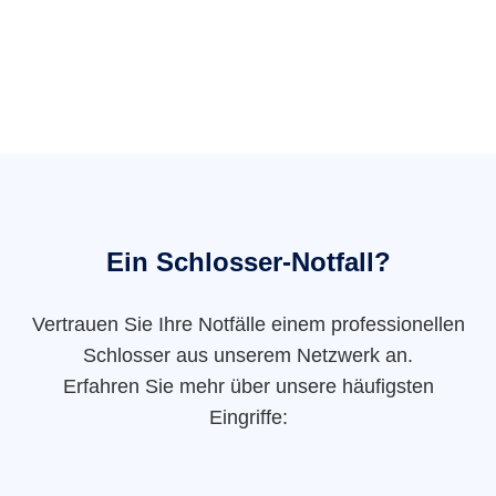
Ein Schlosser-Notfall?
Vertrauen Sie Ihre Notfälle einem professionellen
Schlosser aus unserem Netzwerk an.
Erfahren Sie mehr über unsere häufigsten
Eingriffe: