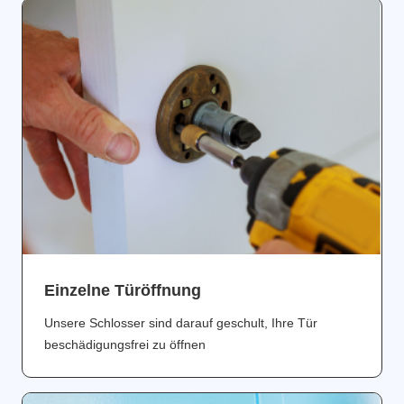
Einzelne Türöffnung
Unsere Schlosser sind darauf geschult, Ihre Tür
beschädigungsfrei zu öffnen