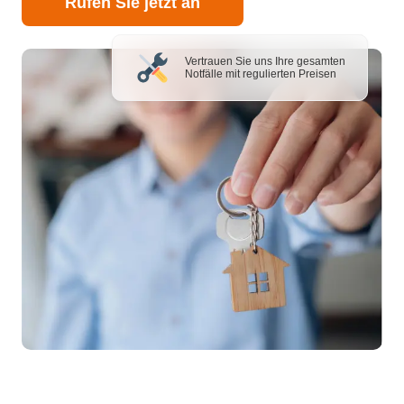
Rufen Sie jetzt an
Vertrauen Sie uns Ihre gesamten
Notfälle mit regulierten Preisen