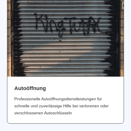
Аutoöffnung
Professionelle Autoöffnungsdienstleistungen für
schnelle und zuverlässige Hilfe bei verlorenen oder
verschlossenen Autoschlüsseln