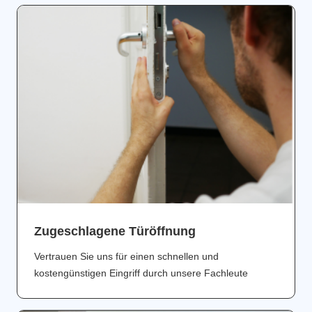
Zugeschlagene Türöffnung
Vertrauen Sie uns für einen schnellen und
kostengünstigen Eingriff durch unsere Fachleute