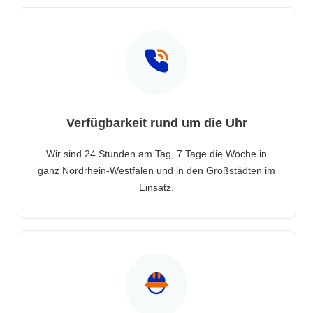
Verfügbarkeit rund um die Uhr
Wir sind 24 Stunden am Tag, 7 Tage die Woche in
ganz Nordrhein-Westfalen und in den Großstädten im
Einsatz.