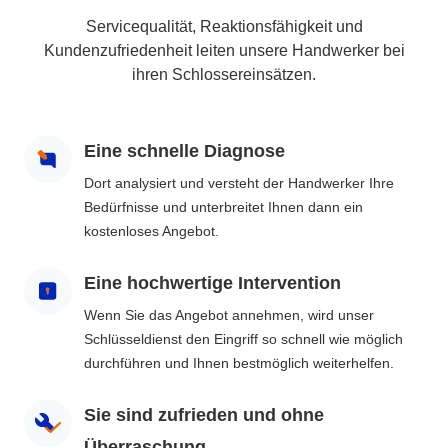
Servicequalität, Reaktionsfähigkeit und
Kundenzufriedenheit leiten unsere Handwerker bei
ihren Schlossereinsätzen.
Eine schnelle Diagnose
Dort analysiert und versteht der Handwerker Ihre
Bedürfnisse und unterbreitet Ihnen dann ein
kostenloses Angebot.
Eine hochwertige Intervention
Wenn Sie das Angebot annehmen, wird unser
Schlüsseldienst den Eingriff so schnell wie möglich
durchführen und Ihnen bestmöglich weiterhelfen.
Sie sind zufrieden und ohne
Überraschung