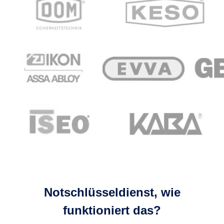
Notschlüsseldienst, wie
funktioniert das?