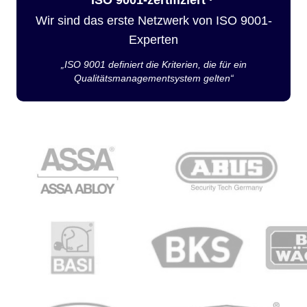
Wir sind das erste Netzwerk von ISO 9001-
Experten
„ISO 9001 definiert die Kriterien, die für ein
Qualitätsmanagementsystem gelten“