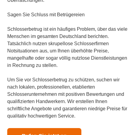
Überraschungen.
Sagen Sie Schluss mit Betrügereien
Schlosserbetrug ist ein häufiges Problem, über das viele
Menschen im gesamten Deutschland berichten.
Tatsächlich nutzen skrupellose Schlosserfirmen
Notsituationen aus, um Ihnen überhöhte Preise,
mangelhafte oder sogar völlig nutzlose Dienstleistungen
in Rechnung zu stellen.
Um Sie vor Schlosserbetrug zu schützen, suchen wir
nach lokalen, professionellen, etablierten
Schlosserunternehmen mit positiven Bewertungen und
qualifizierten Handwerkern. Wir erstellen Ihnen
schriftliche Angebote und garantieren niedrige Preise für
qualitativ hochwertigen Service.