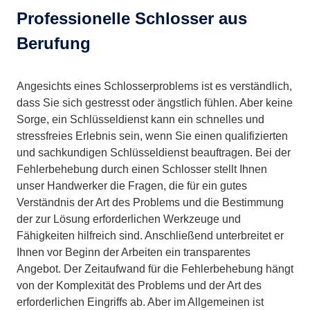
Professionelle Schlosser aus
Berufung
Angesichts eines Schlosserproblems ist es verständlich,
dass Sie sich gestresst oder ängstlich fühlen. Aber keine
Sorge, ein Schlüsseldienst kann ein schnelles und
stressfreies Erlebnis sein, wenn Sie einen qualifizierten
und sachkundigen Schlüsseldienst beauftragen. Bei der
Fehlerbehebung durch einen Schlosser stellt Ihnen
unser Handwerker die Fragen, die für ein gutes
Verständnis der Art des Problems und die Bestimmung
der zur Lösung erforderlichen Werkzeuge und
Fähigkeiten hilfreich sind. Anschließend unterbreitet er
Ihnen vor Beginn der Arbeiten ein transparentes
Angebot. Der Zeitaufwand für die Fehlerbehebung hängt
von der Komplexität des Problems und der Art des
erforderlichen Eingriffs ab. Aber im Allgemeinen ist