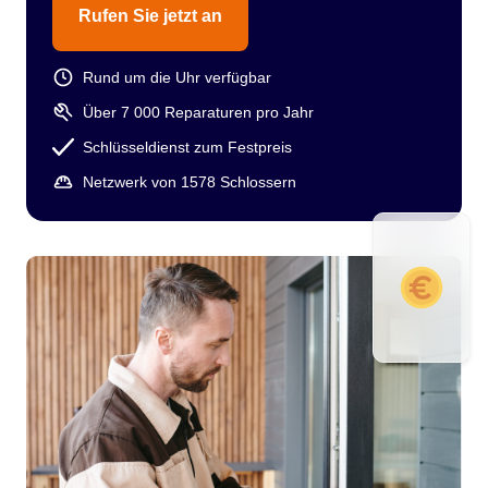
Rufen Sie jetzt an
Rund um die Uhr verfügbar
Über 7 000 Reparaturen pro Jahr
Schlüsseldienst zum Festpreis
Netzwerk von 1578 Schlossern