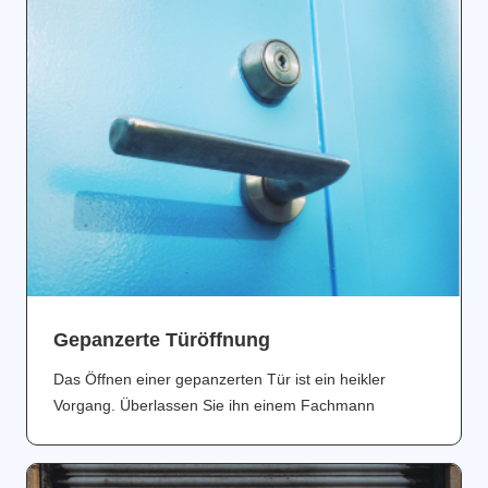
Gepanzerte Türöffnung
Das Öffnen einer gepanzerten Tür ist ein heikler
Vorgang. Überlassen Sie ihn einem Fachmann