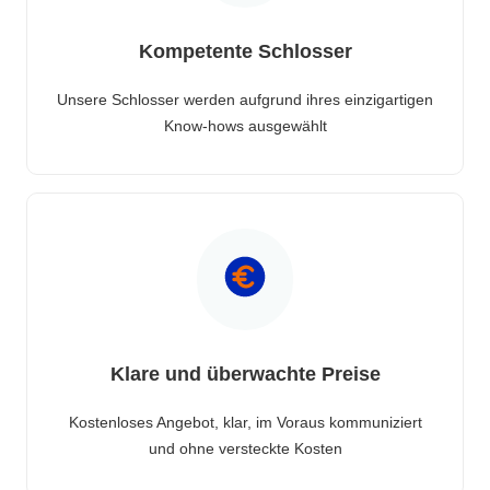
Kompetente Schlosser
Unsere Schlosser werden aufgrund ihres einzigartigen
Know-hows ausgewählt
Klare und überwachte Preise
Kostenloses Angebot, klar, im Voraus kommuniziert
und ohne versteckte Kosten