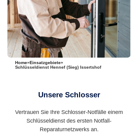
Home
»
Einsatzgebiete
»
Schlüsseldienst Hennef (Sieg) Issertshof
Unsere Schlosser
Vertrauen Sie Ihre Schlosser-Notfälle einem
Schlüsseldienst des ersten Notfall-
Reparaturnetzwerks an.