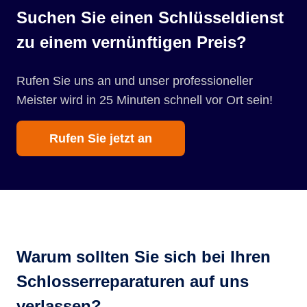
Suchen Sie einen Schlüsseldienst
zu einem vernünftigen Preis?
Rufen Sie uns an und unser professioneller
Meister wird in 25 Minuten schnell vor Ort sein!
Rufen Sie jetzt an
Warum sollten Sie sich bei Ihren
Schlosserreparaturen auf uns
verlassen?