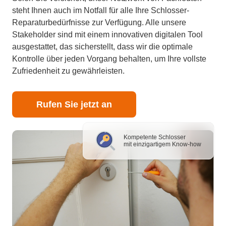
steht Ihnen auch im Notfall für alle Ihre Schlosser-
Reparaturbedürfnisse zur Verfügung. Alle unsere
Stakeholder sind mit einem innovativen digitalen Tool
ausgestattet, das sicherstellt, dass wir die optimale
Kontrolle über jeden Vorgang behalten, um Ihre vollste
Zufriedenheit zu gewährleisten.
Rufen Sie jetzt an
Kompetente Schlosser
mit einzigartigem Know-how