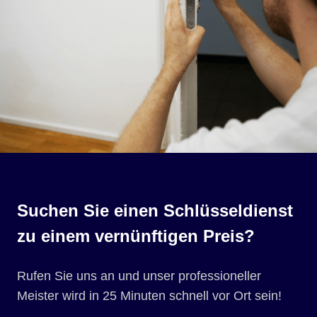
Suchen Sie einen Schlüsseldienst
zu einem vernünftigen Preis?
Rufen Sie uns an und unser professioneller
Meister wird in 25 Minuten schnell vor Ort sein!