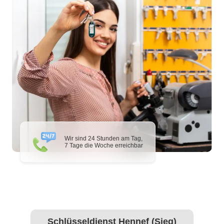
Wir sind 24 Stunden am Tag,
7 Tage die Woche erreichbar
Schlüsseldienst Hennef (Sieg)