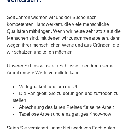
Seit Jahren widmen wir uns der Suche nach
kompetenten Handwerkern, die viele menschliche
Qualitäten mitbringen. Wenn wir heute sehr stolz auf die
Menschen sind, mit denen wir zusammenarbeiten, dann
wegen ihrer menschlichen Werte und aus Gründen, die
wir schätzen und teilen möchten.
Unserer Schlosser ist ein Schlosser, der durch seine
Arbeit unsere Werte vermitteln kann:
Verfügbarkeit rund um die Uhr
Die Fähigkeit, Sie zu beruhigen und zufrieden zu
stellen
Abrechnung des fairen Preises für seine Arbeit
Tadellose Arbeit und einzigartiges Know-how
Seien Sie versichert, unser Netzwerk von Fachleuten