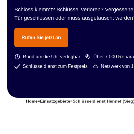
Schloss klemmt? Schlüssel verloren? Vergessene
Tür geschlossen oder muss ausgetauscht werden
Rufen Sie jetzt an
Rund um die Uhr verfügbar
Über 7 000 Reparat
Schlüsseldienst zum Festpreis
Netzwerk von 1
Home
»
Einsatzgebiete
»
Schlüsseldienst Hennef (Sieg