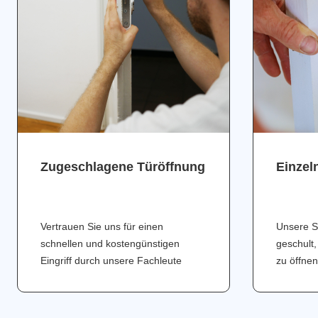
Zugeschlagene Türöffnung
Einzel
Vertrauen Sie uns für einen
Unsere S
schnellen und kostengünstigen
geschult,
Eingriff durch unsere Fachleute
zu öffnen