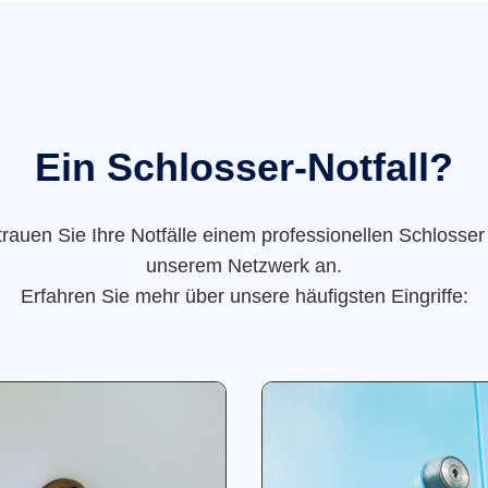
Ein Schlosser-Notfall?
trauen Sie Ihre Notfälle einem professionellen Schlosser
unserem Netzwerk an.
Erfahren Sie mehr über unsere häufigsten Eingriffe: