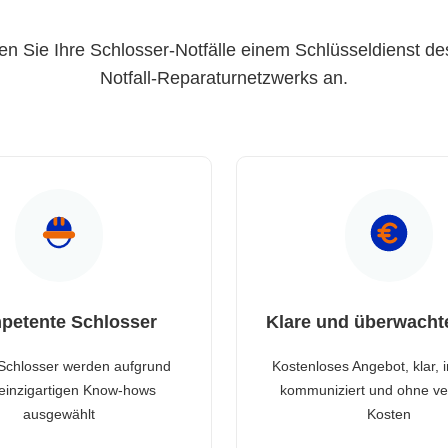
en Sie Ihre Schlosser-Notfälle einem Schlüsseldienst de
Notfall-Reparaturnetzwerks an.
petente Schlosser
Klare und überwacht
Schlosser werden aufgrund
Kostenloses Angebot, klar, 
 einzigartigen Know-hows
kommuniziert und ohne ve
ausgewählt
Kosten