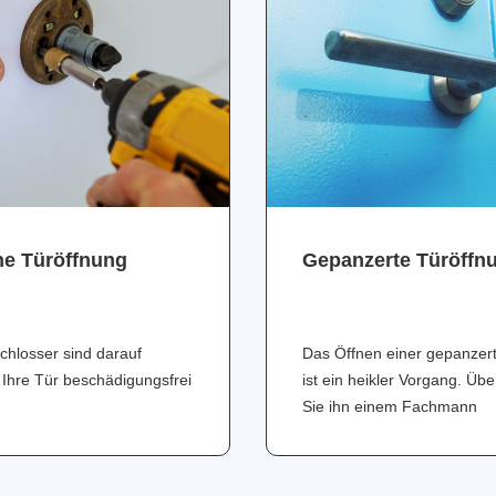
ne Türöffnung
Gepanzerte Türöffn
chlosser sind darauf
Das Öffnen einer gepanzer
 Ihre Tür beschädigungsfrei
ist ein heikler Vorgang. Üb
Sie ihn einem Fachmann