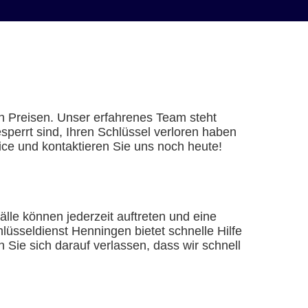
en Preisen. Unser erfahrenes Team steht
perrt sind, Ihren Schlüssel verloren haben
vice und kontaktieren Sie uns noch heute!
lle können jederzeit auftreten und eine
lüsseldienst Henningen bietet schnelle Hilfe
Sie sich darauf verlassen, dass wir schnell