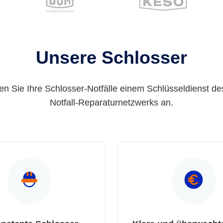
Unsere Schlosser
en Sie Ihre Schlosser-Notfälle einem Schlüsseldienst de
Notfall-Reparaturnetzwerks an.