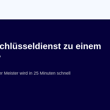
chlüsseldienst zu einem
?
r Meister wird in 25 Minuten schnell