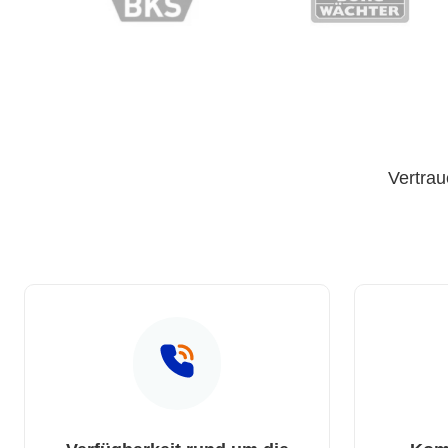
Vertrau