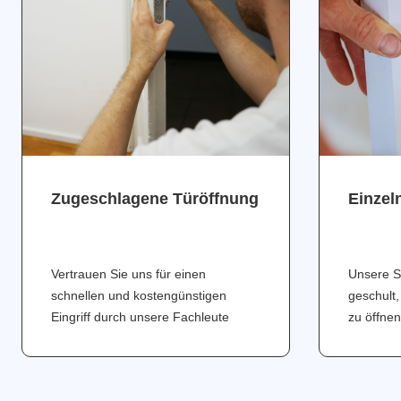
Zugeschlagene Türöffnung
Einzel
Vertrauen Sie uns für einen
Unsere S
schnellen und kostengünstigen
geschult,
Eingriff durch unsere Fachleute
zu öffnen