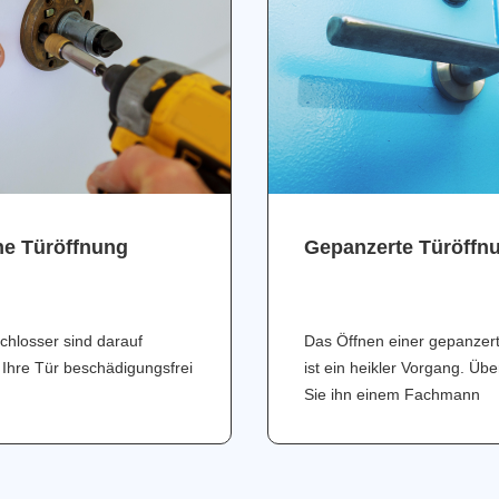
ne Türöffnung
Gepanzerte Türöffn
chlosser sind darauf
Das Öffnen einer gepanzer
 Ihre Tür beschädigungsfrei
ist ein heikler Vorgang. Üb
Sie ihn einem Fachmann