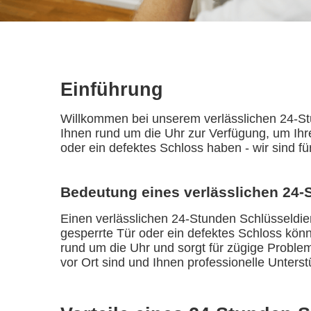
Einführung
Willkommen bei unserem verlässlichen 24-Stun
Ihnen rund um die Uhr zur Verfügung, um Ihr
oder ein defektes Schloss haben - wir sind f
Bedeutung eines verlässlichen 24-
Einen verlässlichen 24-Stunden Schlüsseldien
gesperrte Tür oder ein defektes Schloss könn
rund um die Uhr und sorgt für zügige Problem
vor Ort sind und Ihnen professionelle Unterst