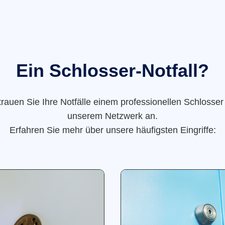
Ein Schlosser-Notfall?
trauen Sie Ihre Notfälle einem professionellen Schlosser
unserem Netzwerk an.
Erfahren Sie mehr über unsere häufigsten Eingriffe: