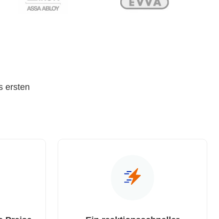
s ersten