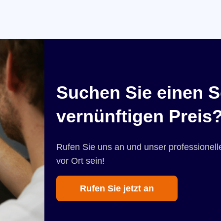
Suchen Sie einen S
vernünftigen Preis
Rufen Sie uns an und unser professionelle
vor Ort sein!
Rufen Sie jetzt an