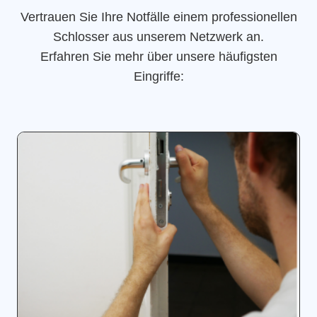
Vertrauen Sie Ihre Notfälle einem professionellen
Schlosser aus unserem Netzwerk an.
Erfahren Sie mehr über unsere häufigsten
Eingriffe: