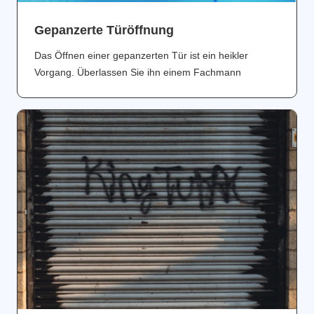
Gepanzerte Türöffnung
Das Öffnen einer gepanzerten Tür ist ein heikler
Vorgang. Überlassen Sie ihn einem Fachmann