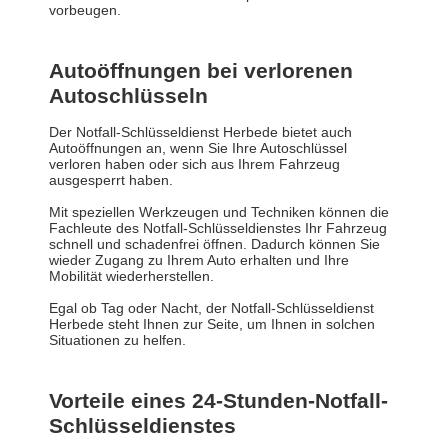
vorbeugen.
Autoöffnungen bei verlorenen
Autoschlüsseln
Der Notfall-Schlüsseldienst Herbede bietet auch
Autoöffnungen an, wenn Sie Ihre Autoschlüssel
verloren haben oder sich aus Ihrem Fahrzeug
ausgesperrt haben.
Mit speziellen Werkzeugen und Techniken können die
Fachleute des Notfall-Schlüsseldienstes Ihr Fahrzeug
schnell und schadenfrei öffnen. Dadurch können Sie
wieder Zugang zu Ihrem Auto erhalten und Ihre
Mobilität wiederherstellen.
Egal ob Tag oder Nacht, der Notfall-Schlüsseldienst
Herbede steht Ihnen zur Seite, um Ihnen in solchen
Situationen zu helfen.
Vorteile eines 24-Stunden-Notfall-
Schlüsseldienstes