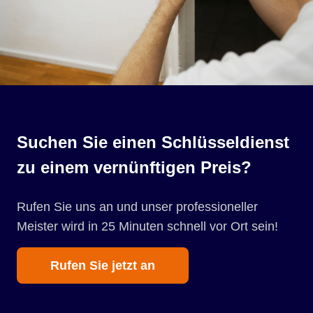
Suchen Sie einen Schlüsseldienst
zu einem vernünftigen Preis?
Rufen Sie uns an und unser professioneller
Meister wird in 25 Minuten schnell vor Ort sein!
Rufen Sie jetzt an