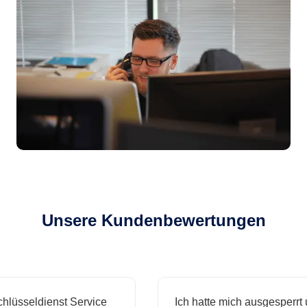
Unsere Kundenbewertungen
sseldienst Service
Ich hatte mich ausgesperrt und