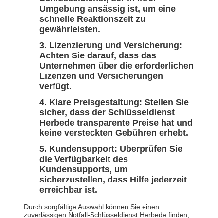
Umgebung ansässig ist, um eine
schnelle Reaktionszeit zu
gewährleisten.
Lizenzierung und Versicherung:
Achten Sie darauf, dass das
Unternehmen über die erforderlichen
Lizenzen und Versicherungen
verfügt.
Klare Preisgestaltung:
Stellen Sie
sicher, dass der Schlüsseldienst
Herbede transparente Preise hat und
keine versteckten Gebühren erhebt.
Kundensupport:
Überprüfen Sie
die Verfügbarkeit des
Kundensupports, um
sicherzustellen, dass Hilfe jederzeit
erreichbar ist.
Durch sorgfältige Auswahl können Sie einen
zuverlässigen Notfall-Schlüsseldienst Herbede finden,