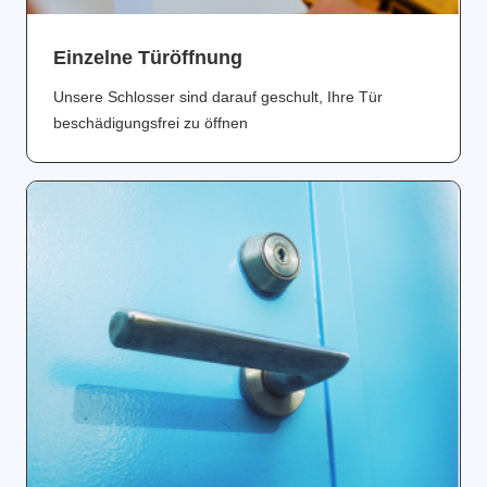
Einzelne Türöffnung
Unsere Schlosser sind darauf geschult, Ihre Tür
beschädigungsfrei zu öffnen