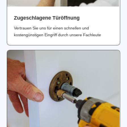
Zugeschlagene Türöffnung
Vertrauen Sie uns für einen schnellen und
kostengünstigen Eingriff durch unsere Fachleute