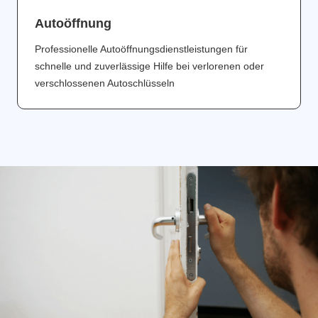
Аutoöffnung
Professionelle Autoöffnungsdienstleistungen für
schnelle und zuverlässige Hilfe bei verlorenen oder
verschlossenen Autoschlüsseln