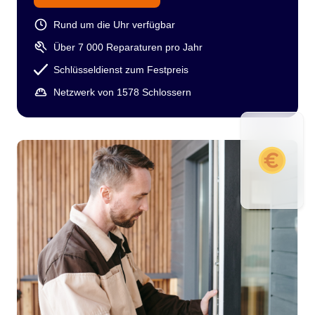
Rund um die Uhr verfügbar
Über 7 000 Reparaturen pro Jahr
Schlüsseldienst zum Festpreis
Netzwerk von 1578 Schlossern