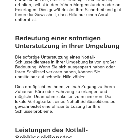
erhalten, selbst in den frühen Morgenstunden oder an
Feiertagen. Dies gewährleistet Ihre Sicherheit und gibt
Ihnen die Gewissheit, dass Hilfe nur einen Anruf
entfernt ist.
Bedeutung einer sofortigen
Unterstützung in Ihrer Umgebung
Die sofortige Unterstützung eines Notfall-
Schlüsseldienstes in Ihrer Umgebung ist von großer
Bedeutung. Wenn Sie sich ausgesperrt haben oder
Ihren Schlüssel verloren haben, können Sie
unmittelbar auf schnelle Hilfe zählen.
Dies ermöglicht es Ihnen, zeitnah Zugang zu Ihrem
Zuhause, Büro oder Fahrzeug zu erlangen und
mögliche Unannehmlichkeiten zu minimieren. Die
lokale Verfügbarkeit eines Notfall-Schlüsseldienstes
gewährleistet eine effiziente Lösung für Ihre
Schlüsselprobleme.
Leistungen des Notfall-
Schlüsseldienstes