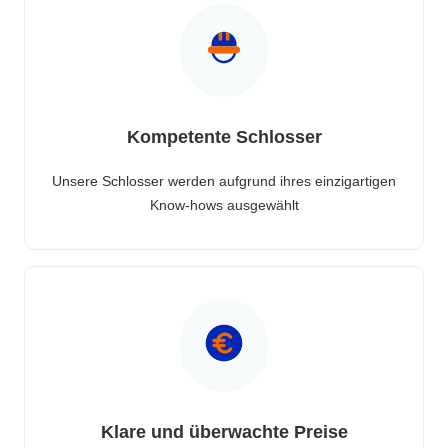
Kompetente Schlosser
Unsere Schlosser werden aufgrund ihres einzigartigen
Know-hows ausgewählt
Klare und überwachte Preise