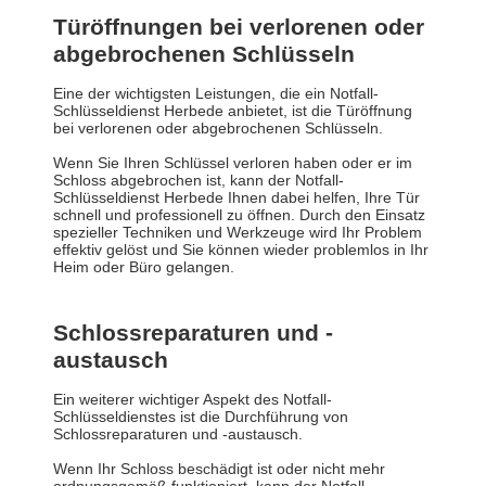
Türöffnungen bei verlorenen oder
abgebrochenen Schlüsseln
Eine der wichtigsten Leistungen, die ein Notfall-
Schlüsseldienst Herbede anbietet, ist die Türöffnung
bei verlorenen oder abgebrochenen Schlüsseln.
Wenn Sie Ihren Schlüssel verloren haben oder er im
Schloss abgebrochen ist, kann der Notfall-
Schlüsseldienst Herbede Ihnen dabei helfen, Ihre Tür
schnell und professionell zu öffnen. Durch den Einsatz
spezieller Techniken und Werkzeuge wird Ihr Problem
effektiv gelöst und Sie können wieder problemlos in Ihr
Heim oder Büro gelangen.
Schlossreparaturen und -
austausch
Ein weiterer wichtiger Aspekt des Notfall-
Schlüsseldienstes ist die Durchführung von
Schlossreparaturen und -austausch.
Wenn Ihr Schloss beschädigt ist oder nicht mehr