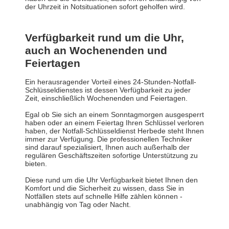
der Uhrzeit in Notsituationen sofort geholfen wird.
Verfügbarkeit rund um die Uhr,
auch an Wochenenden und
Feiertagen
Ein herausragender Vorteil eines 24-Stunden-Notfall-
Schlüsseldienstes ist dessen Verfügbarkeit zu jeder
Zeit, einschließlich Wochenenden und Feiertagen.
Egal ob Sie sich an einem Sonntagmorgen ausgesperrt
haben oder an einem Feiertag Ihren Schlüssel verloren
haben, der Notfall-Schlüsseldienst Herbede steht Ihnen
immer zur Verfügung. Die professionellen Techniker
sind darauf spezialisiert, Ihnen auch außerhalb der
regulären Geschäftszeiten sofortige Unterstützung zu
bieten.
Diese rund um die Uhr Verfügbarkeit bietet Ihnen den
Komfort und die Sicherheit zu wissen, dass Sie in
Notfällen stets auf schnelle Hilfe zählen können -
unabhängig von Tag oder Nacht.