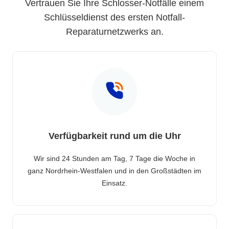
Vertrauen Sie Ihre Schlosser-Notfälle einem
Schlüsseldienst des ersten Notfall-
Reparaturnetzwerks an.
Verfügbarkeit rund um die Uhr
Wir sind 24 Stunden am Tag, 7 Tage die Woche in
ganz Nordrhein-Westfalen und in den Großstädten im
Einsatz.