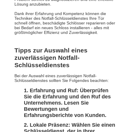
Lösung anzubieten.
Dank ihrer Erfahrung und Kompetenz können die
Techniker des Notfall-Schlüsseldienstes Ihre Tür
schnell öffnen, beschädigte Schlösser reparieren oder
bei Bedarf ein neues Schloss installieren - alles mit
größtmöglicher Effizienz und Zuverlässigkeit.
Tipps zur Auswahl eines
zuverlässigen Notfall-
Schlüsseldienstes
Bei der Auswahl eines zuverlässigen Notfall-
Schlüsseldienstes sollten Sie Folgendes beachten:
Erfahrung und Ruf:
Überprüfen
Sie die Erfahrung und den Ruf des
Unternehmens. Lesen Sie
Bewertungen und
Erfahrungsberichte von Kunden.
Lokale Präsenz:
Wählen Sie einen
Schlüsseldienst, der in Ihrer