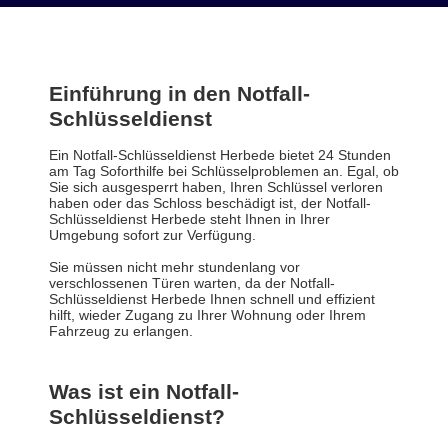
Einführung in den Notfall-
Schlüsseldienst
Ein Notfall-Schlüsseldienst Herbede bietet 24 Stunden
am Tag Soforthilfe bei Schlüsselproblemen an. Egal, ob
Sie sich ausgesperrt haben, Ihren Schlüssel verloren
haben oder das Schloss beschädigt ist, der Notfall-
Schlüsseldienst Herbede steht Ihnen in Ihrer
Umgebung sofort zur Verfügung.
Sie müssen nicht mehr stundenlang vor
verschlossenen Türen warten, da der Notfall-
Schlüsseldienst Herbede Ihnen schnell und effizient
hilft, wieder Zugang zu Ihrer Wohnung oder Ihrem
Fahrzeug zu erlangen.
Was ist ein Notfall-
Schlüsseldienst?