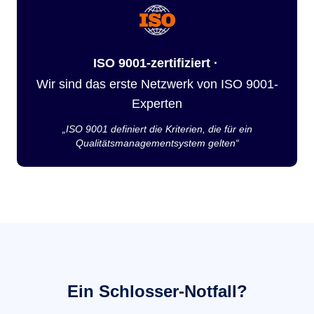
ISO 9001-zertifiziert ·
Wir sind das erste Netzwerk von ISO 9001-
Experten
„ISO 9001 definiert die Kriterien, die für ein
Qualitätsmanagementsystem gelten“
Ein Schlosser-Notfall?