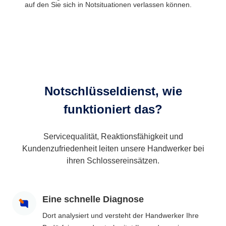
auf den Sie sich in Notsituationen verlassen können.
Notschlüsseldienst, wie
funktioniert das?
Servicequalität, Reaktionsfähigkeit und
Kundenzufriedenheit leiten unsere Handwerker bei
ihren Schlossereinsätzen.
Eine schnelle Diagnose
Dort analysiert und versteht der Handwerker Ihre