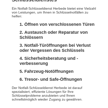
Ein Notfall-Schlüsseldienst Herbede bietet eine Vielzahl
von Leistungen, um Ihnen in Schlüsselnotfällen zu
helfen:
Öffnen von verschlossenen Türen
Austausch oder Reparatur von
Schlössern
Notfall-Türöffnungen bei Verlust
oder Vergessen des Schlüssels
Sicherheitsberatung und -
verbesserung
Fahrzeug-Notöffnungen
Tresor- und Safe-Öffnungen
Der Notfall-Schlüsseldienst Herbede ist darauf
spezialisiert, effiziente Lösungen für Ihre
Schlüsselprobleme anzubieten und Ihnen
schnellstmöglich wieder Zugang zu gewähren.