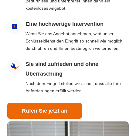
Bedürfnisse und unterbreitet Ihnen dann ein
kostenloses Angebot.
Eine hochwertige Intervention
Wenn Sie das Angebot annehmen, wird unser
Schlüsseldienst den Eingriff so schnell wie möglich
durchführen und Ihnen bestmöglich weiterhelfen.
Sie sind zufrieden und ohne
Überraschung
Nach dem Eingriff stellen wir sicher, dass alle Ihre
Anforderungen erfüllt werden.
Rufen Sie jetzt an