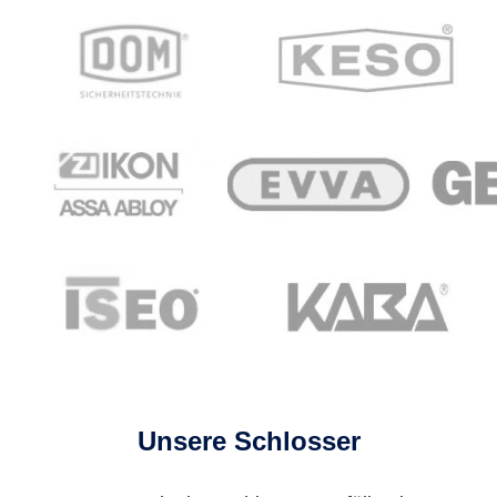
Unsere Schlosser