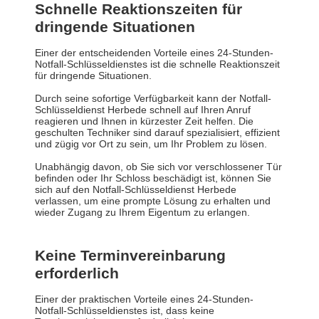
Schnelle Reaktionszeiten für
dringende Situationen
Einer der entscheidenden Vorteile eines 24-Stunden-
Notfall-Schlüsseldienstes ist die schnelle Reaktionszeit
für dringende Situationen.
Durch seine sofortige Verfügbarkeit kann der Notfall-
Schlüsseldienst Herbede schnell auf Ihren Anruf
reagieren und Ihnen in kürzester Zeit helfen. Die
geschulten Techniker sind darauf spezialisiert, effizient
und zügig vor Ort zu sein, um Ihr Problem zu lösen.
Unabhängig davon, ob Sie sich vor verschlossener Tür
befinden oder Ihr Schloss beschädigt ist, können Sie
sich auf den Notfall-Schlüsseldienst Herbede
verlassen, um eine prompte Lösung zu erhalten und
wieder Zugang zu Ihrem Eigentum zu erlangen.
Keine Terminvereinbarung
erforderlich
Einer der praktischen Vorteile eines 24-Stunden-
Notfall-Schlüsseldienstes ist, dass keine