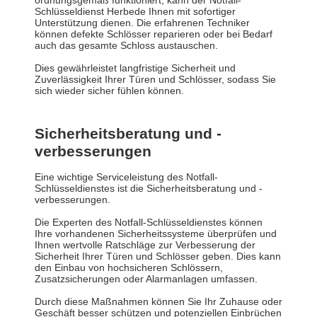
ordnungsgemäß funktioniert, kann der Notfall-
Schlüsseldienst Herbede Ihnen mit sofortiger
Unterstützung dienen. Die erfahrenen Techniker
können defekte Schlösser reparieren oder bei Bedarf
auch das gesamte Schloss austauschen.
Dies gewährleistet langfristige Sicherheit und
Zuverlässigkeit Ihrer Türen und Schlösser, sodass Sie
sich wieder sicher fühlen können.
Sicherheitsberatung und -
verbesserungen
Eine wichtige Serviceleistung des Notfall-
Schlüsseldienstes ist die Sicherheitsberatung und -
verbesserungen.
Die Experten des Notfall-Schlüsseldienstes können
Ihre vorhandenen Sicherheitssysteme überprüfen und
Ihnen wertvolle Ratschläge zur Verbesserung der
Sicherheit Ihrer Türen und Schlösser geben. Dies kann
den Einbau von hochsicheren Schlössern,
Zusatzsicherungen oder Alarmanlagen umfassen.
Durch diese Maßnahmen können Sie Ihr Zuhause oder
Geschäft besser schützen und potenziellen Einbrüchen