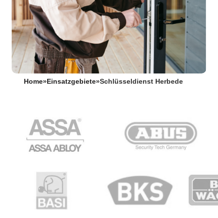
Home
»
Einsatzgebiete
»
Schlüsseldienst Herbede