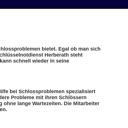
Schlossproblemen bietet. Egal ob man sich
Schlüsselnotdienst Herberath steht
kann schnell wieder in seine
Hilfe bei Schlossproblemen spezialisiert
ndere Probleme mit ihren Schlössern
 ohne lange Wartezeiten. Die Mitarbeiter
en.