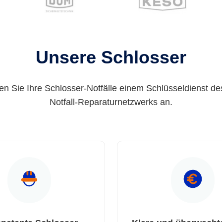
Unsere Schlosser
en Sie Ihre Schlosser-Notfälle einem Schlüsseldienst de
Notfall-Reparaturnetzwerks an.