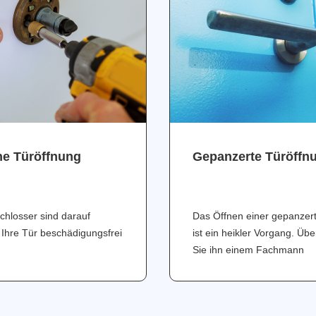
ne Türöffnung
Gepanzerte Türöffn
chlosser sind darauf
Das Öffnen einer gepanzer
 Ihre Tür beschädigungsfrei
ist ein heikler Vorgang. Üb
Sie ihn einem Fachmann