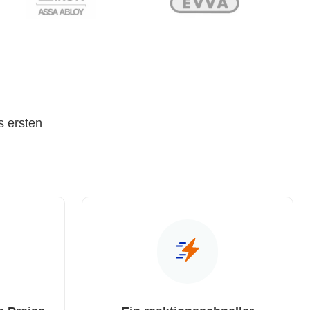
s ersten