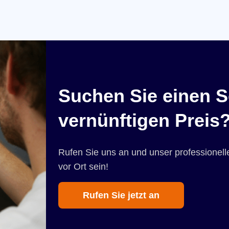
Suchen Sie einen S
vernünftigen Preis
Rufen Sie uns an und unser professionelle
vor Ort sein!
Rufen Sie jetzt an