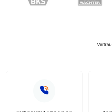
Vertrau