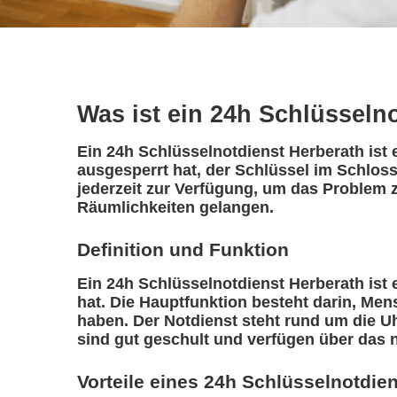
Was ist ein 24h Schlüsseln
Ein 24h Schlüsselnotdienst Herberath ist 
ausgesperrt hat, der Schlüssel im Schloss
jederzeit zur Verfügung, um das Problem z
Räumlichkeiten gelangen.
Definition und Funktion
Ein 24h Schlüsselnotdienst Herberath ist e
hat. Die Hauptfunktion besteht darin, Me
haben. Der Notdienst steht rund um die Uh
sind gut geschult und verfügen über das 
Vorteile eines 24h Schlüsselnotdie