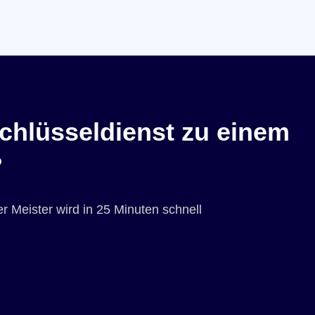
chlüsseldienst zu einem
?
r Meister wird in 25 Minuten schnell