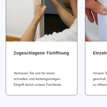
Zugeschlagene Türöffnung
Einzel
Vertrauen Sie uns für einen
Unsere S
schnellen und kostengünstigen
geschult,
Eingriff durch unsere Fachleute
zu öffnen