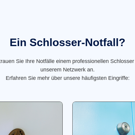
Ein Schlosser-Notfall?
trauen Sie Ihre Notfälle einem professionellen Schlosser
unserem Netzwerk an.
Erfahren Sie mehr über unsere häufigsten Eingriffe: