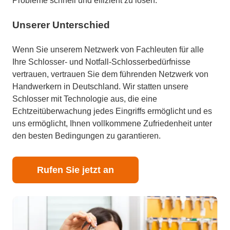
Probleme schnell und effizient zu lösen.
Unserer Unterschied
Wenn Sie unserem Netzwerk von Fachleuten für alle
Ihre Schlosser- und Notfall-Schlosserbedürfnisse
vertrauen, vertrauen Sie dem führenden Netzwerk von
Handwerkern in Deutschland. Wir statten unsere
Schlosser mit Technologie aus, die eine
Echtzeitüberwachung jedes Eingriffs ermöglicht und es
uns ermöglicht, Ihnen vollkommene Zufriedenheit unter
den besten Bedingungen zu garantieren.
Rufen Sie jetzt an