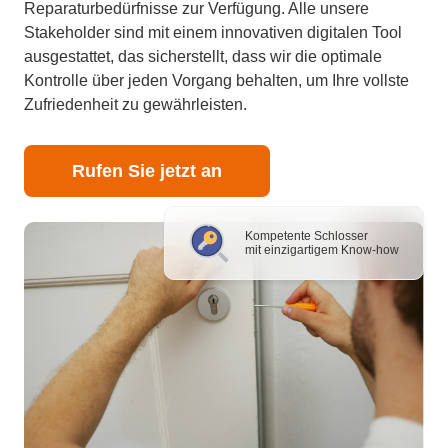
Reparaturbedürfnisse zur Verfügung. Alle unsere
Stakeholder sind mit einem innovativen digitalen Tool
ausgestattet, das sicherstellt, dass wir die optimale
Kontrolle über jeden Vorgang behalten, um Ihre vollste
Zufriedenheit zu gewährleisten.
Rufen Sie jetzt an
Kompetente Schlosser
mit einzigartigem Know-how