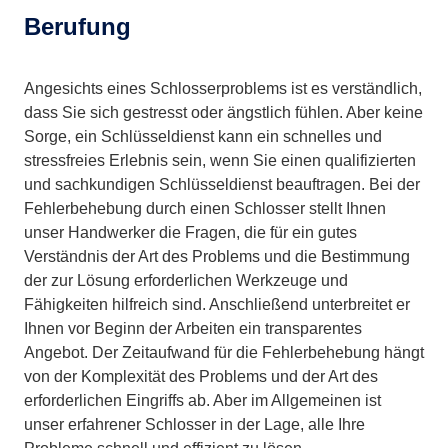
Berufung
Angesichts eines Schlosserproblems ist es verständlich,
dass Sie sich gestresst oder ängstlich fühlen. Aber keine
Sorge, ein Schlüsseldienst kann ein schnelles und
stressfreies Erlebnis sein, wenn Sie einen qualifizierten
und sachkundigen Schlüsseldienst beauftragen. Bei der
Fehlerbehebung durch einen Schlosser stellt Ihnen
unser Handwerker die Fragen, die für ein gutes
Verständnis der Art des Problems und die Bestimmung
der zur Lösung erforderlichen Werkzeuge und
Fähigkeiten hilfreich sind. Anschließend unterbreitet er
Ihnen vor Beginn der Arbeiten ein transparentes
Angebot. Der Zeitaufwand für die Fehlerbehebung hängt
von der Komplexität des Problems und der Art des
erforderlichen Eingriffs ab. Aber im Allgemeinen ist
unser erfahrener Schlosser in der Lage, alle Ihre