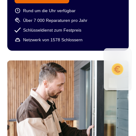
Rund um die Uhr verfügbar
Über 7 000 Reparaturen pro Jahr
Schlüsseldienst zum Festpreis
Netzwerk von 1578 Schlossern