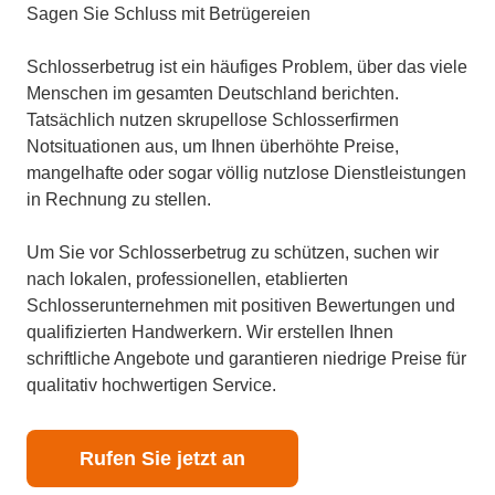
Sagen Sie Schluss mit Betrügereien
Schlosserbetrug ist ein häufiges Problem, über das viele
Menschen im gesamten Deutschland berichten.
Tatsächlich nutzen skrupellose Schlosserfirmen
Notsituationen aus, um Ihnen überhöhte Preise,
mangelhafte oder sogar völlig nutzlose Dienstleistungen
in Rechnung zu stellen.
Um Sie vor Schlosserbetrug zu schützen, suchen wir
nach lokalen, professionellen, etablierten
Schlosserunternehmen mit positiven Bewertungen und
qualifizierten Handwerkern. Wir erstellen Ihnen
schriftliche Angebote und garantieren niedrige Preise für
qualitativ hochwertigen Service.
Rufen Sie jetzt an