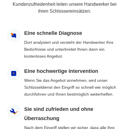
Kundenzufriedenheit leiten unsere Handwerker bei
ihren Schlossereinsätzen.
Eine schnelle Diagnose
Dort analysiert und versteht der Handwerker Ihre
Bedürfnisse und unterbreitet Ihnen dann ein
kostenloses Angebot.
Eine hochwertige Intervention
Wenn Sie das Angebot annehmen, wird unser
Schlüsseldienst den Eingriff so schnell wie möglich
durchführen und Ihnen bestmöglich weiterhelfen.
Sie sind zufrieden und ohne
Überraschung
Nach dem Eingriff stellen wir sicher, dass alle Ihre