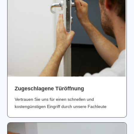
Zugeschlagene Türöffnung
Vertrauen Sie uns für einen schnellen und
kostengünstigen Eingriff durch unsere Fachleute