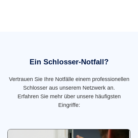
Ein Schlosser-Notfall?
Vertrauen Sie Ihre Notfälle einem professionellen
Schlosser aus unserem Netzwerk an.
Erfahren Sie mehr über unsere häufigsten
Eingriffe: