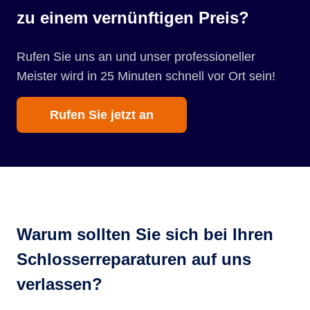
zu einem vernünftigen Preis?
Rufen Sie uns an und unser professioneller
Meister wird in 25 Minuten schnell vor Ort sein!
Rufen Sie jetzt an
Warum sollten Sie sich bei Ihren
Schlosserreparaturen auf uns
verlassen?