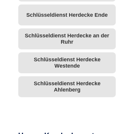
Schlüsseldienst Herdecke Ende
Schlüsseldienst Herdecke an der
Ruhr
Schlüsseldienst Herdecke
Westende
Schlüsseldienst Herdecke
Ahlenberg