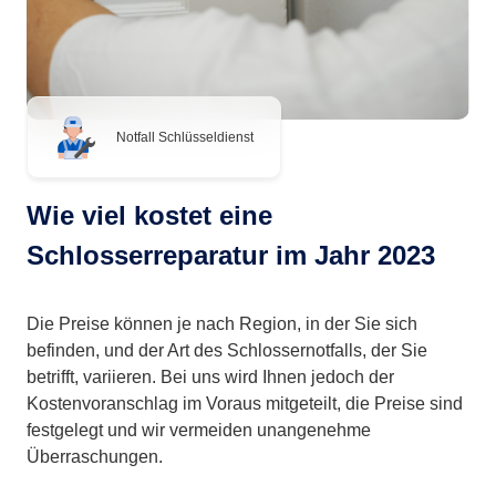
Notfall Schlüsseldienst
Wie viel kostet eine
Schlosserreparatur im Jahr 2023
Die Preise können je nach Region, in der Sie sich
befinden, und der Art des Schlossernotfalls, der Sie
betrifft, variieren. Bei uns wird Ihnen jedoch der
Kostenvoranschlag im Voraus mitgeteilt, die Preise sind
festgelegt und wir vermeiden unangenehme
Überraschungen.