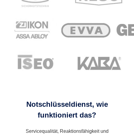
Notschlüsseldienst, wie
funktioniert das?
Servicequalität, Reaktionsfähigkeit und