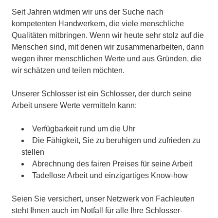
Seit Jahren widmen wir uns der Suche nach
kompetenten Handwerkern, die viele menschliche
Qualitäten mitbringen. Wenn wir heute sehr stolz auf die
Menschen sind, mit denen wir zusammenarbeiten, dann
wegen ihrer menschlichen Werte und aus Gründen, die
wir schätzen und teilen möchten.
Unserer Schlosser ist ein Schlosser, der durch seine
Arbeit unsere Werte vermitteln kann:
Verfügbarkeit rund um die Uhr
Die Fähigkeit, Sie zu beruhigen und zufrieden zu
stellen
Abrechnung des fairen Preises für seine Arbeit
Tadellose Arbeit und einzigartiges Know-how
Seien Sie versichert, unser Netzwerk von Fachleuten
steht Ihnen auch im Notfall für alle Ihre Schlosser-