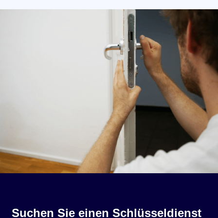
Suchen Sie einen Schlüsseldienst