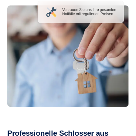
Vertrauen Sie uns Ihre gesamten
Notfälle mit regulierten Preisen
Professionelle Schlosser aus