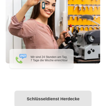
Wir sind 24 Stunden am Tag,
7 Tage die Woche erreichbar
Schlüsseldienst Herdecke