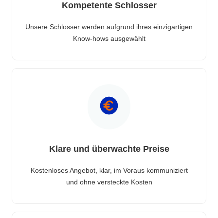
Kompetente Schlosser
Unsere Schlosser werden aufgrund ihres einzigartigen
Know-hows ausgewählt
Klare und überwachte Preise
Kostenloses Angebot, klar, im Voraus kommuniziert
und ohne versteckte Kosten