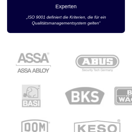
Experten
„ISO 9001 definiert die Kriterien, die für ein
Qualitätsmanagementsystem gelten“