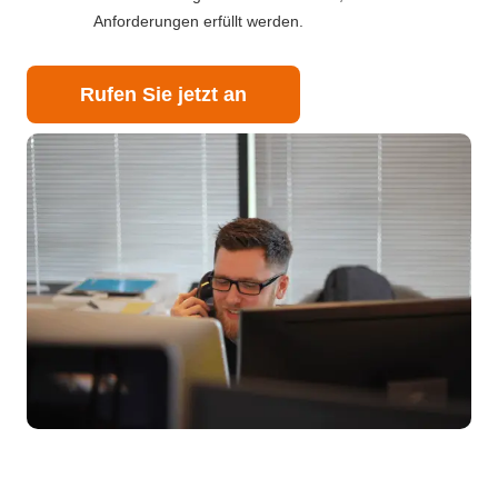
Anforderungen erfüllt werden.
Rufen Sie jetzt an