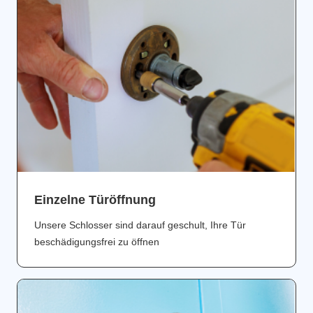
Einzelne Türöffnung
Unsere Schlosser sind darauf geschult, Ihre Tür
beschädigungsfrei zu öffnen