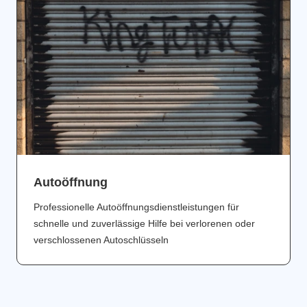
Аutoöffnung
Professionelle Autoöffnungsdienstleistungen für
schnelle und zuverlässige Hilfe bei verlorenen oder
verschlossenen Autoschlüsseln