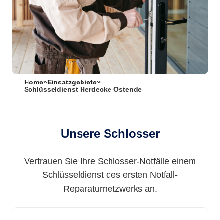
Home
»
Einsatzgebiete
»
Schlüsseldienst Herdecke Ostende
Unsere Schlosser
Vertrauen Sie Ihre Schlosser-Notfälle einem
Schlüsseldienst des ersten Notfall-
Reparaturnetzwerks an.