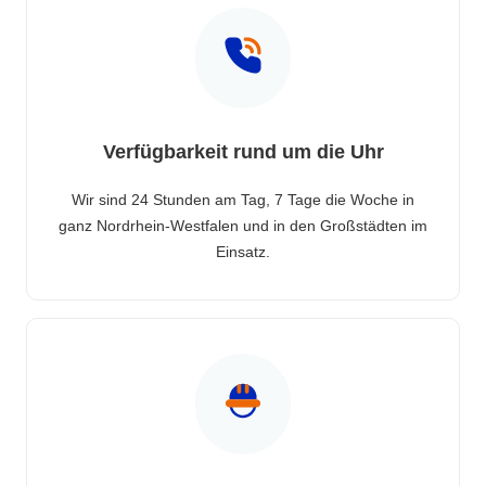
Verfügbarkeit rund um die Uhr
Wir sind 24 Stunden am Tag, 7 Tage die Woche in
ganz Nordrhein-Westfalen und in den Großstädten im
Einsatz.