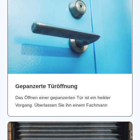
Gepanzerte Türöffnung
Das Öffnen einer gepanzerten Tür ist ein heikler
Vorgang. Überlassen Sie ihn einem Fachmann