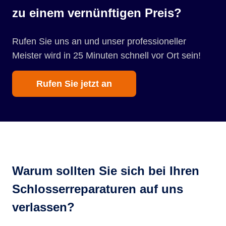
zu einem vernünftigen Preis?
Rufen Sie uns an und unser professioneller
Meister wird in 25 Minuten schnell vor Ort sein!
Rufen Sie jetzt an
Warum sollten Sie sich bei Ihren
Schlosserreparaturen auf uns
verlassen?