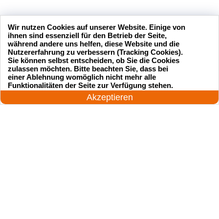
Wir nutzen Cookies auf unserer Website. Einige von
ihnen sind essenziell für den Betrieb der Seite,
während andere uns helfen, diese Website und die
Nutzererfahrung zu verbessern (Tracking Cookies).
Sie können selbst entscheiden, ob Sie die Cookies
zulassen möchten. Bitte beachten Sie, dass bei
einer Ablehnung womöglich nicht mehr alle
24 Stunden am Tag
Funktionalitäten der Seite zur Verfügung stehen.
Jetzt anrufen!
Akzeptieren