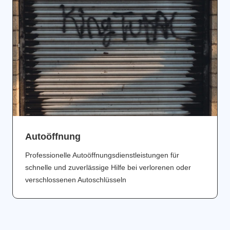
Аutoöffnung
Professionelle Autoöffnungsdienstleistungen für
schnelle und zuverlässige Hilfe bei verlorenen oder
verschlossenen Autoschlüsseln