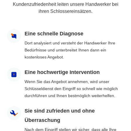
Kundenzufriedenheit leiten unsere Handwerker bei
ihren Schlossereinsätzen.
Eine schnelle Diagnose
Dort analysiert und versteht der Handwerker Ihre
Bedürfnisse und unterbreitet Ihnen dann ein
kostenloses Angebot.
Eine hochwertige Intervention
Wenn Sie das Angebot annehmen, wird unser
Schlüsseldienst den Eingriff so schnell wie möglich
durchführen und Ihnen bestmöglich weiterhelfen.
Sie sind zufrieden und ohne
Überraschung
Nach dem Eingriff stellen wir sicher, dass alle Ihre