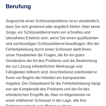
Berufung
Angesichts eines Schlosserproblems ist es verständlich,
dass Sie sich gestresst oder ängstlich fühlen. Aber keine
Sorge, ein Schlüsseldienst kann ein schnelles und
stressfreies Erlebnis sein, wenn Sie einen qualifizierten
und sachkundigen Schlüsseldienst beauftragen. Bei der
Fehlerbehebung durch einen Schlosser stellt Ihnen
unser Handwerker die Fragen, die für ein gutes
Verständnis der Art des Problems und die Bestimmung
der zur Lösung erforderlichen Werkzeuge und
Fähigkeiten hilfreich sind. Anschließend unterbreitet er
Ihnen vor Beginn der Arbeiten ein transparentes
Angebot. Der Zeitaufwand für die Fehlerbehebung hängt
von der Komplexität des Problems und der Art des
erforderlichen Eingriffs ab. Aber im Allgemeinen ist
unser erfahrener Schlosser in der Lage, alle Ihre