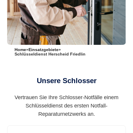
Home
»
Einsatzgebiete
»
Schlüsseldienst Herscheid Friedlin
Unsere Schlosser
Vertrauen Sie Ihre Schlosser-Notfälle einem
Schlüsseldienst des ersten Notfall-
Reparaturnetzwerks an.