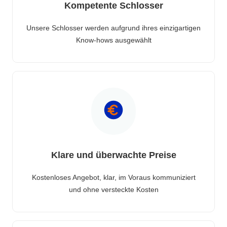
Kompetente Schlosser
Unsere Schlosser werden aufgrund ihres einzigartigen
Know-hows ausgewählt
Klare und überwachte Preise
Kostenloses Angebot, klar, im Voraus kommuniziert
und ohne versteckte Kosten