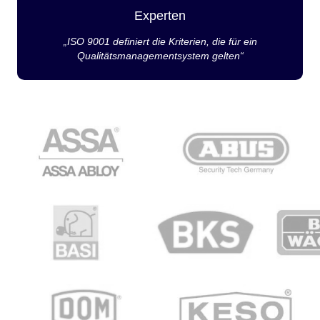
Experten
„ISO 9001 definiert die Kriterien, die für ein
Qualitätsmanagementsystem gelten“