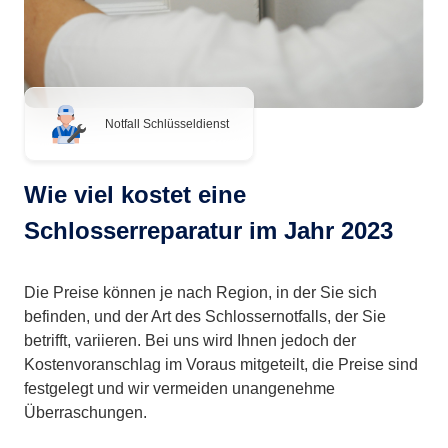
Notfall Schlüsseldienst
Wie viel kostet eine
Schlosserreparatur im Jahr 2023
Die Preise können je nach Region, in der Sie sich
befinden, und der Art des Schlossernotfalls, der Sie
betrifft, variieren. Bei uns wird Ihnen jedoch der
Kostenvoranschlag im Voraus mitgeteilt, die Preise sind
festgelegt und wir vermeiden unangenehme
Überraschungen.