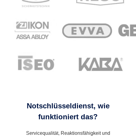
Notschlüsseldienst, wie
funktioniert das?
Servicequalität, Reaktionsfähigkeit und