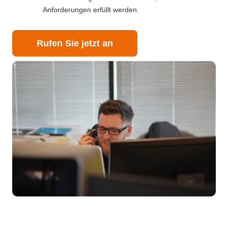
Anforderungen erfüllt werden.
Rufen Sie jetzt an