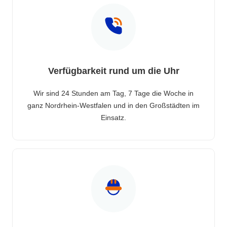
Verfügbarkeit rund um die Uhr
Wir sind 24 Stunden am Tag, 7 Tage die Woche in
ganz Nordrhein-Westfalen und in den Großstädten im
Einsatz.