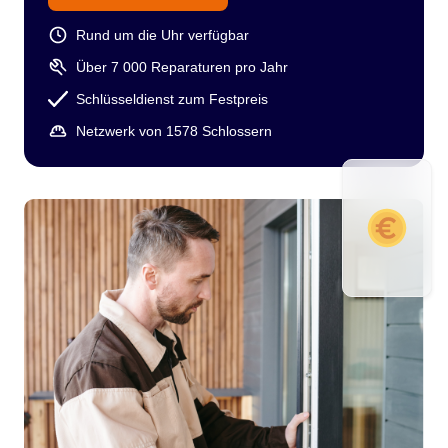
Rund um die Uhr verfügbar
Über 7 000 Reparaturen pro Jahr
Schlüsseldienst zum Festpreis
Netzwerk von 1578 Schlossern