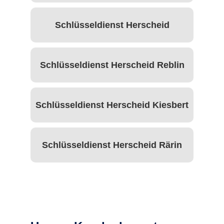
Schlüsseldienst Herscheid
Schlüsseldienst Herscheid Reblin
Schlüsseldienst Herscheid Kiesbert
Schlüsseldienst Herscheid Rärin