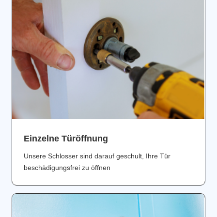
Einzelne Türöffnung
Unsere Schlosser sind darauf geschult, Ihre Tür
beschädigungsfrei zu öffnen