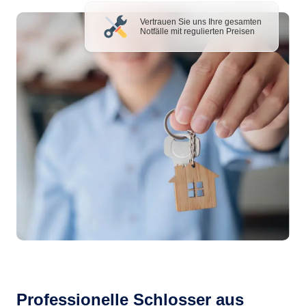
Vertrauen Sie uns Ihre gesamten
Notfälle mit regulierten Preisen
Professionelle Schlosser aus