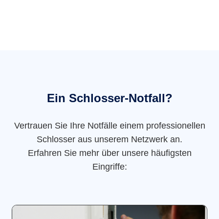
Ein Schlosser-Notfall?
Vertrauen Sie Ihre Notfälle einem professionellen
Schlosser aus unserem Netzwerk an.
Erfahren Sie mehr über unsere häufigsten
Eingriffe: