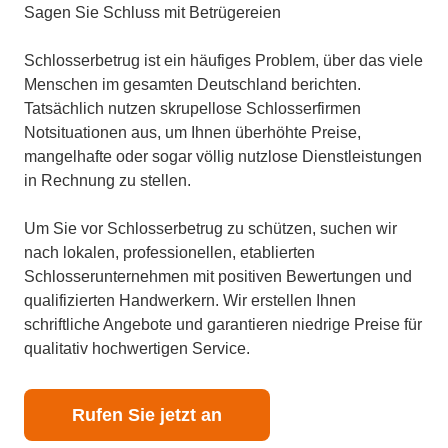
Sagen Sie Schluss mit Betrügereien
Schlosserbetrug ist ein häufiges Problem, über das viele
Menschen im gesamten Deutschland berichten.
Tatsächlich nutzen skrupellose Schlosserfirmen
Notsituationen aus, um Ihnen überhöhte Preise,
mangelhafte oder sogar völlig nutzlose Dienstleistungen
in Rechnung zu stellen.
Um Sie vor Schlosserbetrug zu schützen, suchen wir
nach lokalen, professionellen, etablierten
Schlosserunternehmen mit positiven Bewertungen und
qualifizierten Handwerkern. Wir erstellen Ihnen
schriftliche Angebote und garantieren niedrige Preise für
qualitativ hochwertigen Service.
Rufen Sie jetzt an