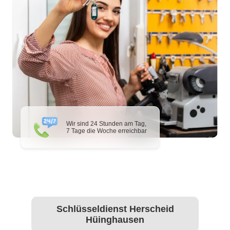
Wir sind 24 Stunden am Tag,
7 Tage die Woche erreichbar
Schlüsseldienst Herscheid
Hüinghausen