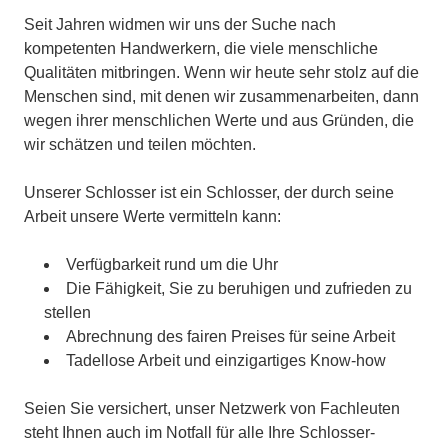
Seit Jahren widmen wir uns der Suche nach
kompetenten Handwerkern, die viele menschliche
Qualitäten mitbringen. Wenn wir heute sehr stolz auf die
Menschen sind, mit denen wir zusammenarbeiten, dann
wegen ihrer menschlichen Werte und aus Gründen, die
wir schätzen und teilen möchten.
Unserer Schlosser ist ein Schlosser, der durch seine
Arbeit unsere Werte vermitteln kann:
Verfügbarkeit rund um die Uhr
Die Fähigkeit, Sie zu beruhigen und zufrieden zu
stellen
Abrechnung des fairen Preises für seine Arbeit
Tadellose Arbeit und einzigartiges Know-how
Seien Sie versichert, unser Netzwerk von Fachleuten
steht Ihnen auch im Notfall für alle Ihre Schlosser-