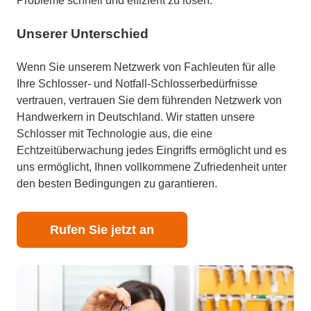
Probleme schnell und effizient zu lösen.
Unserer Unterschied
Wenn Sie unserem Netzwerk von Fachleuten für alle
Ihre Schlosser- und Notfall-Schlosserbedürfnisse
vertrauen, vertrauen Sie dem führenden Netzwerk von
Handwerkern in Deutschland. Wir statten unsere
Schlosser mit Technologie aus, die eine
Echtzeitüberwachung jedes Eingriffs ermöglicht und es
uns ermöglicht, Ihnen vollkommene Zufriedenheit unter
den besten Bedingungen zu garantieren.
Rufen Sie jetzt an