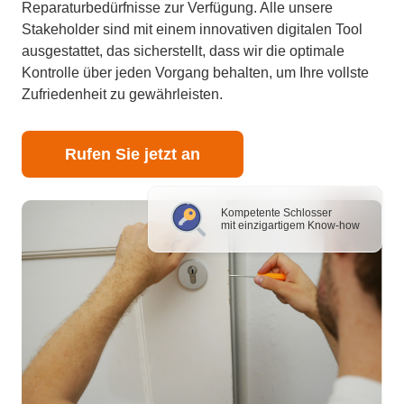
Reparaturbedürfnisse zur Verfügung. Alle unsere
Stakeholder sind mit einem innovativen digitalen Tool
ausgestattet, das sicherstellt, dass wir die optimale
Kontrolle über jeden Vorgang behalten, um Ihre vollste
Zufriedenheit zu gewährleisten.
Rufen Sie jetzt an
Kompetente Schlosser
mit einzigartigem Know-how