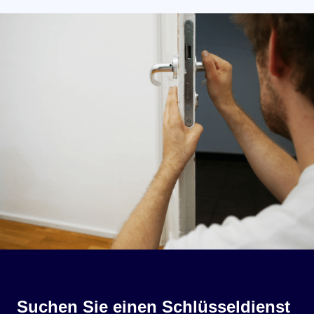
Suchen Sie einen Schlüsseldienst