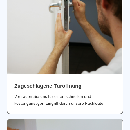
Zugeschlagene Türöffnung
Vertrauen Sie uns für einen schnellen und
kostengünstigen Eingriff durch unsere Fachleute