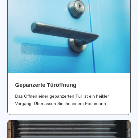
Gepanzerte Türöffnung
Das Öffnen einer gepanzerten Tür ist ein heikler
Vorgang. Überlassen Sie ihn einem Fachmann