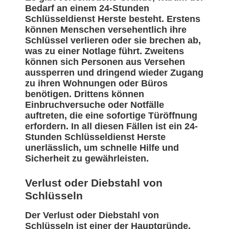
Bedarf an einem 24-Stunden
Schlüsseldienst Herste besteht. Erstens
können Menschen versehentlich ihre
Schlüssel verlieren oder sie brechen ab,
was zu einer Notlage führt. Zweitens
können sich Personen aus Versehen
aussperren und dringend wieder Zugang
zu ihren Wohnungen oder Büros
benötigen. Drittens können
Einbruchversuche oder Notfälle
auftreten, die eine sofortige Türöffnung
erfordern. In all diesen Fällen ist ein 24-
Stunden Schlüsseldienst Herste
unerlässlich, um schnelle Hilfe und
Sicherheit zu gewährleisten.
Verlust oder Diebstahl von
Schlüsseln
Der Verlust oder Diebstahl von
Schlüsseln ist einer der Hauptgründe,