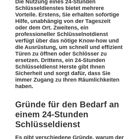
Die Nutzung eines 24-Stunden
Schlüsseldienstes bietet mehrere
Vorteile. Erstens, Sie erhalten sofortige
Hilfe, unabhängig von der Tageszeit
oder dem Ort. Zweitens, ein
professioneller Schlüsselnotdienst
verfügt über das nötige Know-how und
die Ausrüstung, um schnell und effizient
Türen zu öffnen oder Schlösser zu
ersetzen. Drittens, ein 24-Stunden
Schlüsseldienst Herste gibt Ihnen
Sicherheit und sorgt dafür, dass Sie
immer Zugang zu Ihren Räumlichkeiten
haben.
Gründe für den Bedarf an
einem 24-Stunden
Schlüsseldienst
Es gibt verschiedene Gründe, warum der