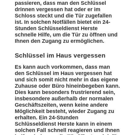
passieren, dass man den Schlüssel
drinnen vergessen hat oder er im
Schloss steckt und die Tür zugefallen
ist. In solchen Notfällen bietet ein 24-
Stunden Schlüsseldienst Herste
schnelle Hilfe, um die Tür zu öffnen und
Ihnen den Zugang zu ermöglichen.
Schlüssel im Haus vergessen
Es kann auch vorkommen, dass man
den Schlüssel im Haus vergessen hat
und sich somit nicht mehr in das eigene
Zuhause oder Büro hineinbegeben kann.
Dies kann besonders frustrierend sein,
insbesondere außerhalb der normalen
Geschäftszeiten, wenn keine andere
Möglichkeit besteht, wieder Zugang zu
erhalten. Ein 24-Stunden
Schlüsseldienst Herste kann in einem
solchen Fall schnell reagieren und Ihnen