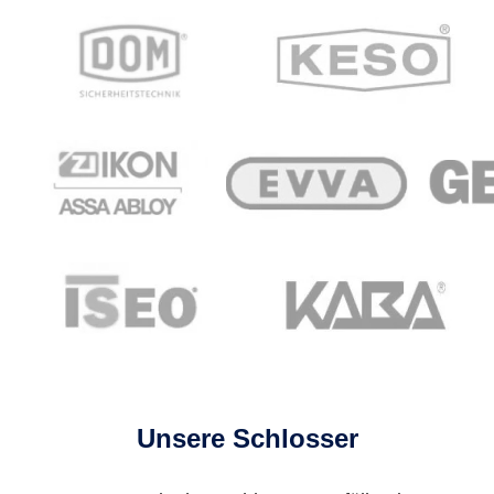
Unsere Schlosser