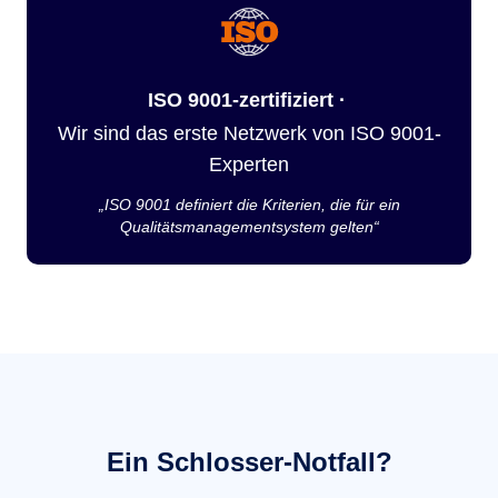
ISO 9001-zertifiziert ·
Wir sind das erste Netzwerk von ISO 9001-
Experten
„ISO 9001 definiert die Kriterien, die für ein
Qualitätsmanagementsystem gelten“
Ein Schlosser-Notfall?