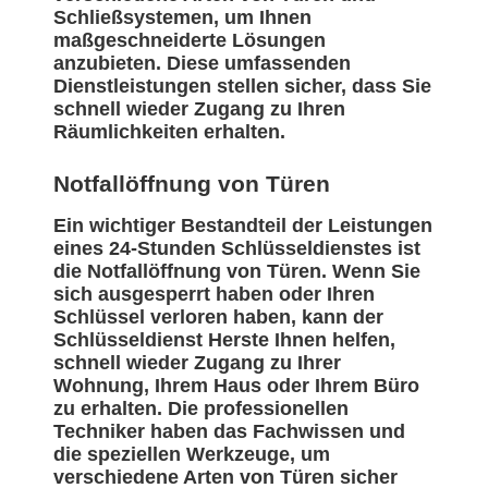
Schließsystemen, um Ihnen
maßgeschneiderte Lösungen
anzubieten. Diese umfassenden
Dienstleistungen stellen sicher, dass Sie
schnell wieder Zugang zu Ihren
Räumlichkeiten erhalten.
Notfallöffnung von Türen
Ein wichtiger Bestandteil der Leistungen
eines 24-Stunden Schlüsseldienstes ist
die Notfallöffnung von Türen. Wenn Sie
sich ausgesperrt haben oder Ihren
Schlüssel verloren haben, kann der
Schlüsseldienst Herste Ihnen helfen,
schnell wieder Zugang zu Ihrer
Wohnung, Ihrem Haus oder Ihrem Büro
zu erhalten. Die professionellen
Techniker haben das Fachwissen und
die speziellen Werkzeuge, um
verschiedene Arten von Türen sicher