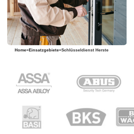
Home
»
Einsatzgebiete
»
Schlüsseldienst Herste