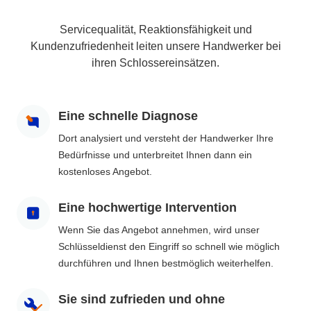
Servicequalität, Reaktionsfähigkeit und
Kundenzufriedenheit leiten unsere Handwerker bei
ihren Schlossereinsätzen.
Eine schnelle Diagnose
Dort analysiert und versteht der Handwerker Ihre
Bedürfnisse und unterbreitet Ihnen dann ein
kostenloses Angebot.
Eine hochwertige Intervention
Wenn Sie das Angebot annehmen, wird unser
Schlüsseldienst den Eingriff so schnell wie möglich
durchführen und Ihnen bestmöglich weiterhelfen.
Sie sind zufrieden und ohne