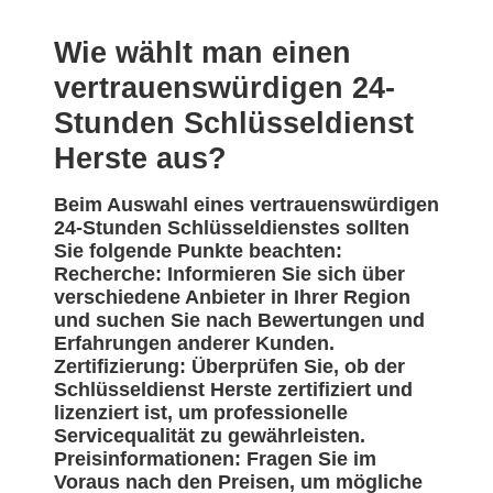
Wie wählt man einen
vertrauenswürdigen 24-
Stunden Schlüsseldienst
Herste aus?
Beim Auswahl eines vertrauenswürdigen
24-Stunden Schlüsseldienstes sollten
Sie folgende Punkte beachten:
Recherche: Informieren Sie sich über
verschiedene Anbieter in Ihrer Region
und suchen Sie nach Bewertungen und
Erfahrungen anderer Kunden.
Zertifizierung: Überprüfen Sie, ob der
Schlüsseldienst Herste zertifiziert und
lizenziert ist, um professionelle
Servicequalität zu gewährleisten.
Preisinformationen: Fragen Sie im
Voraus nach den Preisen, um mögliche