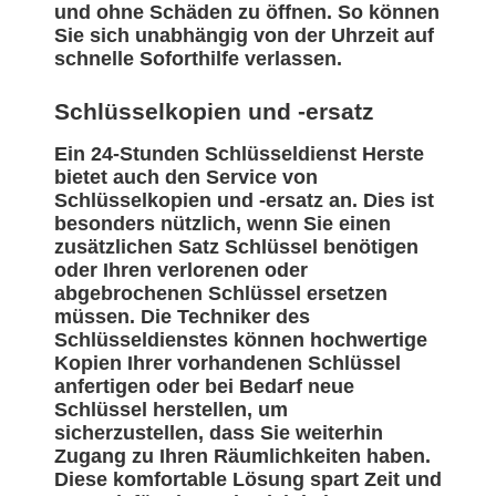
und ohne Schäden zu öffnen. So können
Sie sich unabhängig von der Uhrzeit auf
schnelle Soforthilfe verlassen.
Schlüsselkopien und -ersatz
Ein 24-Stunden Schlüsseldienst Herste
bietet auch den Service von
Schlüsselkopien und -ersatz an. Dies ist
besonders nützlich, wenn Sie einen
zusätzlichen Satz Schlüssel benötigen
oder Ihren verlorenen oder
abgebrochenen Schlüssel ersetzen
müssen. Die Techniker des
Schlüsseldienstes können hochwertige
Kopien Ihrer vorhandenen Schlüssel
anfertigen oder bei Bedarf neue
Schlüssel herstellen, um
sicherzustellen, dass Sie weiterhin
Zugang zu Ihren Räumlichkeiten haben.
Diese komfortable Lösung spart Zeit und