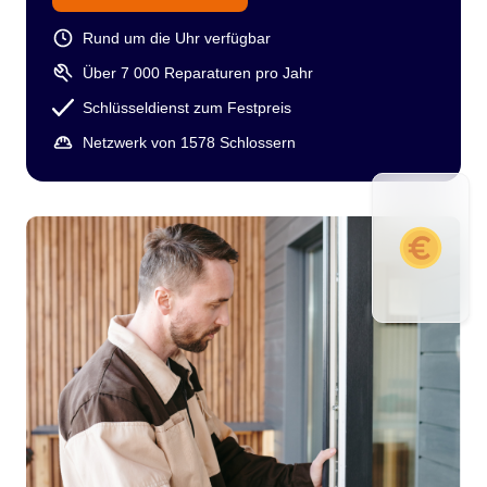
Rund um die Uhr verfügbar
Über 7 000 Reparaturen pro Jahr
Schlüsseldienst zum Festpreis
Netzwerk von 1578 Schlossern