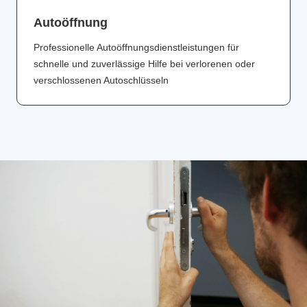
Аutoöffnung
Professionelle Autoöffnungsdienstleistungen für
schnelle und zuverlässige Hilfe bei verlorenen oder
verschlossenen Autoschlüsseln