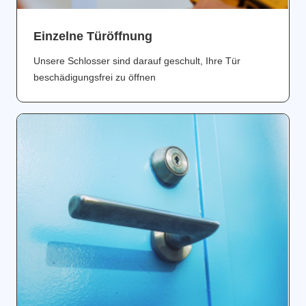
Einzelne Türöffnung
Unsere Schlosser sind darauf geschult, Ihre Tür
beschädigungsfrei zu öffnen