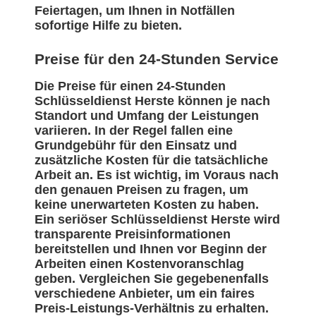
Feiertagen, um Ihnen in Notfällen
sofortige Hilfe zu bieten.
Preise für den 24-Stunden Service
Die Preise für einen 24-Stunden
Schlüsseldienst Herste können je nach
Standort und Umfang der Leistungen
variieren. In der Regel fallen eine
Grundgebühr für den Einsatz und
zusätzliche Kosten für die tatsächliche
Arbeit an. Es ist wichtig, im Voraus nach
den genauen Preisen zu fragen, um
keine unerwarteten Kosten zu haben.
Ein seriöser Schlüsseldienst Herste wird
transparente Preisinformationen
bereitstellen und Ihnen vor Beginn der
Arbeiten einen Kostenvoranschlag
geben. Vergleichen Sie gegebenenfalls
verschiedene Anbieter, um ein faires
Preis-Leistungs-Verhältnis zu erhalten.