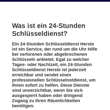
Was ist ein 24-Stunden
Schlüsseldienst?
Ein 24-Stunden Schlüsseldienst Herste
ist ein Service, der rund um die Uhr Hilfe
bei verlorenen oder abgebrochenen
Schlüsseln anbietet. Egal zu welcher
Tages- oder Nachtzeit, ein 24-Stunden
Schlüsseldienst Herste ist jederzeit
erreichbar und sendet einen
professionellen Schlüsselnotdienst, um
Ihnen sofort zu helfen. Diese Dienste
sind unverzichtbar, wenn Sie sich
ausgesperrt haben oder dringend
Zugang zu Ihren Räumlichkeiten
benötigen.