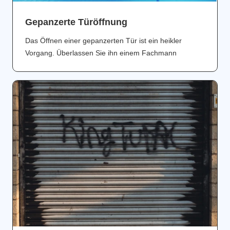
Gepanzerte Türöffnung
Das Öffnen einer gepanzerten Tür ist ein heikler
Vorgang. Überlassen Sie ihn einem Fachmann