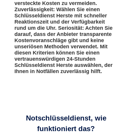
versteckte Kosten zu vermeiden.
Zuverlässigkeit: Wählen Sie einen
Schlüsseldienst Herste mit schneller
Reaktionszeit und der Verfügbarkeit
rund um die Uhr. Seriosität: Achten Sie
darauf, dass der Anbieter transparente
Kostenvoranschläge gibt und keine
unseriösen Methoden verwendet. Mit
diesen Kriterien können Sie einen
vertrauenswürdigen 24-Stunden
Schlüsseldienst Herste auswählen, der
Ihnen in Notfällen zuverlässig hilft.
Notschlüsseldienst, wie
funktioniert das?