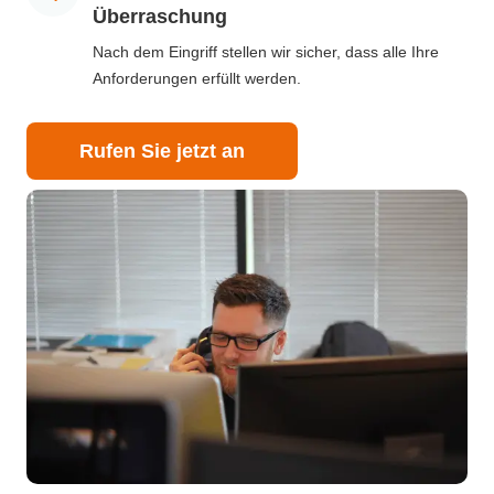
Überraschung
Nach dem Eingriff stellen wir sicher, dass alle Ihre
Anforderungen erfüllt werden.
Rufen Sie jetzt an