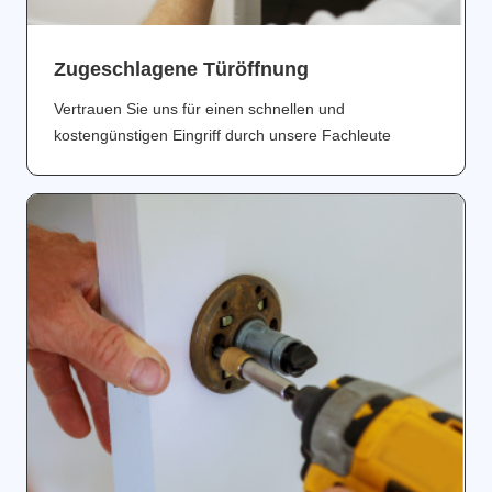
Zugeschlagene Türöffnung
Vertrauen Sie uns für einen schnellen und
kostengünstigen Eingriff durch unsere Fachleute