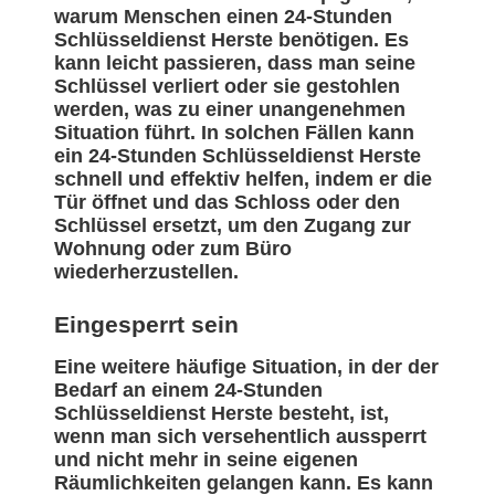
warum Menschen einen 24-Stunden
Schlüsseldienst Herste benötigen. Es
kann leicht passieren, dass man seine
Schlüssel verliert oder sie gestohlen
werden, was zu einer unangenehmen
Situation führt. In solchen Fällen kann
ein 24-Stunden Schlüsseldienst Herste
schnell und effektiv helfen, indem er die
Tür öffnet und das Schloss oder den
Schlüssel ersetzt, um den Zugang zur
Wohnung oder zum Büro
wiederherzustellen.
Eingesperrt sein
Eine weitere häufige Situation, in der der
Bedarf an einem 24-Stunden
Schlüsseldienst Herste besteht, ist,
wenn man sich versehentlich aussperrt
und nicht mehr in seine eigenen
Räumlichkeiten gelangen kann. Es kann