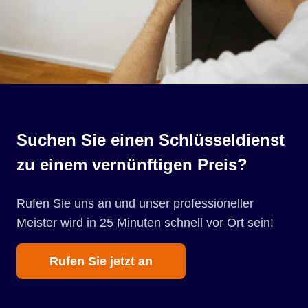
Suchen Sie einen Schlüsseldienst
zu einem vernünftigen Preis?
Rufen Sie uns an und unser professioneller
Meister wird in 25 Minuten schnell vor Ort sein!
Rufen Sie jetzt an