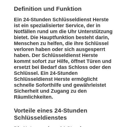
Definition und Funktion
Ein 24-Stunden Schlüsseldienst Herste
ist ein spezialisierter Service, der in
Notfällen rund um die Uhr Unterstützung
bietet. Die Hauptfunktion besteht darin,
Menschen zu helfen, die ihre Schlüssel
verloren haben oder sich ausgesperrt
haben. Der Schlüsseldienst Herste
kommt sofort zur Hilfe, öffnet Türen und
ersetzt bei Bedarf das Schloss oder den
Schlüssel. Ein 24-Stunden
Schlüsseldienst Herste ermöglicht
schnelle Soforthilfe und gewährleistet
Sicherheit und Zugang zu den
Räumlichkeiten.
Vorteile eines 24-Stunden
Schlüsseldienstes