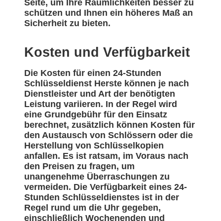
Seite, um Ihre Räumlichkeiten besser zu
schützen und Ihnen ein höheres Maß an
Sicherheit zu bieten.
Kosten und Verfügbarkeit
Die Kosten für einen 24-Stunden
Schlüsseldienst Herste können je nach
Dienstleister und Art der benötigten
Leistung variieren. In der Regel wird
eine Grundgebühr für den Einsatz
berechnet, zusätzlich können Kosten für
den Austausch von Schlössern oder die
Herstellung von Schlüsselkopien
anfallen. Es ist ratsam, im Voraus nach
den Preisen zu fragen, um
unangenehme Überraschungen zu
vermeiden. Die Verfügbarkeit eines 24-
Stunden Schlüsseldienstes ist in der
Regel rund um die Uhr gegeben,
einschließlich Wochenenden und