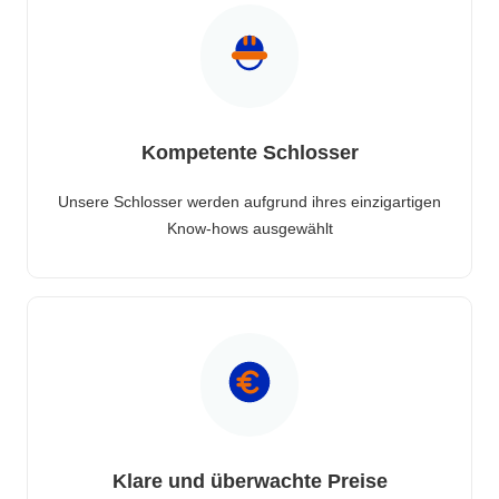
Kompetente Schlosser
Unsere Schlosser werden aufgrund ihres einzigartigen
Know-hows ausgewählt
Klare und überwachte Preise