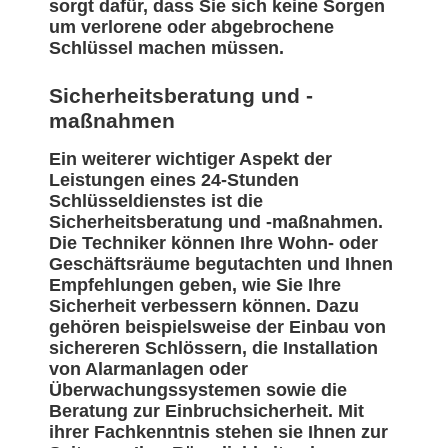
sorgt dafür, dass Sie sich keine Sorgen
um verlorene oder abgebrochene
Schlüssel machen müssen.
Sicherheitsberatung und -
maßnahmen
Ein weiterer wichtiger Aspekt der
Leistungen eines 24-Stunden
Schlüsseldienstes ist die
Sicherheitsberatung und -maßnahmen.
Die Techniker können Ihre Wohn- oder
Geschäftsräume begutachten und Ihnen
Empfehlungen geben, wie Sie Ihre
Sicherheit verbessern können. Dazu
gehören beispielsweise der Einbau von
sichereren Schlössern, die Installation
von Alarmanlagen oder
Überwachungssystemen sowie die
Beratung zur Einbruchsicherheit. Mit
ihrer Fachkenntnis stehen sie Ihnen zur