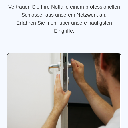
Vertrauen Sie Ihre Notfälle einem professionellen
Schlosser aus unserem Netzwerk an.
Erfahren Sie mehr über unsere häufigsten
Eingriffe: