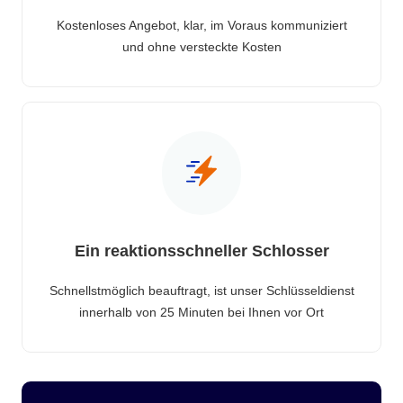
Kostenloses Angebot, klar, im Voraus kommuniziert
und ohne versteckte Kosten
Ein reaktionsschneller Schlosser
Schnellstmöglich beauftragt, ist unser Schlüsseldienst
innerhalb von 25 Minuten bei Ihnen vor Ort