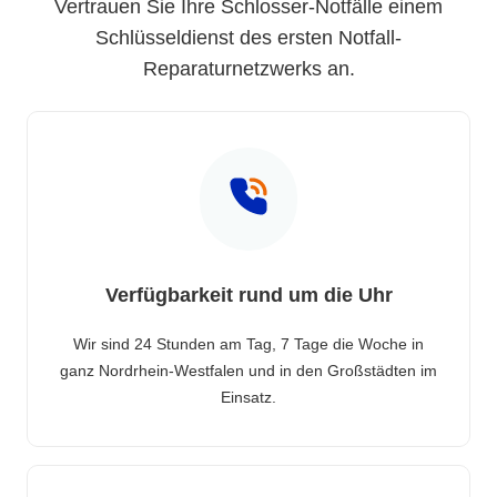
Vertrauen Sie Ihre Schlosser-Notfälle einem
Schlüsseldienst des ersten Notfall-
Reparaturnetzwerks an.
Verfügbarkeit rund um die Uhr
Wir sind 24 Stunden am Tag, 7 Tage die Woche in
ganz Nordrhein-Westfalen und in den Großstädten im
Einsatz.