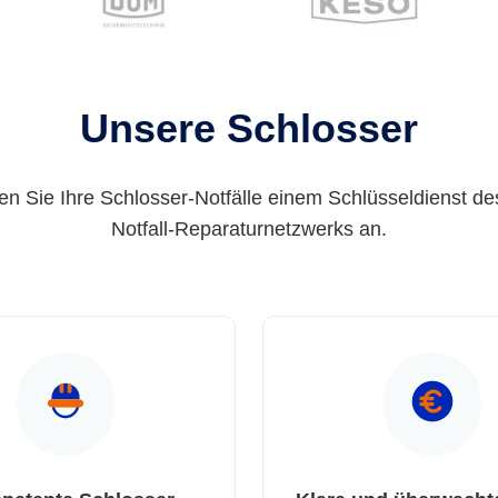
Unsere Schlosser
en Sie Ihre Schlosser-Notfälle einem Schlüsseldienst de
Notfall-Reparaturnetzwerks an.