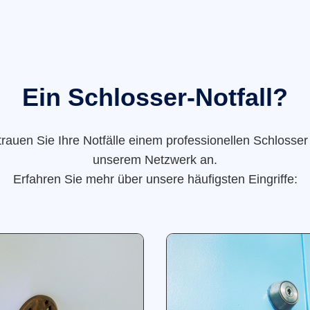
Ein Schlosser-Notfall?
trauen Sie Ihre Notfälle einem professionellen Schlosser
unserem Netzwerk an.
Erfahren Sie mehr über unsere häufigsten Eingriffe: