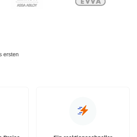
s ersten