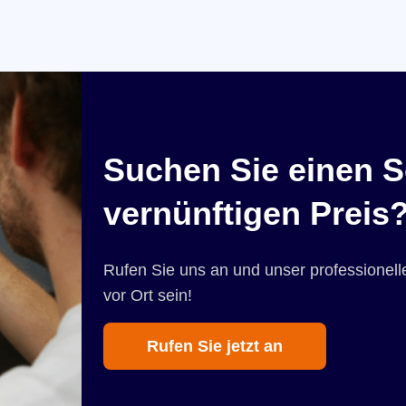
Suchen Sie einen S
vernünftigen Preis
Rufen Sie uns an und unser professionelle
vor Ort sein!
Rufen Sie jetzt an