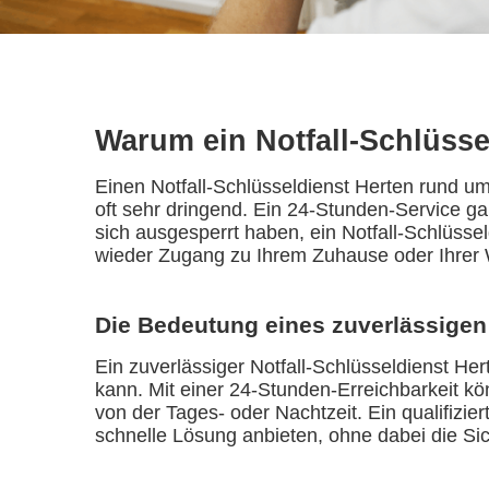
Warum ein Notfall-Schlüsse
Einen Notfall-Schlüsseldienst Herten rund um
oft sehr dringend. Ein 24-Stunden-Service gar
sich ausgesperrt haben, ein Notfall-Schlüsse
wieder Zugang zu Ihrem Zuhause oder Ihrer
Die Bedeutung eines zuverlässigen
Ein zuverlässiger Notfall-Schlüsseldienst Her
kann. Mit einer 24-Stunden-Erreichbarkeit kö
von der Tages- oder Nachtzeit. Ein qualifizi
schnelle Lösung anbieten, ohne dabei die Si