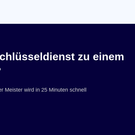
chlüsseldienst zu einem
?
r Meister wird in 25 Minuten schnell