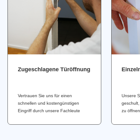
Zugeschlagene Türöffnung
Einzel
Vertrauen Sie uns für einen
Unsere S
schnellen und kostengünstigen
geschult,
Eingriff durch unsere Fachleute
zu öffnen