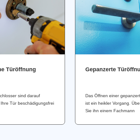
ne Türöffnung
Gepanzerte Türöffn
chlosser sind darauf
Das Öffnen einer gepanzer
 Ihre Tür beschädigungsfrei
ist ein heikler Vorgang. Üb
Sie ihn einem Fachmann