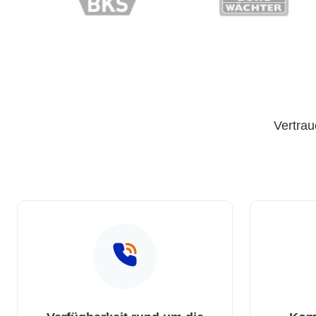
Vertrau