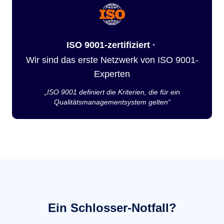
ISO 9001-zertifiziert ·
Wir sind das erste Netzwerk von ISO 9001-
Experten
„ISO 9001 definiert die Kriterien, die für ein
Qualitätsmanagementsystem gelten“
Ein Schlosser-Notfall?