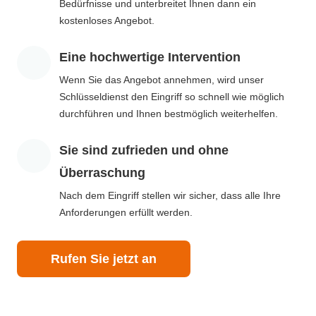
Bedürfnisse und unterbreitet Ihnen dann ein
kostenloses Angebot.
Eine hochwertige Intervention
Wenn Sie das Angebot annehmen, wird unser
Schlüsseldienst den Eingriff so schnell wie möglich
durchführen und Ihnen bestmöglich weiterhelfen.
Sie sind zufrieden und ohne
Überraschung
Nach dem Eingriff stellen wir sicher, dass alle Ihre
Anforderungen erfüllt werden.
Rufen Sie jetzt an