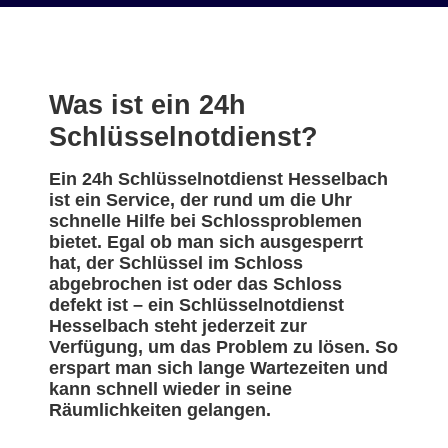
Was ist ein 24h
Schlüsselnotdienst?
Ein 24h Schlüsselnotdienst Hesselbach
ist ein Service, der rund um die Uhr
schnelle Hilfe bei Schlossproblemen
bietet. Egal ob man sich ausgesperrt
hat, der Schlüssel im Schloss
abgebrochen ist oder das Schloss
defekt ist – ein Schlüsselnotdienst
Hesselbach steht jederzeit zur
Verfügung, um das Problem zu lösen. So
erspart man sich lange Wartezeiten und
kann schnell wieder in seine
Räumlichkeiten gelangen.