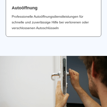
Аutoöffnung
Professionelle Autoöffnungsdienstleistungen für
schnelle und zuverlässige Hilfe bei verlorenen oder
verschlossenen Autoschlüsseln