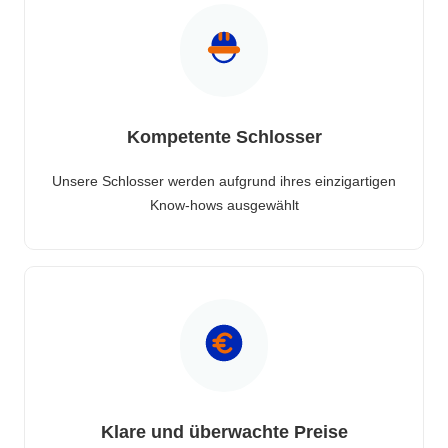
Kompetente Schlosser
Unsere Schlosser werden aufgrund ihres einzigartigen
Know-hows ausgewählt
Klare und überwachte Preise