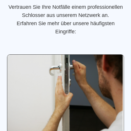
Vertrauen Sie Ihre Notfälle einem professionellen
Schlosser aus unserem Netzwerk an.
Erfahren Sie mehr über unsere häufigsten
Eingriffe: