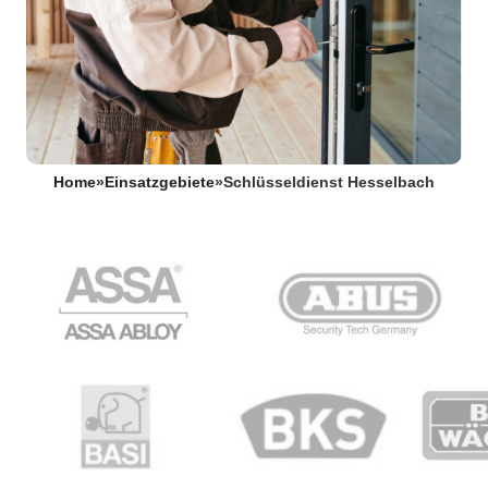
Home
»
Einsatzgebiete
»
Schlüsseldienst Hesselbach