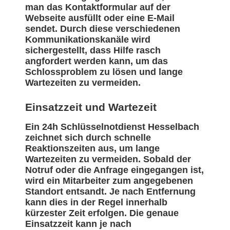
man das Kontaktformular auf der
Webseite ausfüllt oder eine E-Mail
sendet. Durch diese verschiedenen
Kommunikationskanäle wird
sichergestellt, dass Hilfe rasch
angfordert werden kann, um das
Schlossproblem zu lösen und lange
Wartezeiten zu vermeiden.
Einsatzzeit und Wartezeit
Ein 24h Schlüsselnotdienst Hesselbach
zeichnet sich durch schnelle
Reaktionszeiten aus, um lange
Wartezeiten zu vermeiden. Sobald der
Notruf oder die Anfrage eingegangen ist,
wird ein Mitarbeiter zum angegebenen
Standort entsandt. Je nach Entfernung
kann dies in der Regel innerhalb
kürzester Zeit erfolgen. Die genaue
Einsatzzeit kann je nach