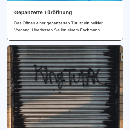
Gepanzerte Türöffnung
Das Öffnen einer gepanzerten Tür ist ein heikler
Vorgang. Überlassen Sie ihn einem Fachmann