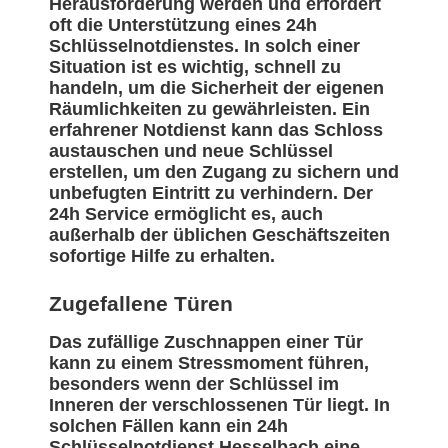
Herausforderung werden und erfordert
oft die Unterstützung eines 24h
Schlüsselnotdienstes. In solch einer
Situation ist es wichtig, schnell zu
handeln, um die Sicherheit der eigenen
Räumlichkeiten zu gewährleisten. Ein
erfahrener Notdienst kann das Schloss
austauschen und neue Schlüssel
erstellen, um den Zugang zu sichern und
unbefugten Eintritt zu verhindern. Der
24h Service ermöglicht es, auch
außerhalb der üblichen Geschäftszeiten
sofortige Hilfe zu erhalten.
Zugefallene Türen
Das zufällige Zuschnappen einer Tür
kann zu einem Stressmoment führen,
besonders wenn der Schlüssel im
Inneren der verschlossenen Tür liegt. In
solchen Fällen kann ein 24h
Schlüsselnotdienst Hesselbach eine