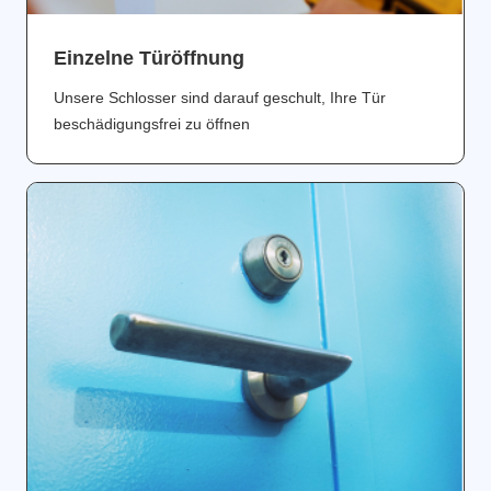
Einzelne Türöffnung
Unsere Schlosser sind darauf geschult, Ihre Tür
beschädigungsfrei zu öffnen