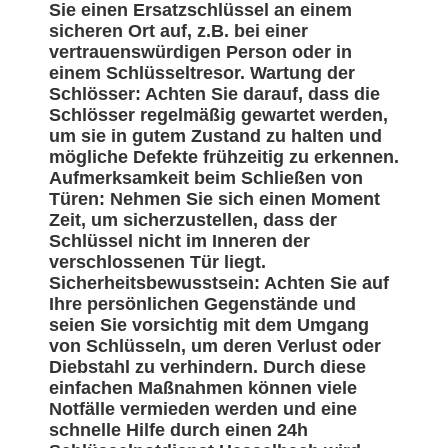
Sie einen Ersatzschlüssel an einem
sicheren Ort auf, z.B. bei einer
vertrauenswürdigen Person oder in
einem Schlüsseltresor. Wartung der
Schlösser: Achten Sie darauf, dass die
Schlösser regelmäßig gewartet werden,
um sie in gutem Zustand zu halten und
mögliche Defekte frühzeitig zu erkennen.
Aufmerksamkeit beim Schließen von
Türen: Nehmen Sie sich einen Moment
Zeit, um sicherzustellen, dass der
Schlüssel nicht im Inneren der
verschlossenen Tür liegt.
Sicherheitsbewusstsein: Achten Sie auf
Ihre persönlichen Gegenstände und
seien Sie vorsichtig mit dem Umgang
von Schlüsseln, um deren Verlust oder
Diebstahl zu verhindern. Durch diese
einfachen Maßnahmen können viele
Notfälle vermieden werden und eine
schnelle Hilfe durch einen 24h