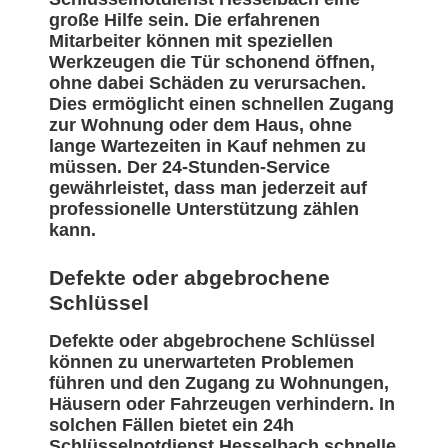
große Hilfe sein. Die erfahrenen
Mitarbeiter können mit speziellen
Werkzeugen die Tür schonend öffnen,
ohne dabei Schäden zu verursachen.
Dies ermöglicht einen schnellen Zugang
zur Wohnung oder dem Haus, ohne
lange Wartezeiten in Kauf nehmen zu
müssen. Der 24-Stunden-Service
gewährleistet, dass man jederzeit auf
professionelle Unterstützung zählen
kann.
Defekte oder abgebrochene
Schlüssel
Defekte oder abgebrochene Schlüssel
können zu unerwarteten Problemen
führen und den Zugang zu Wohnungen,
Häusern oder Fahrzeugen verhindern. In
solchen Fällen bietet ein 24h
Schlüsselnotdienst Hesselbach schnelle