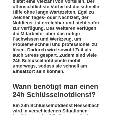
bietet eine Vielzahl von Vorteilen. Der
offensichtlichste Vorteil ist die schnelle
Hilfe ohne lange Wartezeiten. Egal zu
welcher Tages- oder Nachtzeit, der
Notdienst ist erreichbar und steht sofort
zur Verfügung. Des Weiteren verfügen
die Mitarbeiter über das nötige
Fachwissen und Werkzeug, um
Probleme schnell und professionell zu
lösen. Dadurch wird sowohl Zeit als
auch Stress gespart. Zudem sind viele
24h Schlüsselnotdienste mobil
unterwegs, sodass sie schnell am
Einsatzort sein können.
Wann benötigt man einen
24h Schlüsselnotdienst?
Ein 24h Schlüsselnotdienst Hesselbach
wird in verschiedenen Situationen