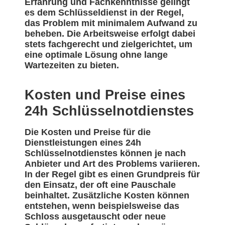
Erfahrung und Fachkenntnisse gelingt
es dem Schlüsseldienst in der Regel,
das Problem mit minimalem Aufwand zu
beheben. Die Arbeitsweise erfolgt dabei
stets fachgerecht und zielgerichtet, um
eine optimale Lösung ohne lange
Wartezeiten zu bieten.
Kosten und Preise eines
24h Schlüsselnotdienstes
Die Kosten und Preise für die
Dienstleistungen eines 24h
Schlüsselnotdienstes können je nach
Anbieter und Art des Problems variieren.
In der Regel gibt es einen Grundpreis für
den Einsatz, der oft eine Pauschale
beinhaltet. Zusätzliche Kosten können
entstehen, wenn beispielsweise das
Schloss ausgetauscht oder neue