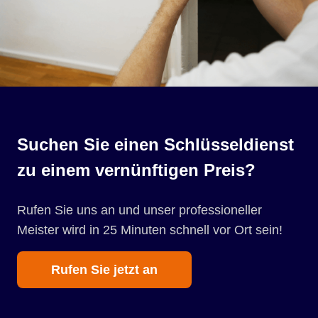
Suchen Sie einen Schlüsseldienst
zu einem vernünftigen Preis?
Rufen Sie uns an und unser professioneller
Meister wird in 25 Minuten schnell vor Ort sein!
Rufen Sie jetzt an