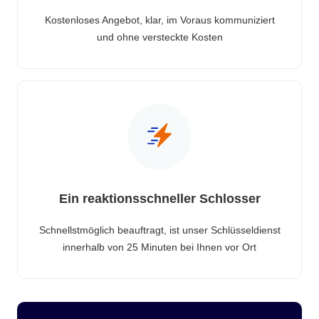
Kostenloses Angebot, klar, im Voraus kommuniziert
und ohne versteckte Kosten
Ein reaktionsschneller Schlosser
Schnellstmöglich beauftragt, ist unser Schlüsseldienst
innerhalb von 25 Minuten bei Ihnen vor Ort