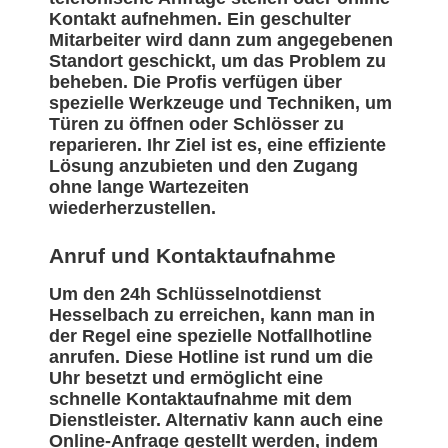
Kontakt aufnehmen. Ein geschulter
Mitarbeiter wird dann zum angegebenen
Standort geschickt, um das Problem zu
beheben. Die Profis verfügen über
spezielle Werkzeuge und Techniken, um
Türen zu öffnen oder Schlösser zu
reparieren. Ihr Ziel ist es, eine effiziente
Lösung anzubieten und den Zugang
ohne lange Wartezeiten
wiederherzustellen.
Anruf und Kontaktaufnahme
Um den 24h Schlüsselnotdienst
Hesselbach zu erreichen, kann man in
der Regel eine spezielle Notfallhotline
anrufen. Diese Hotline ist rund um die
Uhr besetzt und ermöglicht eine
schnelle Kontaktaufnahme mit dem
Dienstleister. Alternativ kann auch eine
Online-Anfrage gestellt werden, indem