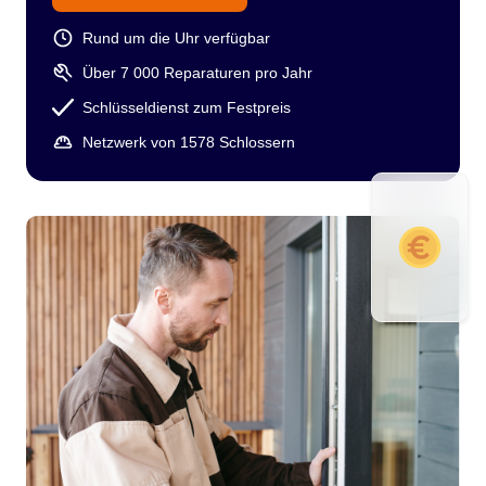
Rund um die Uhr verfügbar
Über 7 000 Reparaturen pro Jahr
Schlüsseldienst zum Festpreis
Netzwerk von 1578 Schlossern