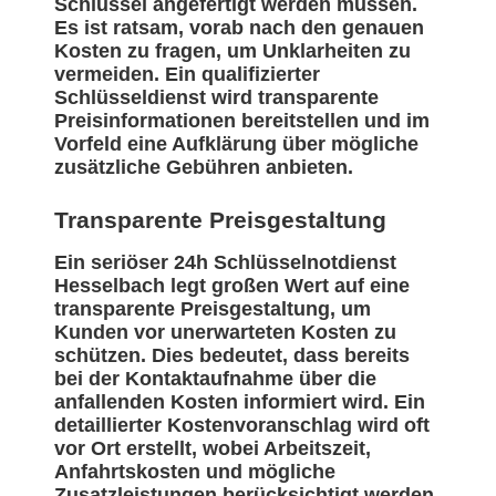
Schlüssel angefertigt werden müssen.
Es ist ratsam, vorab nach den genauen
Kosten zu fragen, um Unklarheiten zu
vermeiden. Ein qualifizierter
Schlüsseldienst wird transparente
Preisinformationen bereitstellen und im
Vorfeld eine Aufklärung über mögliche
zusätzliche Gebühren anbieten.
Transparente Preisgestaltung
Ein seriöser 24h Schlüsselnotdienst
Hesselbach legt großen Wert auf eine
transparente Preisgestaltung, um
Kunden vor unerwarteten Kosten zu
schützen. Dies bedeutet, dass bereits
bei der Kontaktaufnahme über die
anfallenden Kosten informiert wird. Ein
detaillierter Kostenvoranschlag wird oft
vor Ort erstellt, wobei Arbeitszeit,
Anfahrtskosten und mögliche
Zusatzleistungen berücksichtigt werden.