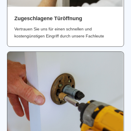
Zugeschlagene Türöffnung
Vertrauen Sie uns für einen schnellen und
kostengünstigen Eingriff durch unsere Fachleute