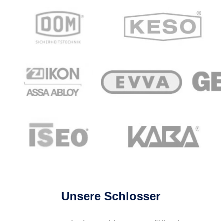
Unsere Schlosser