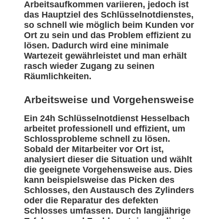
Arbeitsaufkommen variieren, jedoch ist
das Hauptziel des Schlüsselnotdienstes,
so schnell wie möglich beim Kunden vor
Ort zu sein und das Problem effizient zu
lösen. Dadurch wird eine minimale
Wartezeit gewährleistet und man erhält
rasch wieder Zugang zu seinen
Räumlichkeiten.
Arbeitsweise und Vorgehensweise
Ein 24h Schlüsselnotdienst Hesselbach
arbeitet professionell und effizient, um
Schlossprobleme schnell zu lösen.
Sobald der Mitarbeiter vor Ort ist,
analysiert dieser die Situation und wählt
die geeignete Vorgehensweise aus. Dies
kann beispielsweise das Picken des
Schlosses, den Austausch des Zylinders
oder die Reparatur des defekten
Schlosses umfassen. Durch langjährige