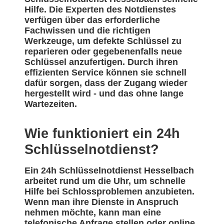
Hilfe. Die Experten des Notdienstes
verfügen über das erforderliche
Fachwissen und die richtigen
Werkzeuge, um defekte Schlüssel zu
reparieren oder gegebenenfalls neue
Schlüssel anzufertigen. Durch ihren
effizienten Service können sie schnell
dafür sorgen, dass der Zugang wieder
hergestellt wird - und das ohne lange
Wartezeiten.
Wie funktioniert ein 24h
Schlüsselnotdienst?
Ein 24h Schlüsselnotdienst Hesselbach
arbeitet rund um die Uhr, um schnelle
Hilfe bei Schlossproblemen anzubieten.
Wenn man ihre Dienste in Anspruch
nehmen möchte, kann man eine
telefonische Anfrage stellen oder online