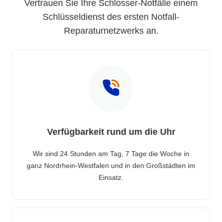
Vertrauen Sie Ihre Schlosser-Notfälle einem
Schlüsseldienst des ersten Notfall-
Reparaturnetzwerks an.
Verfügbarkeit rund um die Uhr
Wir sind 24 Stunden am Tag, 7 Tage die Woche in
ganz Nordrhein-Westfalen und in den Großstädten im
Einsatz.