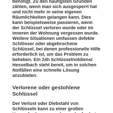
benötigt. Zu den häufigsten Gründen
zählen, wenn man sich ausgesperrt hat
und nicht mehr in seine eigenen
Räumlichkeiten gelangen kann. Dies
kann beispielsweise passieren, wenn
der Schlüssel verloren wurde oder im
Inneren der Wohnung vergessen wurde.
Weitere Situationen umfassen defekte
Schlösser oder abgebrochene
Schlüssel, bei denen professionelle Hilfe
erforderlich ist, um das Problem zu
beheben. Ein 24h Schlüsselnotdienst
Hesselbach steht bereit, um in solchen
Notfällen eine schnelle Lösung
anzubieten.
Verlorene oder gestohlene
Schlüssel
Der Verlust oder Diebstahl von
Schlüsseln kann zu einer großen