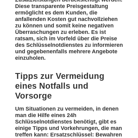
Diese transparente Preisgestaltung
ermöglicht es dem Kunden, die
anfallenden Kosten gut nachvollziehen
zu können und somit keine negativen
Überraschungen zu erleben. Es ist
ratsam, sich im Vorfeld über die Preise
des Schlüsselnotdienstes zu informieren
und gegebenenfalls mehrere Angebote
einzuholen.
Tipps zur Vermeidung
eines Notfalls und
Vorsorge
Um Situationen zu vermeiden, in denen
man die Hilfe eines 24h
Schlüsselnotdienstes benötigt, gibt es
einige Tipps und Vorkehrungen, die man
treffen kann: Ersatzschlüssel: Bewahren