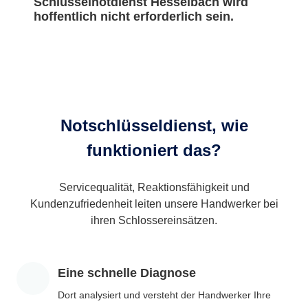
Schlüsselnotdienst Hesselbach wird
hoffentlich nicht erforderlich sein.
Notschlüsseldienst, wie
funktioniert das?
Servicequalität, Reaktionsfähigkeit und
Kundenzufriedenheit leiten unsere Handwerker bei
ihren Schlossereinsätzen.
Eine schnelle Diagnose
Dort analysiert und versteht der Handwerker Ihre