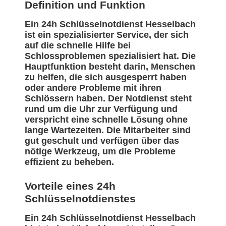
Definition und Funktion
Ein 24h Schlüsselnotdienst Hesselbach
ist ein spezialisierter Service, der sich
auf die schnelle Hilfe bei
Schlossproblemen spezialisiert hat. Die
Hauptfunktion besteht darin, Menschen
zu helfen, die sich ausgesperrt haben
oder andere Probleme mit ihren
Schlössern haben. Der Notdienst steht
rund um die Uhr zur Verfügung und
verspricht eine schnelle Lösung ohne
lange Wartezeiten. Die Mitarbeiter sind
gut geschult und verfügen über das
nötige Werkzeug, um die Probleme
effizient zu beheben.
Vorteile eines 24h
Schlüsselnotdienstes
Ein 24h Schlüsselnotdienst Hesselbach