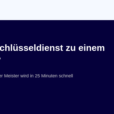
chlüsseldienst zu einem
?
r Meister wird in 25 Minuten schnell