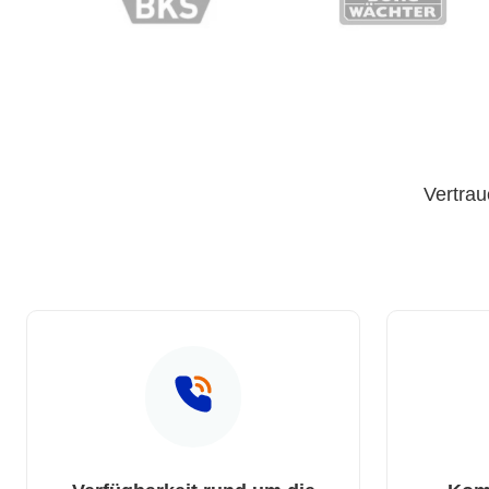
Vertrau