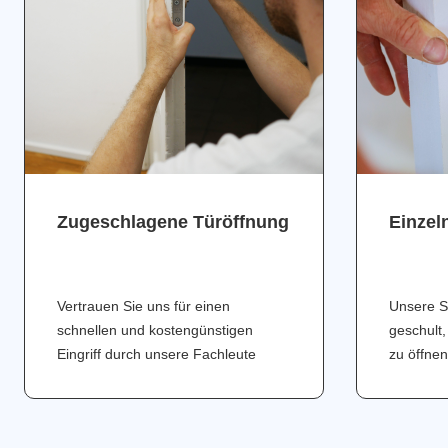
Zugeschlagene Türöffnung
Einzel
Vertrauen Sie uns für einen
Unsere S
schnellen und kostengünstigen
geschult,
Eingriff durch unsere Fachleute
zu öffnen