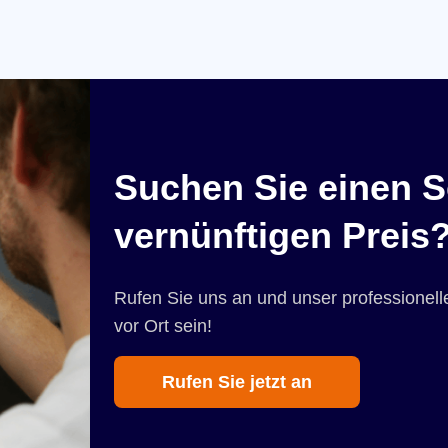
Suchen Sie einen S
vernünftigen Preis
Rufen Sie uns an und unser professionelle
vor Ort sein!
Rufen Sie jetzt an