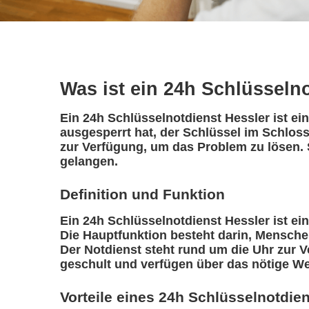
Was ist ein 24h Schlüsseln
Ein 24h Schlüsselnotdienst Hessler ist ei
ausgesperrt hat, der Schlüssel im Schloss
zur Verfügung, um das Problem zu lösen. 
gelangen.
Definition und Funktion
Ein 24h Schlüsselnotdienst Hessler ist ein 
Die Hauptfunktion besteht darin, Mensche
Der Notdienst steht rund um die Uhr zur V
geschult und verfügen über das nötige We
Vorteile eines 24h Schlüsselnotdie