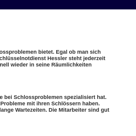
hlossproblemen bietet. Egal ob man sich
chlüsselnotdienst Hessler steht jederzeit
ell wieder in seine Räumlichkeiten
lfe bei Schlossproblemen spezialisiert hat.
e Probleme mit ihren Schlössern haben.
ange Wartezeiten. Die Mitarbeiter sind gut