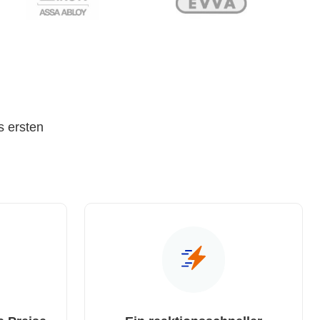
s ersten