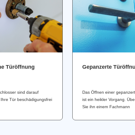
ne Türöffnung
Gepanzerte Türöffn
chlosser sind darauf
Das Öffnen einer gepanzer
 Ihre Tür beschädigungsfrei
ist ein heikler Vorgang. Üb
Sie ihn einem Fachmann