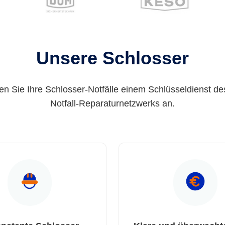
Unsere Schlosser
en Sie Ihre Schlosser-Notfälle einem Schlüsseldienst de
Notfall-Reparaturnetzwerks an.