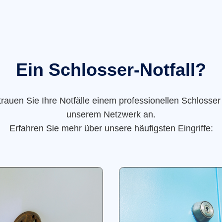
Ein Schlosser-Notfall?
trauen Sie Ihre Notfälle einem professionellen Schlosser
unserem Netzwerk an.
Erfahren Sie mehr über unsere häufigsten Eingriffe: