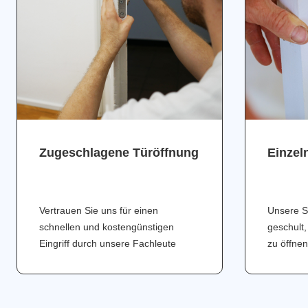
Zugeschlagene Türöffnung
Einzel
Vertrauen Sie uns für einen
Unsere S
schnellen und kostengünstigen
geschult,
Eingriff durch unsere Fachleute
zu öffnen