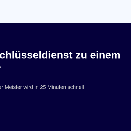
chlüsseldienst zu einem
?
r Meister wird in 25 Minuten schnell