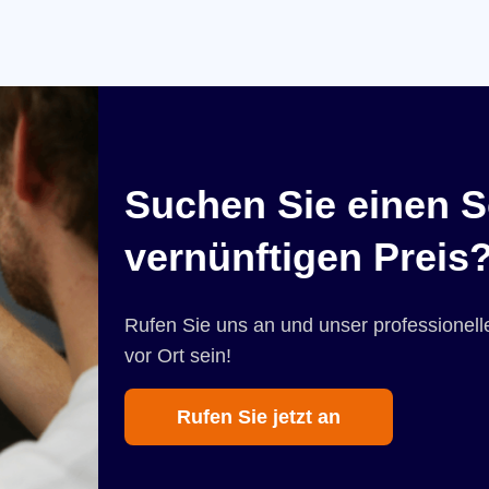
Suchen Sie einen S
vernünftigen Preis
Rufen Sie uns an und unser professionelle
vor Ort sein!
Rufen Sie jetzt an