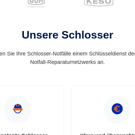
Unsere Schlosser
en Sie Ihre Schlosser-Notfälle einem Schlüsseldienst de
Notfall-Reparaturnetzwerks an.