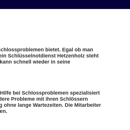
 Schlossproblemen bietet. Egal ob man
 ein Schlüsselnotdienst Hetzenholz steht
kann schnell wieder in seine
 Hilfe bei Schlossproblemen spezialisiert
ndere Probleme mit ihren Schlössern
 ohne lange Wartezeiten. Die Mitarbeiter
en.