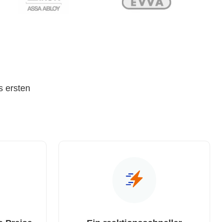
s ersten