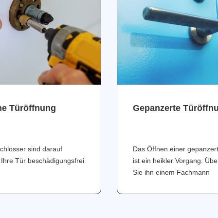
ne Türöffnung
Gepanzerte Türöffn
chlosser sind darauf
Das Öffnen einer gepanzer
 Ihre Tür beschädigungsfrei
ist ein heikler Vorgang. Üb
Sie ihn einem Fachmann