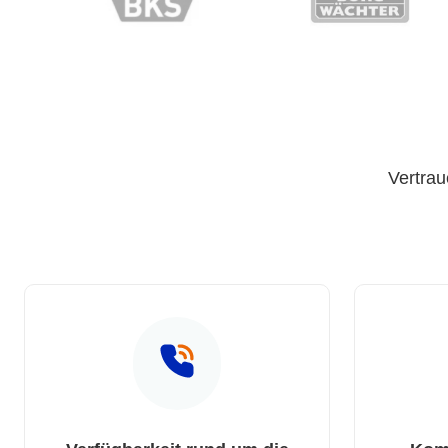
Vertrau