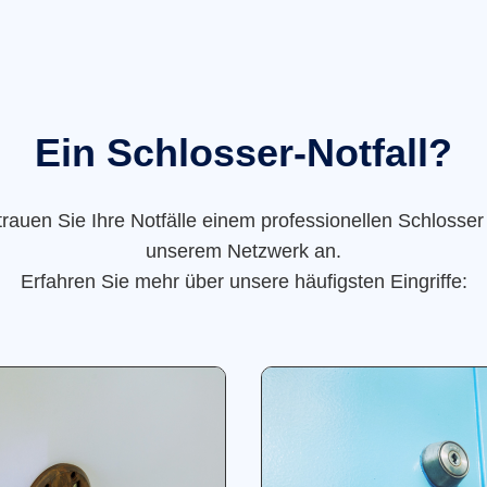
Ein Schlosser-Notfall?
trauen Sie Ihre Notfälle einem professionellen Schlosser
unserem Netzwerk an.
Erfahren Sie mehr über unsere häufigsten Eingriffe: