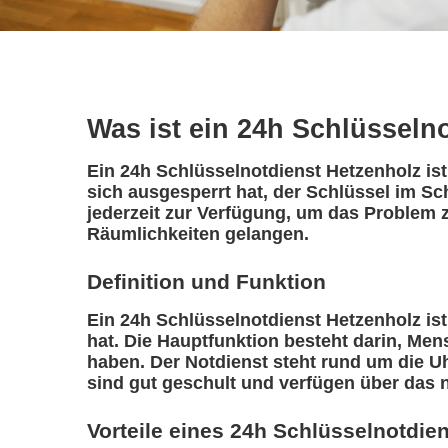
Was ist ein 24h Schlüsseln
Ein 24h Schlüsselnotdienst Hetzenholz ist
sich ausgesperrt hat, der Schlüssel im Sc
jederzeit zur Verfügung, um das Problem z
Räumlichkeiten gelangen.
Definition und Funktion
Ein 24h Schlüsselnotdienst Hetzenholz ist 
hat. Die Hauptfunktion besteht darin, Me
haben. Der Notdienst steht rund um die Uh
sind gut geschult und verfügen über das 
Vorteile eines 24h Schlüsselnotdie