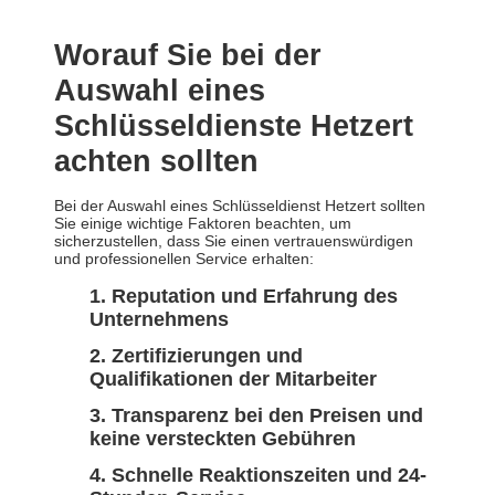
Worauf Sie bei der
Auswahl eines
Schlüsseldienste Hetzert
achten sollten
Bei der Auswahl eines Schlüsseldienst Hetzert sollten
Sie einige wichtige Faktoren beachten, um
sicherzustellen, dass Sie einen vertrauenswürdigen
und professionellen Service erhalten:
Reputation und Erfahrung des
Unternehmens
Zertifizierungen und
Qualifikationen der Mitarbeiter
Transparenz bei den Preisen und
keine versteckten Gebühren
Schnelle Reaktionszeiten und 24-