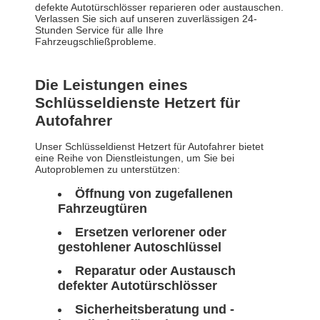
defekte Autotürschlösser reparieren oder austauschen.
Verlassen Sie sich auf unseren zuverlässigen 24-
Stunden Service für alle Ihre
Fahrzeugschließprobleme.
Die Leistungen eines
Schlüsseldienste Hetzert für
Autofahrer
Unser Schlüsseldienst Hetzert für Autofahrer bietet
eine Reihe von Dienstleistungen, um Sie bei
Autoproblemen zu unterstützen:
Öffnung von zugefallenen
Fahrzeugtüren
Ersetzen verlorener oder
gestohlener Autoschlüssel
Reparatur oder Austausch
defekter Autotürschlösser
Sicherheitsberatung und -