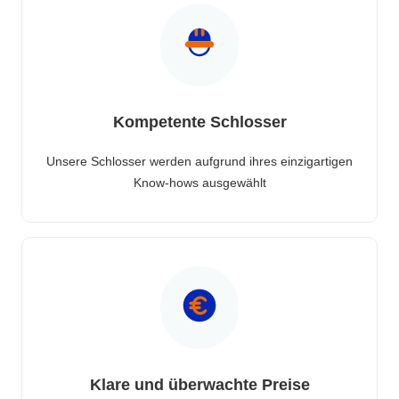
Kompetente Schlosser
Unsere Schlosser werden aufgrund ihres einzigartigen
Know-hows ausgewählt
Klare und überwachte Preise