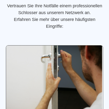
Vertrauen Sie Ihre Notfälle einem professionellen
Schlosser aus unserem Netzwerk an.
Erfahren Sie mehr über unsere häufigsten
Eingriffe: