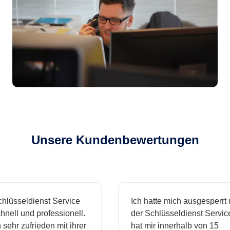
Unsere Kundenbewertungen
sseldienst Service
Ich hatte mich ausgesperrt und
l und professionell.
der Schlüsseldienst Service
hr zufrieden mit ihrer
hat mir innerhalb von 15