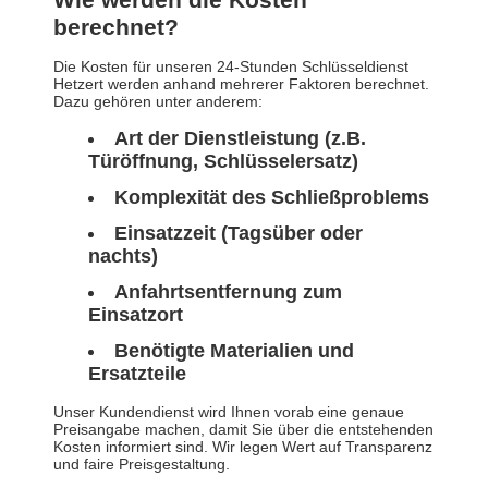
berechnet?
Die Kosten für unseren 24-Stunden Schlüsseldienst
Hetzert werden anhand mehrerer Faktoren berechnet.
Dazu gehören unter anderem:
Art der Dienstleistung (z.B.
Türöffnung, Schlüsselersatz)
Komplexität des Schließproblems
Einsatzzeit (Tagsüber oder
nachts)
Anfahrtsentfernung zum
Einsatzort
Benötigte Materialien und
Ersatzteile
Unser Kundendienst wird Ihnen vorab eine genaue
Preisangabe machen, damit Sie über die entstehenden
Kosten informiert sind. Wir legen Wert auf Transparenz
und faire Preisgestaltung.