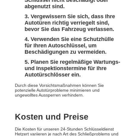
Schlüssel nicht beschädigt oder
abgenutzt sind.
Vergewissern Sie sich, dass Ihre
Autotüren richtig verriegelt sind,
bevor Sie das Fahrzeug verlassen.
Verwenden Sie eine Schutzhülle
für Ihren Autoschlüssel, um
Beschädigungen zu vermeiden.
Planen Sie regelmäßige Wartungs-
und Inspektionstermine für Ihre
Autotürschlösser ein.
Durch diese Vorsichtsmaßnahmen können Sie
potenzielle Autotürprobleme minimieren und
ungewolltes Aussperren verhindern.
Kosten und Preise
Die Kosten für unseren 24-Stunden Schlüsseldienst
Hetzert variieren je nach Art des Schließproblems und