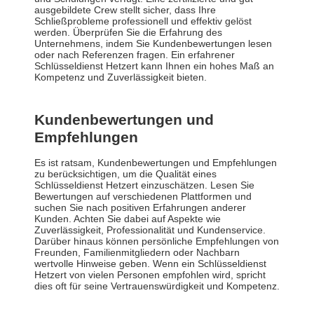
ausgebildete Crew stellt sicher, dass Ihre
Schließprobleme professionell und effektiv gelöst
werden. Überprüfen Sie die Erfahrung des
Unternehmens, indem Sie Kundenbewertungen lesen
oder nach Referenzen fragen. Ein erfahrener
Schlüsseldienst Hetzert kann Ihnen ein hohes Maß an
Kompetenz und Zuverlässigkeit bieten.
Kundenbewertungen und
Empfehlungen
Es ist ratsam, Kundenbewertungen und Empfehlungen
zu berücksichtigen, um die Qualität eines
Schlüsseldienst Hetzert einzuschätzen. Lesen Sie
Bewertungen auf verschiedenen Plattformen und
suchen Sie nach positiven Erfahrungen anderer
Kunden. Achten Sie dabei auf Aspekte wie
Zuverlässigkeit, Professionalität und Kundenservice.
Darüber hinaus können persönliche Empfehlungen von
Freunden, Familienmitgliedern oder Nachbarn
wertvolle Hinweise geben. Wenn ein Schlüsseldienst
Hetzert von vielen Personen empfohlen wird, spricht
dies oft für seine Vertrauenswürdigkeit und Kompetenz.