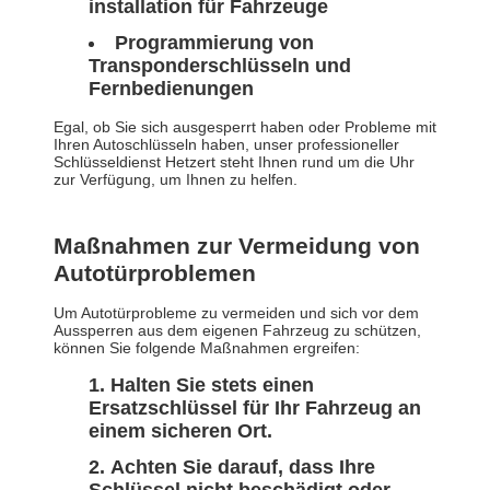
installation für Fahrzeuge
Programmierung von
Transponderschlüsseln und
Fernbedienungen
Egal, ob Sie sich ausgesperrt haben oder Probleme mit
Ihren Autoschlüsseln haben, unser professioneller
Schlüsseldienst Hetzert steht Ihnen rund um die Uhr
zur Verfügung, um Ihnen zu helfen.
Maßnahmen zur Vermeidung von
Autotürproblemen
Um Autotürprobleme zu vermeiden und sich vor dem
Aussperren aus dem eigenen Fahrzeug zu schützen,
können Sie folgende Maßnahmen ergreifen:
Halten Sie stets einen
Ersatzschlüssel für Ihr Fahrzeug an
einem sicheren Ort.
Achten Sie darauf, dass Ihre