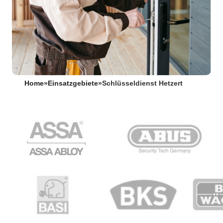
Home
»
Einsatzgebiete
»
Schlüsseldienst Hetzert