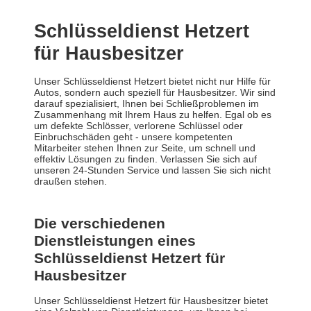
Schlüsseldienst Hetzert
für Hausbesitzer
Unser Schlüsseldienst Hetzert bietet nicht nur Hilfe für
Autos, sondern auch speziell für Hausbesitzer. Wir sind
darauf spezialisiert, Ihnen bei Schließproblemen im
Zusammenhang mit Ihrem Haus zu helfen. Egal ob es
um defekte Schlösser, verlorene Schlüssel oder
Einbruchschäden geht - unsere kompetenten
Mitarbeiter stehen Ihnen zur Seite, um schnell und
effektiv Lösungen zu finden. Verlassen Sie sich auf
unseren 24-Stunden Service und lassen Sie sich nicht
draußen stehen.
Die verschiedenen
Dienstleistungen eines
Schlüsseldienst Hetzert für
Hausbesitzer
Unser Schlüsseldienst Hetzert für Hausbesitzer bietet