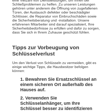
eine Vielzahl von Dienstleistungen, um Ihnen bei
Schließproblemen zu helfen. Zu unseren Leistungen
gehören unter anderem die Öffnung von zugefallenen
Türen, der Austausch defekter oder beschädigter
Schlösser, die Reparatur von Einbruchschäden sowie
die Sicherheitsberatung und -installation. Unsere
erfahrenen Mitarbeiter sind darauf spezialisiert, Ihre
Sicherheitsbedürfnisse zu erfüllen und dafür zu sorgen,
dass Sie sich in Ihrem Zuhause geschützt fühlen.
Tipps zur Vorbeugung von
Schlüsselverlust
Um den Verlust von Schlüsseln zu vermeiden, gibt es
einige wichtige Tipps, die Hausbesitzer befolgen
können:
Bewahren Sie Ersatzschlüssel an
einem sicheren Ort außerhalb des
Hauses auf.
Verwenden Sie
Schlüsselanhänger, um Ihre
Schlüssel besser zu identifizieren