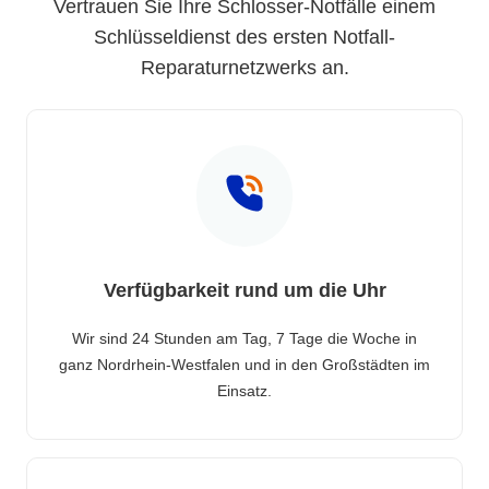
Vertrauen Sie Ihre Schlosser-Notfälle einem
Schlüsseldienst des ersten Notfall-
Reparaturnetzwerks an.
Verfügbarkeit rund um die Uhr
Wir sind 24 Stunden am Tag, 7 Tage die Woche in
ganz Nordrhein-Westfalen und in den Großstädten im
Einsatz.