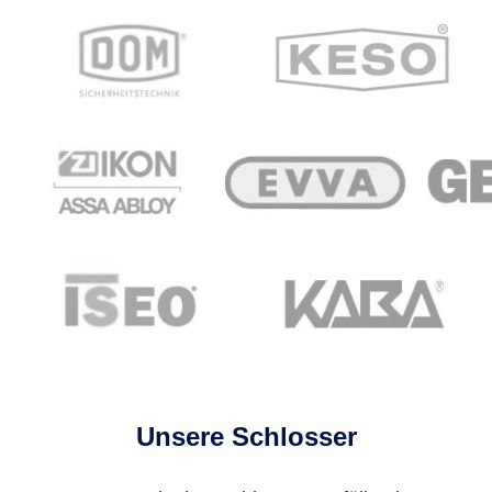
Unsere Schlosser