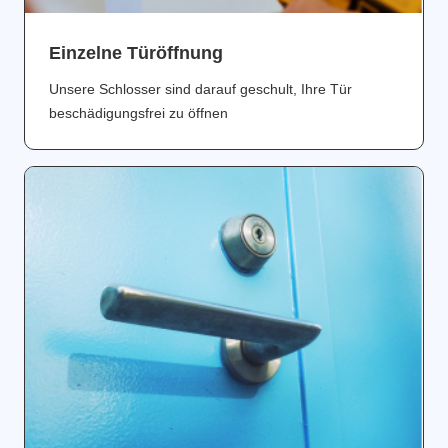
Einzelne Türöffnung
Unsere Schlosser sind darauf geschult, Ihre Tür
beschädigungsfrei zu öffnen