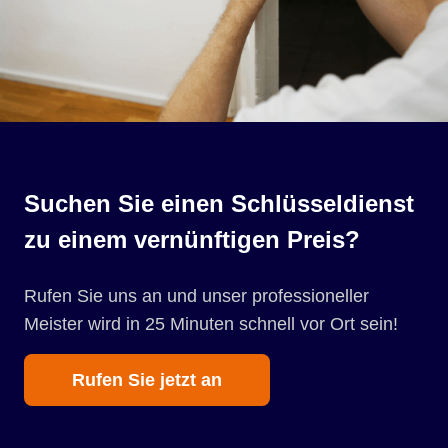
Suchen Sie einen Schlüsseldienst
zu einem vernünftigen Preis?
Rufen Sie uns an und unser professioneller
Meister wird in 25 Minuten schnell vor Ort sein!
Rufen Sie jetzt an