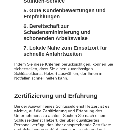
Stunden-Service
Gute Kundenbewertungen und
Empfehlungen
Bereitschaft zur
Schadensminimierung und
schonenden Arbeitsweise
Lokale Nähe zum Einsatzort für
schnelle Anfahrtszeiten
Indem Sie diese Kriterien berücksichtigen, können Sie
sicherstellen, dass Sie einen zuverlässigen
Schlüsseldienst Hetzert auswählen, der Ihnen in
Notfällen schnell helfen kann.
Zertifizierung und Erfahrung
Bei der Auswahl eines Schlüsseldienst Hetzert ist es
wichtig, auf die Zertifizierung und Erfahrung des
Unternehmens zu achten. Suchen Sie nach einem
Schlüsseldienst Hetzert, der über qualifiziertes
Personal verfügt, das über entsprechende Zertifikate
und Schulungen verfügt. Eine zertifizierte und gut