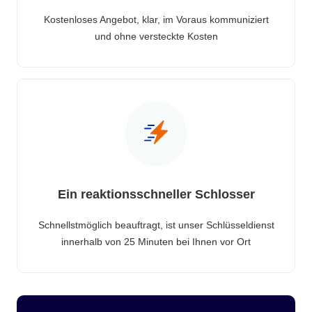
Kostenloses Angebot, klar, im Voraus kommuniziert
und ohne versteckte Kosten
Ein reaktionsschneller Schlosser
Schnellstmöglich beauftragt, ist unser Schlüsseldienst
innerhalb von 25 Minuten bei Ihnen vor Ort