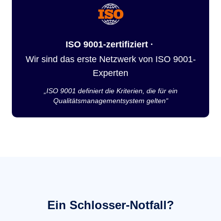
ISO 9001-zertifiziert ·
Wir sind das erste Netzwerk von ISO 9001-
Experten
„ISO 9001 definiert die Kriterien, die für ein
Qualitätsmanagementsystem gelten“
Ein Schlosser-Notfall?