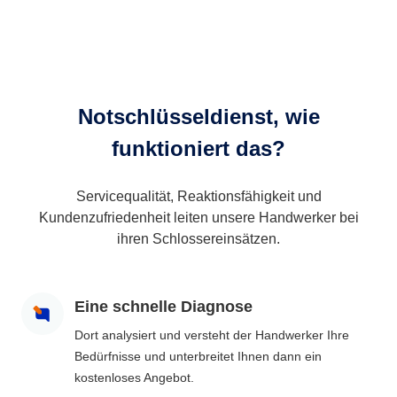
Notschlüsseldienst, wie
funktioniert das?
Servicequalität, Reaktionsfähigkeit und
Kundenzufriedenheit leiten unsere Handwerker bei
ihren Schlossereinsätzen.
Eine schnelle Diagnose
Dort analysiert und versteht der Handwerker Ihre
Bedürfnisse und unterbreitet Ihnen dann ein
kostenloses Angebot.