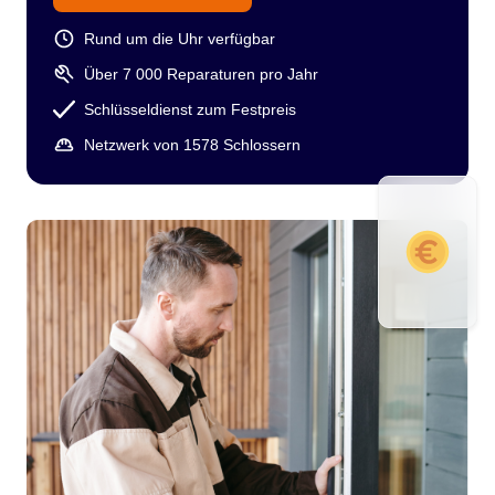
Rund um die Uhr verfügbar
Über 7 000 Reparaturen pro Jahr
Schlüsseldienst zum Festpreis
Netzwerk von 1578 Schlossern