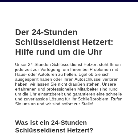
Der 24-Stunden
Schlüsseldienst Hetzert:
Hilfe rund um die Uhr
Unser 24-Stunden Schlüsseldienst Hetzert steht Ihnen
jederzeit zur Verfügung, um Ihnen bei Problemen mit
Haus- oder Autotüren zu helfen. Egal ob Sie sich
ausgesperrt haben oder Ihren Autoschlüssel verloren
haben, wir lassen Sie nicht draußen stehen. Unsere
erfahrenen und professionellen Mitarbeiter sind rund
um die Uhr einsatzbereit und garantieren eine schnelle
und zuverlässige Lösung für Ihr Schließproblem. Rufen
Sie uns an und wir sind sofort zur Stelle!
Was ist ein 24-Stunden
Schlüsseldienst Hetzert?