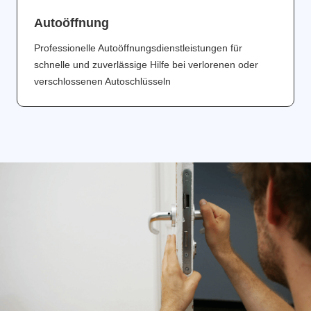
Аutoöffnung
Professionelle Autoöffnungsdienstleistungen für
schnelle und zuverlässige Hilfe bei verlorenen oder
verschlossenen Autoschlüsseln