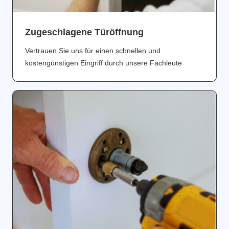
Zugeschlagene Türöffnung
Vertrauen Sie uns für einen schnellen und
kostengünstigen Eingriff durch unsere Fachleute