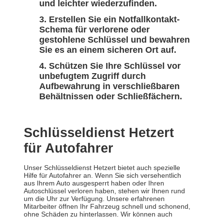
und leichter wiederzufinden.
Erstellen Sie ein Notfallkontakt-
Schema für verlorene oder
gestohlene Schlüssel und bewahren
Sie es an einem sicheren Ort auf.
Schützen Sie Ihre Schlüssel vor
unbefugtem Zugriff durch
Aufbewahrung in verschließbaren
Behältnissen oder Schließfächern.
Schlüsseldienst Hetzert
für Autofahrer
Unser Schlüsseldienst Hetzert bietet auch spezielle
Hilfe für Autofahrer an. Wenn Sie sich versehentlich
aus Ihrem Auto ausgesperrt haben oder Ihren
Autoschlüssel verloren haben, stehen wir Ihnen rund
um die Uhr zur Verfügung. Unsere erfahrenen
Mitarbeiter öffnen Ihr Fahrzeug schnell und schonend,
ohne Schäden zu hinterlassen. Wir können auch