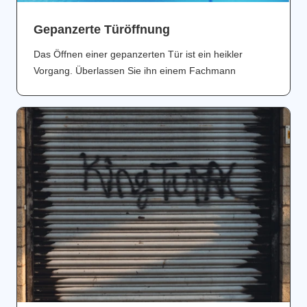
Gepanzerte Türöffnung
Das Öffnen einer gepanzerten Tür ist ein heikler
Vorgang. Überlassen Sie ihn einem Fachmann