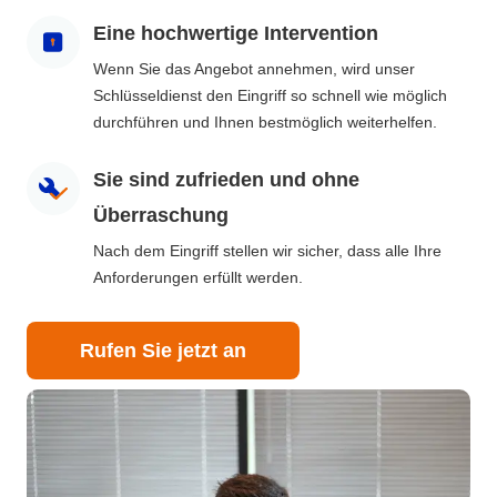
Eine hochwertige Intervention
Wenn Sie das Angebot annehmen, wird unser
Schlüsseldienst den Eingriff so schnell wie möglich
durchführen und Ihnen bestmöglich weiterhelfen.
Sie sind zufrieden und ohne
Überraschung
Nach dem Eingriff stellen wir sicher, dass alle Ihre
Anforderungen erfüllt werden.
Rufen Sie jetzt an