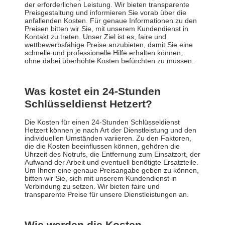
der erforderlichen Leistung. Wir bieten transparente
Preisgestaltung und informieren Sie vorab über die
anfallenden Kosten. Für genaue Informationen zu den
Preisen bitten wir Sie, mit unserem Kundendienst in
Kontakt zu treten. Unser Ziel ist es, faire und
wettbewerbsfähige Preise anzubieten, damit Sie eine
schnelle und professionelle Hilfe erhalten können,
ohne dabei überhöhte Kosten befürchten zu müssen.
Was kostet ein 24-Stunden
Schlüsseldienst Hetzert?
Die Kosten für einen 24-Stunden Schlüsseldienst
Hetzert können je nach Art der Dienstleistung und den
individuellen Umständen variieren. Zu den Faktoren,
die die Kosten beeinflussen können, gehören die
Uhrzeit des Notrufs, die Entfernung zum Einsatzort, der
Aufwand der Arbeit und eventuell benötigte Ersatzteile.
Um Ihnen eine genaue Preisangabe geben zu können,
bitten wir Sie, sich mit unserem Kundendienst in
Verbindung zu setzen. Wir bieten faire und
transparente Preise für unsere Dienstleistungen an.
Wie werden die Kosten