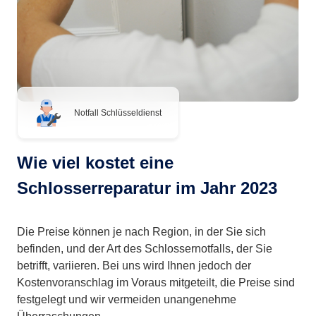
Notfall Schlüsseldienst
Wie viel kostet eine
Schlosserreparatur im Jahr 2023
Die Preise können je nach Region, in der Sie sich
befinden, und der Art des Schlossernotfalls, der Sie
betrifft, variieren. Bei uns wird Ihnen jedoch der
Kostenvoranschlag im Voraus mitgeteilt, die Preise sind
festgelegt und wir vermeiden unangenehme