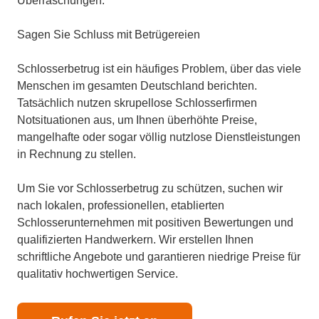
Überraschungen.
Sagen Sie Schluss mit Betrügereien
Schlosserbetrug ist ein häufiges Problem, über das viele
Menschen im gesamten Deutschland berichten.
Tatsächlich nutzen skrupellose Schlosserfirmen
Notsituationen aus, um Ihnen überhöhte Preise,
mangelhafte oder sogar völlig nutzlose Dienstleistungen
in Rechnung zu stellen.
Um Sie vor Schlosserbetrug zu schützen, suchen wir
nach lokalen, professionellen, etablierten
Schlosserunternehmen mit positiven Bewertungen und
qualifizierten Handwerkern. Wir erstellen Ihnen
schriftliche Angebote und garantieren niedrige Preise für
qualitativ hochwertigen Service.