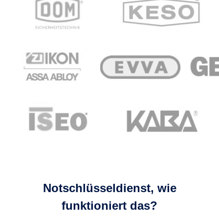
Notschlüsseldienst, wie
funktioniert das?