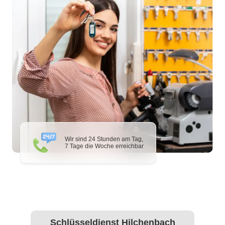
Wir sind 24 Stunden am Tag,
7 Tage die Woche erreichbar
Schlüsseldienst Hilchenbach