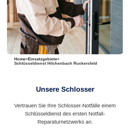
Home
»
Einsatzgebiete
»
Schlüsseldienst Hilchenbach Ruckersfeld
Unsere Schlosser
Vertrauen Sie Ihre Schlosser-Notfälle einem
Schlüsseldienst des ersten Notfall-
Reparaturnetzwerks an.