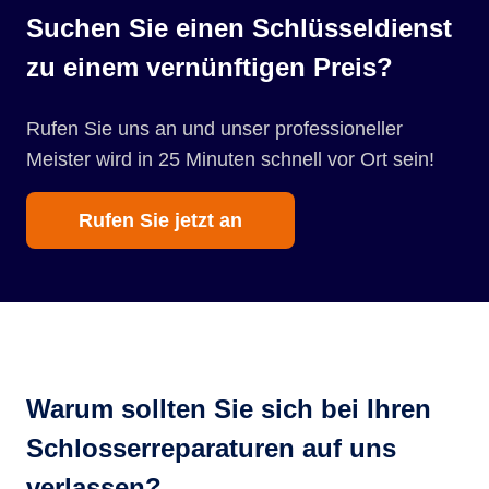
Suchen Sie einen Schlüsseldienst
zu einem vernünftigen Preis?
Rufen Sie uns an und unser professioneller
Meister wird in 25 Minuten schnell vor Ort sein!
Rufen Sie jetzt an
Warum sollten Sie sich bei Ihren
Schlosserreparaturen auf uns
verlassen?