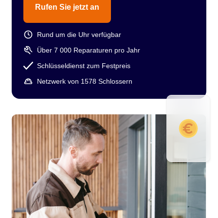
Rufen Sie jetzt an
Rund um die Uhr verfügbar
Über 7 000 Reparaturen pro Jahr
Schlüsseldienst zum Festpreis
Netzwerk von 1578 Schlossern