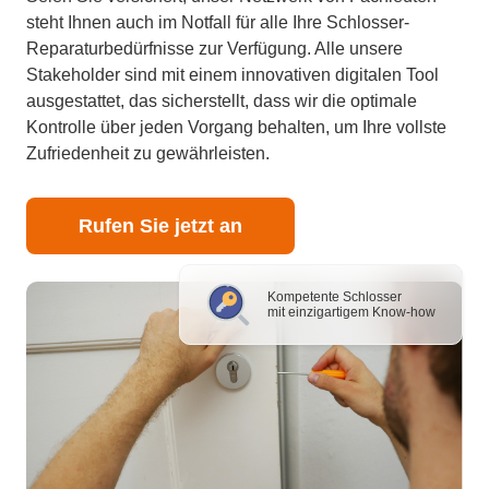
steht Ihnen auch im Notfall für alle Ihre Schlosser-
Reparaturbedürfnisse zur Verfügung. Alle unsere
Stakeholder sind mit einem innovativen digitalen Tool
ausgestattet, das sicherstellt, dass wir die optimale
Kontrolle über jeden Vorgang behalten, um Ihre vollste
Zufriedenheit zu gewährleisten.
Rufen Sie jetzt an
Kompetente Schlosser
mit einzigartigem Know-how