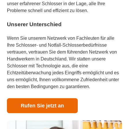
unser erfahrener Schlosser in der Lage, alle Ihre
Probleme schnell und effizient zu lösen.
Unserer Unterschied
Wenn Sie unserem Netzwerk von Fachleuten für alle
Ihre Schlosser- und Notfall-Schlosserbedürfnisse
vertrauen, vertrauen Sie dem führenden Netzwerk von
Handwerkern in Deutschland. Wir statten unsere
Schlosser mit Technologie aus, die eine
Echtzeitüberwachung jedes Eingriffs ermöglicht und es
uns ermöglicht, Ihnen vollkommene Zufriedenheit unter
den besten Bedingungen zu garantieren.
Rufen Sie jetzt an