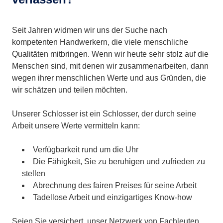
Seit Jahren widmen wir uns der Suche nach
kompetenten Handwerkern, die viele menschliche
Qualitäten mitbringen. Wenn wir heute sehr stolz auf die
Menschen sind, mit denen wir zusammenarbeiten, dann
wegen ihrer menschlichen Werte und aus Gründen, die
wir schätzen und teilen möchten.
Unserer Schlosser ist ein Schlosser, der durch seine
Arbeit unsere Werte vermitteln kann:
Verfügbarkeit rund um die Uhr
Die Fähigkeit, Sie zu beruhigen und zufrieden zu
stellen
Abrechnung des fairen Preises für seine Arbeit
Tadellose Arbeit und einzigartiges Know-how
Seien Sie versichert, unser Netzwerk von Fachleuten