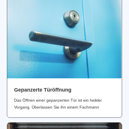
Gepanzerte Türöffnung
Das Öffnen einer gepanzerten Tür ist ein heikler
Vorgang. Überlassen Sie ihn einem Fachmann