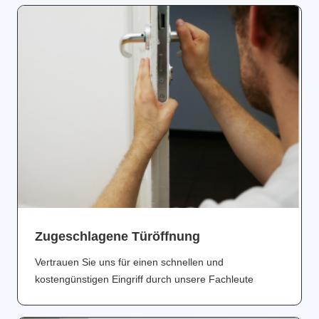
Zugeschlagene Türöffnung
Vertrauen Sie uns für einen schnellen und
kostengünstigen Eingriff durch unsere Fachleute