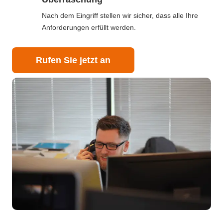
Nach dem Eingriff stellen wir sicher, dass alle Ihre
Anforderungen erfüllt werden.
Rufen Sie jetzt an