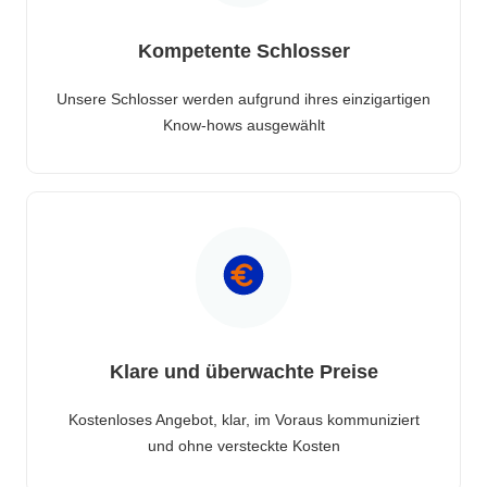
Kompetente Schlosser
Unsere Schlosser werden aufgrund ihres einzigartigen
Know-hows ausgewählt
Klare und überwachte Preise
Kostenloses Angebot, klar, im Voraus kommuniziert
und ohne versteckte Kosten