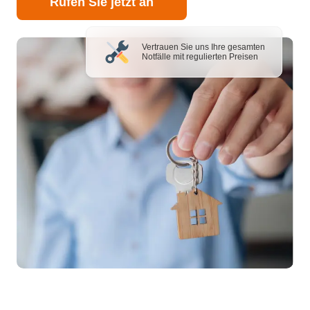
Rufen Sie jetzt an
Vertrauen Sie uns Ihre gesamten
Notfälle mit regulierten Preisen