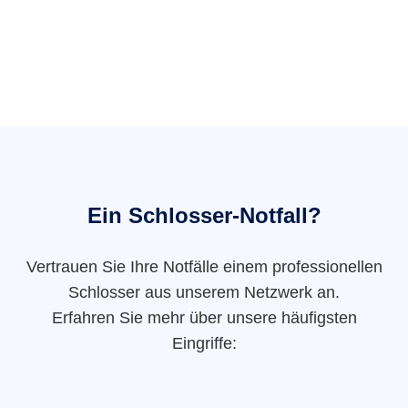
Ein Schlosser-Notfall?
Vertrauen Sie Ihre Notfälle einem professionellen
Schlosser aus unserem Netzwerk an.
Erfahren Sie mehr über unsere häufigsten
Eingriffe: