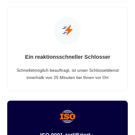
Ein reaktionsschneller Schlosser
Schnellstmöglich beauftragt, ist unser Schlüsseldienst
innerhalb von 25 Minuten bei Ihnen vor Ort
ISO 9001-zertifiziert ·