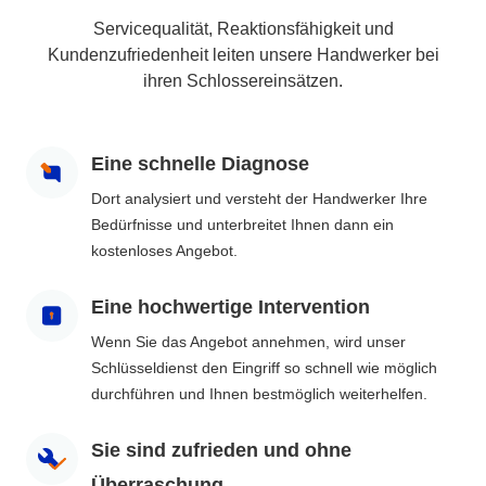
Servicequalität, Reaktionsfähigkeit und
Kundenzufriedenheit leiten unsere Handwerker bei
ihren Schlossereinsätzen.
Eine schnelle Diagnose
Dort analysiert und versteht der Handwerker Ihre
Bedürfnisse und unterbreitet Ihnen dann ein
kostenloses Angebot.
Eine hochwertige Intervention
Wenn Sie das Angebot annehmen, wird unser
Schlüsseldienst den Eingriff so schnell wie möglich
durchführen und Ihnen bestmöglich weiterhelfen.
Sie sind zufrieden und ohne
Überraschung