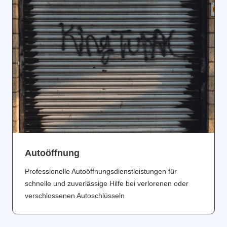
Аutoöffnung
Professionelle Autoöffnungsdienstleistungen für
schnelle und zuverlässige Hilfe bei verlorenen oder
verschlossenen Autoschlüsseln