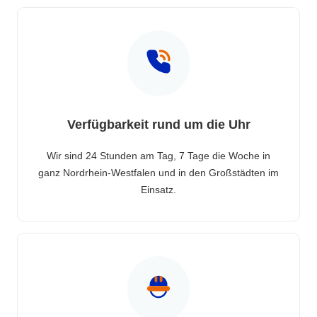
Verfügbarkeit rund um die Uhr
Wir sind 24 Stunden am Tag, 7 Tage die Woche in
ganz Nordrhein-Westfalen und in den Großstädten im
Einsatz.