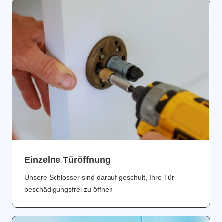
Einzelne Türöffnung
Unsere Schlosser sind darauf geschult, Ihre Tür
beschädigungsfrei zu öffnen