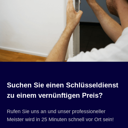
Suchen Sie einen Schlüsseldienst
zu einem vernünftigen Preis?
Rufen Sie uns an und unser professioneller
Meister wird in 25 Minuten schnell vor Ort sein!