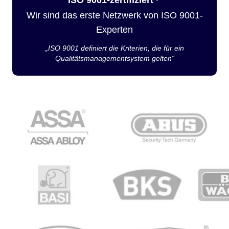
Wir sind das erste Netzwerk von ISO 9001-
Experten
„ISO 9001 definiert die Kriterien, die für ein
Qualitätsmanagementsystem gelten“