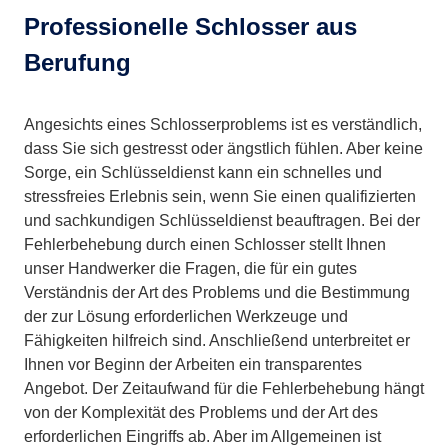
Professionelle Schlosser aus
Berufung
Angesichts eines Schlosserproblems ist es verständlich,
dass Sie sich gestresst oder ängstlich fühlen. Aber keine
Sorge, ein Schlüsseldienst kann ein schnelles und
stressfreies Erlebnis sein, wenn Sie einen qualifizierten
und sachkundigen Schlüsseldienst beauftragen. Bei der
Fehlerbehebung durch einen Schlosser stellt Ihnen
unser Handwerker die Fragen, die für ein gutes
Verständnis der Art des Problems und die Bestimmung
der zur Lösung erforderlichen Werkzeuge und
Fähigkeiten hilfreich sind. Anschließend unterbreitet er
Ihnen vor Beginn der Arbeiten ein transparentes
Angebot. Der Zeitaufwand für die Fehlerbehebung hängt
von der Komplexität des Problems und der Art des
erforderlichen Eingriffs ab. Aber im Allgemeinen ist